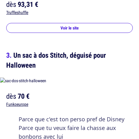
dès
93,31 €
Truffleshuffle
Voir le site
Un sac à dos Stitch, déguisé pour
Halloween
dès
70 €
Funkoeurope
Parce que c'est ton perso pref de Disney
Parce que tu veux faire la chasse aux
bonbons avec lui