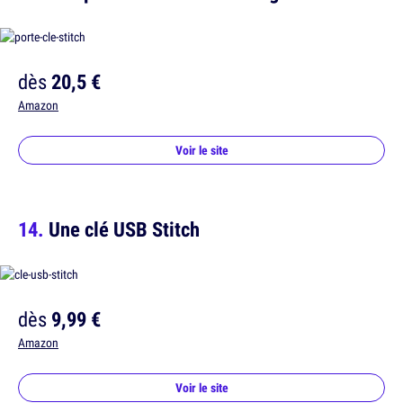
dès
20,5 €
Amazon
Voir le site
Une clé USB Stitch
dès
9,99 €
Amazon
Voir le site