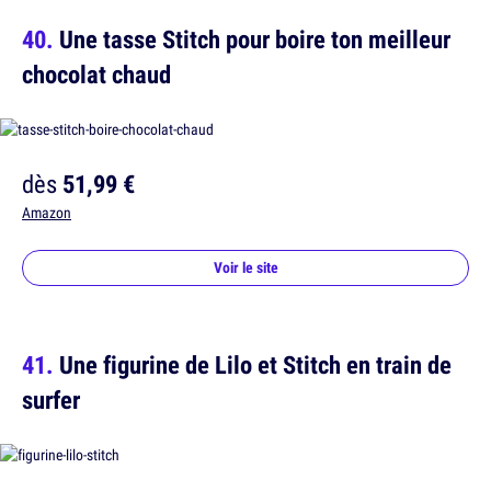
Une tasse Stitch pour boire ton meilleur
chocolat chaud
dès
51,99 €
Amazon
Voir le site
Une figurine de Lilo et Stitch en train de
surfer