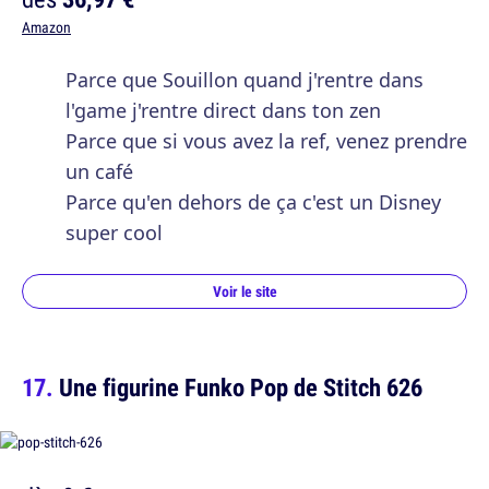
Amazon
Parce que Souillon quand j'rentre dans
l'game j'rentre direct dans ton zen
Parce que si vous avez la ref, venez prendre
un café
Parce qu'en dehors de ça c'est un Disney
super cool
Voir le site
Une figurine Funko Pop de Stitch 626