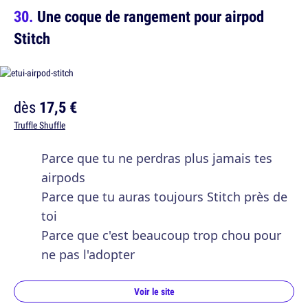
Une coque de rangement pour airpod
Stitch
dès
17,5 €
Truffle Shuffle
Parce que tu ne perdras plus jamais tes
airpods
Parce que tu auras toujours Stitch près de
toi
Parce que c'est beaucoup trop chou pour
ne pas l'adopter
Voir le site