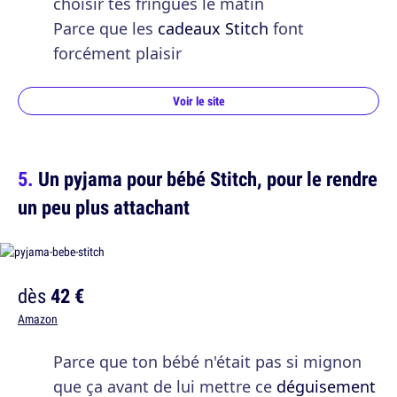
choisir tes fringues le matin
Parce que les
cadeaux Stitch
font
forcément plaisir
Voir le site
Un pyjama pour bébé Stitch, pour le rendre
un peu plus attachant
dès
42 €
Amazon
Parce que ton bébé n'était pas si mignon
que ça avant de lui mettre ce
déguisement