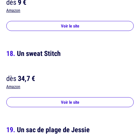
dès
9 €
Amazon
Voir le site
Un sweat Stitch
dès
34,7 €
Amazon
Voir le site
Un sac de plage de Jessie