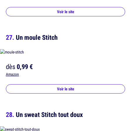
Voir le site
Un moule Stitch
dès
0,99 €
Amazon
Voir le site
Un sweat Stitch tout doux