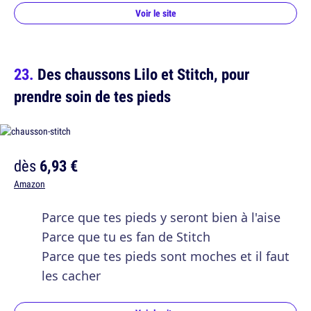
Voir le site
Des chaussons Lilo et Stitch, pour
prendre soin de tes pieds
dès
6,93 €
Amazon
Parce que tes pieds y seront bien à l'aise
Parce que tu es fan de Stitch
Parce que tes pieds sont moches et il faut
les cacher