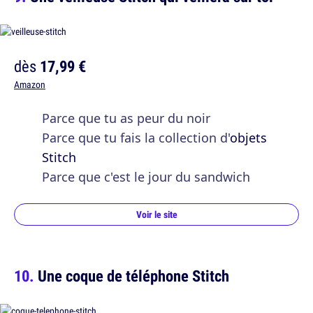
dès
17,99 €
Amazon
Parce que tu as peur du noir
Parce que tu fais la collection d'
objets
Stitch
Parce que c'est le jour du sandwich
Voir le site
Une coque de téléphone Stitch