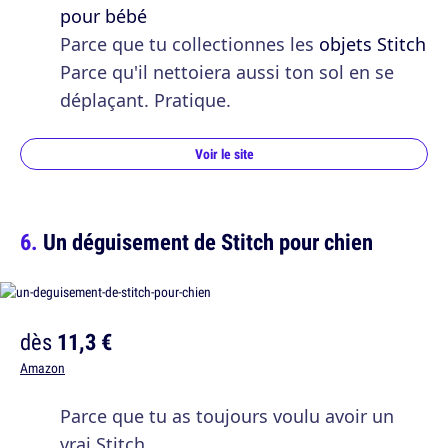
pour bébé
Parce que tu collectionnes les
objets Stitch
Parce qu'il nettoiera aussi ton sol en se
déplaçant. Pratique.
Voir le site
Un déguisement de Stitch pour chien
dès
11,3 €
Amazon
Parce que tu as toujours voulu avoir un
vrai Stitch