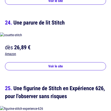
Voir le site
Une parure de lit Stitch
dès
26,89 €
Amazon
Voir le site
Une figurine de Stitch en Expérience 626,
pour l'observer sans risques