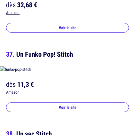
dès
32,68 €
Amazon
Voir le site
Un Funko Pop! Stitch
dès
11,3 €
Amazon
Voir le site
Un sac Stitch