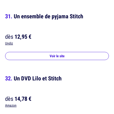
Un ensemble de pyjama Stitch
dès
12,95 €
Undiz
Voir le site
Un DVD Lilo et Stitch
dès
14,78 €
Amazon