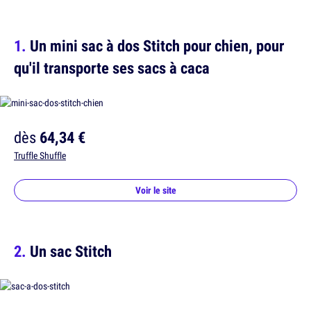
Un mini sac à dos Stitch pour chien, pour
qu'il transporte ses sacs à caca
dès
64,34 €
Truffle Shuffle
Voir le site
Un sac Stitch