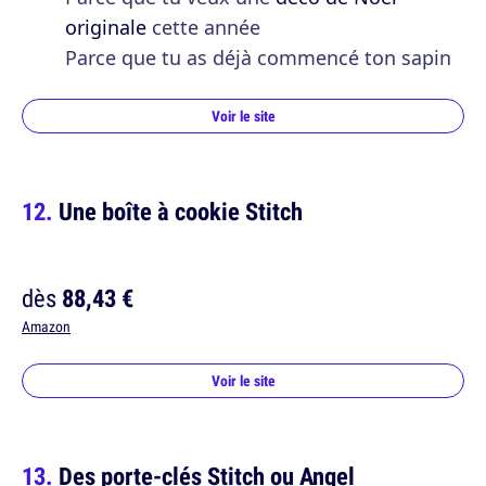
originale
cette année
Parce que tu as déjà commencé ton sapin
Voir le site
Une boîte à cookie Stitch
dès
88,43 €
Amazon
Voir le site
Des porte-clés Stitch ou Angel