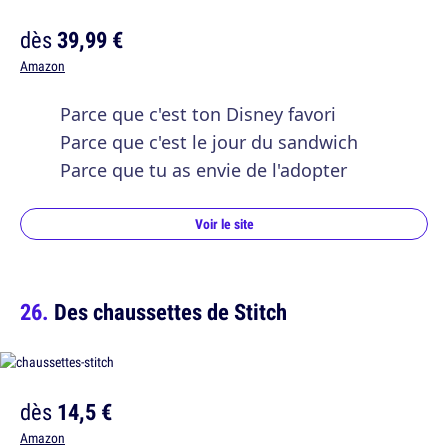
dès
39,99 €
Amazon
Parce que c'est ton Disney favori
Parce que c'est le jour du sandwich
Parce que tu as envie de l'adopter
Voir le site
Des chaussettes de Stitch
dès
14,5 €
Amazon