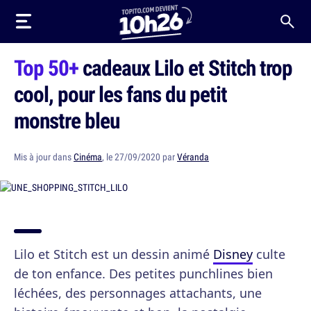
Top 50+
cadeaux Lilo et Stitch trop
cool, pour les fans du petit
monstre bleu
Mis à jour dans
Cinéma
, le 27/09/2020 par
Véranda
Lilo et Stitch est un dessin animé
Disney
culte
de ton enfance. Des petites punchlines bien
léchées, des personnages attachants, une