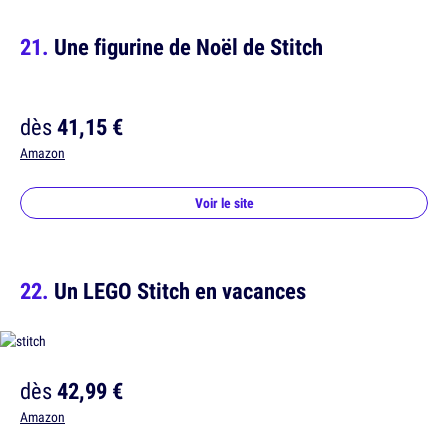
Une figurine de Noël de Stitch
dès
41,15 €
Amazon
Voir le site
Un LEGO Stitch en vacances
dès
42,99 €
Amazon