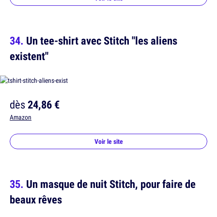
Un tee-shirt avec Stitch "les aliens
existent"
dès
24,86 €
Amazon
Voir le site
Un masque de nuit Stitch, pour faire de
beaux rêves