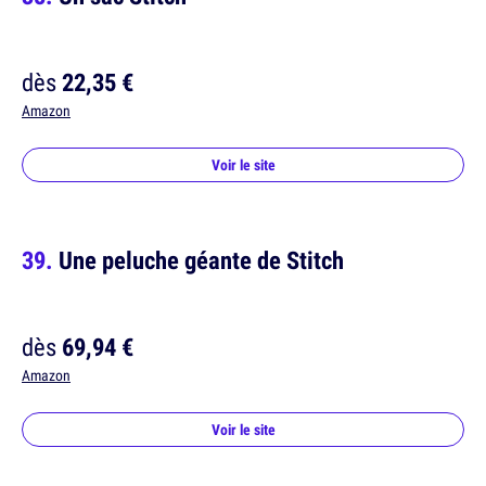
dès
22,35 €
Amazon
Voir le site
Une peluche géante de Stitch
dès
69,94 €
Amazon
Voir le site