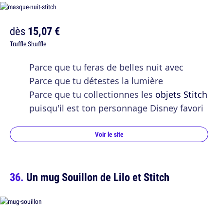
dès
15,07 €
Truffle Shuffle
Parce que tu feras de belles nuit avec
Parce que tu détestes la lumière
Parce que tu collectionnes les
objets Stitch
puisqu'il est ton personnage Disney favori
Voir le site
Un mug Souillon de Lilo et Stitch