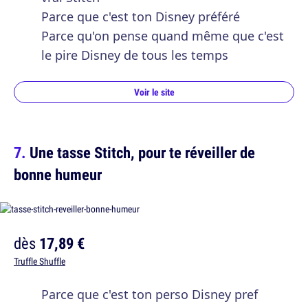
Parce que c'est ton Disney préféré
Parce qu'on pense quand même que c'est
le pire Disney de tous les temps
Voir le site
Une tasse Stitch, pour te réveiller de
bonne humeur
dès
17,89 €
Truffle Shuffle
Parce que c'est ton perso Disney pref