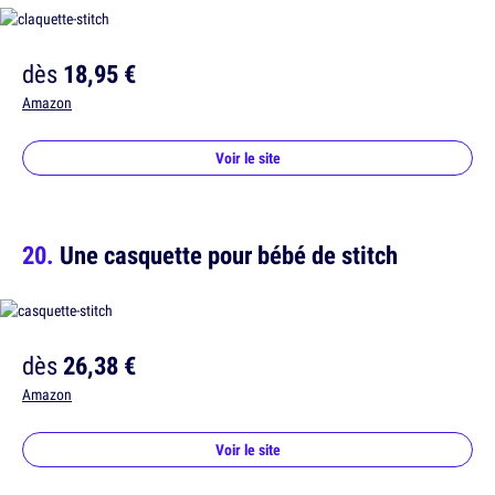
dès
18,95 €
Amazon
Voir le site
Une casquette pour bébé de stitch
dès
26,38 €
Amazon
Voir le site