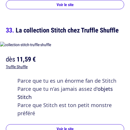
Voir le site
La collection Stitch chez Truffle Shuffle
dès
11,59 €
Truffle Shuffle
Parce que tu es un énorme fan de Stitch
Parce que tu n'as jamais assez d'
objets
Stitch
Parce que Stitch est ton petit monstre
préféré
Voir le site