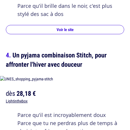
Parce qu'il brille dans le noir, c'est plus
stylé des sac à dos
Voir le site
Un pyjama combinaison Stitch, pour
affronter l'hiver avec douceur
dès
28,18 €
Lightinthebox
Parce qu'il est incroyablement doux
Parce que tu ne perdras plus de temps à