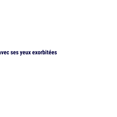
avec ses yeux exorbitées