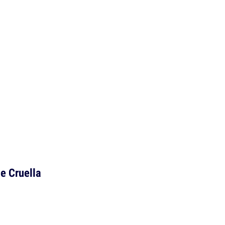
e Cruella