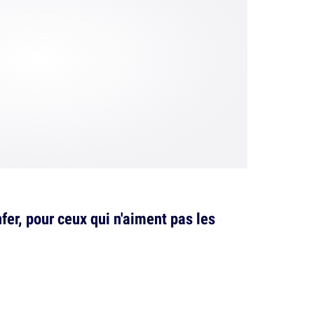
fer, pour ceux qui n'aiment pas les