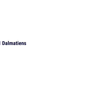
1 Dalmatiens