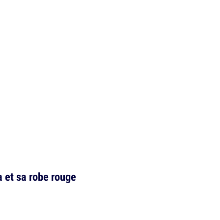
 et sa robe rouge