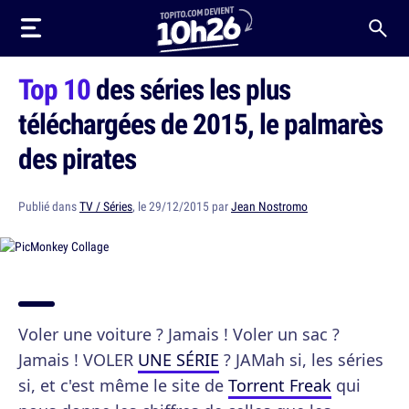
Top 10
des séries les plus
téléchargées de 2015, le palmarès
des pirates
Publié dans
TV / Séries
, le 29/12/2015 par
Jean Nostromo
Voler une voiture ? Jamais ! Voler un sac ?
Jamais ! VOLER
UNE SÉRIE
? JAMah si, les séries
si, et c'est même le site de
Torrent Freak
qui