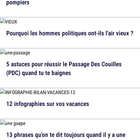
pompiers
Pourquoi les hommes politiques ont-ils l'air vieux ?
5 astuces pour réussir le Passage Des Couilles
(PDC) quand tu te baignes
12 infographies sur vos vacances
13 phrases qu'on te dit toujours quand il y a une