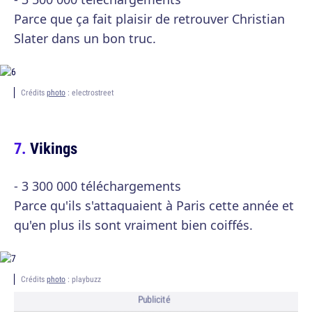
Parce que ça fait plaisir de retrouver Christian
Slater dans un bon truc.
Crédits
photo
: electrostreet
Vikings
- 3 300 000 téléchargements
Parce qu'ils s'attaquaient à Paris cette année et
qu'en plus ils sont vraiment bien coiffés.
Crédits
photo
: playbuzz
Publicité