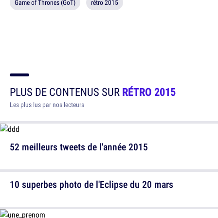
Game of Thrones (GoT)
rétro 2015
PLUS DE CONTENUS SUR
RÉTRO 2015
Les plus lus par nos lecteurs
52 meilleurs tweets de l'année 2015
10 superbes photo de l'Eclipse du 20 mars