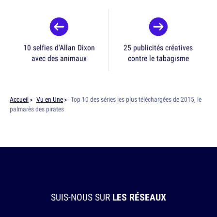
10 selfies d'Allan Dixon
25 publicités créatives
avec des animaux
contre le tabagisme
Accueil
Vu en Une
Top 10 des séries les plus téléchargées de 2015, le
palmarès des pirates
SUIS-NOUS SUR
LES RÉSEAUX