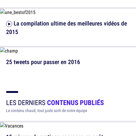
La compilation ultime des meilleures vidéos de
2015
25 tweets pour passer en 2016
LES DERNIERS
CONTENUS PUBLIÉS
Le contenu chaud, tout juste sorti de notre équipe