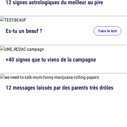
12 signes astrologiques du meilleur au pire
Es-tu un beauf ?
Faire le test
+40 signes que tu viens de la campagne
12 messages laissés par des parents très drôles