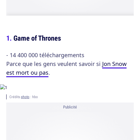
Game of Thrones
- 14 400 000 téléchargements
Parce que les gens veulent savoir si
Jon Snow
est mort ou pas
.
Crédits
photo
: hbo
Publicité