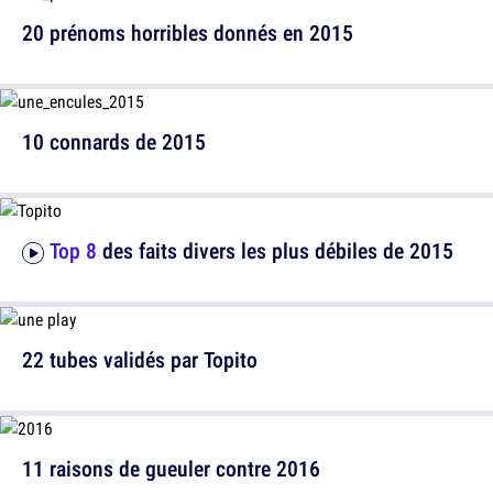
20 prénoms horribles donnés en 2015
10 connards de 2015
Top 8
des faits divers les plus débiles de 2015
22 tubes validés par Topito
11 raisons de gueuler contre 2016