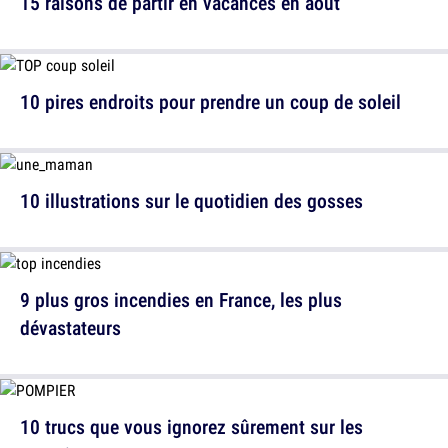
15 raisons de partir en vacances en août
10 pires endroits pour prendre un coup de soleil
10 illustrations sur le quotidien des gosses
9 plus gros incendies en France, les plus
dévastateurs
10 trucs que vous ignorez sûrement sur les