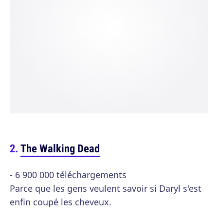
The Walking Dead
- 6 900 000 téléchargements
Parce que les gens veulent savoir si Daryl s'est
enfin coupé les cheveux.