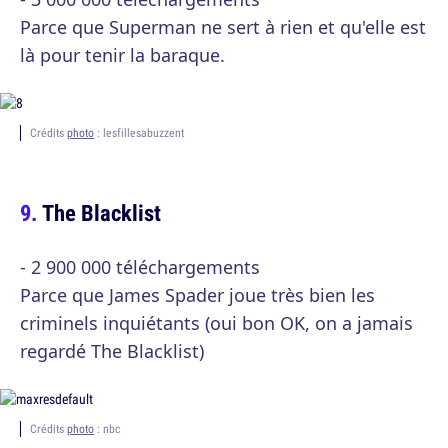
Parce que Superman ne sert à rien et qu'elle est
là pour tenir la baraque.
Crédits
photo
: lesfillesabuzzent
The Blacklist
- 2 900 000 téléchargements
Parce que James Spader joue très bien les
criminels inquiétants (oui bon OK, on a jamais
regardé The Blacklist)
Crédits
photo
: nbc