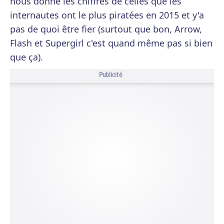
nous donne les chiffres de celles que les
internautes ont le plus piratées en 2015 et y'a
pas de quoi être fier (surtout que bon, Arrow,
Flash et Supergirl c'est quand même pas si bien
que ça).
Publicité