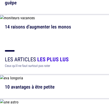
guêpe
14 raisons d'augmenter les monos
LES ARTICLES
LES PLUS LUS
Ceux qu'il ne faut surtout pas rater
10 avantages à être petite