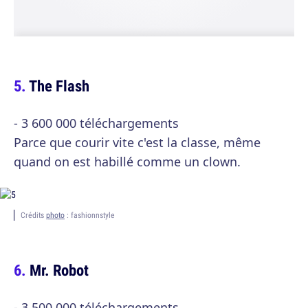
The Flash
- 3 600 000 téléchargements
Parce que courir vite c'est la classe, même
quand on est habillé comme un clown.
Crédits
photo
: fashionnstyle
Mr. Robot
- 3 500 000 téléchargements