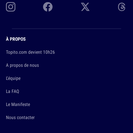
À PROPOS
Topito.com devient 10h26
A propos de nous
L'équipe
La FAQ
Le Manifeste
Nous contacter