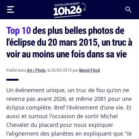
Top 10
des plus belles photos de
l'éclipse du 20 mars 2015, un truc à
voir au moins une fois dans sa vie
Publié dans
Art / Photo
, le 20/03/2015 par
Benoit Floyd
Un évènement unique, un truc de fou qu'on ne
reverra pas avant 2026, et même 2081 pour une
éclipse complète. Bref l'évènement d'une vie. Et
aussi et surtout l'occasion de sortir Michel
Chevalet du placard pour nous expliquer
l'alignement des planètes en expliquant que "
la