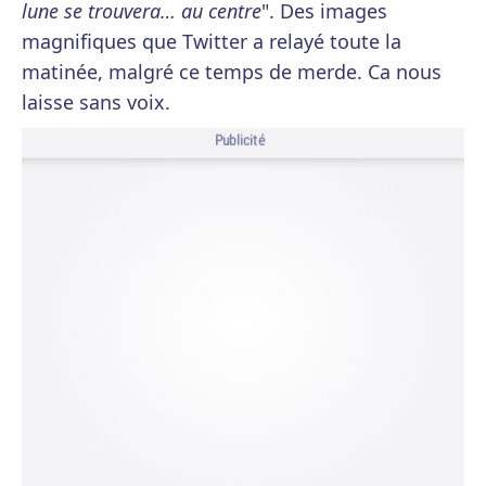
lune se trouvera… au centre
". Des images
magnifiques que Twitter a relayé toute la
matinée, malgré ce temps de merde. Ca nous
laisse sans voix.
Publicité