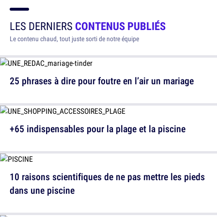
LES DERNIERS
CONTENUS PUBLIÉS
Le contenu chaud, tout juste sorti de notre équipe
25 phrases à dire pour foutre en l’air un mariage
+65 indispensables pour la plage et la piscine
10 raisons scientifiques de ne pas mettre les pieds
dans une piscine