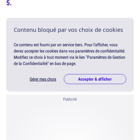
Contenu bloqué par vos choix de cookies
Ce contenu est fourni par un service tiers. Pour l'afficher, vous
devez accepter les cookies dans vos paramètres de confidentialité.
Modifiez ce choix à tout moment via le lien "Paramètres de Gestion
de la Confidentialité" en bas de page.
Gérer mes choix
Accepter & afficher
Publicité