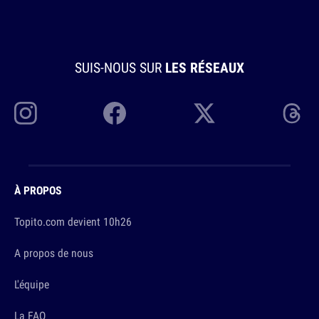
SUIS-NOUS SUR
LES RÉSEAUX
À PROPOS
Topito.com devient 10h26
A propos de nous
L'équipe
La FAQ