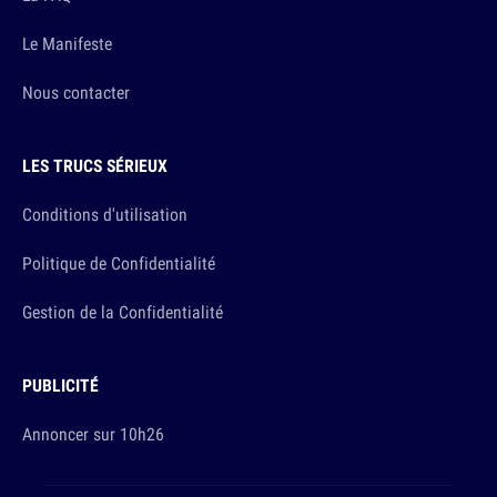
Le Manifeste
Nous contacter
LES TRUCS SÉRIEUX
Conditions d'utilisation
Politique de Confidentialité
Gestion de la Confidentialité
PUBLICITÉ
Annoncer sur 10h26