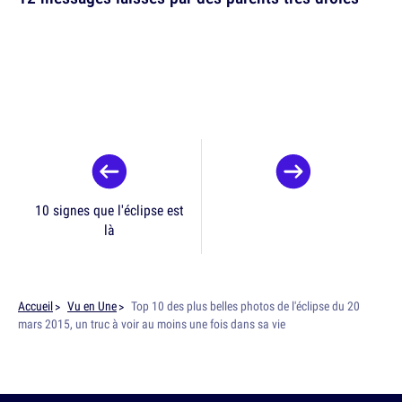
10 signes que l'éclipse est
là
Accueil
Vu en Une
Top 10 des plus belles photos de l'éclipse du 20
mars 2015, un truc à voir au moins une fois dans sa vie