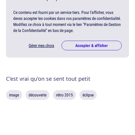
Ce contenu est fourni par un service tiers. Pour l'afficher, vous
devez accepter les cookies dans vos paramètres de confidentialité.
Modifiez ce choix à tout moment via le lien "Paramètres de Gestion
de la Confidentialité" en bas de page.
Gérer mes choix
Accepter & afficher
C'est vrai qu'on se sent tout petit
image
découverte
rétro 2015
éclipse