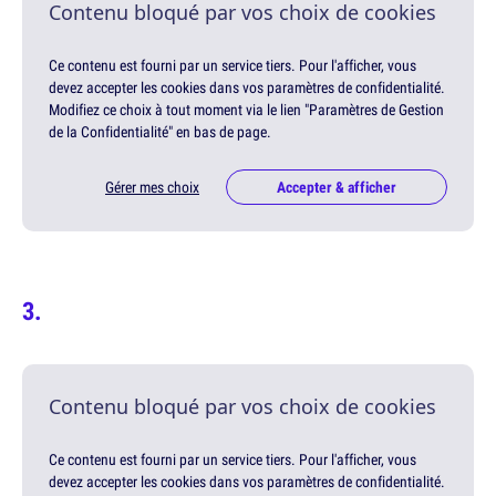
Contenu bloqué par vos choix de cookies
Ce contenu est fourni par un service tiers. Pour l'afficher, vous
devez accepter les cookies dans vos paramètres de confidentialité.
Modifiez ce choix à tout moment via le lien "Paramètres de Gestion
de la Confidentialité" en bas de page.
Gérer mes choix
Accepter & afficher
Contenu bloqué par vos choix de cookies
Ce contenu est fourni par un service tiers. Pour l'afficher, vous
devez accepter les cookies dans vos paramètres de confidentialité.