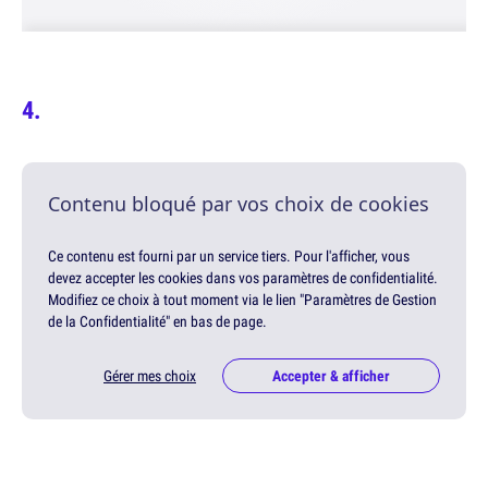
Contenu bloqué par vos choix de cookies
Ce contenu est fourni par un service tiers. Pour l'afficher, vous
devez accepter les cookies dans vos paramètres de confidentialité.
Modifiez ce choix à tout moment via le lien "Paramètres de Gestion
de la Confidentialité" en bas de page.
Gérer mes choix
Accepter & afficher