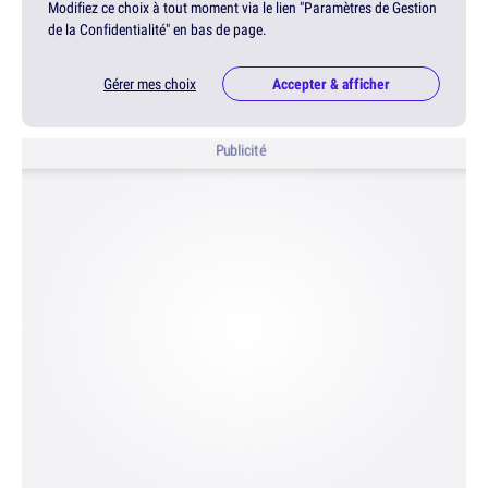
Modifiez ce choix à tout moment via le lien "Paramètres de Gestion
de la Confidentialité" en bas de page.
Gérer mes choix
Accepter & afficher
Publicité