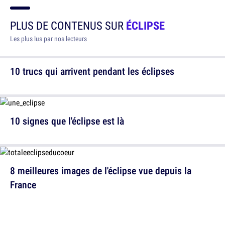
PLUS DE CONTENUS SUR
ÉCLIPSE
Les plus lus par nos lecteurs
10 trucs qui arrivent pendant les éclipses
10 signes que l'éclipse est là
8 meilleures images de l'éclipse vue depuis la
France