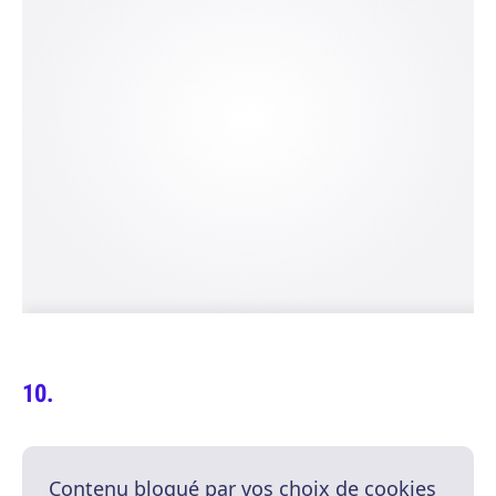
Contenu bloqué par vos choix de cookies