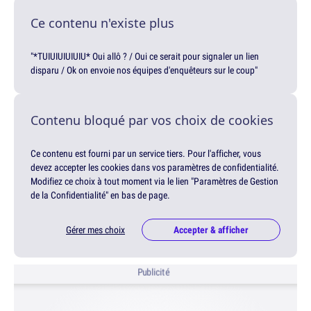
Ce contenu n'existe plus
"*TUIUIUIUIUIU* Oui allô ? / Oui ce serait pour signaler un lien
disparu / Ok on envoie nos équipes d'enquêteurs sur le coup"
Contenu bloqué par vos choix de cookies
Ce contenu est fourni par un service tiers. Pour l'afficher, vous
devez accepter les cookies dans vos paramètres de confidentialité.
Modifiez ce choix à tout moment via le lien "Paramètres de Gestion
de la Confidentialité" en bas de page.
Gérer mes choix
Accepter & afficher
Publicité