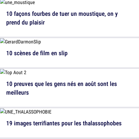
10 façons fourbes de tuer un moustique, on y
prend du plaisir
10 scènes de film en slip
10 preuves que les gens nés en août sont les
meilleurs
19 images terrifiantes pour les thalassophobes