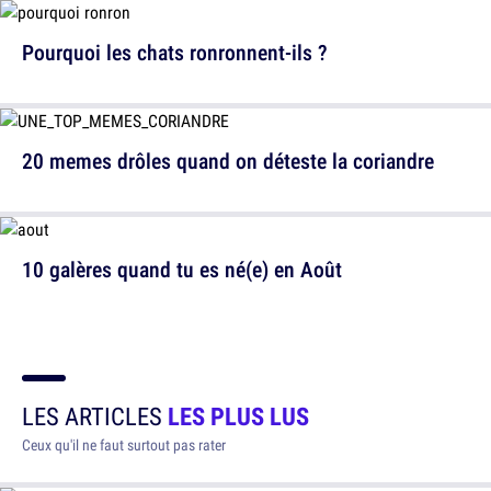
Pourquoi les chats ronronnent-ils ?
20 memes drôles quand on déteste la coriandre
10 galères quand tu es né(e) en Août
LES ARTICLES
LES PLUS LUS
Ceux qu'il ne faut surtout pas rater