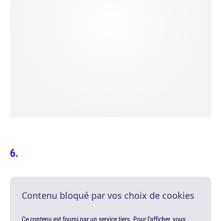
Contenu bloqué par vos choix de cookies
Ce contenu est fourni par un service tiers. Pour l'afficher, vous