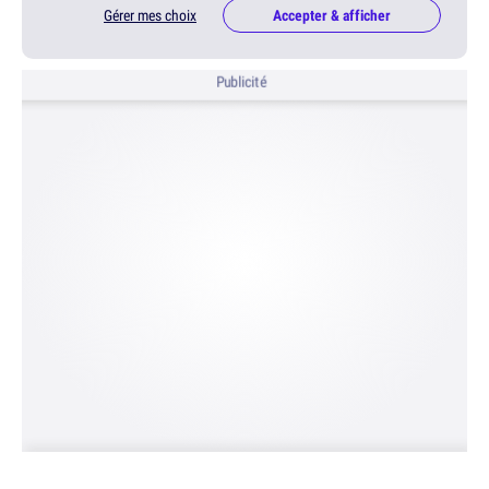
Gérer mes choix
Accepter & afficher
Publicité