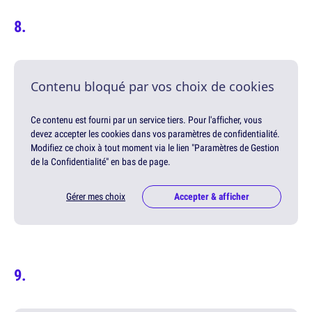
Contenu bloqué par vos choix de cookies
Ce contenu est fourni par un service tiers. Pour l'afficher, vous
devez accepter les cookies dans vos paramètres de confidentialité.
Modifiez ce choix à tout moment via le lien "Paramètres de Gestion
de la Confidentialité" en bas de page.
Gérer mes choix
Accepter & afficher