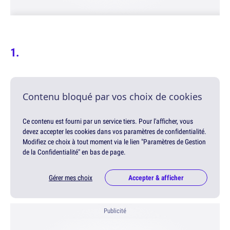
Contenu bloqué par vos choix de cookies
Ce contenu est fourni par un service tiers. Pour l'afficher, vous
devez accepter les cookies dans vos paramètres de confidentialité.
Modifiez ce choix à tout moment via le lien "Paramètres de Gestion
de la Confidentialité" en bas de page.
Gérer mes choix
Accepter & afficher
Publicité