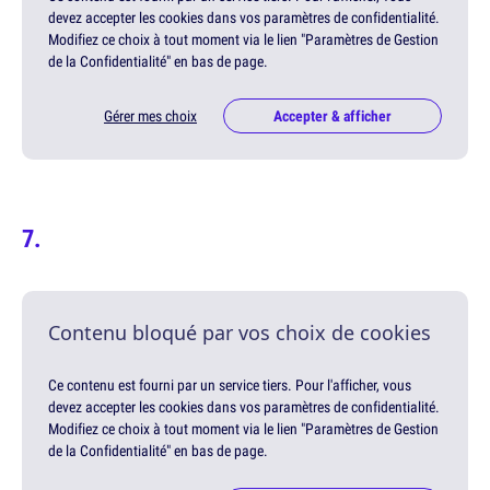
devez accepter les cookies dans vos paramètres de confidentialité.
Modifiez ce choix à tout moment via le lien "Paramètres de Gestion
de la Confidentialité" en bas de page.
Gérer mes choix
Accepter & afficher
Contenu bloqué par vos choix de cookies
Ce contenu est fourni par un service tiers. Pour l'afficher, vous
devez accepter les cookies dans vos paramètres de confidentialité.
Modifiez ce choix à tout moment via le lien "Paramètres de Gestion
de la Confidentialité" en bas de page.