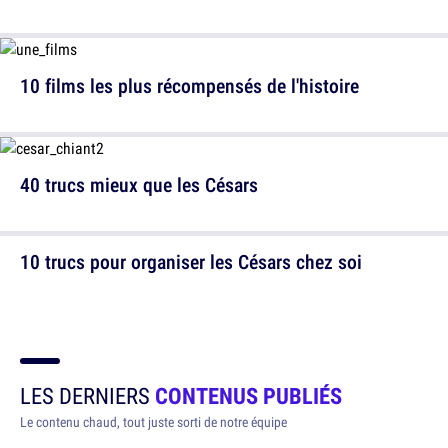
10 films les plus récompensés de l'histoire
40 trucs mieux que les Césars
10 trucs pour organiser les Césars chez soi
LES DERNIERS
CONTENUS PUBLIÉS
Le contenu chaud, tout juste sorti de notre équipe