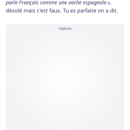
parle Français comme une vache espagnole »
,
désolé mais c'est faux. Tu es parfaite on a dit.
Publicité