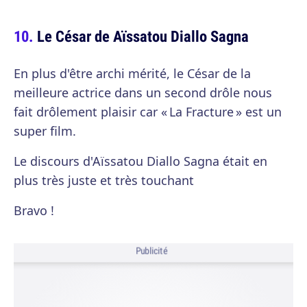
Le César de Aïssatou Diallo Sagna
En plus d'être archi mérité, le César de la
meilleure actrice dans un second drôle nous
fait drôlement plaisir car « La Fracture » est un
super film.
Le discours d'Aïssatou Diallo Sagna était en
plus très juste et très touchant
Bravo !
Publicité