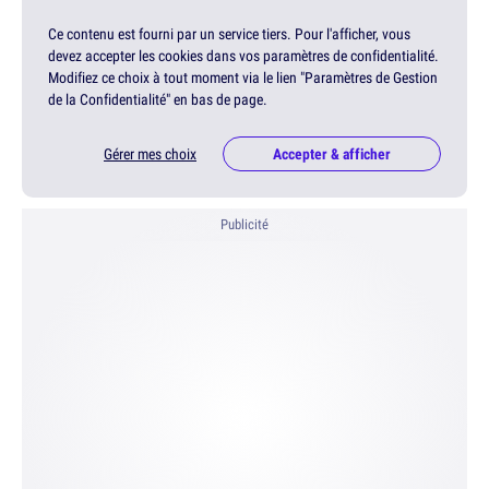
Ce contenu est fourni par un service tiers. Pour l'afficher, vous
devez accepter les cookies dans vos paramètres de confidentialité.
Modifiez ce choix à tout moment via le lien "Paramètres de Gestion
de la Confidentialité" en bas de page.
Gérer mes choix
Accepter & afficher
Publicité