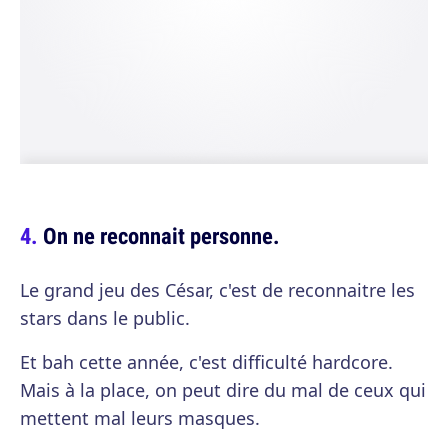
On ne reconnait personne.
Le grand jeu des César, c'est de reconnaitre les
stars dans le public.
Et bah cette année, c'est difficulté hardcore.
Mais à la place, on peut dire du mal de ceux qui
mettent mal leurs masques.