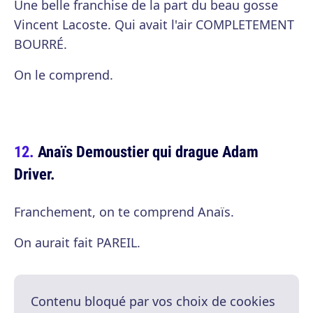
Une belle franchise de la part du beau gosse
Vincent Lacoste. Qui avait l'air COMPLETEMENT
BOURRÉ.
On le comprend.
Anaïs Demoustier qui drague Adam
Driver.
Franchement, on te comprend Anaïs.
On aurait fait PAREIL.
Contenu bloqué par vos choix de cookies