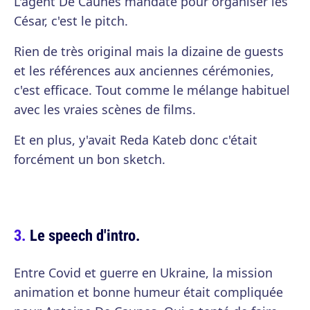
L'agent De Caunes mandaté pour organiser les
César, c'est le pitch.
Rien de très original mais la dizaine de guests
et les références aux anciennes cérémonies,
c'est efficace. Tout comme le mélange habituel
avec les vraies scènes de films.
Et en plus, y'avait Reda Kateb donc c'était
forcément un bon sketch.
Le speech d'intro.
Entre Covid et guerre en Ukraine, la mission
animation et bonne humeur était compliquée