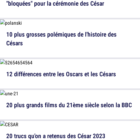
"bloquées" pour la cérémonie des César
10 plus grosses polémiques de l'histoire des
Césars
12 différences entre les Oscars et les Césars
20 plus grands films du 21ème siècle selon la BBC
20 trucs qu'on a retenus des César 2023