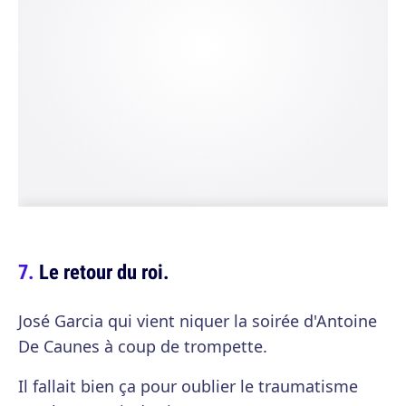
Le retour du roi.
José Garcia qui vient niquer la soirée d'Antoine
De Caunes à coup de trompette.
Il fallait bien ça pour oublier le traumatisme