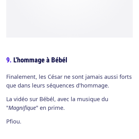
L'hommage à Bébél
Finalement, les César ne sont jamais aussi forts
que dans leurs séquences d'hommage.
La vidéo sur Bébél, avec la musique du
"
Magnifique
" en prime.
Pfiou.