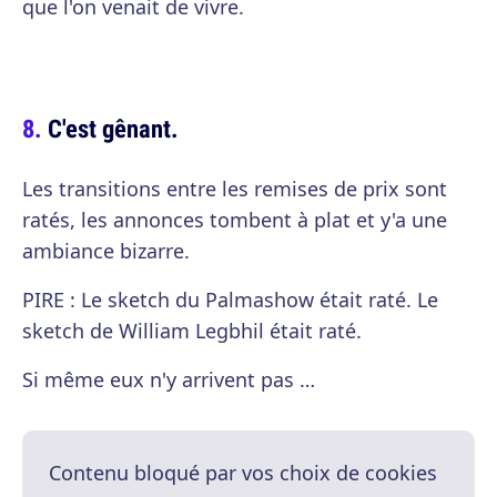
que l'on venait de vivre.
C'est gênant.
Les transitions entre les remises de prix sont
ratés, les annonces tombent à plat et y'a une
ambiance bizarre.
PIRE : Le sketch du Palmashow était raté. Le
sketch de William Legbhil était raté.
Si même eux n'y arrivent pas …
Contenu bloqué par vos choix de cookies