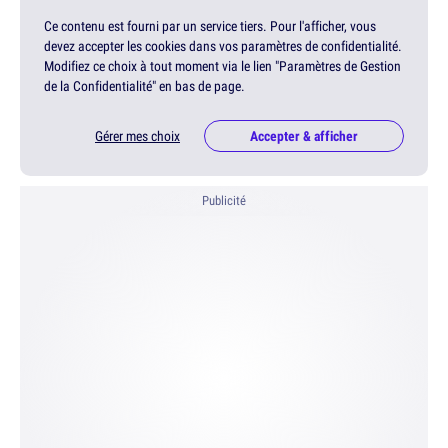
Ce contenu est fourni par un service tiers. Pour l'afficher, vous
devez accepter les cookies dans vos paramètres de confidentialité.
Modifiez ce choix à tout moment via le lien "Paramètres de Gestion
de la Confidentialité" en bas de page.
Gérer mes choix
Accepter & afficher
Publicité