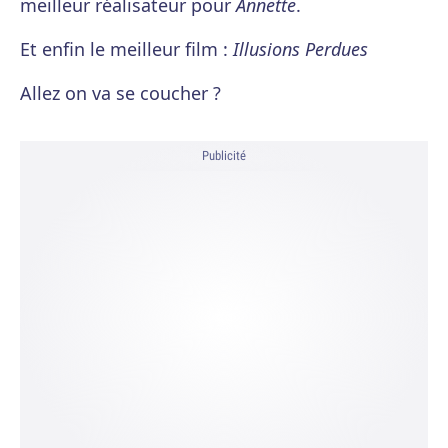
meilleur réalisateur pour
Annette
.
Et enfin le meilleur film :
Illusions Perdues
Allez on va se coucher ?
Publicité