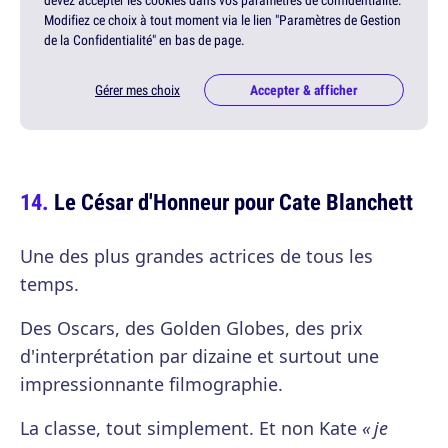
devez accepter les cookies dans vos paramètres de confidentialité.
Modifiez ce choix à tout moment via le lien "Paramètres de Gestion
de la Confidentialité" en bas de page.
Gérer mes choix
Accepter & afficher
Le César d'Honneur pour Cate Blanchett
Une des plus grandes actrices de tous les
temps.
Des Oscars, des Golden Globes, des prix
d'interprétation par dizaine et surtout une
impressionnante filmographie.
La classe, tout simplement. Et non Kate
« je