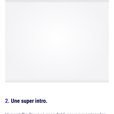
Une super intro.