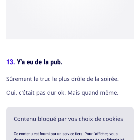
Y'a eu de la pub.
Sûrement le truc le plus drôle de la soirée.
Oui, c'était pas dur ok. Mais quand même.
Contenu bloqué par vos choix de cookies
Ce contenu est fourni par un service tiers. Pour l'afficher, vous