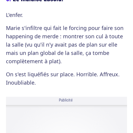
L'enfer.
Marie s'infiltre qui fait le forcing pour faire son
happening de merde : montrer son cul à toute
la salle (vu qu'il n'y avait pas de plan sur elle
mais un plan global de la salle, ça tombe
complètement à plat).
On s'est liquéfiés sur place. Horrible. Affreux.
Inoubliable.
Publicité