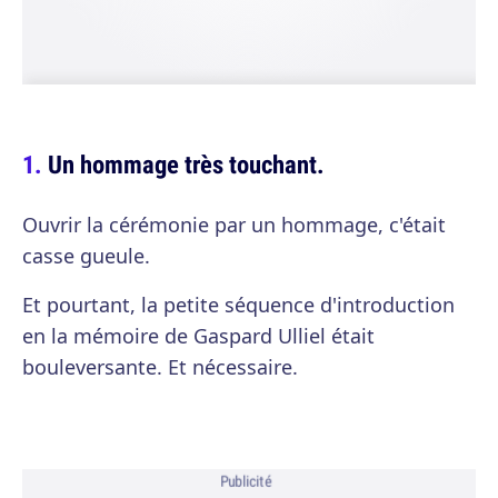
Un hommage très touchant.
Ouvrir la cérémonie par un hommage, c'était
casse gueule.
Et pourtant, la petite séquence d'introduction
en la mémoire de Gaspard Ulliel était
bouleversante. Et nécessaire.
Publicité