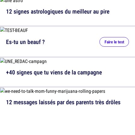
12 signes astrologiques du meilleur au pire
Es-tu un beauf ?
Faire le test
+40 signes que tu viens de la campagne
12 messages laissés par des parents très drôles