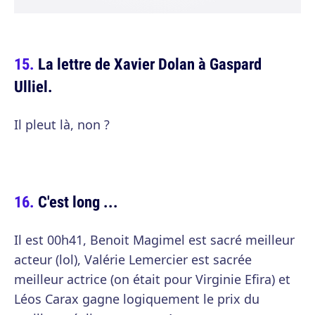
La lettre de Xavier Dolan à Gaspard
Ulliel.
Il pleut là, non ?
C'est long ...
Il est 00h41, Benoit Magimel est sacré meilleur
acteur (lol), Valérie Lemercier est sacrée
meilleur actrice (on était pour Virginie Efira) et
Léos Carax gagne logiquement le prix du