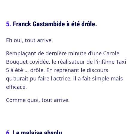
Franck Gastambide à été drôle.
Eh oui, tout arrive.
Remplaçant de dernière minute d'une Carole
Bouquet covidée, le réalisateur de l'infâme Taxi
5 à été … drôle. En reprenant le discours
qu'aurait pu faire l'actrice, il a fait simple mais
efficace.
Comme quoi, tout arrive.
Le malaise absolu.