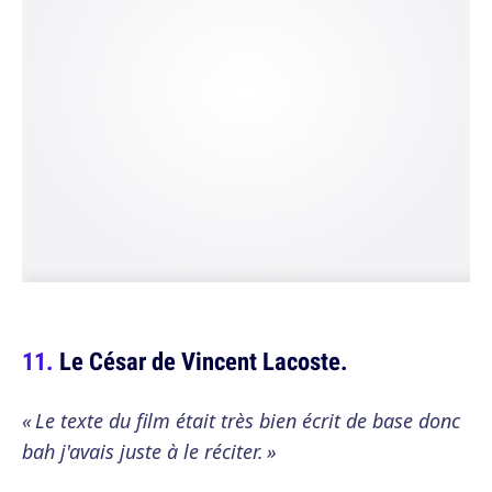
Le César de Vincent Lacoste.
« Le texte du film était très bien écrit de base donc
bah j'avais juste à le réciter. »