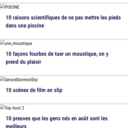
10 raisons scientifiques de ne pas mettre les pieds
dans une piscine
10 façons fourbes de tuer un moustique, on y
prend du plaisir
10 scènes de film en slip
10 preuves que les gens nés en août sont les
meilleurs