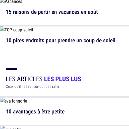
15 raisons de partir en vacances en août
10 pires endroits pour prendre un coup de soleil
LES ARTICLES
LES PLUS LUS
Ceux qu'il ne faut surtout pas rater
10 avantages à être petite