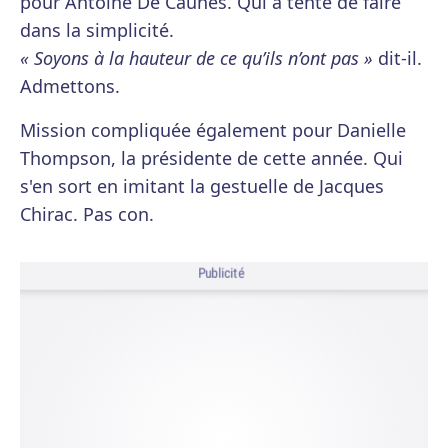
pour Antoine De Caunes. Qui a tenté de faire
dans la simplicité.
« Soyons à la hauteur de ce qu’ils n’ont pas »
dit-il.
Admettons.
Mission compliquée également pour Danielle
Thompson, la présidente de cette année. Qui
s'en sort en imitant la gestuelle de Jacques
Chirac. Pas con.
Publicité