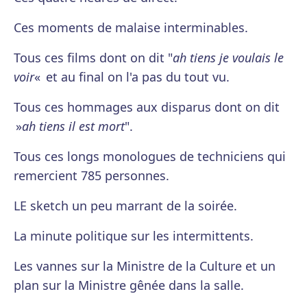
Ces moments de malaise interminables.
Tous ces films dont on dit "
ah tiens je voulais le
voir
« et au final on l'a pas du tout vu.
Tous ces hommages aux disparus dont on dit
»
ah tiens il est mort
".
Tous ces longs monologues de techniciens qui
remercient 785 personnes.
LE sketch un peu marrant de la soirée.
La minute politique sur les intermittents.
Les vannes sur la Ministre de la Culture et un
plan sur la Ministre gênée dans la salle.