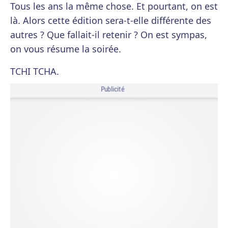
Tous les ans la même chose. Et pourtant, on est
là. Alors cette édition sera-t-elle différente des
autres ? Que fallait-il retenir ? On est sympas,
on vous résume la soirée.
TCHI TCHA.
Publicité