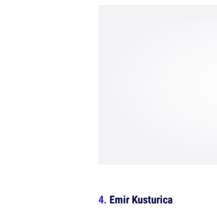
Emir Kusturica