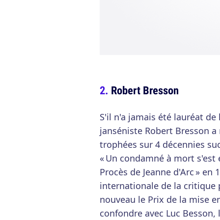
Robert Bresson
S'il n'a jamais été lauréat de
janséniste Robert Bresson a 
trophées sur 4 décennies suc
« Un condamné à mort s'est é
Procès de Jeanne d'Arc » en 
internationale de la critique
nouveau le Prix de la mise en
confondre avec Luc Besson, lu