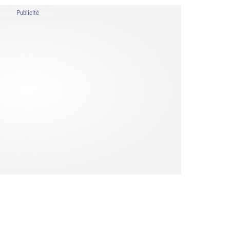
Publicité