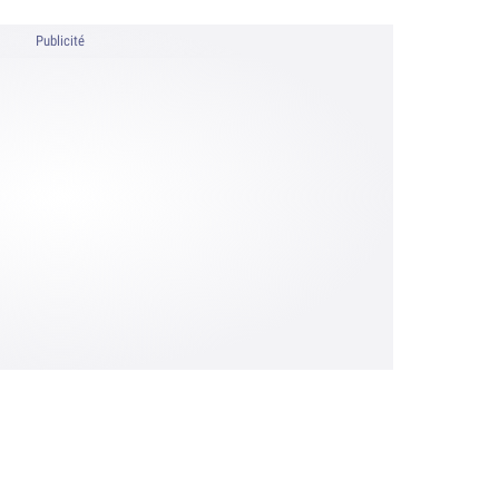
Publicité