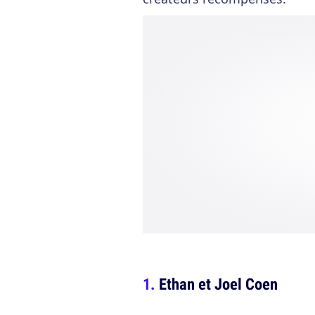
Ethan et Joel Coen