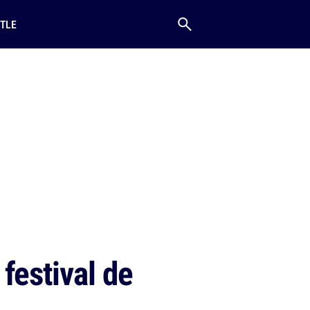
TLE
festival de