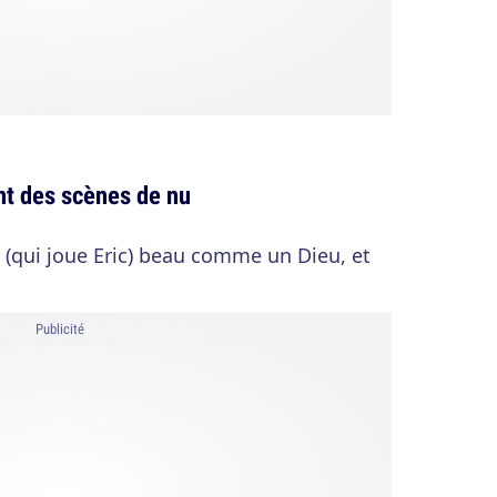
nt des scènes de nu
 (qui joue Eric) beau comme un Dieu, et
Publicité