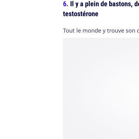
Il y a plein de bastons, 
testostérone
Tout le monde y trouve son 