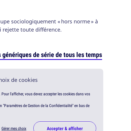
upe sociologiquement « hors norme » à
 rejette toute différence.
s génériques de série de tous les temps
hoix de cookies
. Pour l'afficher, vous devez accepter les cookies dans vos
en "Paramètres de Gestion de la Confidentialité" en bas de
Accepter & afficher
Gérer mes choix