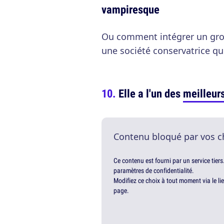
vampiresque
Ou comment intégrer un gro
une société conservatrice qui
Elle a l'un des
meilleur
Contenu bloqué par vos c
Ce contenu est fourni par un service tiers
paramètres de confidentialité.
Modifiez ce choix à tout moment via le li
page.