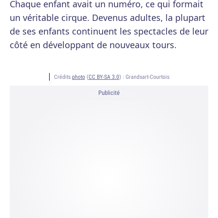
Chaque enfant avait un numéro, ce qui formait
un véritable cirque. Devenus adultes, la plupart
de ses enfants continuent les spectacles de leur
côté en développant de nouveaux tours.
Crédits
photo
(
CC BY-SA 3.0
) :
Grandsart-Courtois
Publicité