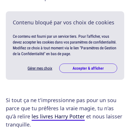
Contenu bloqué par vos choix de cookies
Ce contenu est fourni par un service tiers. Pour l'afficher, vous
devez accepter les cookies dans vos paramètres de confidentialité.
Modifiez ce choix à tout moment via le lien "Paramètres de Gestion
de la Confidentialité" en bas de page.
Gérer mes choix
Accepter & afficher
Si tout ça ne t'impressionne pas pour un sou
parce que tu préfères la vraie magie, tu n'as
qu'à relire
les livres Harry Potter
et nous laisser
tranquille.