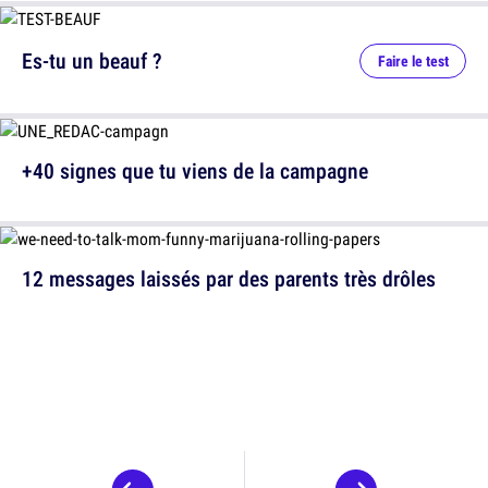
Es-tu un beauf ?
Faire le test
+40 signes que tu viens de la campagne
12 messages laissés par des parents très drôles