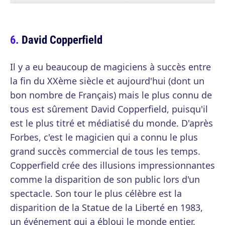
David Copperfield
Il y a eu beaucoup de magiciens à succès entre
la fin du XXème siècle et aujourd'hui (dont un
bon nombre de Français) mais le plus connu de
tous est sûrement David Copperfield, puisqu'il
est le plus titré et médiatisé du monde. D'après
Forbes, c'est le magicien qui a connu le plus
grand succès commercial de tous les temps.
Copperfield crée des illusions impressionnantes
comme la disparition de son public lors d'un
spectacle. Son tour le plus célèbre est la
disparition de la Statue de la Liberté en 1983,
un événement qui a ébloui le monde entier.