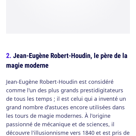
Jean-Eugène Robert-Houdin, le père de la
magie moderne
Jean-Eugène Robert-Houdin est considéré
comme l'un des plus grands prestidigitateurs
de tous les temps ; il est celui qui a inventé un
grand nombre d'astuces encore utilisées dans
les tours de magie modernes. À l'origine
passionné de mécanique et de sciences, il
découvre l'illusionnisme vers 1840 et est pris de