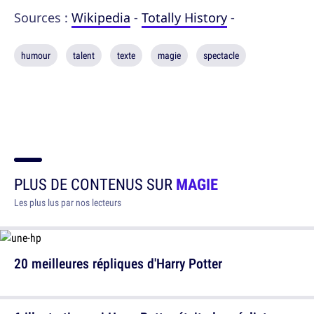
Sources :
Wikipedia
-
Totally History
-
humour
talent
texte
magie
spectacle
PLUS DE CONTENUS SUR
MAGIE
Les plus lus par nos lecteurs
20 meilleures répliques d'Harry Potter