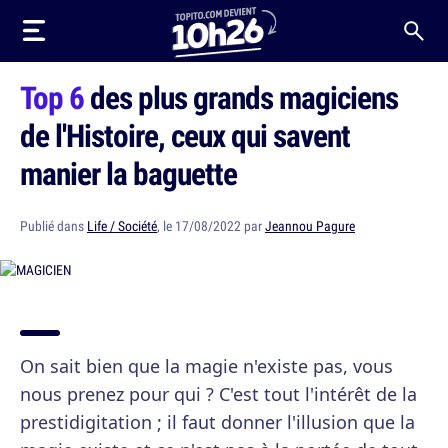
Top 6
des plus grands magiciens
de l'Histoire, ceux qui savent
manier la baguette
Publié dans
Life / Société
, le 17/08/2022 par
Jeannou Pagure
On sait bien que la magie n'existe pas, vous
nous prenez pour qui ? C'est tout l'intérêt de la
prestidigitation ; il faut donner l'illusion que la