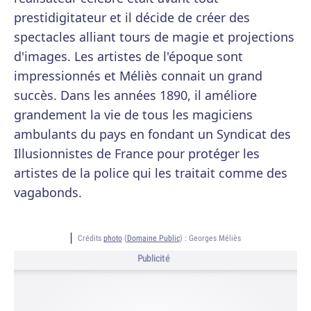
prestidigitateur et il décide de créer des
spectacles alliant tours de magie et projections
d'images. Les artistes de l'époque sont
impressionnés et Méliès connait un grand
succès. Dans les années 1890, il améliore
grandement la vie de tous les magiciens
ambulants du pays en fondant un Syndicat des
Illusionnistes de France pour protéger les
artistes de la police qui les traitait comme des
vagabonds.
Crédits
photo
(
Domaine Public
) :
Georges Méliès
Publicité