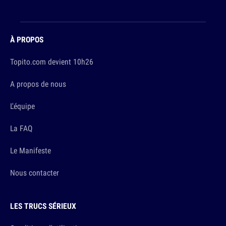
À PROPOS
Topito.com devient 10h26
A propos de nous
L'équipe
La FAQ
Le Manifeste
Nous contacter
LES TRUCS SÉRIEUX