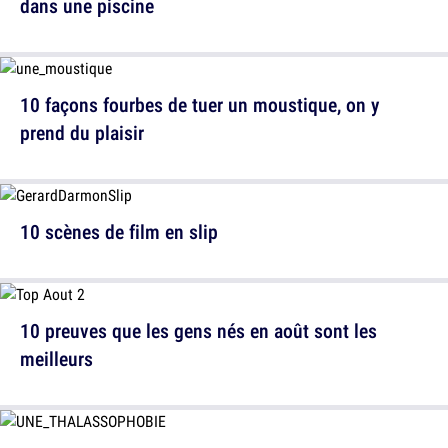
dans une piscine
10 façons fourbes de tuer un moustique, on y
prend du plaisir
10 scènes de film en slip
10 preuves que les gens nés en août sont les
meilleurs