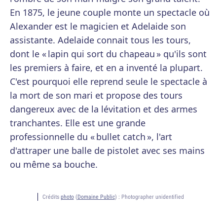
En 1875, le jeune couple monte un spectacle où
Alexander est le magicien et Adelaide son
assistante. Adelaide connait tous les tours,
dont le « lapin qui sort du chapeau » qu'ils sont
les premiers à faire, et en a inventé la plupart.
C'est pourquoi elle reprend seule le spectacle à
la mort de son mari et propose des tours
dangereux avec de la lévitation et des armes
tranchantes. Elle est une grande
professionnelle du « bullet catch », l'art
d'attraper une balle de pistolet avec ses mains
ou même sa bouche.
Crédits
photo
(
Domaine Public
) :
Photographer unidentified