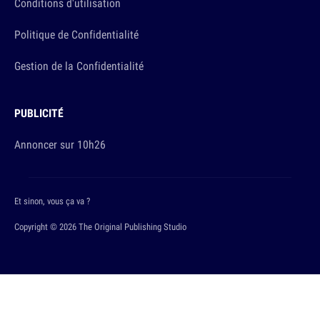
Conditions d'utilisation
Politique de Confidentialité
Gestion de la Confidentialité
PUBLICITÉ
Annoncer sur 10h26
Et sinon, vous ça va ?
Copyright © 2026 The Original Publishing Studio