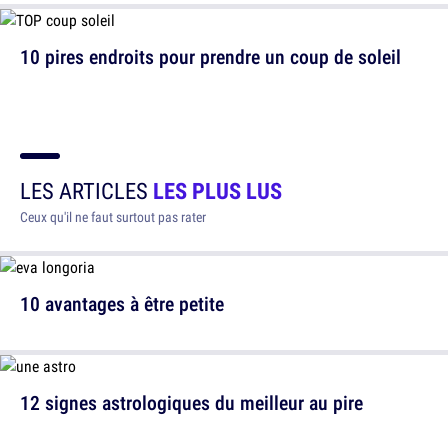
10 pires endroits pour prendre un coup de soleil
LES ARTICLES
LES PLUS LUS
Ceux qu'il ne faut surtout pas rater
10 avantages à être petite
12 signes astrologiques du meilleur au pire