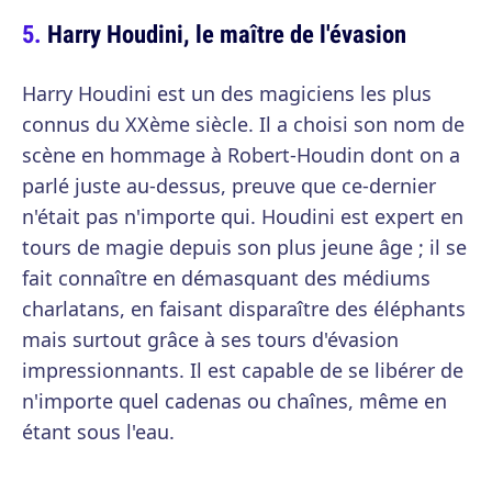
Harry Houdini, le maître de l'évasion
Harry Houdini est un des magiciens les plus
connus du XXème siècle. Il a choisi son nom de
scène en hommage à Robert-Houdin dont on a
parlé juste au-dessus, preuve que ce-dernier
n'était pas n'importe qui. Houdini est expert en
tours de magie depuis son plus jeune âge ; il se
fait connaître en démasquant des médiums
charlatans, en faisant disparaître des éléphants
mais surtout grâce à ses tours d'évasion
impressionnants. Il est capable de se libérer de
n'importe quel cadenas ou chaînes, même en
étant sous l'eau.