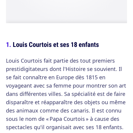
Louis Courtois et ses 18 enfants
Louis Courtois fait partie des tout premiers
prestidigitateurs dont l'Histoire se souvient. Il
se fait connaître en Europe dès 1815 en
voyageant avec sa femme pour montrer son art
dans différentes villes. Sa spécialité est de faire
disparaître et réapparaître des objets ou même
des animaux comme des canaris. Il est connu
sous le nom de « Papa Courtois » à cause des
spectacles qu'il organisait avec ses 18 enfants.