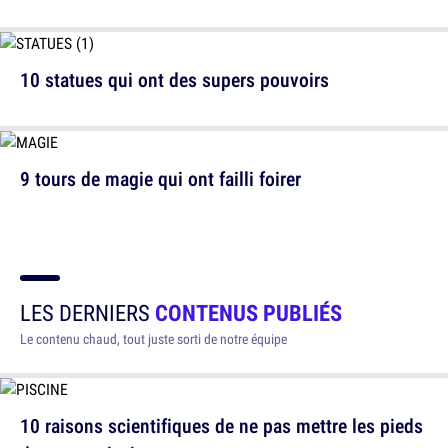
10 statues qui ont des supers pouvoirs
9 tours de magie qui ont failli foirer
LES DERNIERS
CONTENUS PUBLIÉS
Le contenu chaud, tout juste sorti de notre équipe
10 raisons scientifiques de ne pas mettre les pieds