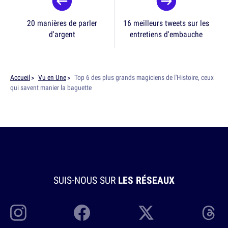
20 manières de parler
16 meilleurs tweets sur les
d'argent
entretiens d'embauche
Accueil
Vu en Une
Top 6 des plus grands magiciens de l'Histoire, ceux
qui savent manier la baguette
SUIS-NOUS SUR
LES RÉSEAUX