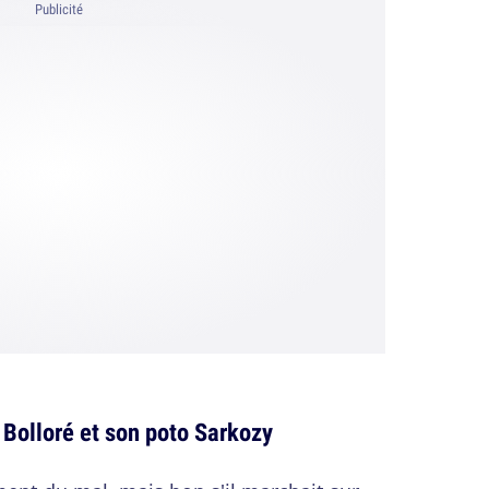
Publicité
r Bolloré et son poto Sarkozy