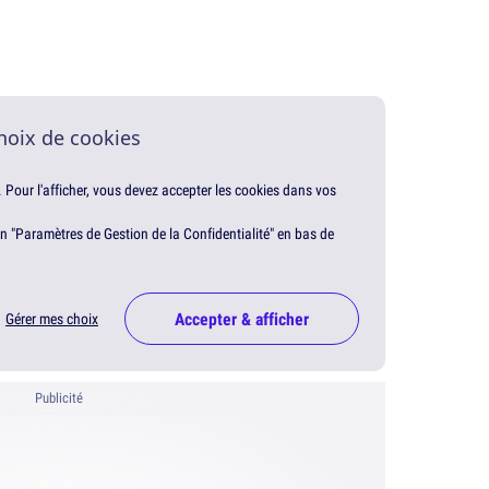
hoix de cookies
. Pour l'afficher, vous devez accepter les cookies dans vos
en "Paramètres de Gestion de la Confidentialité" en bas de
Accepter & afficher
Gérer mes choix
Publicité