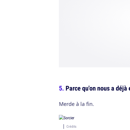
Parce qu'on nous a déjà e
Merde à la fin.
Crédits