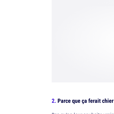
Parce que ça ferait chie