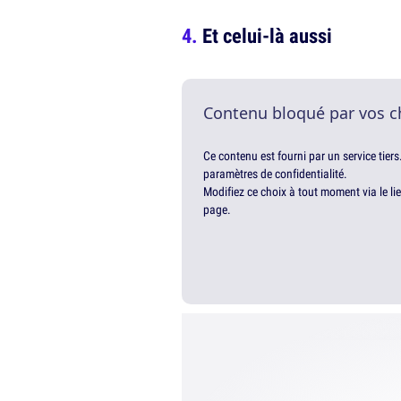
Et celui-là aussi
Contenu bloqué par vos c
Ce contenu est fourni par un service tiers
paramètres de confidentialité.
Modifiez ce choix à tout moment via le li
page.