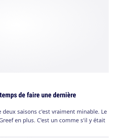
 temps de faire une dernière
e deux saisons c'est vraiment minable. Le
reef en plus. C'est un comme s'il y était