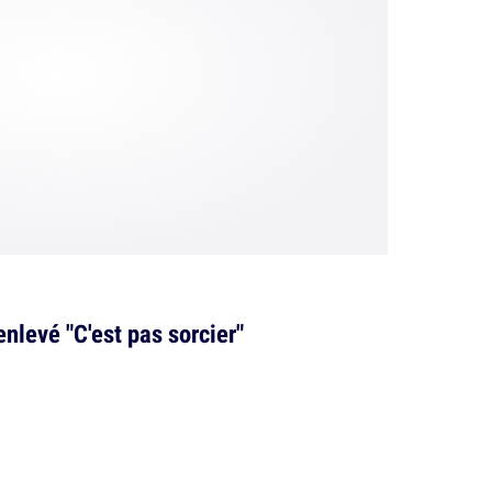
nlevé "C'est pas sorcier"