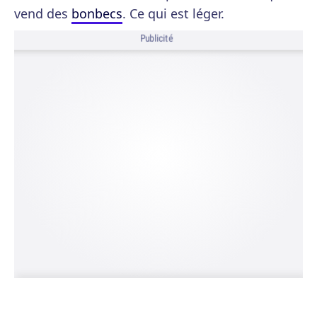
vend des
bonbecs
. Ce qui est léger.
Publicité