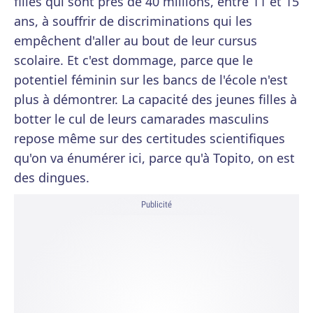
filles qui sont près de 40 millions, entre 11 et 15
ans, à souffrir de discriminations qui les
empêchent d'aller au bout de leur cursus
scolaire. Et c'est dommage, parce que le
potentiel féminin sur les bancs de l'école n'est
plus à démontrer. La capacité des jeunes filles à
botter le cul de leurs camarades masculins
repose même sur des certitudes scientifiques
qu'on va énumérer ici, parce qu'à Topito, on est
des dingues.
Publicité