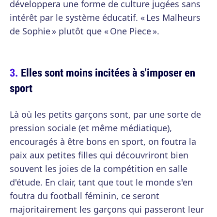
développera une forme de culture jugées sans
intérêt par le système éducatif. « Les Malheurs
de Sophie » plutôt que « One Piece ».
Elles sont moins incitées à s'imposer en
sport
Là où les petits garçons sont, par une sorte de
pression sociale (et même médiatique),
encouragés à être bons en sport, on foutra la
paix aux petites filles qui découvriront bien
souvent les joies de la compétition en salle
d'étude. En clair, tant que tout le monde s'en
foutra du football féminin, ce seront
majoritairement les garçons qui passeront leur