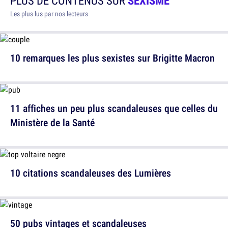
PLUS DE CONTENUS SUR
SEXISME
Les plus lus par nos lecteurs
10 remarques les plus sexistes sur Brigitte Macron
11 affiches un peu plus scandaleuses que celles du
Ministère de la Santé
10 citations scandaleuses des Lumières
50 pubs vintages et scandaleuses