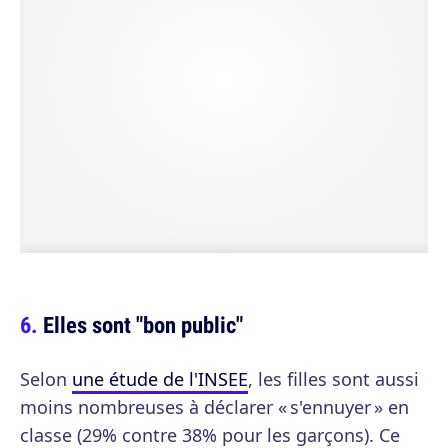
Elles sont "bon public"
Selon
une étude de l'INSEE
, les filles sont aussi
moins nombreuses à déclarer « s'ennuyer » en
classe (29% contre 38% pour les garçons). Ce