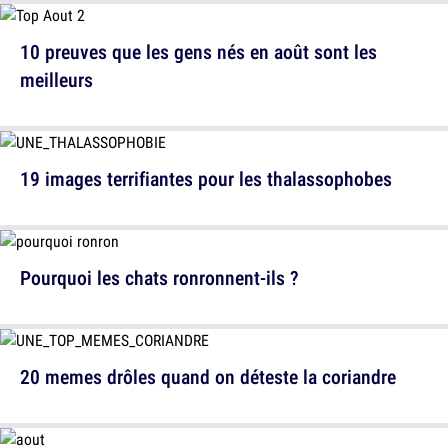
10 preuves que les gens nés en août sont les
meilleurs
19 images terrifiantes pour les thalassophobes
Pourquoi les chats ronronnent-ils ?
20 memes drôles quand on déteste la coriandre