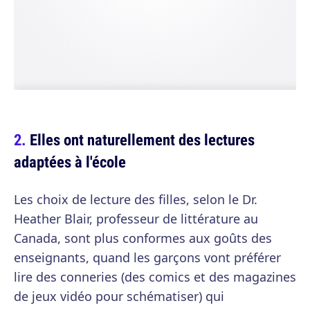
Elles ont naturellement des lectures
adaptées à l'école
Les choix de lecture des filles, selon le Dr.
Heather Blair, professeur de littérature au
Canada, sont plus conformes aux goûts des
enseignants, quand les garçons vont préférer
lire des conneries (des comics et des magazines
de jeux vidéo pour schématiser) qui