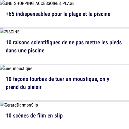
+65 indispensables pour la plage et la piscine
10 raisons scientifiques de ne pas mettre les pieds
dans une piscine
10 façons fourbes de tuer un moustique, on y
prend du plaisir
10 scènes de film en slip