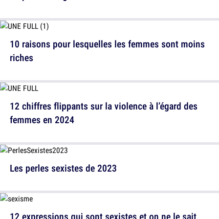
10 raisons pour lesquelles les femmes sont moins
riches
12 chiffres flippants sur la violence à l’égard des
femmes en 2024
Les perles sexistes de 2023
12 expressions qui sont sexistes et on ne le sait