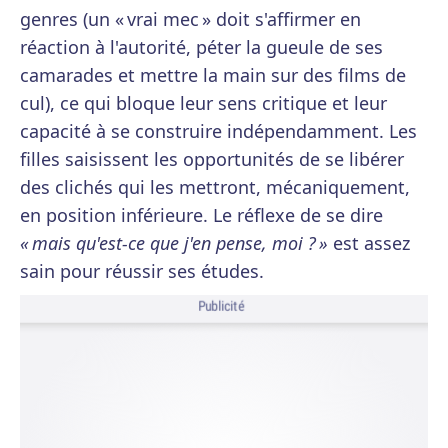
genres (un « vrai mec » doit s'affirmer en
réaction à l'autorité, péter la gueule de ses
camarades et mettre la main sur des films de
cul), ce qui bloque leur sens critique et leur
capacité à se construire indépendamment. Les
filles saisissent les opportunités de se libérer
des clichés qui les mettront, mécaniquement,
en position inférieure. Le réflexe de se dire
« mais qu'est-ce que j'en pense, moi ? »
est assez
sain pour réussir ses études.
Publicité