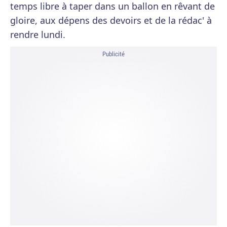
temps libre à taper dans un ballon en rêvant de
gloire, aux dépens des devoirs et de la rédac' à
rendre lundi.
Publicité