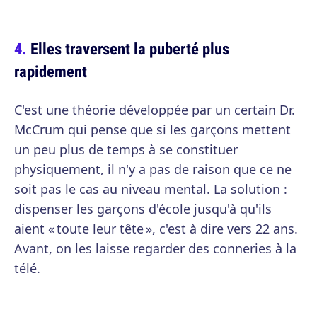
Elles traversent la puberté plus
rapidement
C'est une théorie développée par un certain Dr.
McCrum qui pense que si les garçons mettent
un peu plus de temps à se constituer
physiquement, il n'y a pas de raison que ce ne
soit pas le cas au niveau mental. La solution :
dispenser les garçons d'école jusqu'à qu'ils
aient « toute leur tête », c'est à dire vers 22 ans.
Avant, on les laisse regarder des conneries à la
télé.