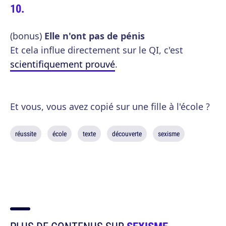
(bonus)
Elle n'ont pas de pénis
Et cela influe directement sur le QI, c'est
scientifiquement prouvé
.
Et vous, vous avez copié sur une fille à l'école ?
réussite
école
texte
découverte
sexisme