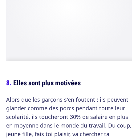
Elles sont plus motivées
Alors que les garçons s'en foutent : ils peuvent
glander comme des porcs pendant toute leur
scolarité, ils toucheront 30% de salaire en plus
en moyenne dans le monde du travail. Du coup,
jeune fille, fais toi plaisir, va chercher ta