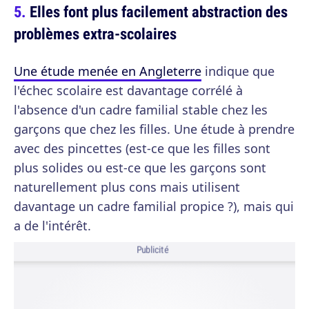
Elles font plus facilement abstraction des
problèmes extra-scolaires
Une étude menée en Angleterre
indique que
l'échec scolaire est davantage corrélé à
l'absence d'un cadre familial stable chez les
garçons que chez les filles. Une étude à prendre
avec des pincettes (est-ce que les filles sont
plus solides ou est-ce que les garçons sont
naturellement plus cons mais utilisent
davantage un cadre familial propice ?), mais qui
a de l'intérêt.
Publicité