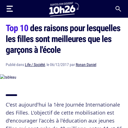
Top 10
des raisons pour lesquelles
les filles sont meilleures que les
garçons à l'école
Publié dans
Life / Société
, le 06/12/2017 par
Ronan Daniel
C'est aujourd'hui la 1ère Journée Internationale
des Filles. L'objectif de cette mobilisation est
d'encourager l'accès à l'éducation aux jeunes