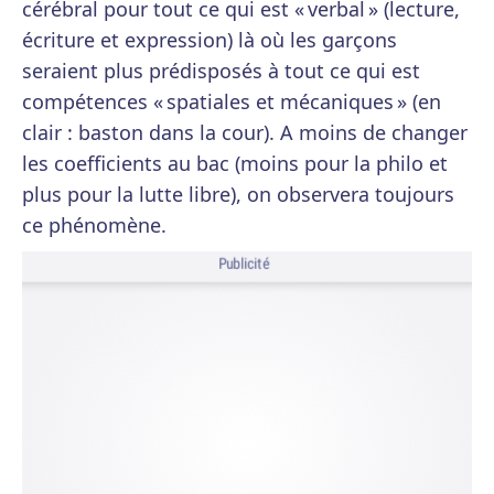
cérébral pour tout ce qui est « verbal » (lecture,
écriture et expression) là où les garçons
seraient plus prédisposés à tout ce qui est
compétences « spatiales et mécaniques » (en
clair : baston dans la cour). A moins de changer
les coefficients au bac (moins pour la philo et
plus pour la lutte libre), on observera toujours
ce phénomène.
Publicité