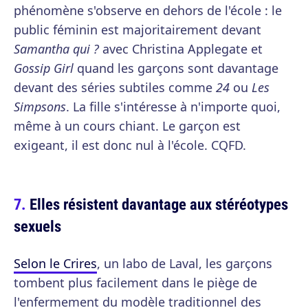
phénomène s'observe en dehors de l'école : le
public féminin est majoritairement devant
Samantha qui ?
avec Christina Applegate et
Gossip Girl
quand les garçons sont davantage
devant des séries subtiles comme
24
ou
Les
Simpsons
. La fille s'intéresse à n'importe quoi,
même à un cours chiant. Le garçon est
exigeant, il est donc nul à l'école. CQFD.
Elles résistent davantage aux stéréotypes
sexuels
Selon le Crires
, un labo de Laval, les garçons
tombent plus facilement dans le piège de
l'enfermement du modèle traditionnel des