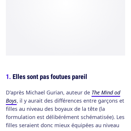
Elles sont pas foutues pareil
D'après Michael Gurian, auteur de
The Mind od
Boys
, il y aurait des différences entre garçons et
filles au niveau des boyaux de la tête (la
formulation est délibérément schématisée). Les
filles seraient donc mieux équipées au niveau