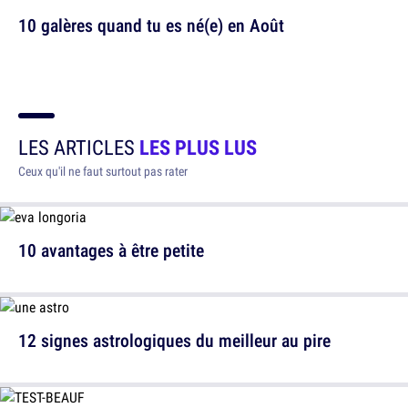
10 galères quand tu es né(e) en Août
LES ARTICLES
LES PLUS LUS
Ceux qu'il ne faut surtout pas rater
10 avantages à être petite
12 signes astrologiques du meilleur au pire