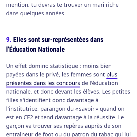
mention, tu devras te trouver un mari riche
dans quelques années.
Elles sont sur-représentées dans
l'Éducation Nationale
Un effet domino statistique : moins bien
payées dans le privé, les femmes sont
plus
présentes dans les concours
de l'éducation
nationale, et donc devant les élèves. Les petites
filles s'identifient donc davantage à
l'institutrice, parangon du « savoir » quand on
est en CE2 et tend davantage à la réussite. Le
garçon va trouver ses repères auprès de son
entraîneur de foot ou du patron du tabac qui lui