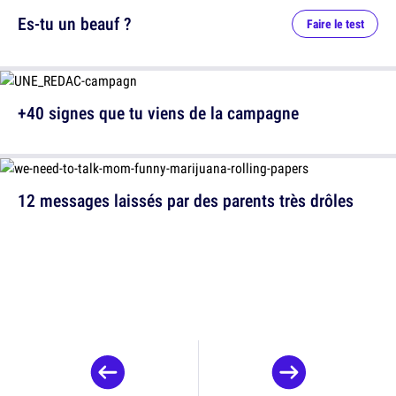
Es-tu un beauf ?
Faire le test
+40 signes que tu viens de la campagne
12 messages laissés par des parents très drôles