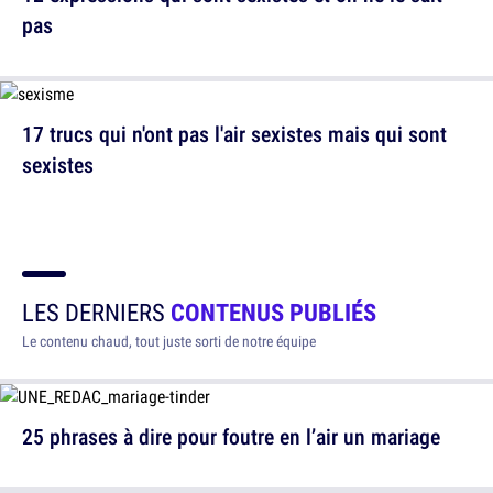
pas
17 trucs qui n'ont pas l'air sexistes mais qui sont
sexistes
LES DERNIERS
CONTENUS PUBLIÉS
Le contenu chaud, tout juste sorti de notre équipe
25 phrases à dire pour foutre en l’air un mariage