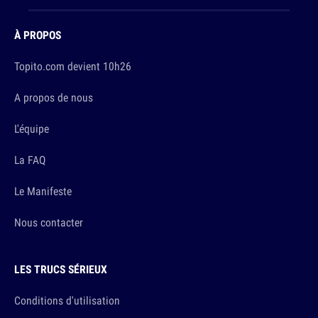
À PROPOS
Topito.com devient 10h26
A propos de nous
L'équipe
La FAQ
Le Manifeste
Nous contacter
LES TRUCS SÉRIEUX
Conditions d'utilisation