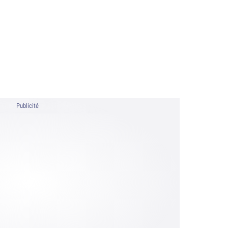
Publicité