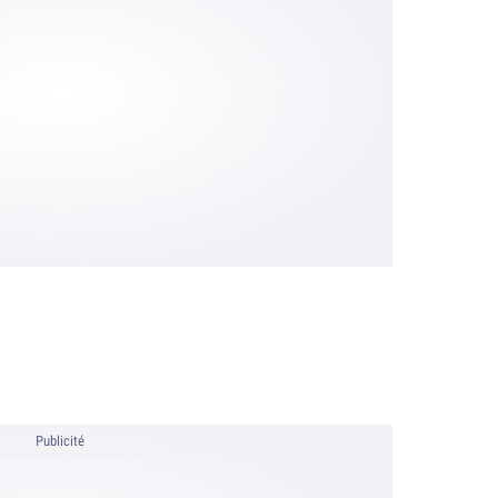
Publicité