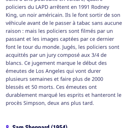
policiers du LAPD arrêtent en 1991 Rodney
King, un noir américain. Ils le font sortir de son
véhicule avant de le passer à tabac sans aucune
raison : mais les policiers sont filmés par un
passant et les images captées par ce dernier
font le tour du monde. Jugés, les policiers sont
acquittés par un jury composé aux 3/4 de
blancs. Ce jugement marque le début des
émeutes de Los Angeles qui vont durer
plusieurs semaines et faire plus de 2000
blessés et 50 morts. Ces émeutes ont
durablement marqué les esprits et hanteront le
procès Simpson, deux ans plus tard.
Sam Sheppard (1954)