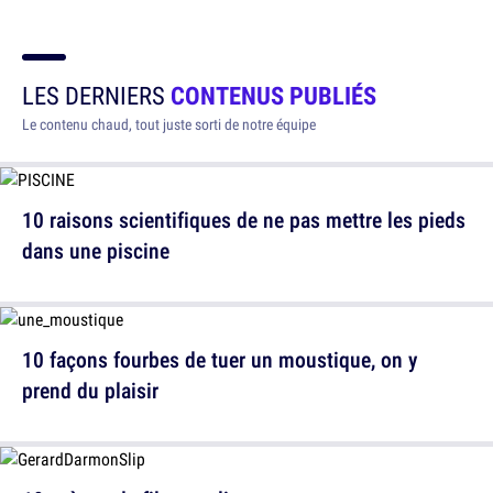
LES DERNIERS
CONTENUS PUBLIÉS
Le contenu chaud, tout juste sorti de notre équipe
10 raisons scientifiques de ne pas mettre les pieds
dans une piscine
10 façons fourbes de tuer un moustique, on y
prend du plaisir