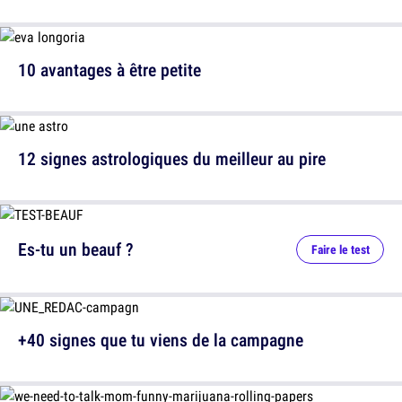
10 avantages à être petite
12 signes astrologiques du meilleur au pire
Es-tu un beauf ?
Faire le test
+40 signes que tu viens de la campagne