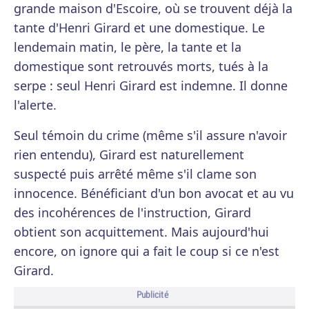
grande maison d'Escoire, où se trouvent déjà la
tante d'Henri Girard et une domestique. Le
lendemain matin, le père, la tante et la
domestique sont retrouvés morts, tués à la
serpe : seul Henri Girard est indemne. Il donne
l'alerte.
Seul témoin du crime (même s'il assure n'avoir
rien entendu), Girard est naturellement
suspecté puis arrêté même s'il clame son
innocence. Bénéficiant d'un bon avocat et au vu
des incohérences de l'instruction, Girard
obtient son acquittement. Mais aujourd'hui
encore, on ignore qui a fait le coup si ce n'est
Girard.
Publicité