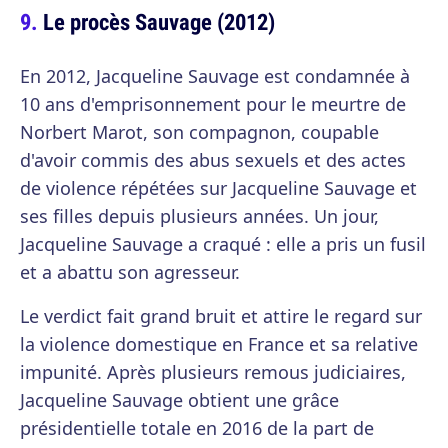
Le procès Sauvage (2012)
En 2012, Jacqueline Sauvage est condamnée à
10 ans d'emprisonnement pour le meurtre de
Norbert Marot, son compagnon, coupable
d'avoir commis des abus sexuels et des actes
de violence répétées sur Jacqueline Sauvage et
ses filles depuis plusieurs années. Un jour,
Jacqueline Sauvage a craqué : elle a pris un fusil
et a abattu son agresseur.
Le verdict fait grand bruit et attire le regard sur
la violence domestique en France et sa relative
impunité. Après plusieurs remous judiciaires,
Jacqueline Sauvage obtient une grâce
présidentielle totale en 2016 de la part de