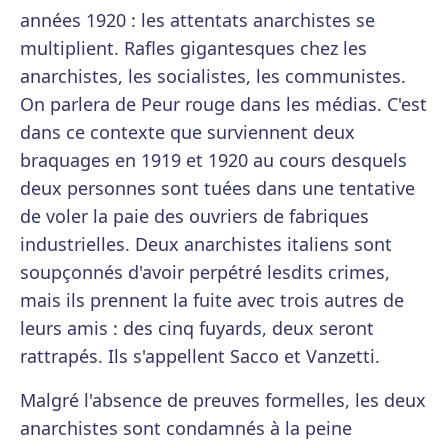
années 1920 : les attentats anarchistes se
multiplient. Rafles gigantesques chez les
anarchistes, les socialistes, les communistes.
On parlera de Peur rouge dans les médias. C'est
dans ce contexte que surviennent deux
braquages en 1919 et 1920 au cours desquels
deux personnes sont tuées dans une tentative
de voler la paie des ouvriers de fabriques
industrielles. Deux anarchistes italiens sont
soupçonnés d'avoir perpétré lesdits crimes,
mais ils prennent la fuite avec trois autres de
leurs amis : des cinq fuyards, deux seront
rattrapés. Ils s'appellent Sacco et Vanzetti.
Malgré l'absence de preuves formelles, les deux
anarchistes sont condamnés à la peine