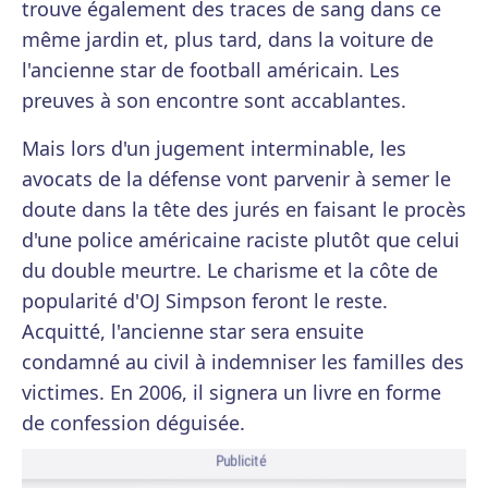
trouve également des traces de sang dans ce
même jardin et, plus tard, dans la voiture de
l'ancienne star de football américain. Les
preuves à son encontre sont accablantes.
Mais lors d'un jugement interminable, les
avocats de la défense vont parvenir à semer le
doute dans la tête des jurés en faisant le procès
d'une police américaine raciste plutôt que celui
du double meurtre. Le charisme et la côte de
popularité d'OJ Simpson feront le reste.
Acquitté, l'ancienne star sera ensuite
condamné au civil à indemniser les familles des
victimes. En 2006, il signera un livre en forme
de confession déguisée.
Publicité