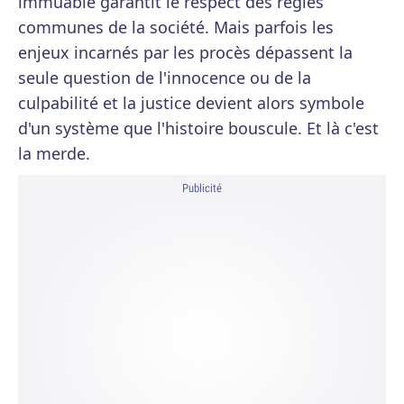
immuable garantit le respect des règles
communes de la société. Mais parfois les
enjeux incarnés par les procès dépassent la
seule question de l'innocence ou de la
culpabilité et la justice devient alors symbole
d'un système que l'histoire bouscule. Et là c'est
la merde.
Publicité