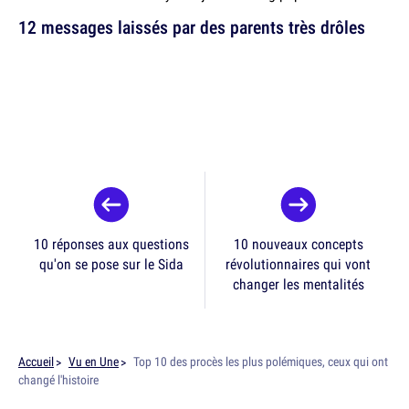
12 messages laissés par des parents très drôles
10 réponses aux questions
10 nouveaux concepts
qu'on se pose sur le Sida
révolutionnaires qui vont
changer les mentalités
Accueil
Vu en Une
Top 10 des procès les plus polémiques, ceux qui ont
changé l'histoire