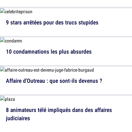
9 stars arrêtées pour des trucs stupides
10 condamnations les plus absurdes
Affaire d'Outreau : que sont-ils devenus ?
8 animateurs télé impliqués dans des affaires
judiciaires