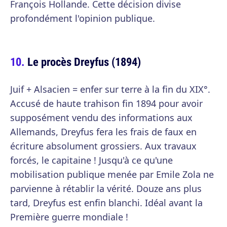
François Hollande. Cette décision divise
profondément l'opinion publique.
Le procès Dreyfus (1894)
Juif + Alsacien = enfer sur terre à la fin du XIX°.
Accusé de haute trahison fin 1894 pour avoir
supposément vendu des informations aux
Allemands, Dreyfus fera les frais de faux en
écriture absolument grossiers. Aux travaux
forcés, le capitaine ! Jusqu'à ce qu'une
mobilisation publique menée par Emile Zola ne
parvienne à rétablir la vérité. Douze ans plus
tard, Dreyfus est enfin blanchi. Idéal avant la
Première guerre mondiale !