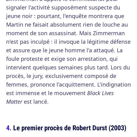
signaler l'activité supposément suspecte du
jeune noir : pourtant, l'enquête montrera que
Martin ne faisait absolument rien de louche au
moment de son assassinat. Mais Zimmerman
n'est pas inculpé : il invoque la légitime défense
et assure que le jeune homme l'a attaqué. La
foule proteste et exige son arrestation, qui
intervient quelques semaines plus tard. Lors du
procès, le jury, exclusivement composé de
femmes, prononce l'acquittement. L'indignation
est immense et le mouvement
Black Lives
Matter
est lancé.
Le premier procès de Robert Durst (2003)