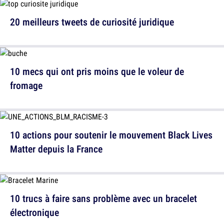
20 meilleurs tweets de curiosité juridique
10 mecs qui ont pris moins que le voleur de
fromage
10 actions pour soutenir le mouvement Black Lives
Matter depuis la France
10 trucs à faire sans problème avec un bracelet
électronique