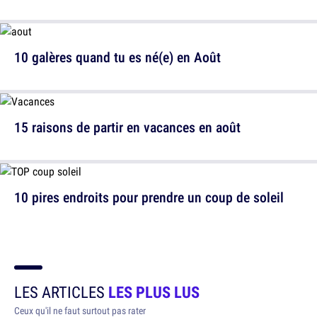
10 galères quand tu es né(e) en Août
15 raisons de partir en vacances en août
10 pires endroits pour prendre un coup de soleil
LES ARTICLES
LES PLUS LUS
Ceux qu'il ne faut surtout pas rater