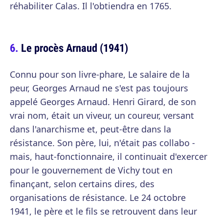
réhabiliter Calas. Il l'obtiendra en 1765.
Le procès Arnaud (1941)
Connu pour son livre-phare, Le salaire de la
peur, Georges Arnaud ne s'est pas toujours
appelé Georges Arnaud. Henri Girard, de son
vrai nom, était un viveur, un coureur, versant
dans l'anarchisme et, peut-être dans la
résistance. Son père, lui, n'était pas collabo -
mais, haut-fonctionnaire, il continuait d'exercer
pour le gouvernement de Vichy tout en
finançant, selon certains dires, des
organisations de résistance. Le 24 octobre
1941, le père et le fils se retrouvent dans leur