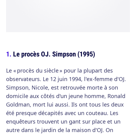
Le procès OJ. Simpson (1995)
Le « procès du siècle » pour la plupart des
observateurs. Le 12 juin 1994, l'ex-femme d'OJ.
Simpson, Nicole, est retrouvée morte à son
domicile aux côtés d'un jeune homme, Ronald
Goldman, mort lui aussi. Ils ont tous les deux
été presque décapités avec un couteau. Les
enquêteurs trouvent un gant sur place et un
autre dans le jardin de la maison d'OJ. On