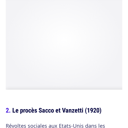
Le procès Sacco et Vanzetti (1920)
Révoltes sociales aux Etats-Unis dans les