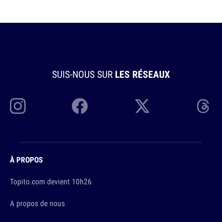
SUIS-NOUS SUR
LES RÉSEAUX
À PROPOS
Topito.com devient 10h26
A propos de nous