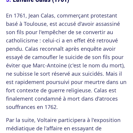
En 1761, Jean Calas, commerçant protestant
basé à Toulouse, est accusé d'avoir assassiné
son fils pour l'empêcher de se convertir au
catholicisme : celui-ci a en effet été retrouvé
pendu. Calas reconnaît après enquête avoir
essayé de camoufler le suicide de son fils pour
éviter que Marc-Antoine (c'est le nom du mort),
ne subisse le sort réservé aux suicidés. Mais il
est rapidement poursuivi pour meurtre dans un
fort contexte de guerre religieuse. Calas est
finalement condamné à mort dans d'atroces
souffrances en 1762.
Par la suite, Voltaire participera à l'exposition
médiatique de l'affaire en essayant de