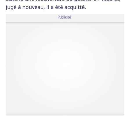
jugé à nouveau, il a été acquitté.
Publicité