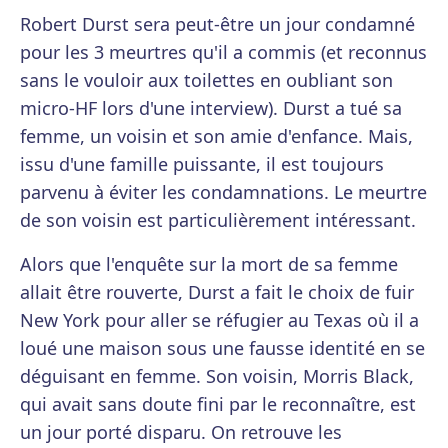
Robert Durst sera peut-être un jour condamné
pour les 3 meurtres qu'il a commis (et reconnus
sans le vouloir aux toilettes en oubliant son
micro-HF lors d'une interview). Durst a tué sa
femme, un voisin et son amie d'enfance. Mais,
issu d'une famille puissante, il est toujours
parvenu à éviter les condamnations. Le meurtre
de son voisin est particulièrement intéressant.
Alors que l'enquête sur la mort de sa femme
allait être rouverte, Durst a fait le choix de fuir
New York pour aller se réfugier au Texas où il a
loué une maison sous une fausse identité en se
déguisant en femme. Son voisin, Morris Black,
qui avait sans doute fini par le reconnaître, est
un jour porté disparu. On retrouve les