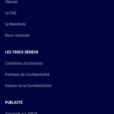
L'équipe
La FAQ
Le Manifeste
Nous contacter
LES TRUCS SÉRIEUX
Conditions d'utilisation
Politique de Confidentialité
Gestion de la Confidentialité
PUBLICITÉ
Annoncer sur 10h26