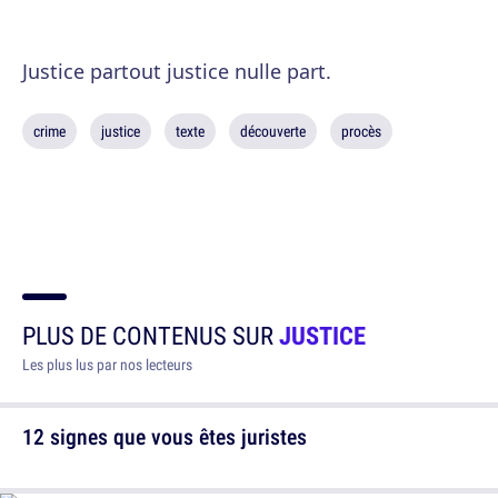
Justice partout justice nulle part.
crime
justice
texte
découverte
procès
PLUS DE CONTENUS SUR
JUSTICE
Les plus lus par nos lecteurs
12 signes que vous êtes juristes