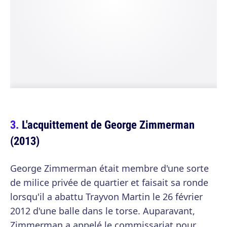
L'acquittement de George Zimmerman
(2013)
George Zimmerman était membre d'une sorte
de milice privée de quartier et faisait sa ronde
lorsqu'il a abattu Trayvon Martin le 26 février
2012 d'une balle dans le torse. Auparavant,
Zimmerman a appelé le commissariat pour