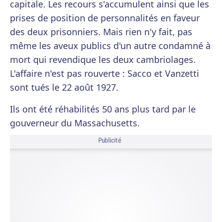
capitale. Les recours s'accumulent ainsi que les
prises de position de personnalités en faveur
des deux prisonniers. Mais rien n'y fait, pas
même les aveux publics d'un autre condamné à
mort qui revendique les deux cambriolages.
L'affaire n'est pas rouverte : Sacco et Vanzetti
sont tués le 22 août 1927.
Ils ont été réhabilités 50 ans plus tard par le
gouverneur du Massachusetts.
Publicité