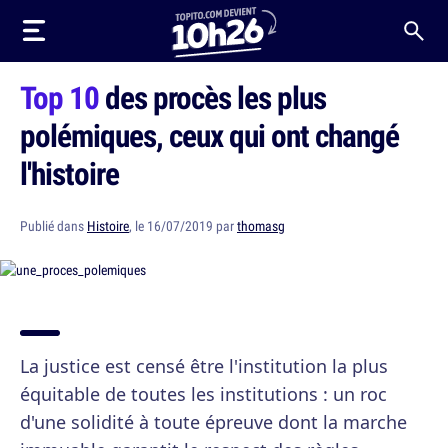
Top 10
des procès les plus
polémiques, ceux qui ont changé
l'histoire
Publié dans
Histoire
, le 16/07/2019 par
thomasg
La justice est censé être l'institution la plus
équitable de toutes les institutions : un roc
d'une solidité à toute épreuve dont la marche