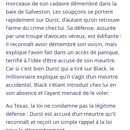
morceaux de son cadavre démembré dans la
baie de Galveston. Les soupçons se portent
rapidement sur Durst, d'autant qu'on retrouve
l'arme du crime chez lui. Sa défense, assurée
par une troupe d'avocats véreux, est édifiante :
il reconnaît avoir démembré son voisin, mais
explique l'avoir fait dans un accès de panique,
terrifié à l'idée d'être accusé de son meurtre.
Car si c'est bien Durst qui a tiré sur Black, le
millionnaire explique qu'il s'agit d'un meurtre
accidentel, Black s'étant introduit chez lui en
son absence et l'ayant menacé de le voler.
Au Texas, la loi ne condamne pas la légitime
défense : Durst est accusé d'un meurtre qu'il
reconnaît et reçoit un simple rappel à la loi