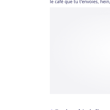
le café que tu t'envoies, hei