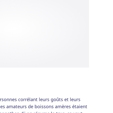
sonnes corrélant leurs goûts et leurs
les amateurs de boissons amères étaient