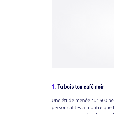
Tu bois ton café noir
Une étude menée sur 500 per
personnalités a montré que 