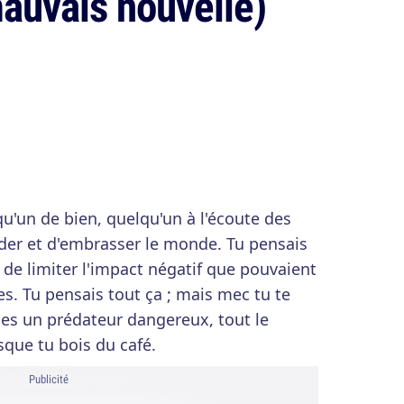
auvais nouvelle)
qu'un de bien, quelqu'un à l'écoute des
ider et d'embrasser le monde. Tu pensais
 de limiter l'impact négatif que pouvaient
res. Tu pensais tout ça ; mais mec tu te
u es un prédateur dangereux, tout le
sque tu bois du café.
Publicité