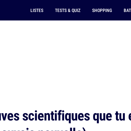
LISTES
TESTS & QUIZ
SHOPPING
BAT
ves scientifiques que tu 