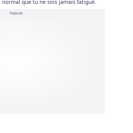
n, normal que tu ne sois jamais fatigué.
Publicité