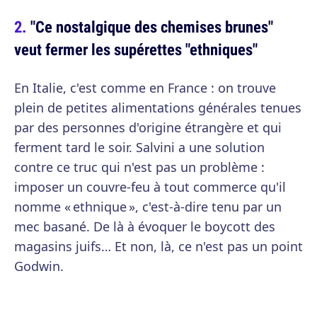
"Ce nostalgique des chemises brunes"
veut fermer les supérettes "ethniques"
En Italie, c'est comme en France : on trouve
plein de petites alimentations générales tenues
par des personnes d'origine étrangère et qui
ferment tard le soir. Salvini a une solution
contre ce truc qui n'est pas un problème :
imposer un couvre-feu à tout commerce qu'il
nomme « ethnique », c'est-à-dire tenu par un
mec basané. De là à évoquer le boycott des
magasins juifs… Et non, là, ce n'est pas un point
Godwin.