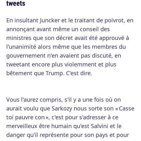
tweets
En insultant Juncker et le traitant de poivrot, en
annonçant avant même un conseil des
ministres que son décret avait été approuvé à
l'unanimité alors même que les membres du
gouvernement n'en avaient pas discuté, en
tweetant encore plus violemment et plus
bêtement que Trump. C'est dire.
Vous l'aurez compris, s'il y a une fois où on
aurait voulu que Sarkozy nous sorte son « Casse
toi pauvre con », c'est pour s'adresser à ce
merveilleux être humain qu'est Salvini et le
danger qu'il représente pour son pays et pour