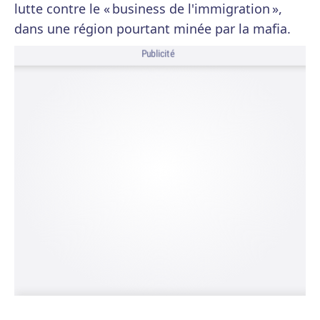
lutte contre le « business de l'immigration »,
dans une région pourtant minée par la mafia.
Publicité