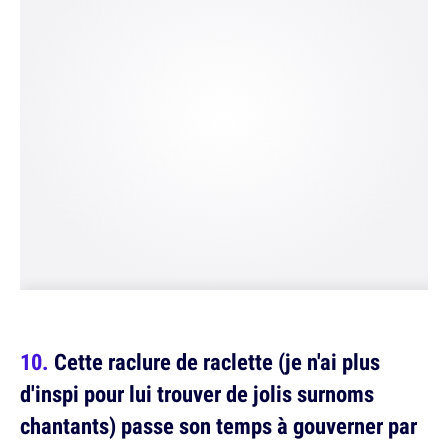
Cette raclure de raclette (je n'ai plus
d'inspi pour lui trouver de jolis surnoms
chantants) passe son temps à gouverner par