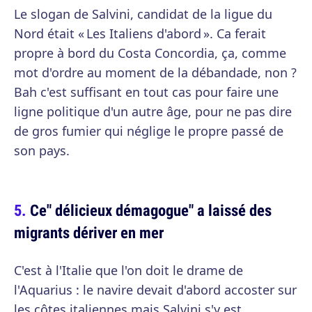
Le slogan de Salvini, candidat de la ligue du
Nord était « Les Italiens d'abord ». Ca ferait
propre à bord du Costa Concordia, ça, comme
mot d'ordre au moment de la débandade, non ?
Bah c'est suffisant en tout cas pour faire une
ligne politique d'un autre âge, pour ne pas dire
de gros fumier qui néglige le propre passé de
son pays.
Ce" délicieux démagogue" a laissé des
migrants dériver en mer
C'est à l'Italie que l'on doit le drame de
l'Aquarius : le navire devait d'abord accoster sur
les côtes italiennes mais Salvini s'y est