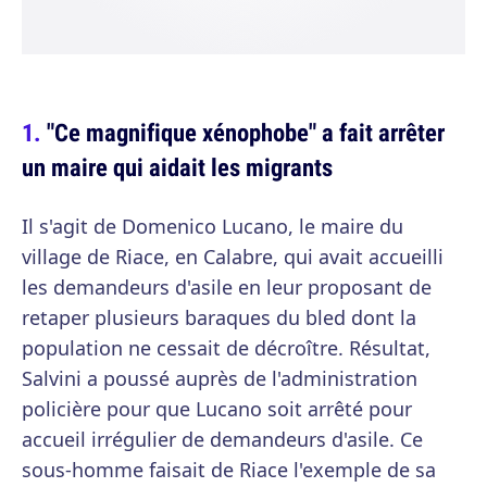
"Ce magnifique xénophobe" a fait arrêter
un maire qui aidait les migrants
Il s'agit de Domenico Lucano, le maire du
village de Riace, en Calabre, qui avait accueilli
les demandeurs d'asile en leur proposant de
retaper plusieurs baraques du bled dont la
population ne cessait de décroître. Résultat,
Salvini a poussé auprès de l'administration
policière pour que Lucano soit arrêté pour
accueil irrégulier de demandeurs d'asile. Ce
sous-homme faisait de Riace l'exemple de sa