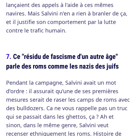
lançaient des appels à l'aide à ces mêmes
navires. Mais Salvini n'en a rien à branler de ça,
et il justifie son comportement par la lutte
contre le trafic humain.
Ce "résidu de fascisme d'un autre âge"
parle des roms comme les nazis des juifs
Pendant la campagne, Salvini avait un mot
d'ordre : il assurait qu'une de ses premières
mesures serait de raser les camps de roms avec
des bulldozers. Ca ne vous rappelle pas un truc
qui se passait dans les ghettos, ça ? Ah et
sinon, dans le même genre, Salvini veut
recenser ethniquement les roms. Histoire de