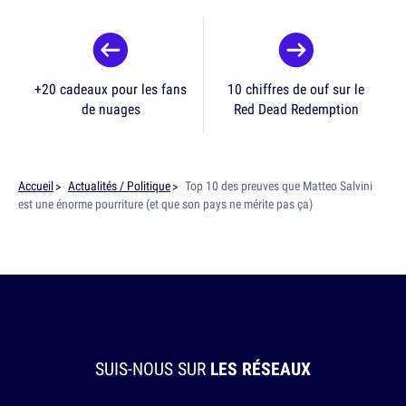
+20 cadeaux pour les fans
10 chiffres de ouf sur le
de nuages
Red Dead Redemption
Accueil
Actualités / Politique
Top 10 des preuves que Matteo Salvini
est une énorme pourriture (et que son pays ne mérite pas ça)
SUIS-NOUS SUR
LES RÉSEAUX