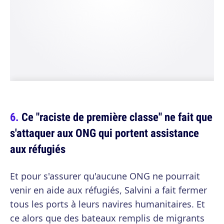
Ce "raciste de première classe" ne fait que
s'attaquer aux ONG qui portent assistance
aux réfugiés
Et pour s'assurer qu'aucune ONG ne pourrait
venir en aide aux réfugiés, Salvini a fait fermer
tous les ports à leurs navires humanitaires. Et
ce alors que des bateaux remplis de migrants