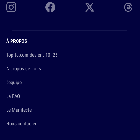
À PROPOS
Topito.com devient 10h26
A propos de nous
L'équipe
La FAQ
Le Manifeste
Nous contacter