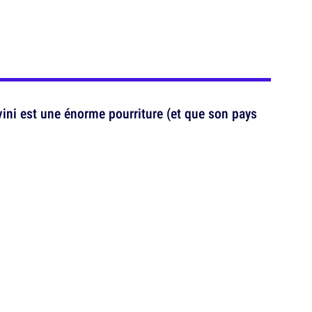
ini est une énorme pourriture (et que son pays