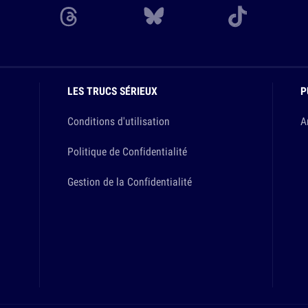
LES TRUCS SÉRIEUX
P
Conditions d'utilisation
A
Politique de Confidentialité
Gestion de la Confidentialité