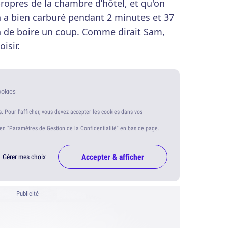
ropres de la chambre d’hôtel, et qu'on
n a bien carburé pendant 2 minutes et 37
in de boire un coup. Comme dirait Sam,
oisir.
ookies
s. Pour l'afficher, vous devez accepter les cookies dans vos
ien "Paramètres de Gestion de la Confidentialité" en bas de page.
Accepter & afficher
Gérer mes choix
Publicité