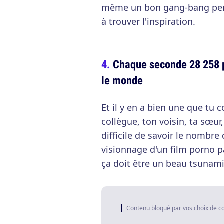
même un bon gang-bang penda
à trouver l'inspiration.
Chaque seconde 28 258 p
le monde
Et il y en a bien une que tu c
collègue, ton voisin, ta sœur
difficile de savoir le nombre
visionnage d'un film porno p
ça doit être un beau tsunami
Contenu bloqué par vos choix de c