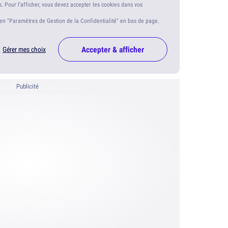
s. Pour l'afficher, vous devez accepter les cookies dans vos
ien "Paramètres de Gestion de la Confidentialité" en bas de page.
Accepter & afficher
Gérer mes choix
Publicité