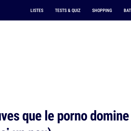
LISTES
TESTS & QUIZ
SHOPPING
BAT
ves que le porno domine 