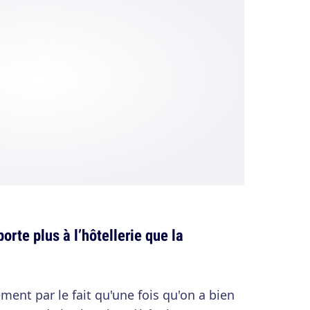
orte plus à l’hôtellerie que la
ment par le fait qu'une fois qu'on a bien