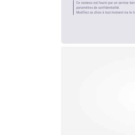
Ce contenu est fourni par un service tier
paramètres de confidentialité.
Modifiez ce choix à tout moment via le l