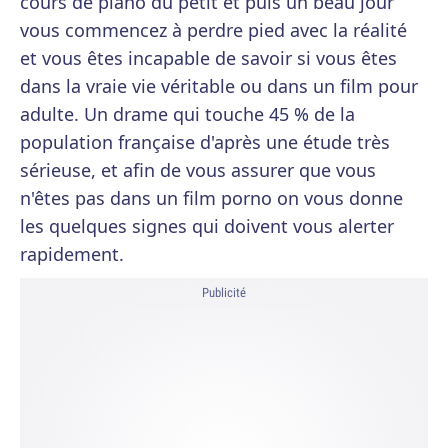
cours de piano du petit et puis un beau jour
vous commencez à perdre pied avec la réalité
et vous êtes incapable de savoir si vous êtes
dans la vraie vie véritable ou dans un film pour
adulte. Un drame qui touche 45 % de la
population française d'après une étude très
sérieuse, et afin de vous assurer que vous
n'êtes pas dans un film porno on vous donne
les quelques signes qui doivent vous alerter
rapidement.
Publicité