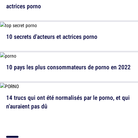
actrices porno
10 secrets d'acteurs et actrices porno
10 pays les plus consommateurs de porno en 2022
14 trucs qui ont été normalisés par le porno, et qui
n'auraient pas dû