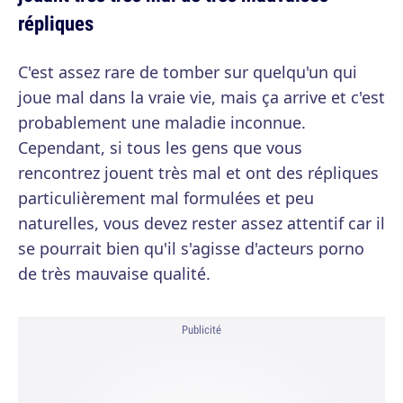
répliques
C'est assez rare de tomber sur quelqu'un qui
joue mal dans la vraie vie, mais ça arrive et c'est
probablement une maladie inconnue.
Cependant, si tous les gens que vous
rencontrez jouent très mal et ont des répliques
particulièrement mal formulées et peu
naturelles, vous devez rester assez attentif car il
se pourrait bien qu'il s'agisse d'acteurs porno
de très mauvaise qualité.
Publicité