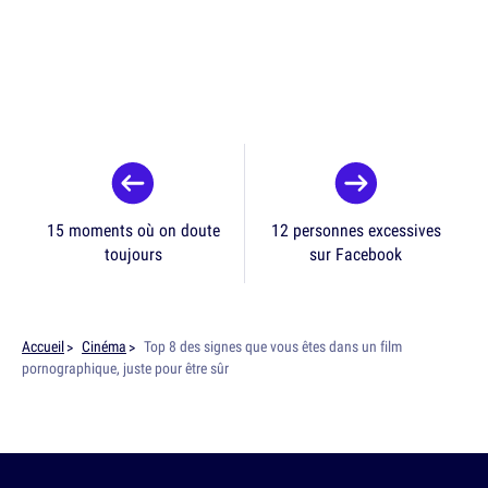
15 moments où on doute
12 personnes excessives
toujours
sur Facebook
Accueil
Cinéma
Top 8 des signes que vous êtes dans un film
pornographique, juste pour être sûr