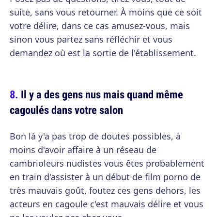
suite, sans vous retourner. À moins que ce soit
votre délire, dans ce cas amusez-vous, mais
sinon vous partez sans réfléchir et vous
demandez où est la sortie de l'établissement.
Il y a des gens nus mais quand même
cagoulés dans votre salon
Bon là y'a pas trop de doutes possibles, à
moins d'avoir affaire à un réseau de
cambrioleurs nudistes vous êtes probablement
en train d'assister à un début de film porno de
très mauvais goût, foutez ces gens dehors, les
acteurs en cagoule c'est mauvais délire et vous