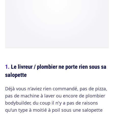
Le livreur / plombier ne porte rien sous sa
salopette
Déjà vous n'aviez rien commandé, pas de pizza,
pas de machine à laver ou encore de plombier
bodybuilder, du coup il n'y a pas de raisons
qu'un type à moitié à poil sous une salopette