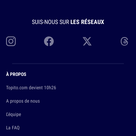
SUIS-NOUS SUR
LES RÉSEAUX
À PROPOS
Topito.com devient 10h26
A propos de nous
L'équipe
La FAQ