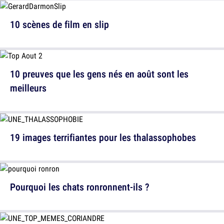
10 scènes de film en slip
10 preuves que les gens nés en août sont les
meilleurs
19 images terrifiantes pour les thalassophobes
Pourquoi les chats ronronnent-ils ?