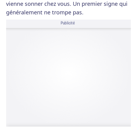
vienne sonner chez vous. Un premier signe qui
généralement ne trompe pas.
Publicité