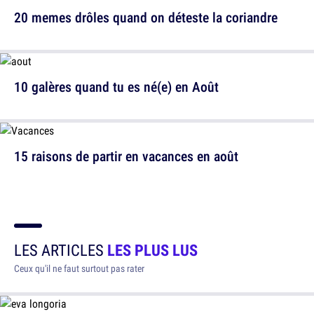
20 memes drôles quand on déteste la coriandre
10 galères quand tu es né(e) en Août
15 raisons de partir en vacances en août
LES ARTICLES
LES PLUS LUS
Ceux qu'il ne faut surtout pas rater