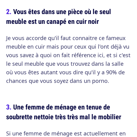
Vous êtes dans une pièce où le seul
meuble est un canapé en cuir noir
Je vous accorde qu'il faut connaitre ce fameux
meuble en cuir mais pour ceux qui l'ont déjà vu
vous savez à quoi on fait référence ici, et si c'est
le seul meuble que vous trouvez dans la salle
où vous êtes autant vous dire qu'il y a 90% de
chances que vous soyez dans un porno.
Une femme de ménage en tenue de
soubrette nettoie très très mal le mobilier
Si une femme de ménage est actuellement en