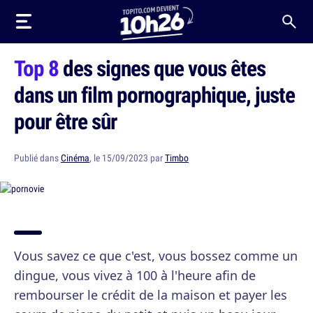
Top 8
des signes que vous êtes
dans un film pornographique, juste
pour être sûr
Publié dans
Cinéma
, le 15/09/2023 par
Timbo
Vous savez ce que c'est, vous bossez comme un
dingue, vous vivez à 100 à l'heure afin de
rembourser le crédit de la maison et payer les