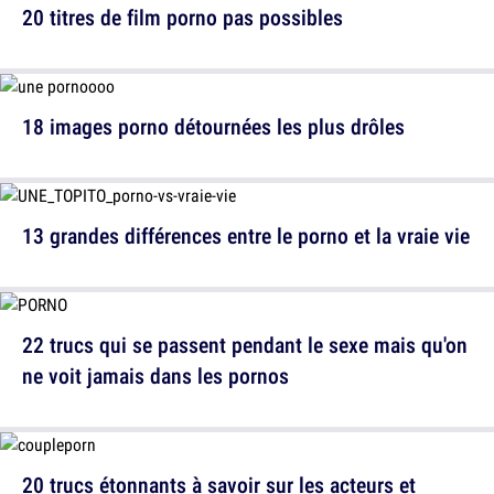
20 titres de film porno pas possibles
18 images porno détournées les plus drôles
13 grandes différences entre le porno et la vraie vie
22 trucs qui se passent pendant le sexe mais qu'on
ne voit jamais dans les pornos
20 trucs étonnants à savoir sur les acteurs et