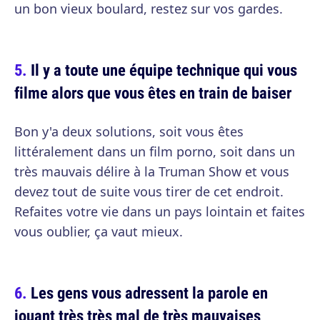
un bon vieux boulard, restez sur vos gardes.
Il y a toute une équipe technique qui vous
filme alors que vous êtes en train de baiser
Bon y'a deux solutions, soit vous êtes
littéralement dans un film porno, soit dans un
très mauvais délire à la Truman Show et vous
devez tout de suite vous tirer de cet endroit.
Refaites votre vie dans un pays lointain et faites
vous oublier, ça vaut mieux.
Les gens vous adressent la parole en
jouant très très mal de très mauvaises