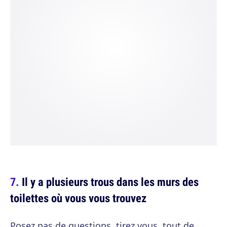
Il y a plusieurs trous dans les murs des
toilettes où vous vous trouvez
Posez pas de questions, tirez vous, tout de