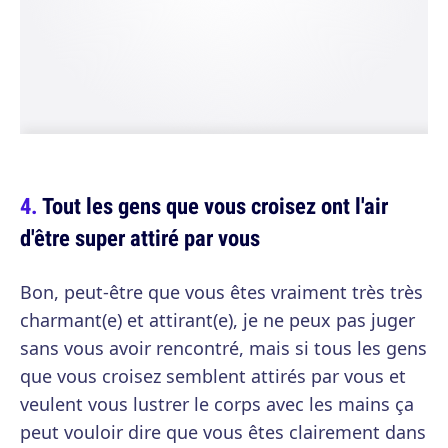
Tout les gens que vous croisez ont l'air
d'être super attiré par vous
Bon, peut-être que vous êtes vraiment très très
charmant(e) et attirant(e), je ne peux pas juger
sans vous avoir rencontré, mais si tous les gens
que vous croisez semblent attirés par vous et
veulent vous lustrer le corps avec les mains ça
peut vouloir dire que vous êtes clairement dans