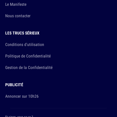
Le Manifeste
Nous contacter
LES TRUCS SÉRIEUX
Conditions d'utilisation
Politique de Confidentialité
Gestion de la Confidentialité
PUBLICITÉ
Annoncer sur 10h26
Et sinon, vous ça va ?