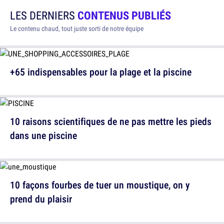
LES DERNIERS
CONTENUS PUBLIÉS
Le contenu chaud, tout juste sorti de notre équipe
+65 indispensables pour la plage et la piscine
10 raisons scientifiques de ne pas mettre les pieds
dans une piscine
10 façons fourbes de tuer un moustique, on y
prend du plaisir