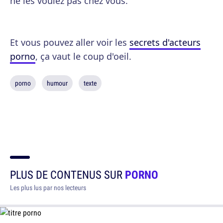
ne les voulez pas chez vous.
Et vous pouvez aller voir les
secrets d'acteurs
porno
, ça vaut le coup d'oeil.
porno
humour
texte
PLUS DE CONTENUS SUR
PORNO
Les plus lus par nos lecteurs