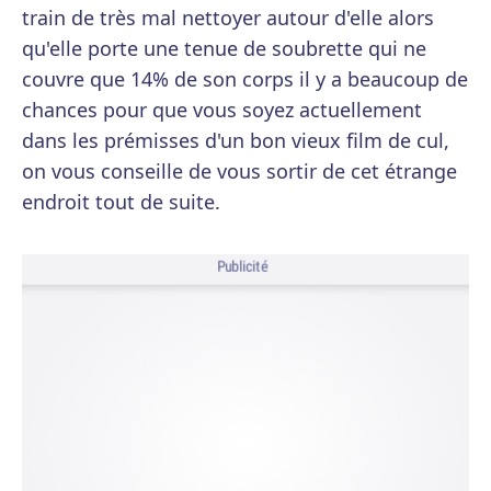
train de très mal nettoyer autour d'elle alors
qu'elle porte une tenue de soubrette qui ne
couvre que 14% de son corps il y a beaucoup de
chances pour que vous soyez actuellement
dans les prémisses d'un bon vieux film de cul,
on vous conseille de vous sortir de cet étrange
endroit tout de suite.
Publicité