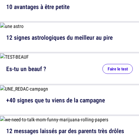
10 avantages à être petite
12 signes astrologiques du meilleur au pire
Es-tu un beauf ?
Faire le test
+40 signes que tu viens de la campagne
12 messages laissés par des parents très drôles