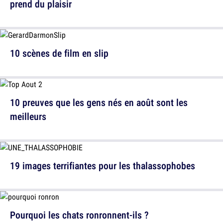
prend du plaisir
10 scènes de film en slip
10 preuves que les gens nés en août sont les
meilleurs
19 images terrifiantes pour les thalassophobes
Pourquoi les chats ronronnent-ils ?