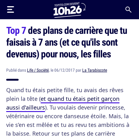
Top 7
des plans de carrière que tu
faisais à 7 ans (et ce qu'ils sont
devenus) pour nous, les filles
Publié dans
Life / Société
, le 06/12/2017 par
La Tarabiscote
Quand tu étais petite fille, tu avais des rêves
plein la tête (
et quand tu étais petit garçon
aussi d'ailleurs
). Tu voulais devenir princesse,
vétérinaire ou encore danseuse étoile. Mais, la
vie s’en est mêlée et tu as revu tes ambitions à
la baisse. Retour sur tes plans de carrière