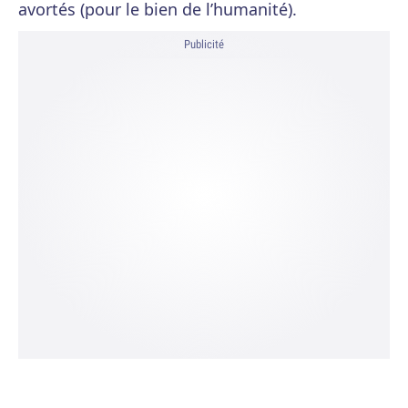
avortés (pour le bien de l’humanité).
Publicité