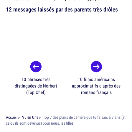
12 messages laissés par des parents très drôles
13 phrases très
10 films américains
distinguées de Norbert
approximatifs d'après des
(Top Chef)
romans français
Accueil
Vu en Une
Top 7 des plans de carrière que tu faisais à 7 ans (et
ce qu'ils sont devenus) pour nous, les filles