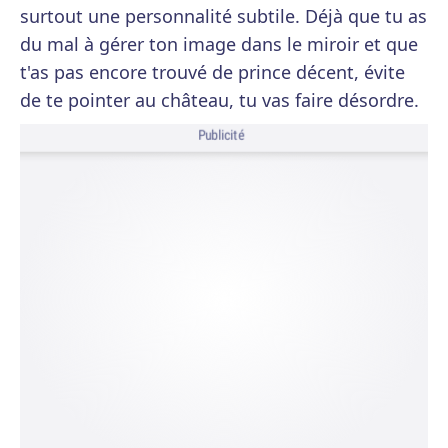
surtout une personnalité subtile. Déjà que tu as
du mal à gérer ton image dans le miroir et que
t'as pas encore trouvé de prince décent, évite
de te pointer au château, tu vas faire désordre.
Publicité