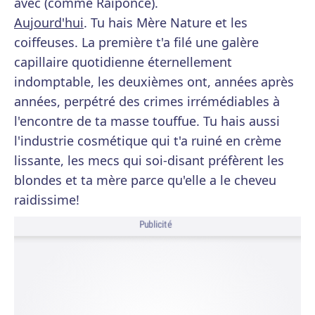
avec (comme Raiponce).
Aujourd'hui
. Tu hais Mère Nature et les
coiffeuses. La première t'a filé une galère
capillaire quotidienne éternellement
indomptable, les deuxièmes ont, années après
années, perpétré des crimes irrémédiables à
l'encontre de ta masse touffue. Tu hais aussi
l'industrie cosmétique qui t'a ruiné en crème
lissante, les mecs qui soi-disant préfèrent les
blondes et ta mère parce qu'elle a le cheveu
raidissime!
Publicité