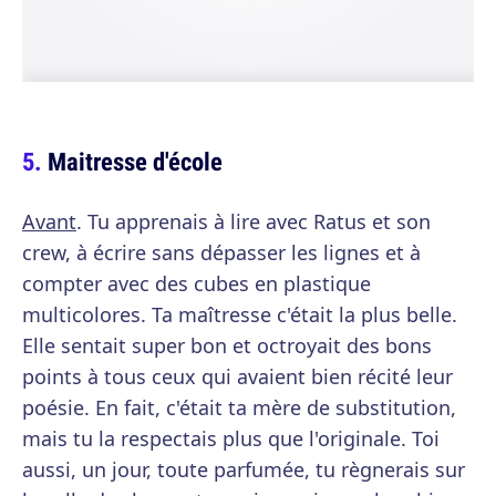
Maitresse d'école
Avant
. Tu apprenais à lire avec Ratus et son
crew, à écrire sans dépasser les lignes et à
compter avec des cubes en plastique
multicolores. Ta maîtresse c'était la plus belle.
Elle sentait super bon et octroyait des bons
points à tous ceux qui avaient bien récité leur
poésie. En fait, c'était ta mère de substitution,
mais tu la respectais plus que l'originale. Toi
aussi, un jour, toute parfumée, tu règnerais sur