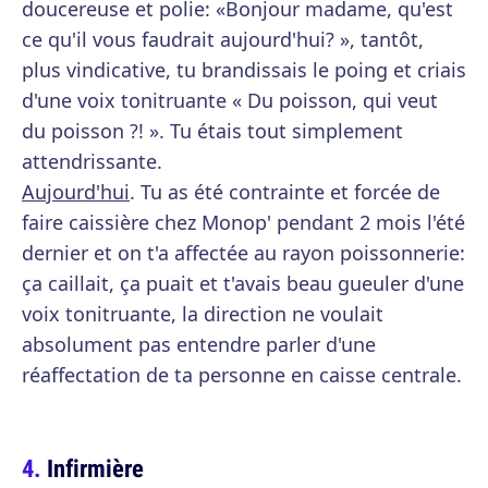
doucereuse et polie: «Bonjour madame, qu'est
ce qu'il vous faudrait aujourd'hui? », tantôt,
plus vindicative, tu brandissais le poing et criais
d'une voix tonitruante « Du poisson, qui veut
du poisson ?! ». Tu étais tout simplement
attendrissante.
Aujourd'hui
. Tu as été contrainte et forcée de
faire caissière chez Monop' pendant 2 mois l'été
dernier et on t'a affectée au rayon poissonnerie:
ça caillait, ça puait et t'avais beau gueuler d'une
voix tonitruante, la direction ne voulait
absolument pas entendre parler d'une
réaffectation de ta personne en caisse centrale.
Infirmière