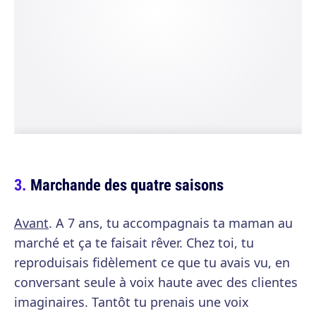
Marchande des quatre saisons
Avant
. A 7 ans, tu accompagnais ta maman au
marché et ça te faisait rêver. Chez toi, tu
reproduisais fidèlement ce que tu avais vu, en
conversant seule à voix haute avec des clientes
imaginaires. Tantôt tu prenais une voix