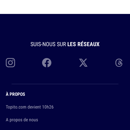
SUIS-NOUS SUR
LES RÉSEAUX
À PROPOS
Topito.com devient 10h26
A propos de nous