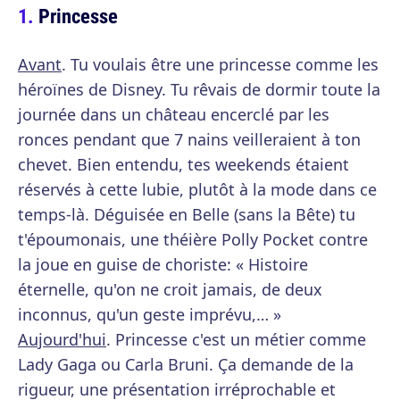
Princesse
Avant
. Tu voulais être une princesse comme les
héroïnes de Disney. Tu rêvais de dormir toute la
journée dans un château encerclé par les
ronces pendant que 7 nains veilleraient à ton
chevet. Bien entendu, tes weekends étaient
réservés à cette lubie, plutôt à la mode dans ce
temps-là. Déguisée en Belle (sans la Bête) tu
t'époumonais, une théière Polly Pocket contre
la joue en guise de choriste: « Histoire
éternelle, qu'on ne croit jamais, de deux
inconnus, qu'un geste imprévu,… »
Aujourd'hui
. Princesse c'est un métier comme
Lady Gaga ou Carla Bruni. Ça demande de la
rigueur, une présentation irréprochable et