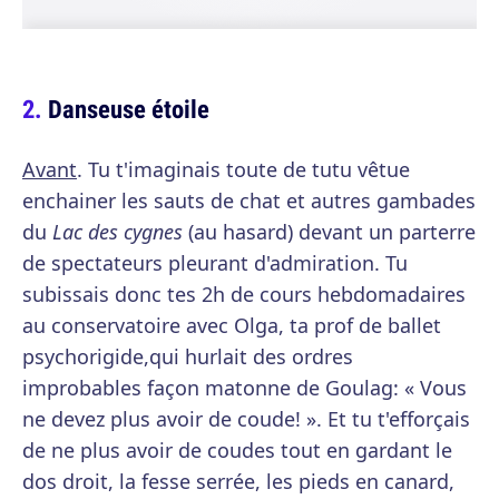
Danseuse étoile
Avant
. Tu t'imaginais toute de tutu vêtue
enchainer les sauts de chat et autres gambades
du
Lac des cygnes
(au hasard) devant un parterre
de spectateurs pleurant d'admiration. Tu
subissais donc tes 2h de cours hebdomadaires
au conservatoire avec Olga, ta prof de ballet
psychorigide,qui hurlait des ordres
improbables façon matonne de Goulag: « Vous
ne devez plus avoir de coude! ». Et tu t'efforçais
de ne plus avoir de coudes tout en gardant le
dos droit, la fesse serrée, les pieds en canard,