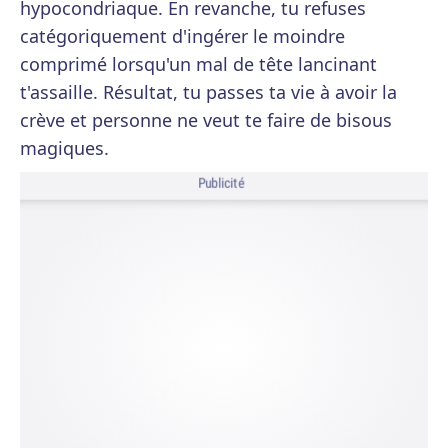
hypocondriaque. En revanche, tu refuses
catégoriquement d'ingérer le moindre
comprimé lorsqu'un mal de tête lancinant
t'assaille. Résultat, tu passes ta vie à avoir la
crève et personne ne veut te faire de bisous
magiques.
Publicité