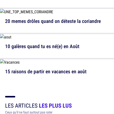
20 memes drôles quand on déteste la coriandre
10 galères quand tu es né(e) en Août
15 raisons de partir en vacances en août
LES ARTICLES
LES PLUS LUS
Ceux qu'il ne faut surtout pas rater