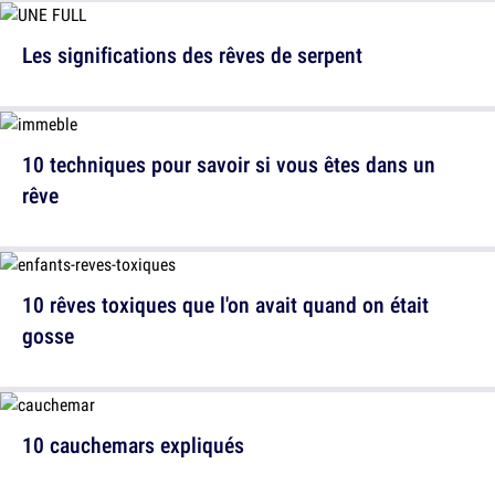
Les significations des rêves de serpent
10 techniques pour savoir si vous êtes dans un
rêve
10 rêves toxiques que l'on avait quand on était
gosse
10 cauchemars expliqués