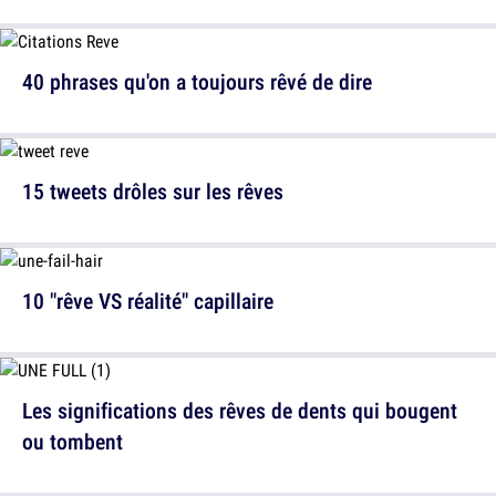
40 phrases qu'on a toujours rêvé de dire
15 tweets drôles sur les rêves
10 "rêve VS réalité" capillaire
Les significations des rêves de dents qui bougent
ou tombent