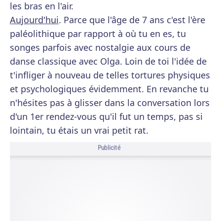
les bras en l'air.
Aujourd'hui
. Parce que l'âge de 7 ans c'est l'ère
paléolithique par rapport à où tu en es, tu
songes parfois avec nostalgie aux cours de
danse classique avec Olga. Loin de toi l'idée de
t'infliger à nouveau de telles tortures physiques
et psychologiques évidemment. En revanche tu
n'hésites pas à glisser dans la conversation lors
d'un 1er rendez-vous qu'il fut un temps, pas si
lointain, tu étais un vrai petit rat.
Publicité