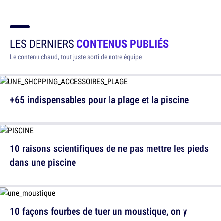
LES DERNIERS
CONTENUS PUBLIÉS
Le contenu chaud, tout juste sorti de notre équipe
+65 indispensables pour la plage et la piscine
10 raisons scientifiques de ne pas mettre les pieds
dans une piscine
10 façons fourbes de tuer un moustique, on y