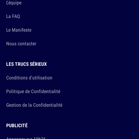
L'équipe
La FAQ
Le Manifeste
Nous contacter
LES TRUCS SÉRIEUX
Conditions d'utilisation
Politique de Confidentialité
Gestion de la Confidentialité
PUBLICITÉ