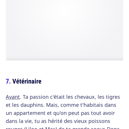
Vétérinaire
Avant
. Ta passion c'était les chevaux, les tigres
et les dauphins. Mais, comme t'habitais dans
un appartement et qu'on peut pas tout avoir
dans la vie, tu as hérité des vieux poissons