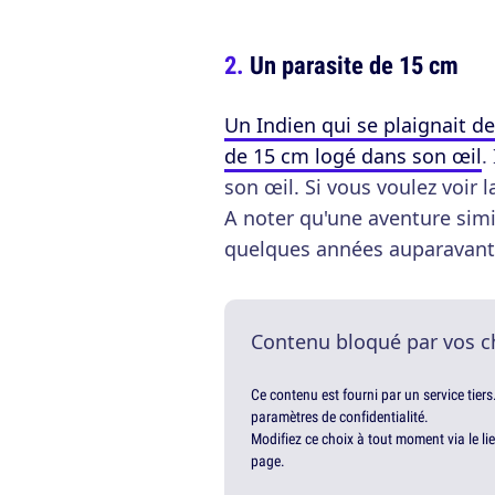
Un parasite de 15 cm
Un Indien qui se plaignait de
de 15 cm logé dans son œil
.
son œil. Si vous voulez voir l
A noter qu'une aventure simil
quelques années auparavant
Contenu bloqué par vos c
Ce contenu est fourni par un service tiers
paramètres de confidentialité.
Modifiez ce choix à tout moment via le li
page.