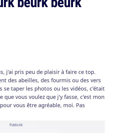
urk beurk beurk
 j'ai pris peu de plaisir à faire ce top.
nt des abeilles, des fourmis ou des vers
s se taper les photos ou les vidéos, c'était
e que vous voulez que j'y fasse, c'est mon
ut pour vous être agréable, moi. Pas
Publicité