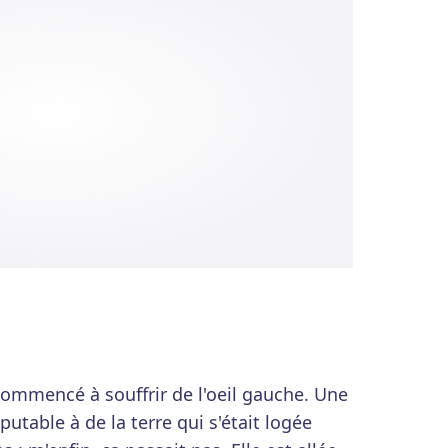
ommencé à souffrir de l'oeil gauche. Une
putable à de la terre qui s'était logée