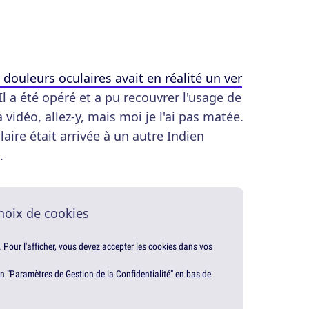
 douleurs oculaires avait en réalité un ver
 Il a été opéré et a pu recouvrer l'usage de
a vidéo, allez-y, mais moi je l'ai pas matée.
aire était arrivée à un autre Indien
.
hoix de cookies
. Pour l'afficher, vous devez accepter les cookies dans vos
en "Paramètres de Gestion de la Confidentialité" en bas de