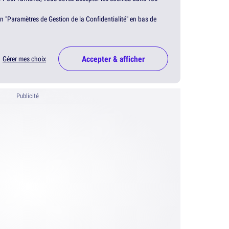
en "Paramètres de Gestion de la Confidentialité" en bas de
Accepter & afficher
Gérer mes choix
Publicité