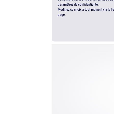
paramètres de confidentialité.
Modifiez ce choix à tout moment via le li
page.