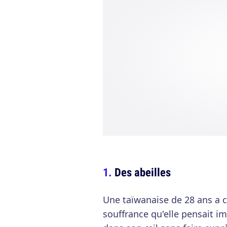
Des abeilles
Une taïwanaise de 28 ans a c
souffrance qu'elle pensait im