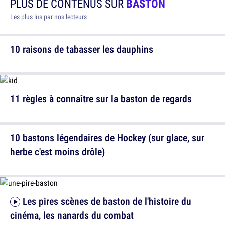
PLUS DE CONTENUS SUR
BASTON
Les plus lus par nos lecteurs
10 raisons de tabasser les dauphins
11 règles à connaître sur la baston de regards
10 bastons légendaires de Hockey (sur glace, sur
herbe c'est moins drôle)
Les pires scènes de baston de l'histoire du
cinéma, les nanards du combat