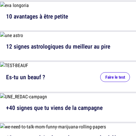
10 avantages à être petite
12 signes astrologiques du meilleur au pire
Es-tu un beauf ?
Faire le test
+40 signes que tu viens de la campagne