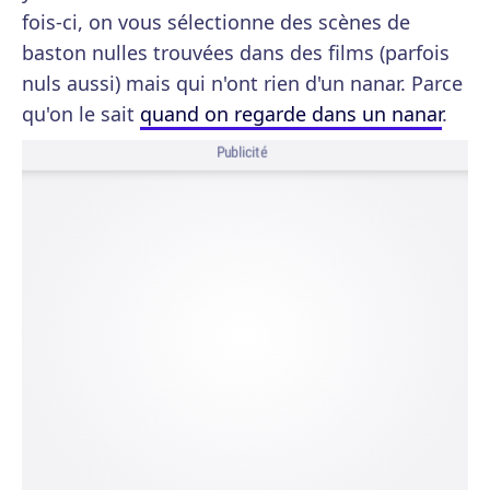
fois-ci, on vous sélectionne des scènes de
baston nulles trouvées dans des films (parfois
nuls aussi) mais qui n'ont rien d'un nanar. Parce
qu'on le sait
quand on regarde dans un nanar
.
Publicité