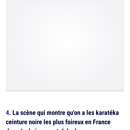
La scène qui montre qu'on a les karatéka
ceinture noire les plus foireux en France