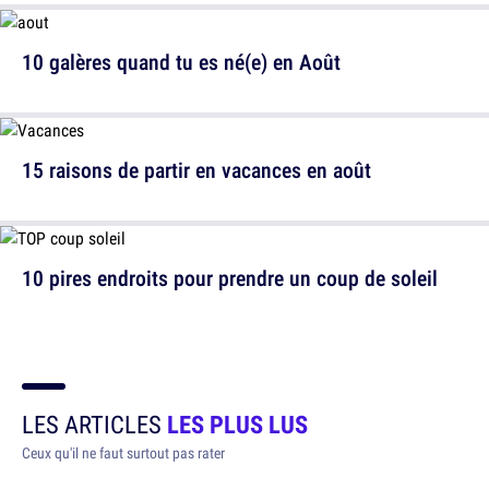
10 galères quand tu es né(e) en Août
15 raisons de partir en vacances en août
10 pires endroits pour prendre un coup de soleil
LES ARTICLES
LES PLUS LUS
Ceux qu'il ne faut surtout pas rater