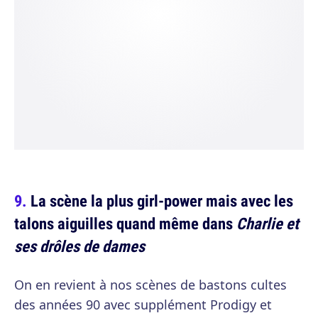
La scène la plus girl-power mais avec les
talons aiguilles quand même dans
Charlie et
ses drôles de dames
On en revient à nos scènes de bastons cultes
des années 90 avec supplément Prodigy et