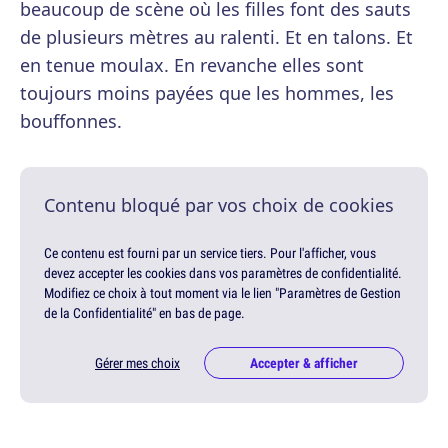
beaucoup de scène où les filles font des sauts
de plusieurs mètres au ralenti. Et en talons. Et
en tenue moulax. En revanche elles sont
toujours moins payées que les hommes, les
bouffonnes.
Contenu bloqué par vos choix de cookies
Ce contenu est fourni par un service tiers. Pour l'afficher, vous
devez accepter les cookies dans vos paramètres de confidentialité.
Modifiez ce choix à tout moment via le lien "Paramètres de Gestion
de la Confidentialité" en bas de page.
Gérer mes choix
Accepter & afficher