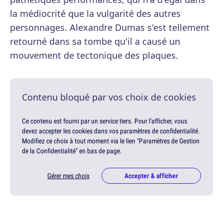
la médiocrité que la vulgarité des autres
personnages. Alexandre Dumas s'est tellement
retourné dans sa tombe qu'il a causé un
mouvement de tectonique des plaques.
Contenu bloqué par vos choix de cookies
Ce contenu est fourni par un service tiers. Pour l'afficher, vous
devez accepter les cookies dans vos paramètres de confidentialité.
Modifiez ce choix à tout moment via le lien "Paramètres de Gestion
de la Confidentialité" en bas de page.
Gérer mes choix
Accepter & afficher