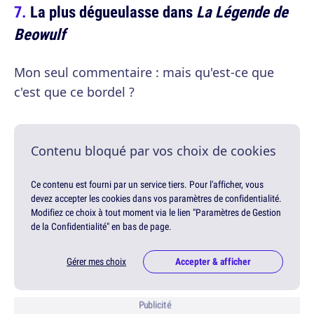
La plus dégueulasse dans
La Légende de
Beowulf
Mon seul commentaire : mais qu'est-ce que
c'est que ce bordel ?
Contenu bloqué par vos choix de cookies
Ce contenu est fourni par un service tiers. Pour l'afficher, vous
devez accepter les cookies dans vos paramètres de confidentialité.
Modifiez ce choix à tout moment via le lien "Paramètres de Gestion
de la Confidentialité" en bas de page.
Gérer mes choix
Accepter & afficher
Publicité