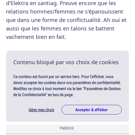
d'Elektra en santiag. Preuve encore que les
relations hommes/femmes ne s'épanouissent
que dans une forme de conflictualité. Ah oui et
aussi que les femmes en talons se battent
vachement bien en fait.
Contenu bloqué par vos choix de cookies
Ce contenu est fourni par un service tiers. Pour l'afficher, vous
devez accepter les cookies dans vos paramètres de confidentialité.
Modifiez ce choix à tout moment via le lien "Paramètres de Gestion
de la Confidentialité" en bas de page.
Gérer mes choix
Accepter & afficher
Publicité