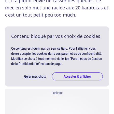
Li, il a plutôt envie de casser des gueules. Le
mec en solo met une raclée aux 20 karatekas et
c'est un tout petit peu too much.
Contenu bloqué par vos choix de cookies
Ce contenu est fourni par un service tiers. Pour l'afficher, vous
devez accepter les cookies dans vos paramètres de confidentialité.
Modifiez ce choix à tout moment via le lien "Paramètres de Gestion
de la Confidentialité" en bas de page.
Gérer mes choix
Accepter & afficher
Publicité