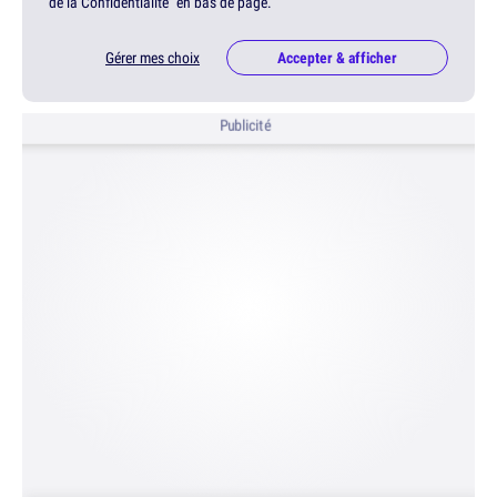
de la Confidentialité" en bas de page.
Gérer mes choix
Accepter & afficher
Publicité