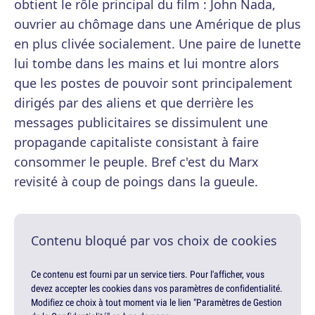
obtient le rôle principal du film : John Nada,
ouvrier au chômage dans une Amérique de plus
en plus clivée socialement. Une paire de lunette
lui tombe dans les mains et lui montre alors
que les postes de pouvoir sont principalement
dirigés par des aliens et que derrière les
messages publicitaires se dissimulent une
propagande capitaliste consistant à faire
consommer le peuple. Bref c'est du Marx
revisité à coup de poings dans la gueule.
Contenu bloqué par vos choix de cookies
Ce contenu est fourni par un service tiers. Pour l'afficher, vous
devez accepter les cookies dans vos paramètres de confidentialité.
Modifiez ce choix à tout moment via le lien "Paramètres de Gestion