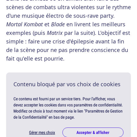
scènes de combats ultra violentes sur le rythme
d'une musique électro de sous-rave party.
Mortal Kombat
et
Blade
en livrent les meilleurs
exemples (puis
Matrix
par la suite). L'objectif est
simple : faire une crise d'épilepsie avant la fin
de la scène pour ne pas prendre conscience du
fait qu'elle est pourrie.
Contenu bloqué par vos choix de cookies
Ce contenu est fourni par un service tiers. Pour l'afficher, vous
devez accepter les cookies dans vos paramètres de confidentialité.
Modifiez ce choix à tout moment via le lien "Paramètres de Gestion
de la Confidentialité" en bas de page.
Gérer mes choix
Accepter & afficher