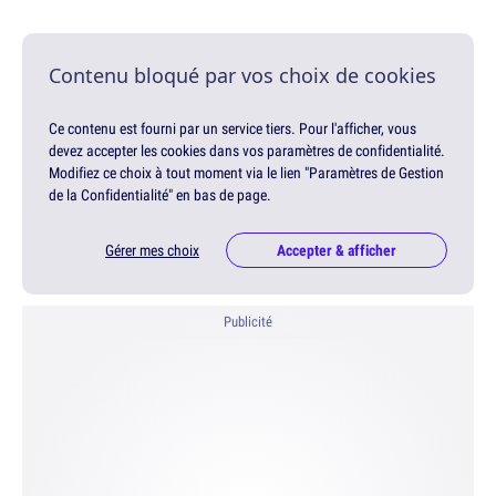
Contenu bloqué par vos choix de cookies
Ce contenu est fourni par un service tiers. Pour l'afficher, vous
devez accepter les cookies dans vos paramètres de confidentialité.
Modifiez ce choix à tout moment via le lien "Paramètres de Gestion
de la Confidentialité" en bas de page.
Gérer mes choix
Accepter & afficher
Publicité