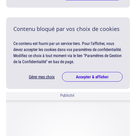
Contenu bloqué par vos choix de cookies
Ce contenu est fourni par un service tiers. Pour l'afficher, vous
devez accepter les cookies dans vos paramètres de confidentialité.
Modifiez ce choix à tout moment via le lien "Paramètres de Gestion
de la Confidentialité" en bas de page.
Gérer mes choix
Accepter & afficher
Publicité