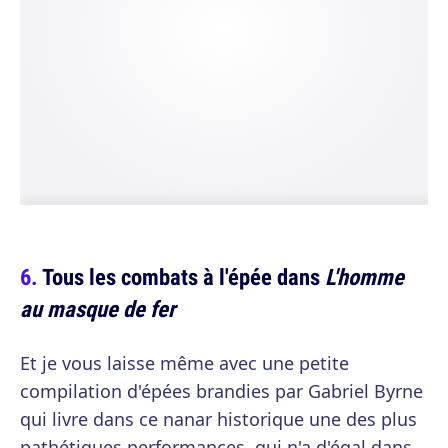
Tous les combats à l'épée dans
L'homme
au masque de fer
Et je vous laisse même avec une petite
compilation d'épées brandies par Gabriel Byrne
qui livre dans ce nanar historique une des plus
pathétiques performances, qui n'a d'égal dans