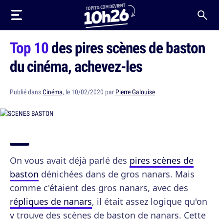
Top 10
des pires scènes de baston
du cinéma, achevez-les
Publié dans
Cinéma
, le 10/02/2020 par
Pierre Galouise
On vous avait déjà parlé des
pires scènes de
baston
dénichées dans de gros nanars. Mais
comme c'étaient des gros nanars, avec des
répliques de nanars
, il était assez logique qu'on
y trouve des scènes de baston de nanars. Cette