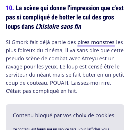
La scène qui donne l'impression que c'est
pas si compliqué de botter le cul des gros
loups dans
L'histoire sans fin
Si Gmork fait déjà partie des
pires monstres
les
plus foireux du cinéma, il va sans dire que cette
pseudo scène de combat avec Atreyu est un
ravage pour les yeux. Le loup est censé être le
serviteur du néant mais se fait buter en un petit
coup de couteau. POUAH. Laissez-moi rire.
C'était pas compliqué en fait.
Contenu bloqué par vos choix de cookies
Ce contenu est fourni par un service tiers. Pour l'afficher, vous