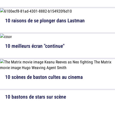
10 raisons de se plonger dans Lastman
10 meilleurs écran "continue"
10 scènes de baston cultes au cinema
10 bastons de stars sur scène