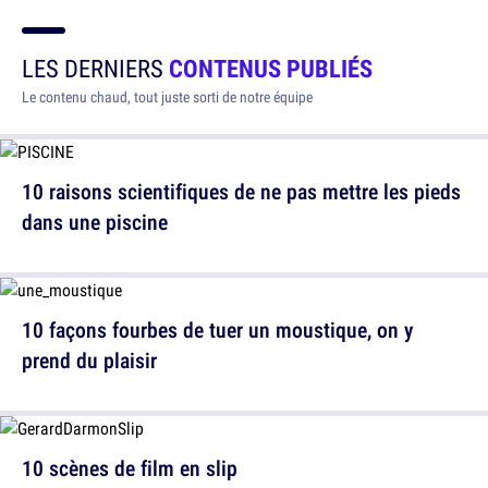
LES DERNIERS
CONTENUS PUBLIÉS
Le contenu chaud, tout juste sorti de notre équipe
10 raisons scientifiques de ne pas mettre les pieds
dans une piscine
10 façons fourbes de tuer un moustique, on y
prend du plaisir
10 scènes de film en slip