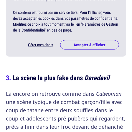
Ce contenu est fourni par un service tiers. Pour l'afficher, vous
devez accepter les cookies dans vos paramètres de confidentialité.
Modifiez ce choix à tout moment via le lien "Paramètres de Gestion
de la Confidentialité" en bas de page.
Gérer mes choix
Accepter & afficher
La scène la plus fake dans
Daredevil
Là encore on retrouve comme dans
Catwoman
une scène typique de combat garçon/fille avec
coup de tatane entre deux souffles dans le
coup et adolescents pré-pubères qui regardent,
prêts à finir dans leur froc devant de déhanché