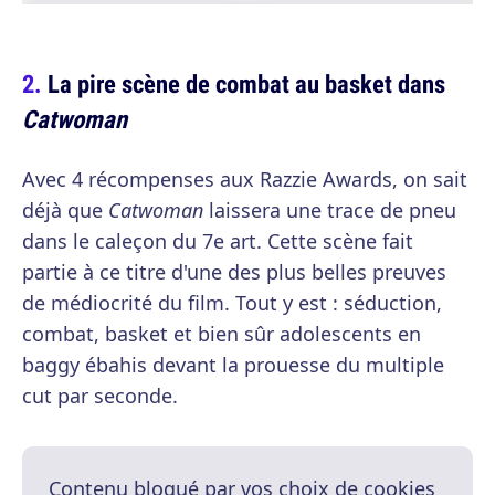
La pire scène de combat au basket dans
Catwoman
Avec 4 récompenses aux Razzie Awards, on sait
déjà que
Catwoman
laissera une trace de pneu
dans le caleçon du 7e art. Cette scène fait
partie à ce titre d'une des plus belles preuves
de médiocrité du film. Tout y est : séduction,
combat, basket et bien sûr adolescents en
baggy ébahis devant la prouesse du multiple
cut par seconde.
Contenu bloqué par vos choix de cookies