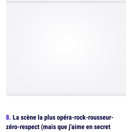
La scène la plus opéra-rock-rousseur-
zéro-respect (mais que j'aime en secret