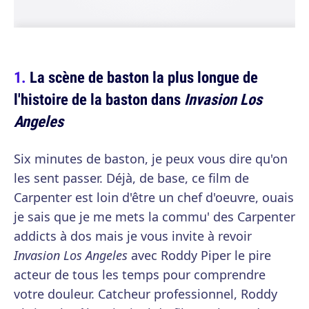
La scène de baston la plus longue de
l'histoire de la baston dans
Invasion Los
Angeles
Six minutes de baston, je peux vous dire qu'on
les sent passer. Déjà, de base, ce film de
Carpenter est loin d'être un chef d'oeuvre, ouais
je sais que je me mets la commu' des Carpenter
addicts à dos mais je vous invite à revoir
Invasion Los Angeles
avec Roddy Piper le pire
acteur de tous les temps pour comprendre
votre douleur. Catcheur professionnel, Roddy