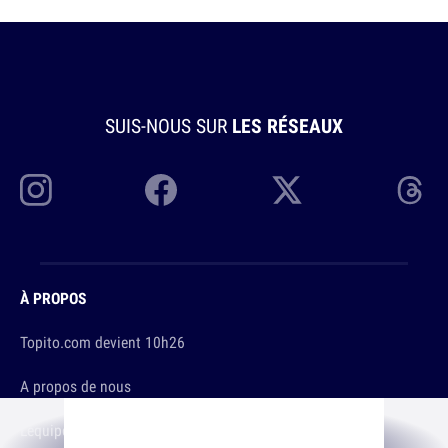
SUIS-NOUS SUR
LES RÉSEAUX
À PROPOS
Topito.com devient 10h26
A propos de nous
L'équipe