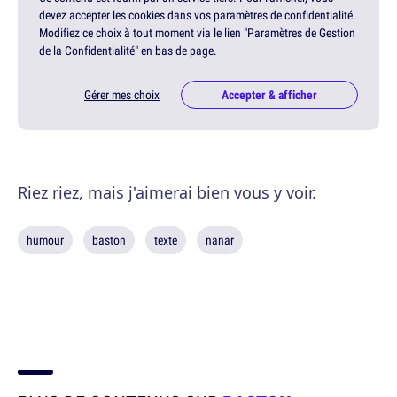
devez accepter les cookies dans vos paramètres de confidentialité.
Modifiez ce choix à tout moment via le lien "Paramètres de Gestion
de la Confidentialité" en bas de page.
Gérer mes choix
Accepter & afficher
Riez riez, mais j'aimerai bien vous y voir.
humour
baston
texte
nanar