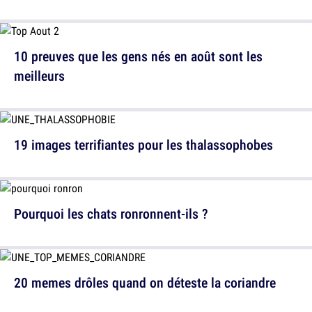
10 preuves que les gens nés en août sont les
meilleurs
19 images terrifiantes pour les thalassophobes
Pourquoi les chats ronronnent-ils ?
20 memes drôles quand on déteste la coriandre