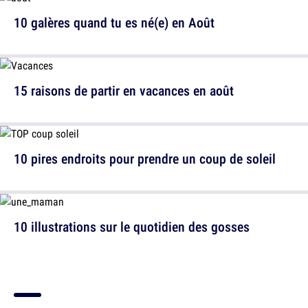
10 galères quand tu es né(e) en Août
15 raisons de partir en vacances en août
10 pires endroits pour prendre un coup de soleil
10 illustrations sur le quotidien des gosses