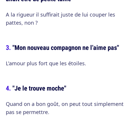
A la rigueur il suffirait juste de lui couper les
pattes, non ?
"Mon nouveau compagnon ne l’aime pas"
L'amour plus fort que les étoiles.
"Je le trouve moche"
Quand on a bon goût, on peut tout simplement
pas se permettre.