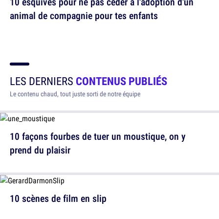
10 esquives pour ne pas céder à l'adoption d'un
animal de compagnie pour tes enfants
LES DERNIERS
CONTENUS PUBLIÉS
Le contenu chaud, tout juste sorti de notre équipe
10 façons fourbes de tuer un moustique, on y
prend du plaisir
10 scènes de film en slip