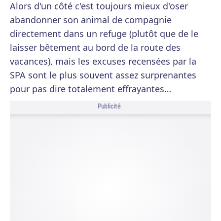
Alors d'un côté c'est toujours mieux d'oser
abandonner son animal de compagnie
directement dans un refuge (plutôt que de le
laisser bêtement au bord de la route des
vacances), mais les excuses recensées par la
SPA sont le plus souvent assez surprenantes
pour pas dire totalement effrayantes…
Publicité