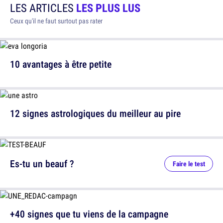
LES ARTICLES
LES PLUS LUS
Ceux qu'il ne faut surtout pas rater
10 avantages à être petite
12 signes astrologiques du meilleur au pire
Es-tu un beauf ?
Faire le test
+40 signes que tu viens de la campagne