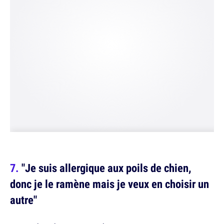
"Je suis allergique aux poils de chien,
donc je le ramène mais je veux en choisir un
autre"