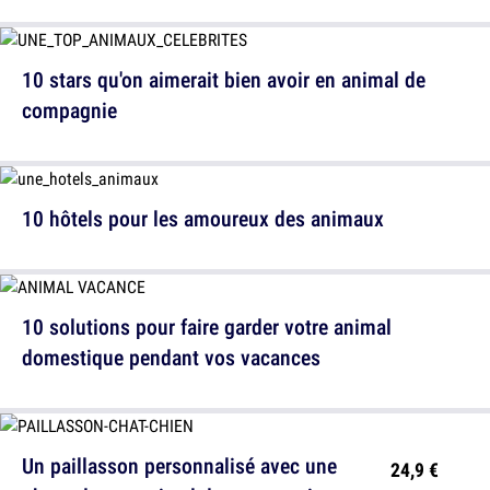
10 stars qu'on aimerait bien avoir en animal de
compagnie
10 hôtels pour les amoureux des animaux
10 solutions pour faire garder votre animal
domestique pendant vos vacances
Un paillasson personnalisé avec une
24,9 €