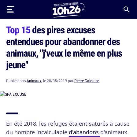
Top 15
des pires excuses
entendues pour abandonner des
animaux, "j'veux le même en plus
jeune"
Publié dans
Animaux
, le 28/05/2019 par
Pierre Galouise
En été 2018, les refuges étaient saturés à cause
du nombre incalculable
d'abandons
d'animaux.