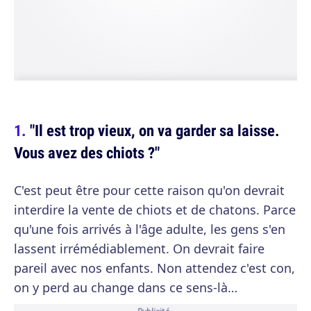
"Il est trop vieux, on va garder sa laisse.
Vous avez des chiots ?"
C'est peut être pour cette raison qu'on devrait
interdire la vente de chiots et de chatons. Parce
qu'une fois arrivés à l'âge adulte, les gens s'en
lassent irrémédiablement. On devrait faire
pareil avec nos enfants. Non attendez c'est con,
on y perd au change dans ce sens-là…