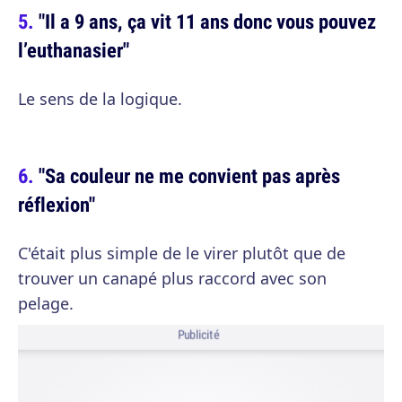
"Il a 9 ans, ça vit 11 ans donc vous pouvez
l’euthanasier"
Le sens de la logique.
"Sa couleur ne me convient pas après
réflexion"
C'était plus simple de le virer plutôt que de
trouver un canapé plus raccord avec son
pelage.
Publicité