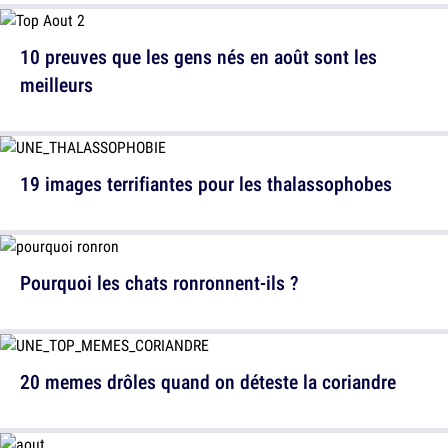
10 preuves que les gens nés en août sont les
meilleurs
19 images terrifiantes pour les thalassophobes
Pourquoi les chats ronronnent-ils ?
20 memes drôles quand on déteste la coriandre