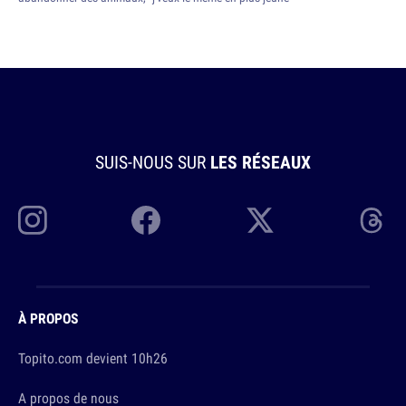
SUIS-NOUS SUR
LES RÉSEAUX
À PROPOS
Topito.com devient 10h26
A propos de nous