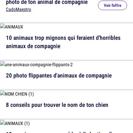
photo de ton animal de compagnie
Voir l'offre
CadoMaestro
10 animaux trop mignons qui feraient d'horribles
animaux de compagnie
20 photo flippantes d'animaux de compagnie
8 conseils pour trouver le nom de ton chien