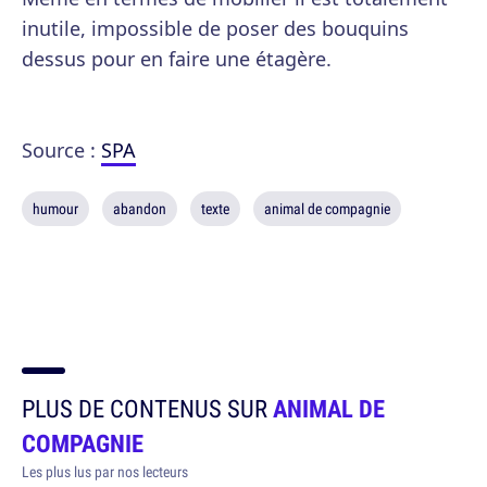
inutile, impossible de poser des bouquins
dessus pour en faire une étagère.
Source :
SPA
humour
abandon
texte
animal de compagnie
PLUS DE CONTENUS SUR
ANIMAL DE
COMPAGNIE
Les plus lus par nos lecteurs