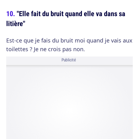
"Elle fait du bruit quand elle va dans sa
litière"
Est-ce que je fais du bruit moi quand je vais aux
toilettes ? Je ne crois pas non.
Publicité