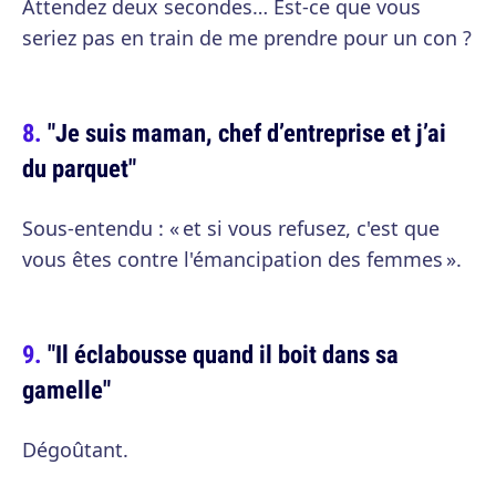
Attendez deux secondes… Est-ce que vous
seriez pas en train de me prendre pour un con ?
"Je suis maman, chef d’entreprise et j’ai
du parquet"
Sous-entendu : « et si vous refusez, c'est que
vous êtes contre l'émancipation des femmes ».
"Il éclabousse quand il boit dans sa
gamelle"
Dégoûtant.