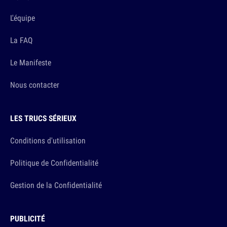
L'équipe
La FAQ
Le Manifeste
Nous contacter
LES TRUCS SÉRIEUX
Conditions d'utilisation
Politique de Confidentialité
Gestion de la Confidentialité
PUBLICITÉ