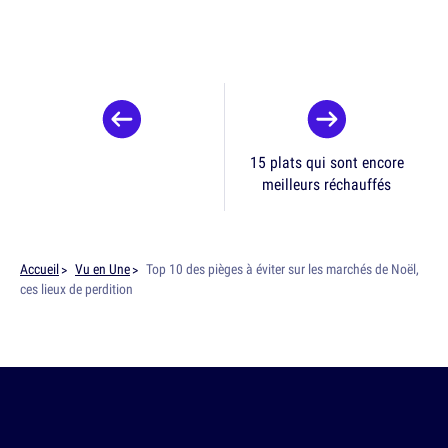
15 plats qui sont encore
meilleurs réchauffés
Accueil
Vu en Une
Top 10 des pièges à éviter sur les marchés de Noël,
ces lieux de perdition