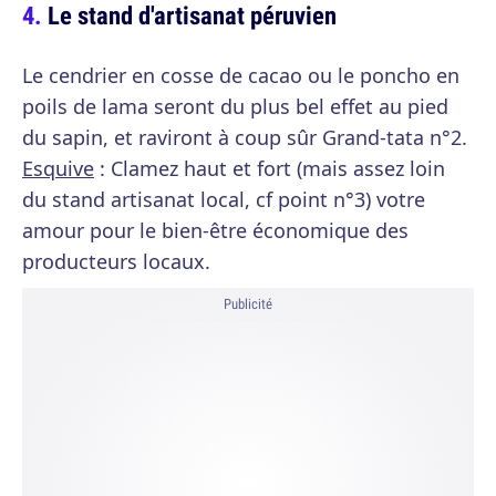
Le stand d'artisanat péruvien
Le cendrier en cosse de cacao ou le poncho en
poils de lama seront du plus bel effet au pied
du sapin, et raviront à coup sûr Grand-tata n°2.
Esquive
: Clamez haut et fort (mais assez loin
du stand artisanat local, cf point n°3) votre
amour pour le bien-être économique des
producteurs locaux.
Publicité