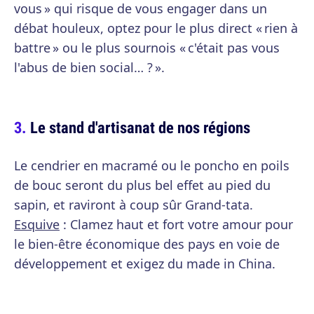
vous » qui risque de vous engager dans un
débat houleux, optez pour le plus direct « rien à
battre » ou le plus sournois « c'était pas vous
l'abus de bien social… ? ».
Le stand d'artisanat de nos régions
Le cendrier en macramé ou le poncho en poils
de bouc seront du plus bel effet au pied du
sapin, et raviront à coup sûr Grand-tata.
Esquive
: Clamez haut et fort votre amour pour
le bien-être économique des pays en voie de
développement et exigez du made in China.