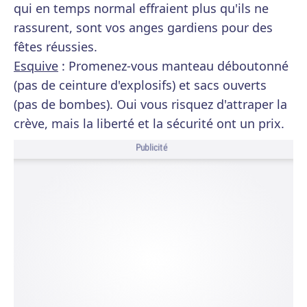
qui en temps normal effraient plus qu'ils ne
rassurent, sont vos anges gardiens pour des
fêtes réussies.
Esquive
: Promenez-vous manteau déboutonné
(pas de ceinture d'explosifs) et sacs ouverts
(pas de bombes). Oui vous risquez d'attraper la
crève, mais la liberté et la sécurité ont un prix.
Publicité