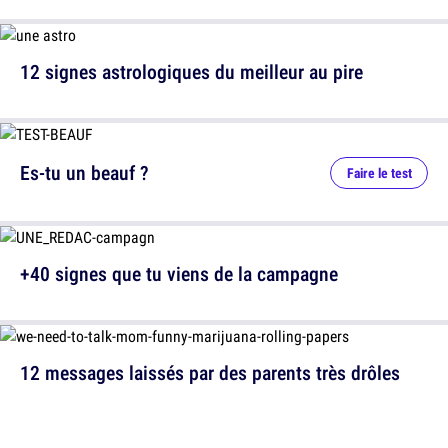
12 signes astrologiques du meilleur au pire
Es-tu un beauf ?
Faire le test
+40 signes que tu viens de la campagne
12 messages laissés par des parents très drôles