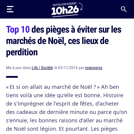
Top 10
des pièges à éviter sur les
marchés de Noël, ces lieux de
perdition
Mis à jour dans
Life / Société
, le 03/11/2016 par
onenagros
« Et si on allait au marché de Noël ? » Ah ben
tiens voilà une idée qu'elle est bonne. Histoire
de s'imprégner de l'esprit de fêtes, d'acheter
des cadeaux de dernière minute ou parce qu'on
s'ennuie, les bonnes raisons d'aller au marché
de Noël sont légion. Et pourtant. Les pièges