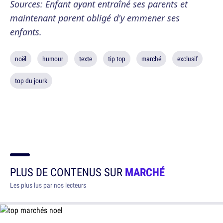
Sources: Enfant ayant entraîné ses parents et
maintenant parent obligé d'y emmener ses
enfants.
noël
humour
texte
tip top
marché
exclusif
top du jourk
PLUS DE CONTENUS SUR
MARCHÉ
Les plus lus par nos lecteurs