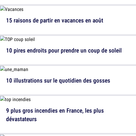
15 raisons de partir en vacances en août
10 pires endroits pour prendre un coup de soleil
10 illustrations sur le quotidien des gosses
9 plus gros incendies en France, les plus
dévastateurs