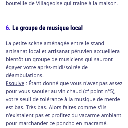
bouteille de Villageoise qui traîne à la maison.
Le groupe de musique local
La petite scène aménagée entre le stand
artisanat local et artisanat péruvien accueillera
bientôt un groupe de musiciens qui sauront
égayer votre après-midi/soirée de
déambulations.
Esquive
: Étant donné que vous n'avez pas assez
pour vous saouler au vin chaud (cf point n°5),
votre seuil de tolérance à la musique de merde
est bas. Très bas. Alors faites comme s'ils
n'existaient pas et profitez du vacarme ambiant
pour marchander ce poncho en macramé.