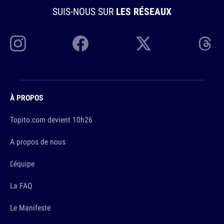
SUIS-NOUS SUR
LES RÉSEAUX
À PROPOS
Topito.com devient 10h26
A propos de nous
L'équipe
La FAQ
Le Manifeste