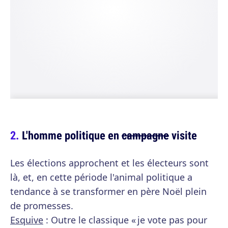
L'homme politique en
campagne
visite
Les élections approchent et les électeurs sont
là, et, en cette période l'animal politique a
tendance à se transformer en père Noël plein
de promesses.
Esquive
: Outre le classique « je vote pas pour