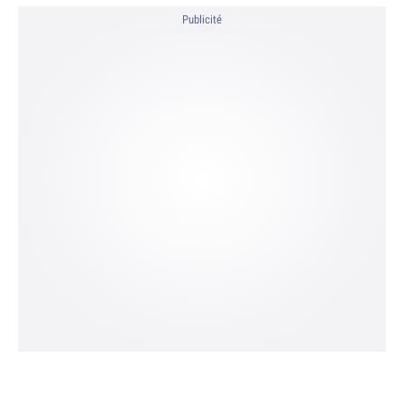
Publicité