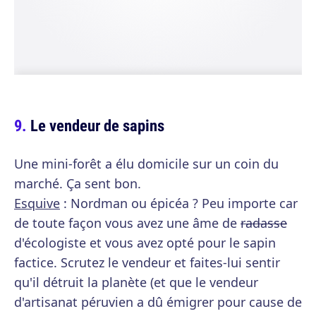
Le vendeur de sapins
Une mini-forêt a élu domicile sur un coin du
marché. Ça sent bon.
Esquive
: Nordman ou épicéa ? Peu importe car
de toute façon vous avez une âme de
radasse
d'écologiste et vous avez opté pour le sapin
factice. Scrutez le vendeur et faites-lui sentir
qu'il détruit la planète (et que le vendeur
d'artisanat péruvien a dû émigrer pour cause de