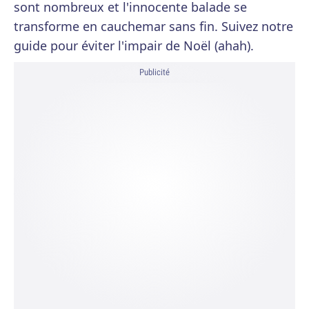
sont nombreux et l'innocente balade se
transforme en cauchemar sans fin. Suivez notre
guide pour éviter l'impair de Noël (ahah).
Publicité