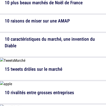
10 plus beaux marchés de Noël de France
10 raisons de miser sur une AMAP
10 caractéristiques du marché, une invention du
Diable
15 tweets drôles sur le marché
10 rivalités entre grosses entreprises