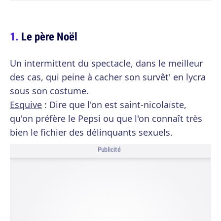
Le père Noël
Un intermittent du spectacle, dans le meilleur
des cas, qui peine à cacher son survêt' en lycra
sous son costume.
Esquive
: Dire que l'on est saint-nicolaïste,
qu'on préfère le Pepsi ou que l'on connaît très
bien le fichier des délinquants sexuels.
Publicité