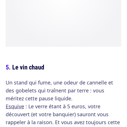
Le vin chaud
Un stand qui fume, une odeur de cannelle et
des gobelets qui traînent par terre : vous
méritez cette pause liquide.
Esquive
: Le verre étant à 5 euros, votre
découvert (et votre banquier) sauront vous
rappeler à la raison. Et vous avez toujours cette