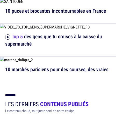
10 puces et brocantes incontournables en France
Top 5
des gens que tu croises à la caisse du
supermarché
10 marchés parisiens pour des courses, des vraies
LES DERNIERS
CONTENUS PUBLIÉS
Le contenu chaud, tout juste sorti de notre équipe