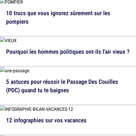
10 trucs que vous ignorez sûrement sur les
pompiers
Pourquoi les hommes politiques ont-ils l'air vieux ?
5 astuces pour réussir le Passage Des Couilles
(PDC) quand tu te baignes
12 infographies sur vos vacances