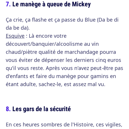
Le manège à queue de Mickey
Ça crie, ça flashe et ça passe du Blue (Da be di
da be da).
Esquive
: Là encore votre
découvert/banquier/alcoolisme au vin
chaud/piètre qualité de marchandage pourra
vous éviter de dépenser les derniers cinq euros
qu'il vous reste. Après vous n'avez peut-être pas
d'enfants et faire du manège pour gamins en
étant adulte, sachez-le, est assez mal vu.
Les gars de la sécurité
En ces heures sombres de l'Histoire, ces vigiles,