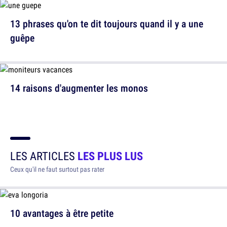
13 phrases qu'on te dit toujours quand il y a une
guêpe
14 raisons d'augmenter les monos
LES ARTICLES
LES PLUS LUS
Ceux qu'il ne faut surtout pas rater
10 avantages à être petite