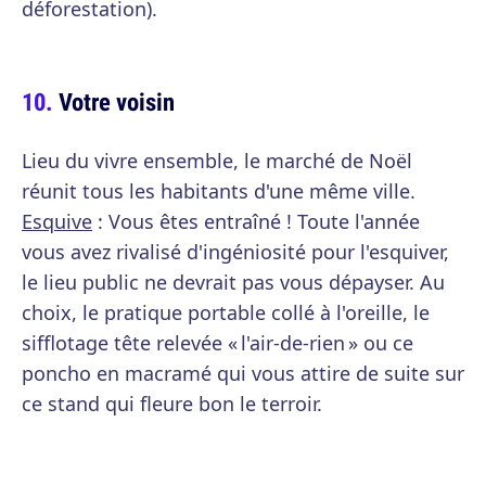
déforestation).
Votre voisin
Lieu du vivre ensemble, le marché de Noël
réunit tous les habitants d'une même ville.
Esquive
: Vous êtes entraîné ! Toute l'année
vous avez rivalisé d'ingéniosité pour l'esquiver,
le lieu public ne devrait pas vous dépayser. Au
choix, le pratique portable collé à l'oreille, le
sifflotage tête relevée « l'air-de-rien » ou ce
poncho en macramé qui vous attire de suite sur
ce stand qui fleure bon le terroir.