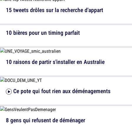
15 tweets drôles sur la recherche d'appart
10 bières pour un timing parfait
10 raisons de partir s'installer en Australie
Ce pote qui fout rien aux déménagements
8 gens qui refusent de déménager