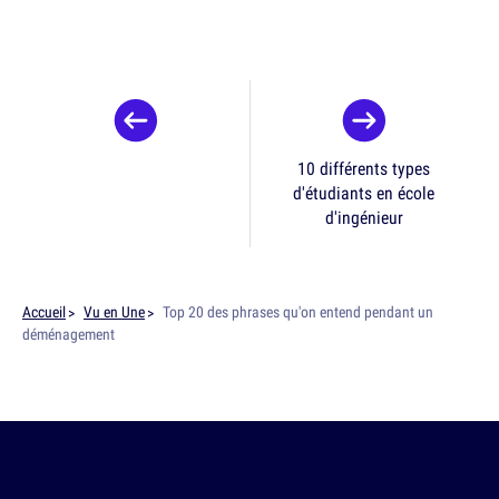
10 différents types
d'étudiants en école
d'ingénieur
Accueil
Vu en Une
Top 20 des phrases qu'on entend pendant un
déménagement