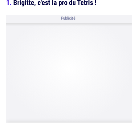
Brigitte, c'est la pro du Tetris !
Publicité