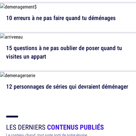
10 erreurs à ne pas faire quand tu déménages
15 questions à ne pas oublier de poser quand tu
visites un appart
12 personnages de séries qui devraient déménager
LES DERNIERS
CONTENUS PUBLIÉS
Le contenu chaud, tout juste sorti de notre équipe