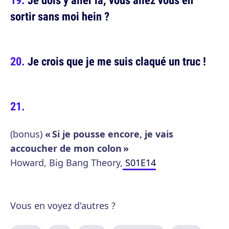
sortir sans moi hein ?
Je crois que je me suis claqué un truc !
(bonus)
« Si je pousse encore, je vais
accoucher de mon colon »
Howard, Big Bang Theory,
S01E14
Vous en voyez d'autres ?