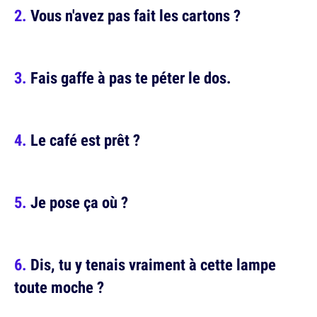
Vous n'avez pas fait les cartons ?
Fais gaffe à pas te péter le dos.
Le café est prêt ?
Je pose ça où ?
Dis, tu y tenais vraiment à cette lampe
toute moche ?