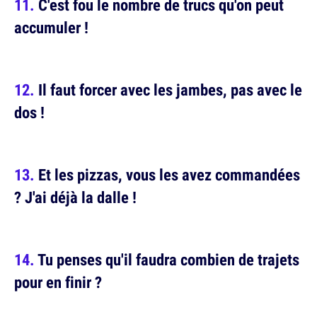
C'est fou le nombre de trucs qu'on peut
accumuler !
Il faut forcer avec les jambes, pas avec le
dos !
Et les pizzas, vous les avez commandées
? J'ai déjà la dalle !
Tu penses qu'il faudra combien de trajets
pour en finir ?