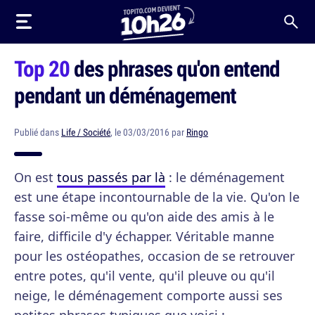
Top 20
des phrases qu'on entend
pendant un déménagement
Publié dans
Life / Société
, le 03/03/2016 par
Ringo
On est
tous passés par là
: le déménagement
est une étape incontournable de la vie. Qu'on le
fasse soi-même ou qu'on aide des amis à le
faire, difficile d'y échapper. Véritable manne
pour les ostéopathes, occasion de se retrouver
entre potes, qu'il vente, qu'il pleuve ou qu'il
neige, le déménagement comporte aussi ses