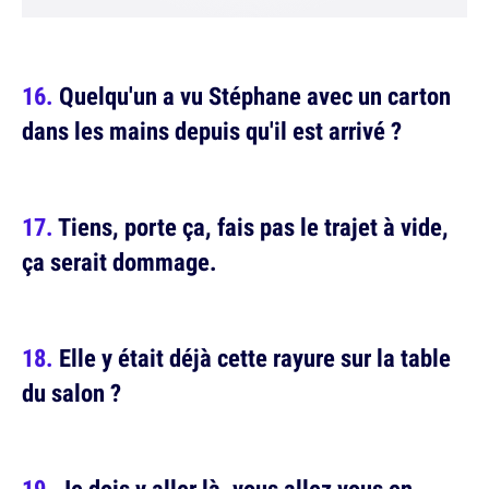
Quelqu'un a vu Stéphane avec un carton
dans les mains depuis qu'il est arrivé ?
Tiens, porte ça, fais pas le trajet à vide,
ça serait dommage.
Elle y était déjà cette rayure sur la table
du salon ?
Je dois y aller là, vous allez vous en