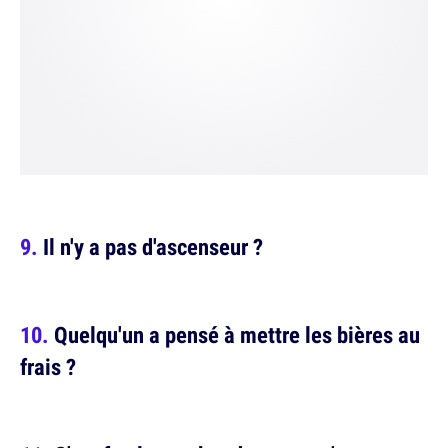
Il n'y a pas d'ascenseur ?
Quelqu'un a pensé à mettre les bières au
frais ?