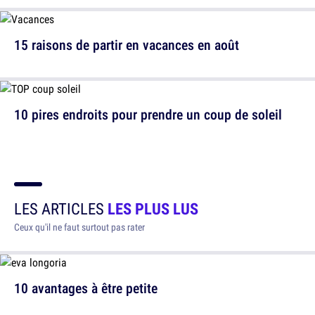
15 raisons de partir en vacances en août
10 pires endroits pour prendre un coup de soleil
LES ARTICLES
LES PLUS LUS
Ceux qu'il ne faut surtout pas rater
10 avantages à être petite