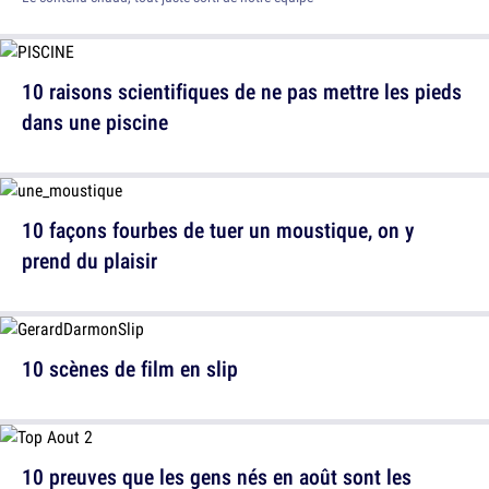
10 raisons scientifiques de ne pas mettre les pieds
dans une piscine
10 façons fourbes de tuer un moustique, on y
prend du plaisir
10 scènes de film en slip
10 preuves que les gens nés en août sont les