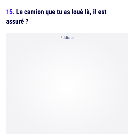
Le camion que tu as loué là, il est
assuré ?
Publicité