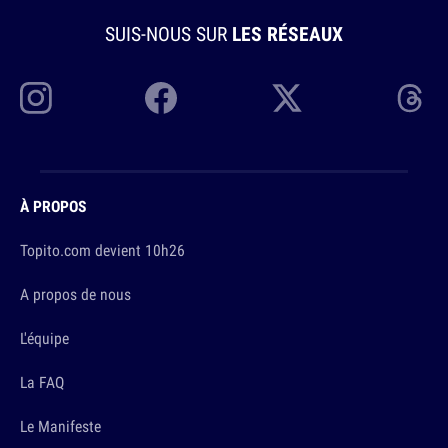
SUIS-NOUS SUR
LES RÉSEAUX
À PROPOS
Topito.com devient 10h26
A propos de nous
L'équipe
La FAQ
Le Manifeste