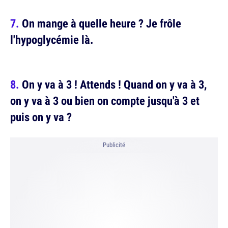
On mange à quelle heure ? Je frôle
l'hypoglycémie là.
On y va à 3 ! Attends ! Quand on y va à 3,
on y va à 3 ou bien on compte jusqu'à 3 et
puis on y va ?
Publicité