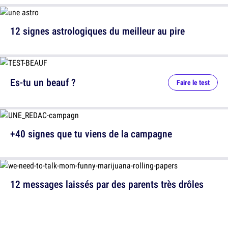
12 signes astrologiques du meilleur au pire
Es-tu un beauf ?
Faire le test
+40 signes que tu viens de la campagne
12 messages laissés par des parents très drôles