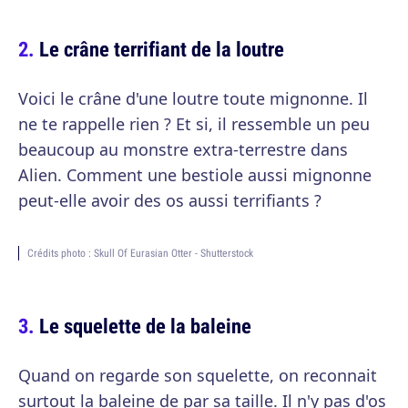
Le crâne terrifiant de la loutre
Voici le crâne d'une loutre toute mignonne. Il
ne te rappelle rien ? Et si, il ressemble un peu
beaucoup au monstre extra-terrestre dans
Alien. Comment une bestiole aussi mignonne
peut-elle avoir des os aussi terrifiants ?
Crédits photo : Skull Of Eurasian Otter - Shutterstock
Le squelette de la baleine
Quand on regarde son squelette, on reconnait
surtout la baleine de par sa taille. Il n'y pas d'os