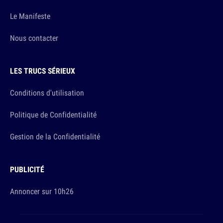
Le Manifeste
Nous contacter
LES TRUCS SÉRIEUX
Conditions d'utilisation
Politique de Confidentialité
Gestion de la Confidentialité
PUBLICITÉ
Annoncer sur 10h26