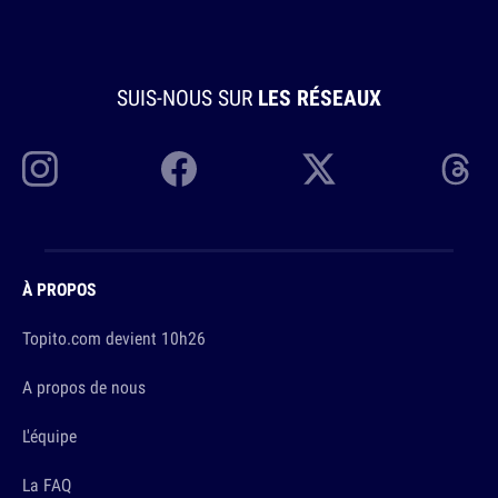
SUIS-NOUS SUR
LES RÉSEAUX
À PROPOS
Topito.com devient 10h26
A propos de nous
L'équipe
La FAQ