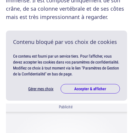
immense. Il est composé uniquement de son
crâne, de sa colonne vertébrale et de ses côtes
mais est très impressionnant à regarder.
Contenu bloqué par vos choix de cookies
Ce contenu est fourni par un service tiers. Pour l'afficher, vous
devez accepter les cookies dans vos paramètres de confidentialité.
Modifiez ce choix à tout moment via le lien "Paramètres de Gestion
de la Confidentialité" en bas de page.
Gérer mes choix
Accepter & afficher
Publicité