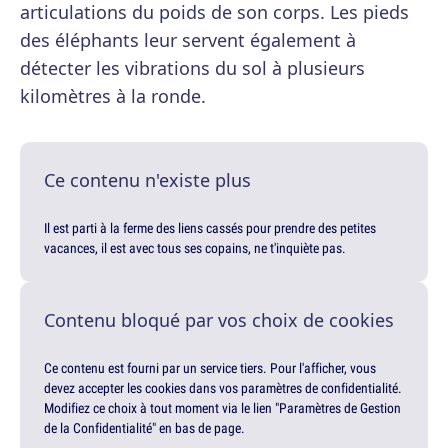
articulations du poids de son corps. Les pieds
des éléphants leur servent également à
détecter les vibrations du sol à plusieurs
kilomètres à la ronde.
Ce contenu n'existe plus
Il est parti à la ferme des liens cassés pour prendre des petites
vacances, il est avec tous ses copains, ne t'inquiète pas.
Contenu bloqué par vos choix de cookies
Ce contenu est fourni par un service tiers. Pour l'afficher, vous
devez accepter les cookies dans vos paramètres de confidentialité.
Modifiez ce choix à tout moment via le lien "Paramètres de Gestion
de la Confidentialité" en bas de page.