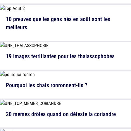
10 preuves que les gens nés en août sont les
meilleurs
19 images terrifiantes pour les thalassophobes
Pourquoi les chats ronronnent-ils ?
20 memes drôles quand on déteste la coriandre