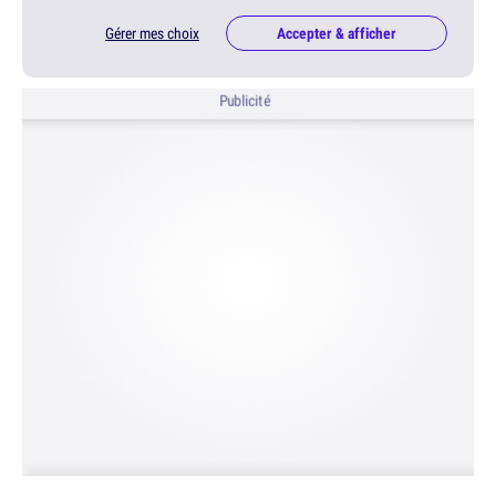
Gérer mes choix
Accepter & afficher
Publicité