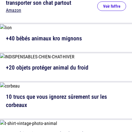
transporter son chat partout
Voir l'offre
Amazon
+40 bébés animaux kro mignons
+20 objets protéger animal du froid
10 trucs que vous ignorez sûrement sur les
corbeaux