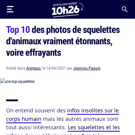
Top 10
des photos de squelettes
d'animaux vraiment étonnants,
voire effrayants
Publié dans
Animaux
, le 14/06/2021 par
Jeannou Pagure
On entend souvent des
infos insolites sur le
corps humain
mais les autres animaux sont
tout aussi intéressants.
Les squelettes et les