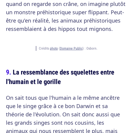
quand on regarde son crâne, on imagine plutôt
un monstre préhistorique super flippant. Peut-
être qu'en réalité, les animaux préhistoriques
ressemblaient à des hippos tout mignons.
Crédits
photo
(
Domaine Public
) :
Osborn.
La ressemblance des squelettes entre
l'humain et le gorille
On sait tous que l'humain a le même ancêtre
que le singe grâce à ce bon Darwin et sa
théorie de l'évolution. On sait donc aussi que
les grands singes sont nos cousins, les
animaux qui nous ressemblent le plus, mais