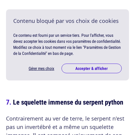
Contenu bloqué par vos choix de cookies
Ce contenu est fourni par un service tiers. Pour l'afficher, vous
devez accepter les cookies dans vos paramètres de confidentialité.
Modifiez ce choix à tout moment via le lien "Paramètres de Gestion
de la Confidentialité" en bas de page.
Gérer mes choix
Accepter & afficher
Le squelette immense du serpent python
Contrairement au ver de terre, le serpent n'est
pas un invertébré et a même un squelette