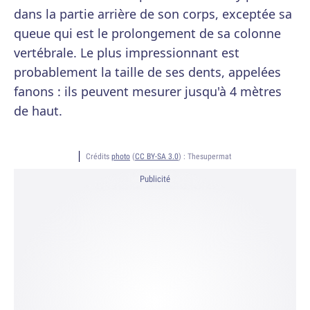
dans la partie arrière de son corps, exceptée sa
queue qui est le prolongement de sa colonne
vertébrale. Le plus impressionnant est
probablement la taille de ses dents, appelées
fanons : ils peuvent mesurer jusqu'à 4 mètres
de haut.
Crédits
photo
(
CC BY-SA 3.0
) :
Thesupermat
Publicité