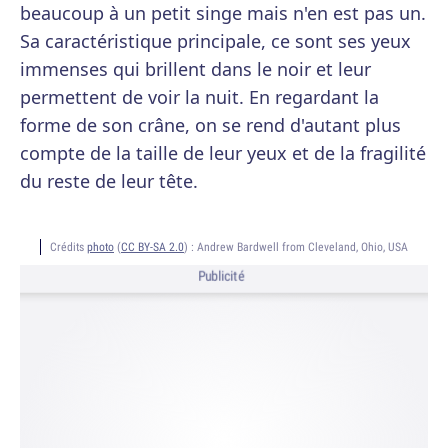
beaucoup à un petit singe mais n'en est pas un.
Sa caractéristique principale, ce sont ses yeux
immenses qui brillent dans le noir et leur
permettent de voir la nuit. En regardant la
forme de son crâne, on se rend d'autant plus
compte de la taille de leur yeux et de la fragilité
du reste de leur tête.
Crédits
photo
(
CC BY-SA 2.0
) :
Andrew Bardwell from Cleveland, Ohio, USA
Publicité