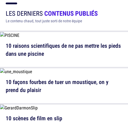
LES DERNIERS
CONTENUS PUBLIÉS
Le contenu chaud, tout juste sorti de notre équipe
10 raisons scientifiques de ne pas mettre les pieds
dans une piscine
10 façons fourbes de tuer un moustique, on y
prend du plaisir
10 scènes de film en slip