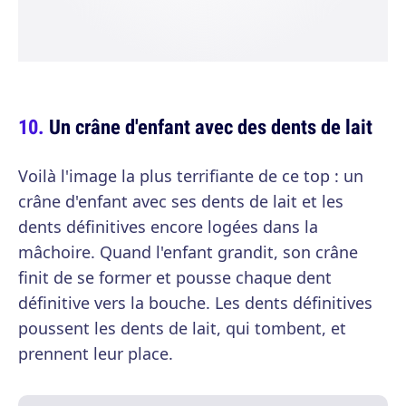
Un crâne d'enfant avec des dents de lait
Voilà l'image la plus terrifiante de ce top : un
crâne d'enfant avec ses dents de lait et les
dents définitives encore logées dans la
mâchoire. Quand l'enfant grandit, son crâne
finit de se former et pousse chaque dent
définitive vers la bouche. Les dents définitives
poussent les dents de lait, qui tombent, et
prennent leur place.