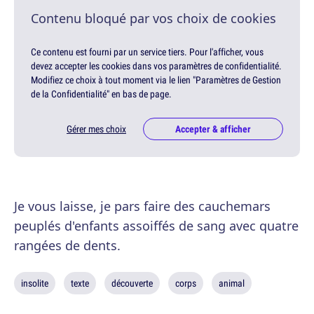
Contenu bloqué par vos choix de cookies
Ce contenu est fourni par un service tiers. Pour l'afficher, vous
devez accepter les cookies dans vos paramètres de confidentialité.
Modifiez ce choix à tout moment via le lien "Paramètres de Gestion
de la Confidentialité" en bas de page.
Gérer mes choix
Accepter & afficher
Je vous laisse, je pars faire des cauchemars
peuplés d'enfants assoiffés de sang avec quatre
rangées de dents.
insolite
texte
découverte
corps
animal