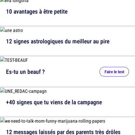
10 avantages à être petite
12 signes astrologiques du meilleur au pire
Es-tu un beauf ?
Faire le test
+40 signes que tu viens de la campagne
12 messages laissés par des parents très drôles