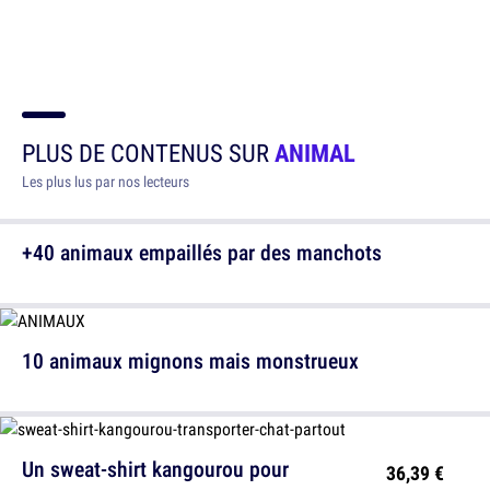
PLUS DE CONTENUS SUR
ANIMAL
Les plus lus par nos lecteurs
+40 animaux empaillés par des manchots
10 animaux mignons mais monstrueux
Un sweat-shirt kangourou pour
36,39 €