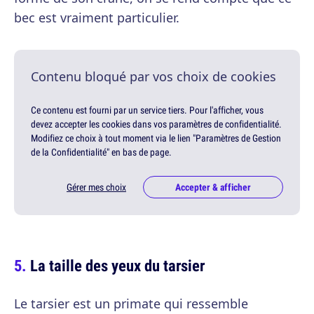
bec est vraiment particulier.
Contenu bloqué par vos choix de cookies
Ce contenu est fourni par un service tiers. Pour l'afficher, vous
devez accepter les cookies dans vos paramètres de confidentialité.
Modifiez ce choix à tout moment via le lien "Paramètres de Gestion
de la Confidentialité" en bas de page.
Gérer mes choix
Accepter & afficher
La taille des yeux du tarsier
Le tarsier est un primate qui ressemble