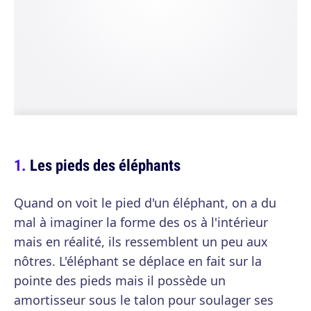
Les pieds des éléphants
Quand on voit le pied d'un éléphant, on a du
mal à imaginer la forme des os à l'intérieur
mais en réalité, ils ressemblent un peu aux
nôtres. L'éléphant se déplace en fait sur la
pointe des pieds mais il possède un
amortisseur sous le talon pour soulager ses