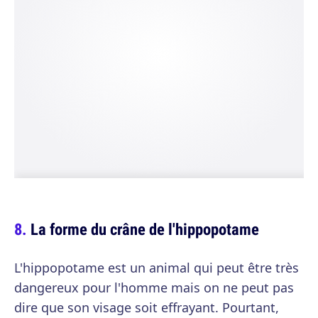
La forme du crâne de l'hippopotame
L'hippopotame est un animal qui peut être très
dangereux pour l'homme mais on ne peut pas
dire que son visage soit effrayant. Pourtant,