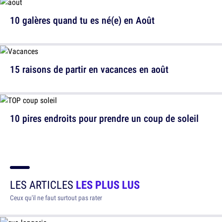
10 galères quand tu es né(e) en Août
15 raisons de partir en vacances en août
10 pires endroits pour prendre un coup de soleil
LES ARTICLES
LES PLUS LUS
Ceux qu'il ne faut surtout pas rater