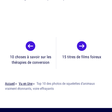
10 choses à savoir sur les
15 titres de films foireux
thérapies de conversion
Accueil
Vu en Une
Top 10 des photos de squelettes d'animaux
vraiment étonnants, voire effrayants