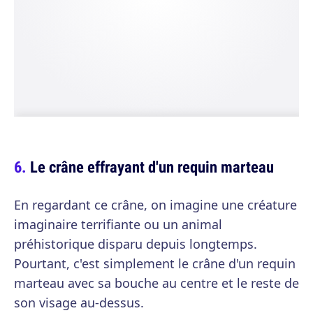
Le crâne effrayant d'un requin marteau
En regardant ce crâne, on imagine une créature
imaginaire terrifiante ou un animal
préhistorique disparu depuis longtemps.
Pourtant, c'est simplement le crâne d'un requin
marteau avec sa bouche au centre et le reste de
son visage au-dessus.