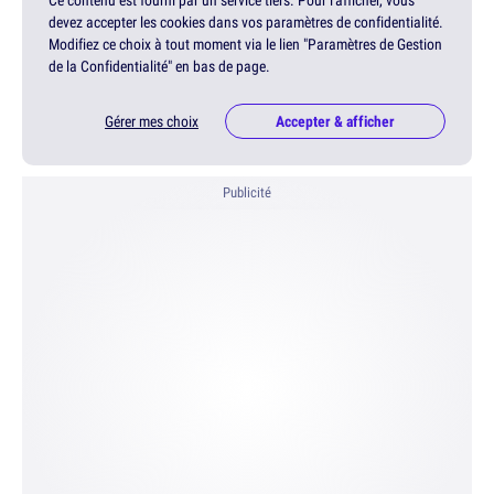
devez accepter les cookies dans vos paramètres de confidentialité.
Modifiez ce choix à tout moment via le lien "Paramètres de Gestion
de la Confidentialité" en bas de page.
Gérer mes choix
Accepter & afficher
Publicité