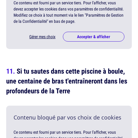
Ce contenu est fourni par un service tiers. Pour l'afficher, vous
devez accepter les cookies dans vos paramètres de confidentialité.
Modifiez ce choix à tout moment via le lien "Paramètres de Gestion
de la Confidentialité" en bas de page.
Gérer mes choix
Accepter & afficher
Si tu sautes dans cette piscine à boule,
une centaine de bras t'entraîneront dans les
profondeurs de la Terre
Contenu bloqué par vos choix de cookies
Ce contenu est fourni par un service tiers. Pour l'afficher, vous