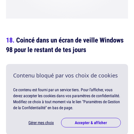
Coincé dans un écran de veille Windows
98 pour le restant de tes jours
Contenu bloqué par vos choix de cookies
Ce contenu est fourni par un service tiers. Pour l'afficher, vous
devez accepter les cookies dans vos paramètres de confidentialité.
Modifiez ce choix à tout moment via le lien "Paramètres de Gestion
de la Confidentialité" en bas de page.
Gérer mes choix
Accepter & afficher