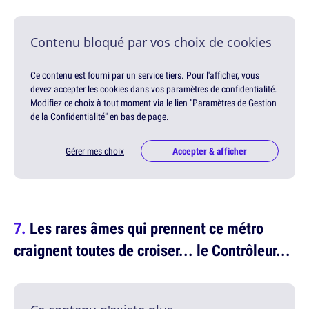
Contenu bloqué par vos choix de cookies
Ce contenu est fourni par un service tiers. Pour l'afficher, vous
devez accepter les cookies dans vos paramètres de confidentialité.
Modifiez ce choix à tout moment via le lien "Paramètres de Gestion
de la Confidentialité" en bas de page.
Gérer mes choix
Accepter & afficher
Les rares âmes qui prennent ce métro
craignent toutes de croiser... le Contrôleur...