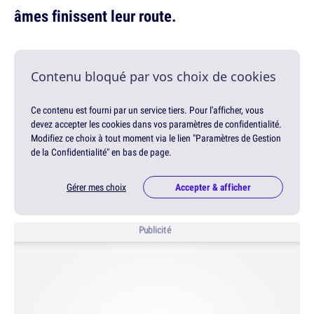
âmes finissent leur route.
Contenu bloqué par vos choix de cookies
Ce contenu est fourni par un service tiers. Pour l'afficher, vous
devez accepter les cookies dans vos paramètres de confidentialité.
Modifiez ce choix à tout moment via le lien "Paramètres de Gestion
de la Confidentialité" en bas de page.
Gérer mes choix
Accepter & afficher
Publicité