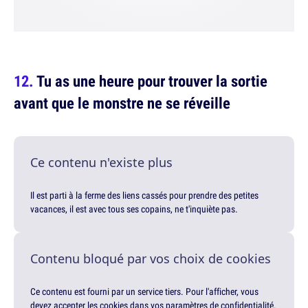
Tu as une heure pour trouver la sortie
avant que le monstre ne se réveille
Ce contenu n'existe plus
Il est parti à la ferme des liens cassés pour prendre des petites
vacances, il est avec tous ses copains, ne t'inquiète pas.
Contenu bloqué par vos choix de cookies
Ce contenu est fourni par un service tiers. Pour l'afficher, vous
devez accepter les cookies dans vos paramètres de confidentialité.