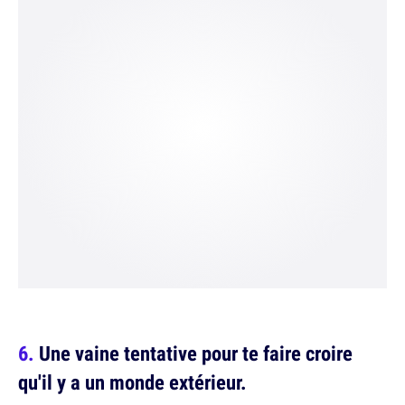
Une vaine tentative pour te faire croire
qu'il y a un monde extérieur.