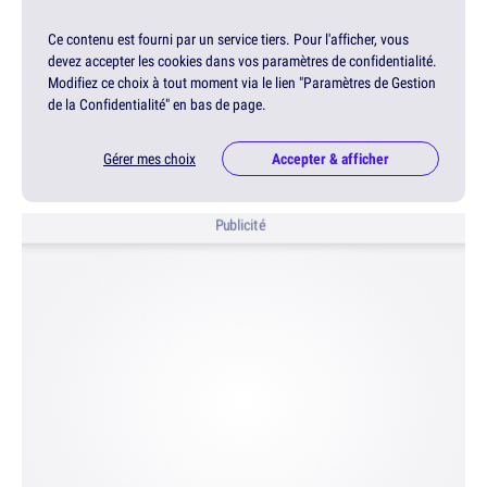
Ce contenu est fourni par un service tiers. Pour l'afficher, vous
devez accepter les cookies dans vos paramètres de confidentialité.
Modifiez ce choix à tout moment via le lien "Paramètres de Gestion
de la Confidentialité" en bas de page.
Gérer mes choix
Accepter & afficher
Publicité