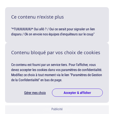
Ce contenu n'existe plus
"*TUIUIUIUIUIU* Oui allô ? / Oui ce serait pour signaler un lien
disparu / Ok on envoie nos équipes d'enquêteurs sur le coup"
Contenu bloqué par vos choix de cookies
Ce contenu est fourni par un service tiers. Pour l'afficher, vous
devez accepter les cookies dans vos paramètres de confidentialité.
Modifiez ce choix à tout moment via le lien "Paramètres de Gestion
de la Confidentialité" en bas de page.
Gérer mes choix
Accepter & afficher
Publicité