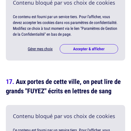
Contenu bloqué par vos choix de cookies
Ce contenu est fourni par un service tiers. Pour l'afficher, vous
devez accepter les cookies dans vos paramètres de confidentialité.
Modifiez ce choix à tout moment via le lien "Paramètres de Gestion
de la Confidentialité" en bas de page.
Gérer mes choix
Accepter & afficher
Aux portes de cette ville, on peut lire de
grands "FUYEZ" écrits en lettres de sang
Contenu bloqué par vos choix de cookies
Ce contenu est fourni par un service tiers. Pour l'afficher, vous