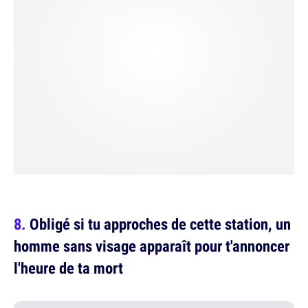
Obligé si tu approches de cette station, un
homme sans visage apparaît pour t'annoncer
l'heure de ta mort