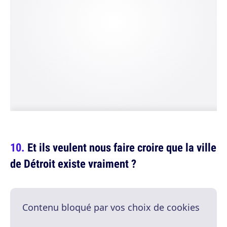
Et ils veulent nous faire croire que la ville
de Détroit existe vraiment ?
Contenu bloqué par vos choix de cookies