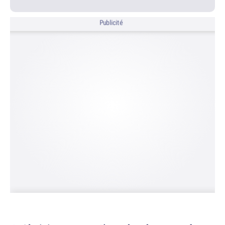
Publicité