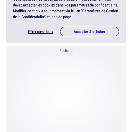
devez accepter les cookies dans vos paramètres de confidentialité.
Modifiez ce choix à tout moment via le lien "Paramètres de Gestion
de la Confidentialité" en bas de page.
Gérer mes choix
Accepter & afficher
Publicité