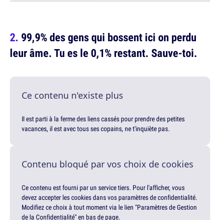
99,9% des gens qui bossent ici on perdu
leur âme. Tu es le 0,1% restant. Sauve-toi.
Ce contenu n'existe plus
Il est parti à la ferme des liens cassés pour prendre des petites
vacances, il est avec tous ses copains, ne t'inquiète pas.
Contenu bloqué par vos choix de cookies
Ce contenu est fourni par un service tiers. Pour l'afficher, vous
devez accepter les cookies dans vos paramètres de confidentialité.
Modifiez ce choix à tout moment via le lien "Paramètres de Gestion
de la Confidentialité" en bas de page.