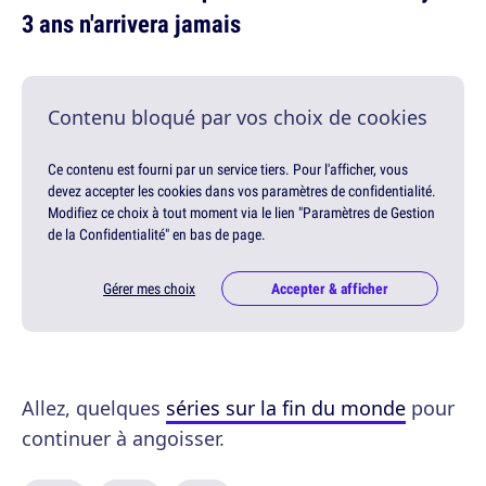
3 ans n'arrivera jamais
Contenu bloqué par vos choix de cookies
Ce contenu est fourni par un service tiers. Pour l'afficher, vous
devez accepter les cookies dans vos paramètres de confidentialité.
Modifiez ce choix à tout moment via le lien "Paramètres de Gestion
de la Confidentialité" en bas de page.
Gérer mes choix
Accepter & afficher
Allez, quelques
séries sur la fin du monde
pour
continuer à angoisser.