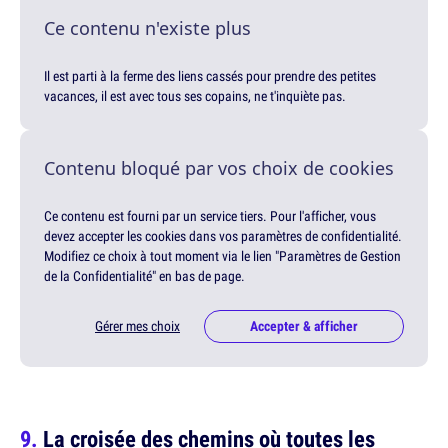
Ce contenu n'existe plus
Il est parti à la ferme des liens cassés pour prendre des petites
vacances, il est avec tous ses copains, ne t'inquiète pas.
Contenu bloqué par vos choix de cookies
Ce contenu est fourni par un service tiers. Pour l'afficher, vous
devez accepter les cookies dans vos paramètres de confidentialité.
Modifiez ce choix à tout moment via le lien "Paramètres de Gestion
de la Confidentialité" en bas de page.
Gérer mes choix
Accepter & afficher
La croisée des chemins où toutes les