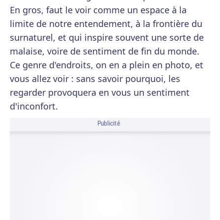
En gros, faut le voir comme un espace à la
limite de notre entendement, à la frontière du
surnaturel, et qui inspire souvent une sorte de
malaise, voire de sentiment de fin du monde.
Ce genre d'endroits, on en a plein en photo, et
vous allez voir : sans savoir pourquoi, les
regarder provoquera en vous un sentiment
d'inconfort.
Publicité