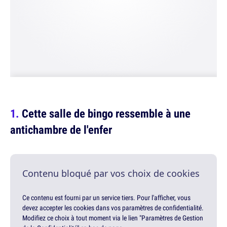
Cette salle de bingo ressemble à une
antichambre de l'enfer
Contenu bloqué par vos choix de cookies
Ce contenu est fourni par un service tiers. Pour l'afficher, vous
devez accepter les cookies dans vos paramètres de confidentialité.
Modifiez ce choix à tout moment via le lien "Paramètres de Gestion