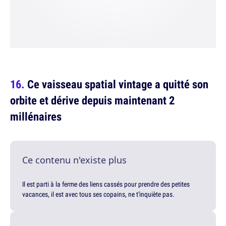
Ce vaisseau spatial vintage a quitté son
orbite et dérive depuis maintenant 2
millénaires
Ce contenu n'existe plus
Il est parti à la ferme des liens cassés pour prendre des petites
vacances, il est avec tous ses copains, ne t'inquiète pas.