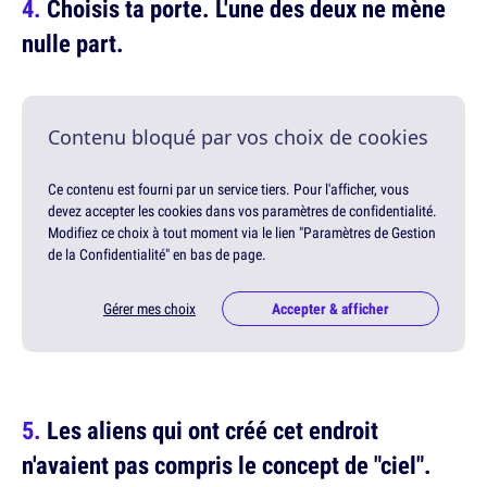
Choisis ta porte. L'une des deux ne mène
nulle part.
Contenu bloqué par vos choix de cookies
Ce contenu est fourni par un service tiers. Pour l'afficher, vous
devez accepter les cookies dans vos paramètres de confidentialité.
Modifiez ce choix à tout moment via le lien "Paramètres de Gestion
de la Confidentialité" en bas de page.
Gérer mes choix
Accepter & afficher
Les aliens qui ont créé cet endroit
n'avaient pas compris le concept de "ciel".