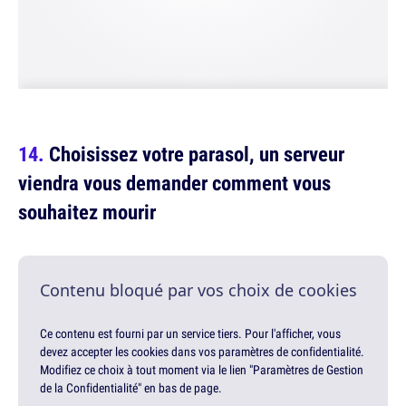
Choisissez votre parasol, un serveur
viendra vous demander comment vous
souhaitez mourir
Contenu bloqué par vos choix de cookies
Ce contenu est fourni par un service tiers. Pour l'afficher, vous
devez accepter les cookies dans vos paramètres de confidentialité.
Modifiez ce choix à tout moment via le lien "Paramètres de Gestion
de la Confidentialité" en bas de page.