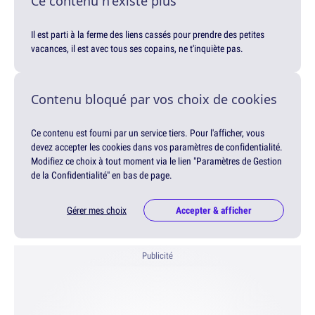
Ce contenu n'existe plus
Il est parti à la ferme des liens cassés pour prendre des petites
vacances, il est avec tous ses copains, ne t'inquiète pas.
Contenu bloqué par vos choix de cookies
Ce contenu est fourni par un service tiers. Pour l'afficher, vous
devez accepter les cookies dans vos paramètres de confidentialité.
Modifiez ce choix à tout moment via le lien "Paramètres de Gestion
de la Confidentialité" en bas de page.
Gérer mes choix
Accepter & afficher
Publicité