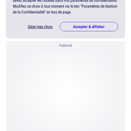
devez accepter les cookies dans vos paramètres de confidentialité.
Modifiez ce choix à tout moment via le lien "Paramètres de Gestion
de la Confidentialité" en bas de page.
Gérer mes choix
Accepter & afficher
Publicité