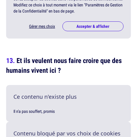
Modifiez ce choix à tout moment via le lien "Paramètres de Gestion
de la Confidentialité" en bas de page.
Gérer mes choix
Accepter & afficher
Et ils veulent nous faire croire que des
humains vivent ici ?
Ce contenu n'existe plus
Il n'a pas souffert, promis
Contenu bloqué par vos choix de cookies