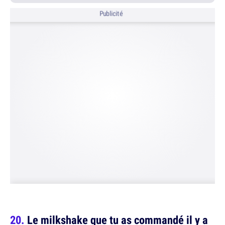
Publicité
Le milkshake que tu as commandé il y a