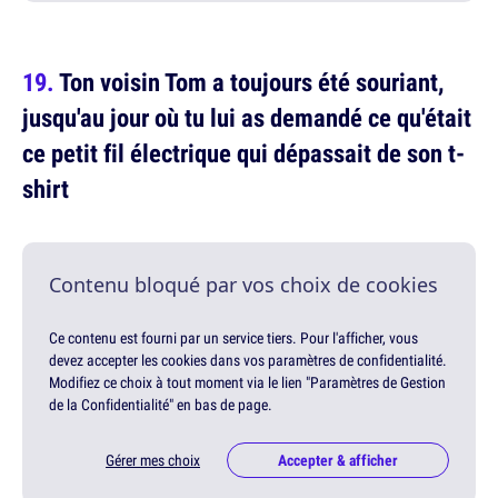
Ton voisin Tom a toujours été souriant,
jusqu'au jour où tu lui as demandé ce qu'était
ce petit fil électrique qui dépassait de son t-
shirt
Contenu bloqué par vos choix de cookies
Ce contenu est fourni par un service tiers. Pour l'afficher, vous
devez accepter les cookies dans vos paramètres de confidentialité.
Modifiez ce choix à tout moment via le lien "Paramètres de Gestion
de la Confidentialité" en bas de page.
Gérer mes choix
Accepter & afficher