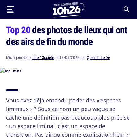
Top 20
des photos de lieux qui ont
des airs de fin du monde
Mis à jour dans
Life / Société
, le 17/05/2023 par
Quentin Le Dé
Vous avez déjà entendu parler des « espaces
liminaux » ? Sous ce nom un peu vague se
cache une définition pas beaucoup plus précise
: un espace liminal, c'est un espace de
transition. Pas dingo comme explication hein ?