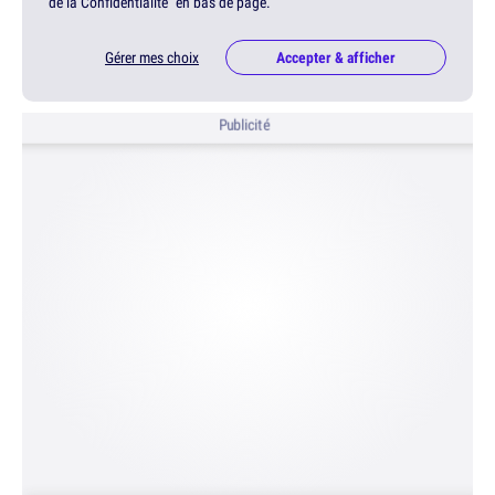
de la Confidentialité" en bas de page.
Gérer mes choix
Accepter & afficher
Publicité