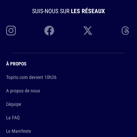
SUIS-NOUS SUR
LES RÉSEAUX
À PROPOS
Topito.com devient 10h26
A propos de nous
L'équipe
La FAQ
Le Manifeste