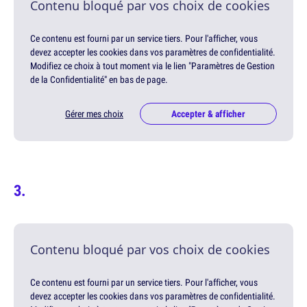
Contenu bloqué par vos choix de cookies
Ce contenu est fourni par un service tiers. Pour l'afficher, vous
devez accepter les cookies dans vos paramètres de confidentialité.
Modifiez ce choix à tout moment via le lien "Paramètres de Gestion
de la Confidentialité" en bas de page.
Gérer mes choix
Accepter & afficher
Contenu bloqué par vos choix de cookies
Ce contenu est fourni par un service tiers. Pour l'afficher, vous
devez accepter les cookies dans vos paramètres de confidentialité.