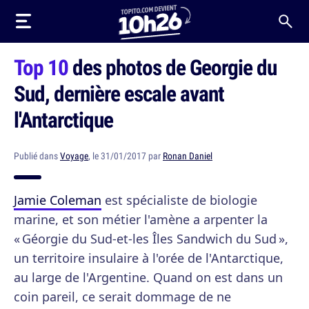
Top 10
des photos de Georgie du
Sud, dernière escale avant
l'Antarctique
Publié dans
Voyage
, le 31/01/2017 par
Ronan Daniel
Jamie Coleman
est spécialiste de biologie
marine, et son métier l'amène a arpenter la
« Géorgie du Sud-et-les Îles Sandwich du Sud »,
un territoire insulaire à l'orée de l'Antarctique,
au large de l'Argentine. Quand on est dans un
coin pareil, ce serait dommage de ne