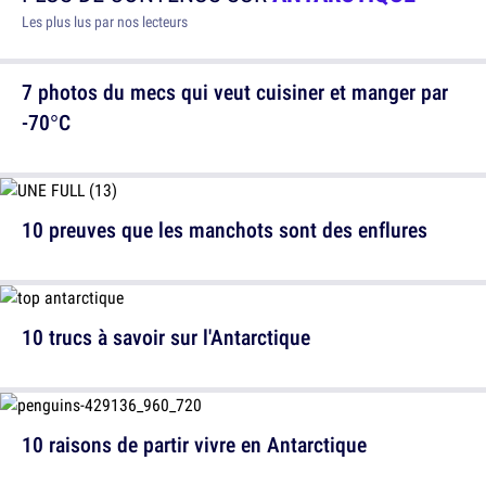
Les plus lus par nos lecteurs
7 photos du mecs qui veut cuisiner et manger par
-70°C
10 preuves que les manchots sont des enflures
10 trucs à savoir sur l'Antarctique
10 raisons de partir vivre en Antarctique