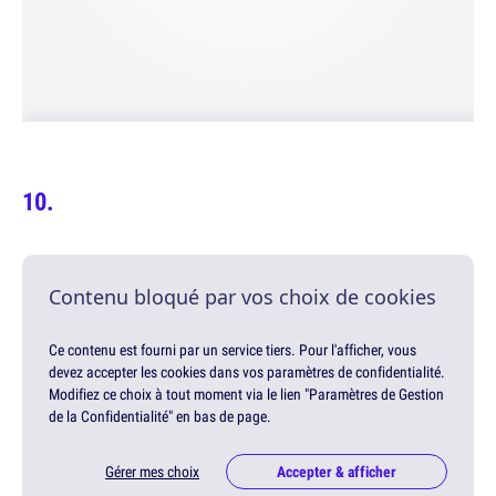
Contenu bloqué par vos choix de cookies
Ce contenu est fourni par un service tiers. Pour l'afficher, vous
devez accepter les cookies dans vos paramètres de confidentialité.
Modifiez ce choix à tout moment via le lien "Paramètres de Gestion
de la Confidentialité" en bas de page.
Gérer mes choix
Accepter & afficher