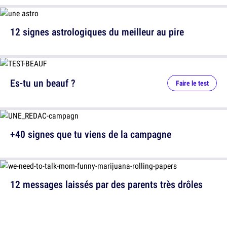
12 signes astrologiques du meilleur au pire
Es-tu un beauf ?
Faire le test
+40 signes que tu viens de la campagne
12 messages laissés par des parents très drôles