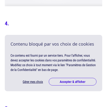
Contenu bloqué par vos choix de cookies
Ce contenu est fourni par un service tiers. Pour l'afficher, vous
devez accepter les cookies dans vos paramètres de confidentialité.
Modifiez ce choix à tout moment via le lien "Paramètres de Gestion
de la Confidentialité" en bas de page.
Gérer mes choix
Accepter & afficher