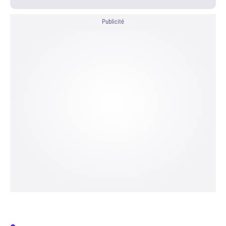
Publicité