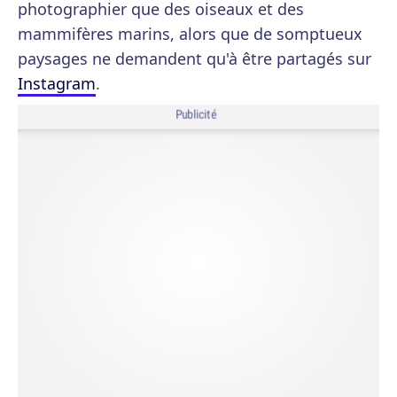
photographier que des oiseaux et des
mammifères marins, alors que de somptueux
paysages ne demandent qu'à être partagés sur
Instagram
.
Publicité