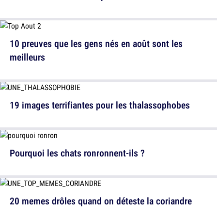
10 preuves que les gens nés en août sont les
meilleurs
19 images terrifiantes pour les thalassophobes
Pourquoi les chats ronronnent-ils ?
20 memes drôles quand on déteste la coriandre