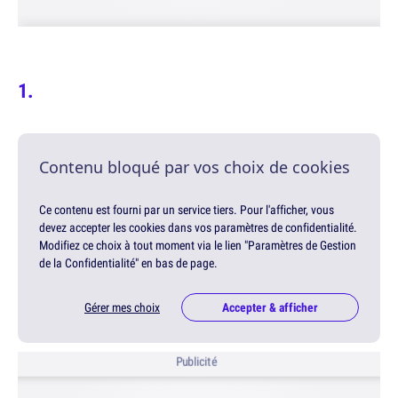
Contenu bloqué par vos choix de cookies
Ce contenu est fourni par un service tiers. Pour l'afficher, vous
devez accepter les cookies dans vos paramètres de confidentialité.
Modifiez ce choix à tout moment via le lien "Paramètres de Gestion
de la Confidentialité" en bas de page.
Gérer mes choix
Accepter & afficher
Publicité