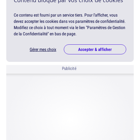
Ce contenu est fourni par un service tiers. Pour l'afficher, vous
devez accepter les cookies dans vos paramètres de confidentialité.
Modifiez ce choix à tout moment via le lien "Paramètres de Gestion
de la Confidentialité" en bas de page.
Gérer mes choix
Accepter & afficher
Publicité