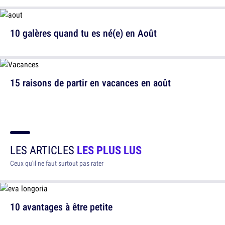
10 galères quand tu es né(e) en Août
15 raisons de partir en vacances en août
LES ARTICLES
LES PLUS LUS
Ceux qu'il ne faut surtout pas rater
10 avantages à être petite