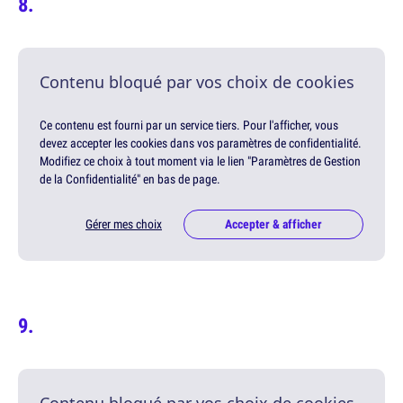
Contenu bloqué par vos choix de cookies
Ce contenu est fourni par un service tiers. Pour l'afficher, vous
devez accepter les cookies dans vos paramètres de confidentialité.
Modifiez ce choix à tout moment via le lien "Paramètres de Gestion
de la Confidentialité" en bas de page.
Gérer mes choix
Accepter & afficher
Contenu bloqué par vos choix de cookies