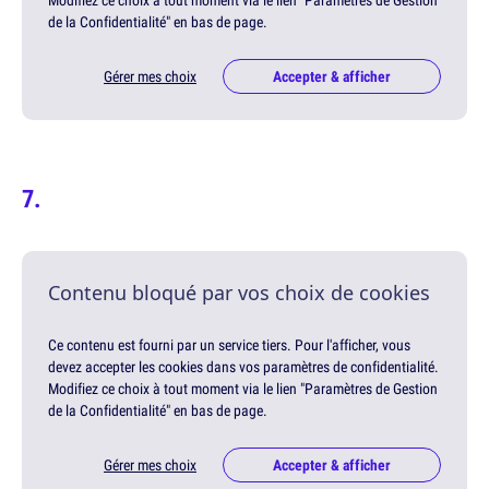
Modifiez ce choix à tout moment via le lien "Paramètres de Gestion
de la Confidentialité" en bas de page.
Gérer mes choix
Accepter & afficher
Contenu bloqué par vos choix de cookies
Ce contenu est fourni par un service tiers. Pour l'afficher, vous
devez accepter les cookies dans vos paramètres de confidentialité.
Modifiez ce choix à tout moment via le lien "Paramètres de Gestion
de la Confidentialité" en bas de page.
Gérer mes choix
Accepter & afficher