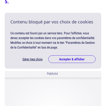
Contenu bloqué par vos choix de cookies
Ce contenu est fourni par un service tiers. Pour l'afficher, vous
devez accepter les cookies dans vos paramètres de confidentialité.
Modifiez ce choix à tout moment via le lien "Paramètres de Gestion
de la Confidentialité" en bas de page.
Gérer mes choix
Accepter & afficher
Publicité