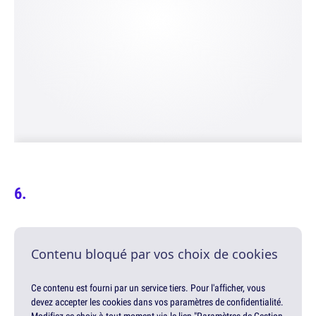
Contenu bloqué par vos choix de cookies
Ce contenu est fourni par un service tiers. Pour l'afficher, vous
devez accepter les cookies dans vos paramètres de confidentialité.