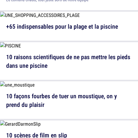
+65 indispensables pour la plage et la piscine
10 raisons scientifiques de ne pas mettre les pieds
dans une piscine
10 façons fourbes de tuer un moustique, on y
prend du plaisir
10 scènes de film en slip