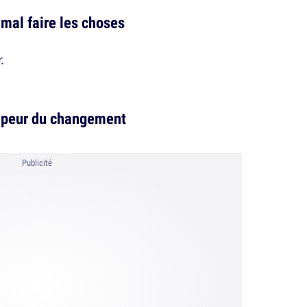
 mal faire les choses
.
a peur du changement
Publicité