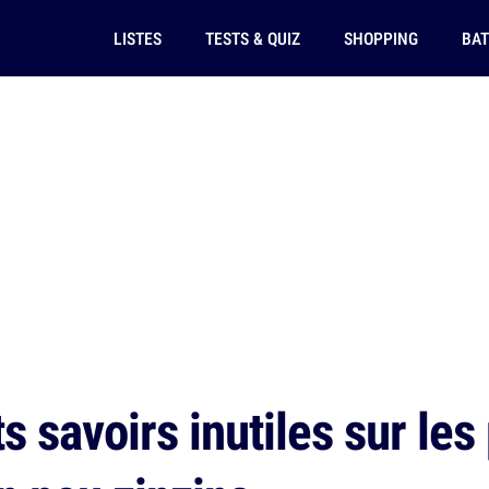
LISTES
TESTS & QUIZ
SHOPPING
BAT
s savoirs inutiles sur les