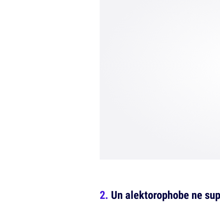
Un alektorophobe ne sup