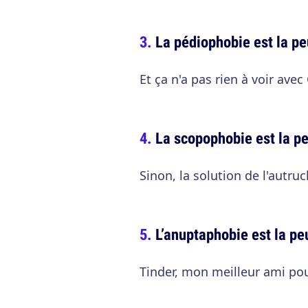
La pédiophobie est la p
Et ça n'a pas rien à voir avec
La scopophobie est la pe
Sinon, la solution de l'autru
L’anuptaphobie est la pe
Tinder, mon meilleur ami pour