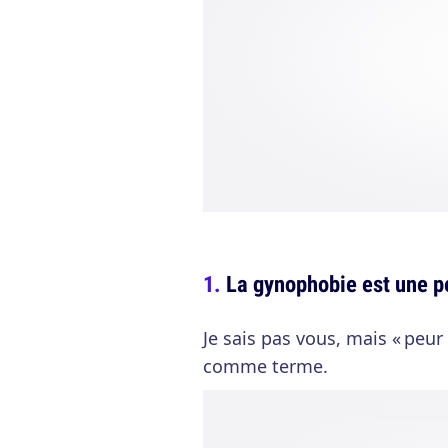
La gynophobie est une 
Je sais pas vous, mais « peur
comme terme.