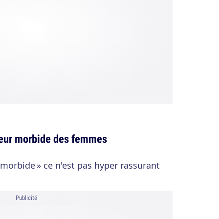
peur morbide des femmes
 morbide » ce n'est pas hyper rassurant
Publicité