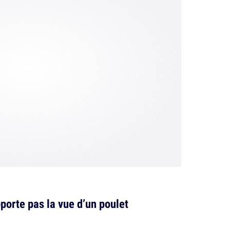
porte pas la vue d’un poulet