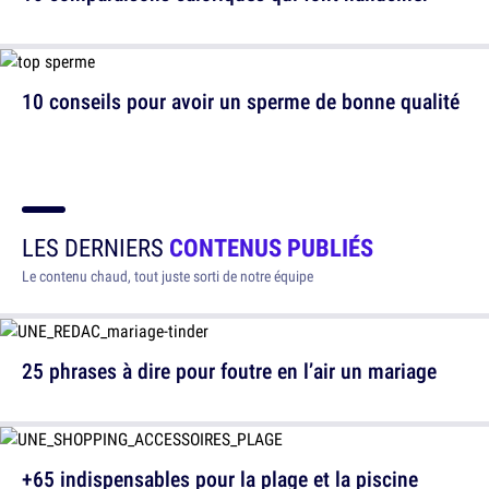
10 conseils pour avoir un sperme de bonne qualité
LES DERNIERS
CONTENUS PUBLIÉS
Le contenu chaud, tout juste sorti de notre équipe
25 phrases à dire pour foutre en l’air un mariage
+65 indispensables pour la plage et la piscine