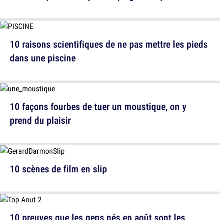
10 raisons scientifiques de ne pas mettre les pieds
dans une piscine
10 façons fourbes de tuer un moustique, on y
prend du plaisir
10 scènes de film en slip
10 preuves que les gens nés en août sont les