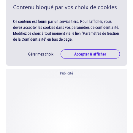
Contenu bloqué par vos choix de cookies
Ce contenu est fourni par un service tiers. Pour l'afficher, vous
devez accepter les cookies dans vos paramètres de confidentialité.
Modifiez ce choix à tout moment via le lien "Paramètres de Gestion
de la Confidentialité" en bas de page.
Gérer mes choix
Accepter & afficher
Publicité