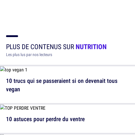
PLUS DE CONTENUS SUR
NUTRITION
Les plus lus par nos lecteurs
10 trucs qui se passeraient si on devenait tous
vegan
10 astuces pour perdre du ventre