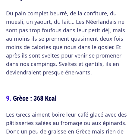
Du pain complet beurré, de la confiture, du
muesli, un yaourt, du lait… Les Néerlandais ne
sont pas trop foufous dans leur petit déj, mais
au moins ils se prennent quasiment deux fois
moins de calories que nous dans le gosier. Et
après ils sont sveltes pour venir se promener
dans nos campings. Sveltes et gentils, ils en
deviendraient presque énervants.
Grèce : 368 Kcal
Les Grecs aiment boire leur café glacé avec des
pâtisseries salées au fromage ou aux épinards.
Donc un peu de graisse en Grèce mais rien de