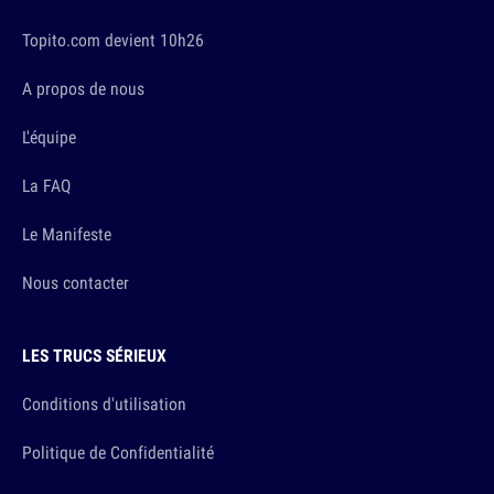
Topito.com devient 10h26
A propos de nous
L'équipe
La FAQ
Le Manifeste
Nous contacter
LES TRUCS SÉRIEUX
Conditions d'utilisation
Politique de Confidentialité