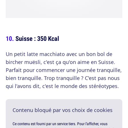
Suisse : 350 Kcal
Un petit latte macchiato avec un bon bol de
bircher muësli, c'est ça qu'on aime en Suisse.
Parfait pour commencer une journée tranquille,
bien tranquille. Trop tranquille ? C'est pas nous
qui l'avons dit, c'est le monde des stéréotypes.
Contenu bloqué par vos choix de cookies
Ce contenu est fourni par un service tiers. Pour l'afficher, vous