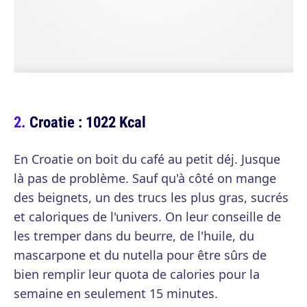
Croatie : 1022 Kcal
En Croatie on boit du café au petit déj. Jusque
là pas de problème. Sauf qu'à côté on mange
des beignets, un des trucs les plus gras, sucrés
et caloriques de l'univers. On leur conseille de
les tremper dans du beurre, de l'huile, du
mascarpone et du nutella pour être sûrs de
bien remplir leur quota de calories pour la
semaine en seulement 15 minutes.