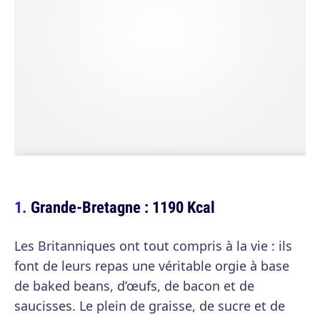
Grande-Bretagne : 1190 Kcal
Les Britanniques ont tout compris à la vie : ils
font de leurs repas une véritable orgie à base
de baked beans, d’œufs, de bacon et de
saucisses. Le plein de graisse, de sucre et de