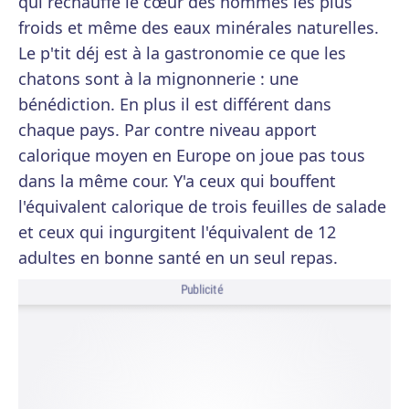
qui réchauffe le cœur des hommes les plus
froids et même des eaux minérales naturelles.
Le p'tit déj est à la gastronomie ce que les
chatons sont à la mignonnerie : une
bénédiction. En plus il est différent dans
chaque pays. Par contre niveau apport
calorique moyen en Europe on joue pas tous
dans la même cour. Y'a ceux qui bouffent
l'équivalent calorique de trois feuilles de salade
et ceux qui ingurgitent l'équivalent de 12
adultes en bonne santé en un seul repas.
Publicité