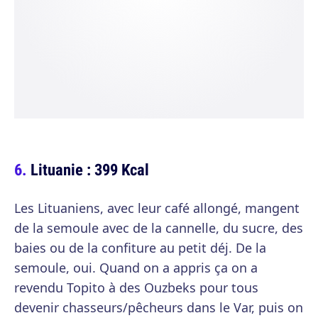
Lituanie : 399 Kcal
Les Lituaniens, avec leur café allongé, mangent
de la semoule avec de la cannelle, du sucre, des
baies ou de la confiture au petit déj. De la
semoule, oui. Quand on a appris ça on a
revendu Topito à des Ouzbeks pour tous
devenir chasseurs/pêcheurs dans le Var, puis on