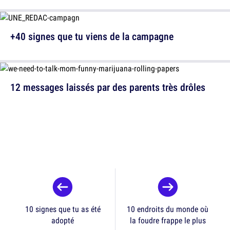
+40 signes que tu viens de la campagne
12 messages laissés par des parents très drôles
10 signes que tu as été
10 endroits du monde où
adopté
la foudre frappe le plus