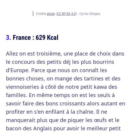
Crédits
photo
(
CC BY-SA 4.0
) :
Cyriac Gbogou
France : 629 Kcal
Allez on est troisième, une place de choix dans
le concours des petits déj les plus bourrins
d'Europe. Parce que nous on connaît les
bonnes choses, on mange des tartines et des
viennoiseries à côté de notre petit kawa des
familles. En même temps on est les seuls à
savoir faire des bons croissants alors autant en
profiter en s'en enfilant à la chaîne. Il ne
manquerait plus que de piquer les œufs et le
bacon des Anglais pour avoir le meilleur petit