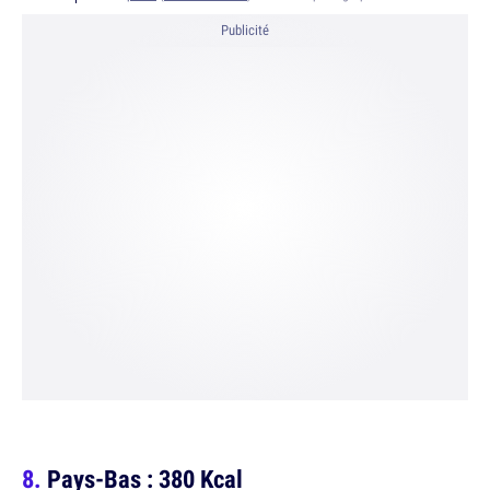
Publicité
Pays-Bas : 380 Kcal