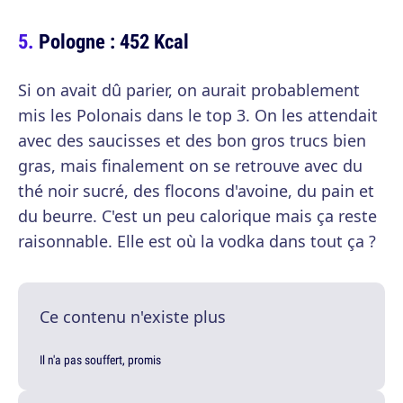
Pologne : 452 Kcal
Si on avait dû parier, on aurait probablement
mis les Polonais dans le top 3. On les attendait
avec des saucisses et des bon gros trucs bien
gras, mais finalement on se retrouve avec du
thé noir sucré, des flocons d'avoine, du pain et
du beurre. C'est un peu calorique mais ça reste
raisonnable. Elle est où la vodka dans tout ça ?
Ce contenu n'existe plus
Il n'a pas souffert, promis