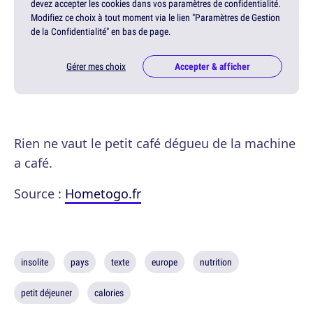
devez accepter les cookies dans vos paramètres de confidentialité.
Modifiez ce choix à tout moment via le lien "Paramètres de Gestion
de la Confidentialité" en bas de page.
Gérer mes choix
Accepter & afficher
Rien ne vaut le petit café dégueu de la machine
a café.
Source :
Hometogo.fr
insolite
pays
texte
europe
nutrition
petit déjeuner
calories