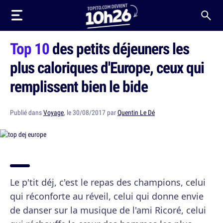
Top 10
des petits déjeuners les
plus caloriques d'Europe, ceux qui
remplissent bien le bide
Publié dans
Voyage
, le 30/08/2017 par
Quentin Le Dé
Le p'tit déj, c'est le repas des champions, celui
qui réconforte au réveil, celui qui donne envie
de danser sur la musique de l'ami Ricoré, celui