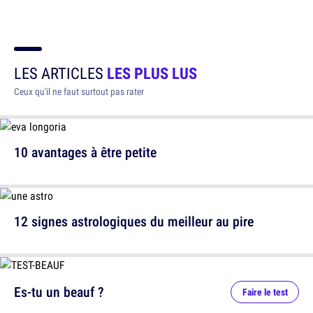
LES ARTICLES
LES PLUS LUS
Ceux qu'il ne faut surtout pas rater
10 avantages à être petite
12 signes astrologiques du meilleur au pire
Es-tu un beauf ?
Faire le test