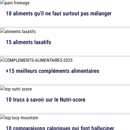
10 aliments qu'il ne faut surtout pas mélanger
15 aliments laxatifs
+15 meilleurs compléments alimentaires
10 trucs à savoir sur le Nutri-score
10 comparaisons caloriques qui font halluciner