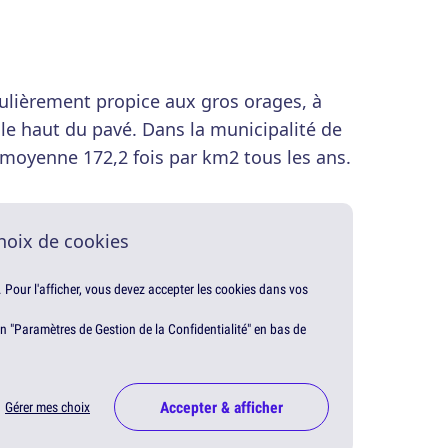
ulièrement propice aux gros orages, à
nt le haut du pavé. Dans la municipalité de
 moyenne 172,2 fois par km2 tous les ans.
hoix de cookies
. Pour l'afficher, vous devez accepter les cookies dans vos
en "Paramètres de Gestion de la Confidentialité" en bas de
Accepter & afficher
Gérer mes choix