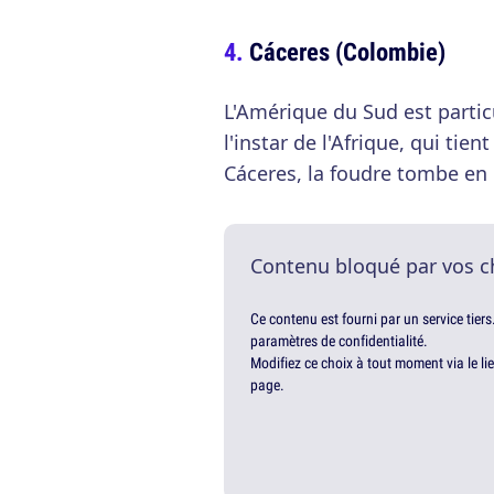
Cáceres (Colombie)
L'Amérique du Sud est partic
l'instar de l'Afrique, qui tie
Cáceres, la foudre tombe en
Contenu bloqué par vos c
Ce contenu est fourni par un service tiers
paramètres de confidentialité.
Modifiez ce choix à tout moment via le li
page.