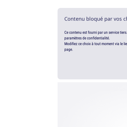
Contenu bloqué par vos c
Ce contenu est fourni par un service tiers
paramètres de confidentialité.
Modifiez ce choix à tout moment via le li
page.