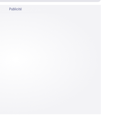
Publicité