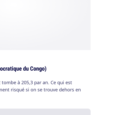
ocratique du Congo)
tombe à 205,3 par an. Ce qui est
ent risqué si on se trouve dehors en