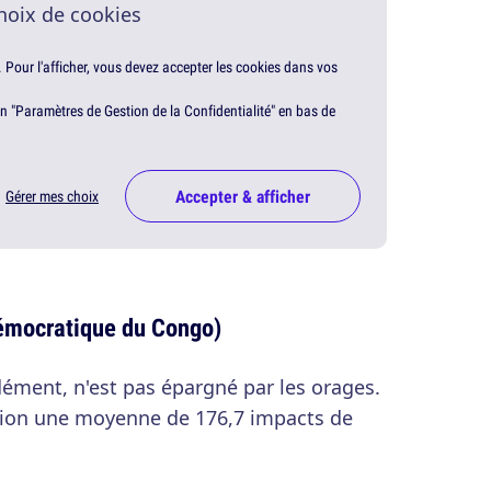
hoix de cookies
. Pour l'afficher, vous devez accepter les cookies dans vos
en "Paramètres de Gestion de la Confidentialité" en bas de
Accepter & afficher
Gérer mes choix
émocratique du Congo)
ément, n'est pas épargné par les orages.
gion une moyenne de 176,7 impacts de