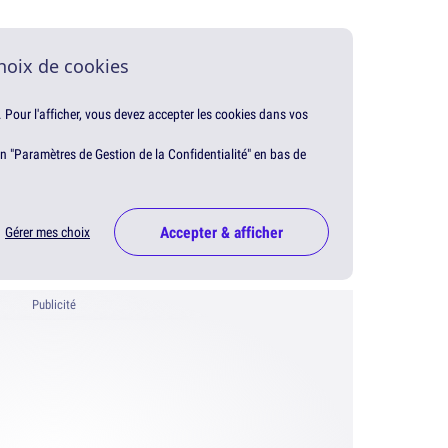
hoix de cookies
. Pour l'afficher, vous devez accepter les cookies dans vos
en "Paramètres de Gestion de la Confidentialité" en bas de
Accepter & afficher
Gérer mes choix
Publicité