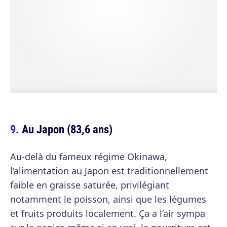
Au Japon (83,6 ans)
Au-delà du fameux régime Okinawa,
l’alimentation au Japon est traditionnellement
faible en graisse saturée, privilégiant
notamment le poisson, ainsi que les légumes
et fruits produits localement. Ça a l’air sympa