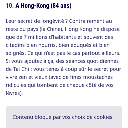
A Hong-Kong (84 ans)
Leur secret de longévité ? Contrairement au
reste du pays (la Chine), Hong Kong ne dispose
que de 7 millions d’habitants et souvent des
citadins bien nourris, bien éduqués et bien
soignés. Ce qui n’est pas le cas partout ailleurs.
Si vous ajoutez à ça, des séances quotidiennes
de Tai Chi : vous tenez à coup sûr le secret pour
vivre zen et vieux (avec de fines moustaches
ridicules qui tombent de chaque côté de vos
lèvres).
Contenu bloqué par vos choix de cookies