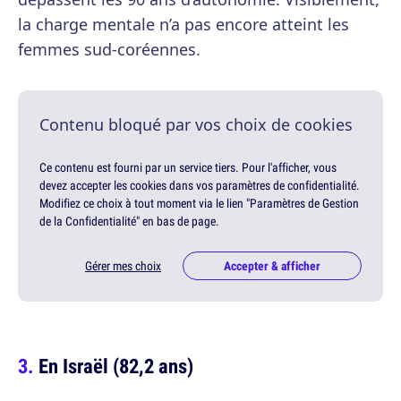
la charge mentale n’a pas encore atteint les
femmes sud-coréennes.
Contenu bloqué par vos choix de cookies
Ce contenu est fourni par un service tiers. Pour l'afficher, vous
devez accepter les cookies dans vos paramètres de confidentialité.
Modifiez ce choix à tout moment via le lien "Paramètres de Gestion
de la Confidentialité" en bas de page.
Gérer mes choix
Accepter & afficher
En Israël (82,2 ans)