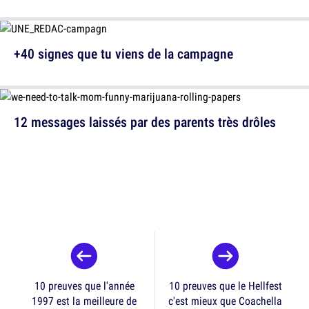
+40 signes que tu viens de la campagne
12 messages laissés par des parents très drôles
10 preuves que l'année
10 preuves que le Hellfest
1997 est la meilleure de
c'est mieux que Coachella