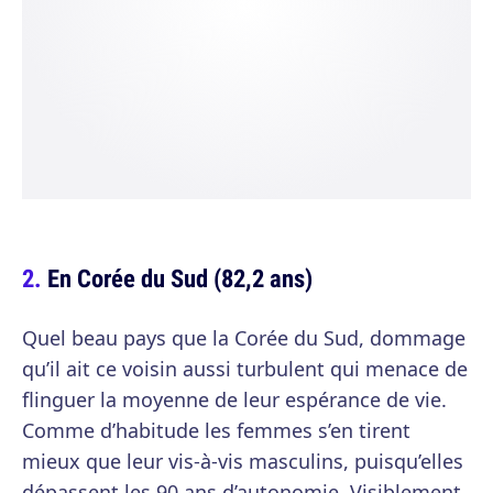
En Corée du Sud (82,2 ans)
Quel beau pays que la Corée du Sud, dommage
qu’il ait ce voisin aussi turbulent qui menace de
flinguer la moyenne de leur espérance de vie.
Comme d’habitude les femmes s’en tirent
mieux que leur vis-à-vis masculins, puisqu’elles
dépassent les 90 ans d’autonomie. Visiblement,