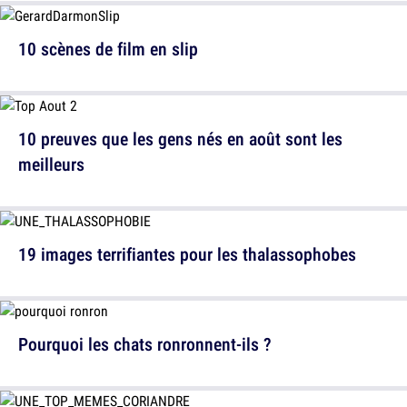
10 scènes de film en slip
10 preuves que les gens nés en août sont les
meilleurs
19 images terrifiantes pour les thalassophobes
Pourquoi les chats ronronnent-ils ?