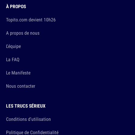
À PROPOS
Topito.com devient 10h26
A propos de nous
L'équipe
La FAQ
Le Manifeste
Nous contacter
LES TRUCS SÉRIEUX
Conditions d'utilisation
Politique de Confidentialité