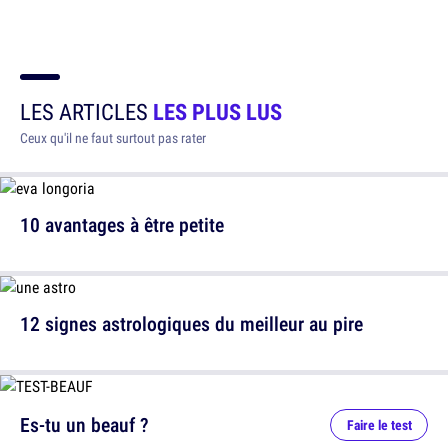
LES ARTICLES
LES PLUS LUS
Ceux qu'il ne faut surtout pas rater
10 avantages à être petite
12 signes astrologiques du meilleur au pire
Es-tu un beauf ?
Faire le test