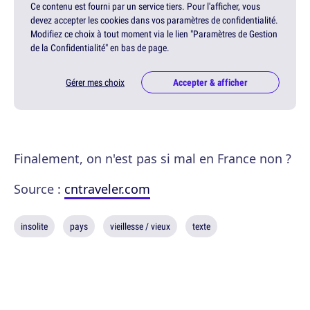
Ce contenu est fourni par un service tiers. Pour l'afficher, vous
devez accepter les cookies dans vos paramètres de confidentialité.
Modifiez ce choix à tout moment via le lien "Paramètres de Gestion
de la Confidentialité" en bas de page.
Gérer mes choix
Accepter & afficher
Finalement, on n'est pas si mal en France non ?
Source :
cntraveler.com
insolite
pays
vieillesse / vieux
texte