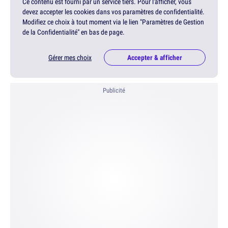
Ce contenu est fourni par un service tiers. Pour l'afficher, vous
devez accepter les cookies dans vos paramètres de confidentialité.
Modifiez ce choix à tout moment via le lien "Paramètres de Gestion
de la Confidentialité" en bas de page.
Gérer mes choix
Accepter & afficher
Publicité