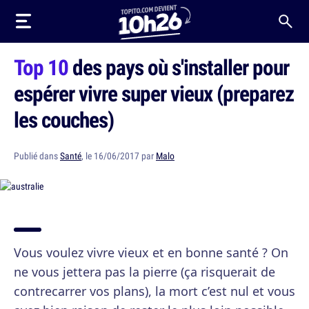
Top 10
des pays où s'installer pour
espérer vivre super vieux (preparez
les couches)
Publié dans
Santé
, le 16/06/2017 par
Malo
Vous voulez vivre vieux et en bonne santé ? On
ne vous jettera pas la pierre (ça risquerait de
contrecarrer vos plans), la mort c’est nul et vous