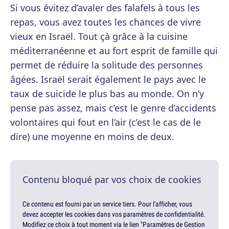
Si vous évitez d’avaler des falafels à tous les
repas, vous avez toutes les chances de vivre
vieux en Israël. Tout çà grâce à la cuisine
méditerranéenne et au fort esprit de famille qui
permet de réduire la solitude des personnes
âgées. Israël serait également le pays avec le
taux de suicide le plus bas au monde. On n’y
pense pas assez, mais c’est le genre d’accidents
volontaires qui fout en l’air (c’est le cas de le
dire) une moyenne en moins de deux.
Contenu bloqué par vos choix de cookies
Ce contenu est fourni par un service tiers. Pour l'afficher, vous
devez accepter les cookies dans vos paramètres de confidentialité.
Modifiez ce choix à tout moment via le lien "Paramètres de Gestion