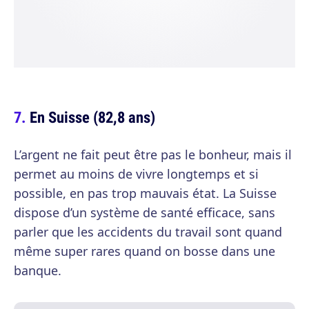
En Suisse (82,8 ans)
L’argent ne fait peut être pas le bonheur, mais il
permet au moins de vivre longtemps et si
possible, en pas trop mauvais état. La Suisse
dispose d’un système de santé efficace, sans
parler que les accidents du travail sont quand
même super rares quand on bosse dans une
banque.