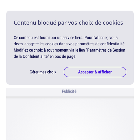
Contenu bloqué par vos choix de cookies
Ce contenu est fourni par un service tiers. Pour l'afficher, vous
devez accepter les cookies dans vos paramètres de confidentialité.
Modifiez ce choix à tout moment via le lien "Paramètres de Gestion
de la Confidentialité" en bas de page.
Gérer mes choix
Accepter & afficher
Publicité