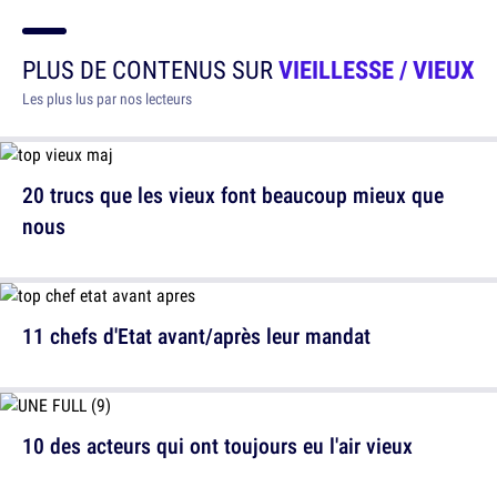
PLUS DE CONTENUS SUR
VIEILLESSE / VIEUX
Les plus lus par nos lecteurs
20 trucs que les vieux font beaucoup mieux que
nous
11 chefs d'Etat avant/après leur mandat
10 des acteurs qui ont toujours eu l'air vieux