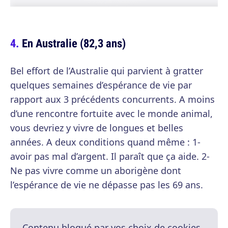
En Australie (82,3 ans)
Bel effort de l’Australie qui parvient à gratter
quelques semaines d’espérance de vie par
rapport aux 3 précédents concurrents. A moins
d’une rencontre fortuite avec le monde animal,
vous devriez y vivre de longues et belles
années. A deux conditions quand même : 1-
avoir pas mal d’argent. Il paraît que ça aide. 2-
Ne pas vivre comme un aborigène dont
l’espérance de vie ne dépasse pas les 69 ans.
Contenu bloqué par vos choix de cookies