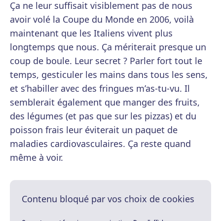
Ça ne leur suffisait visiblement pas de nous
avoir volé la Coupe du Monde en 2006, voilà
maintenant que les Italiens vivent plus
longtemps que nous. Ça mériterait presque un
coup de boule. Leur secret ? Parler fort tout le
temps, gesticuler les mains dans tous les sens,
et s’habiller avec des fringues m’as-tu-vu. Il
semblerait également que manger des fruits,
des légumes (et pas que sur les pizzas) et du
poisson frais leur éviterait un paquet de
maladies cardiovasculaires. Ça reste quand
même à voir.
Contenu bloqué par vos choix de cookies