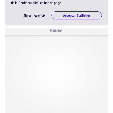
de la Confidentialité" en bas de page.
Gérer mes choix
Accepter & afficher
Publicité