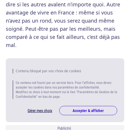
dire si les autres avalent n’importe quoi. Autre
avantage de vivre en France : même si vous
n’avez pas un rond, vous serez quand même
soigné. Peut-être pas par les meilleurs, mais
comparé à ce qui se fait ailleurs, c’est déjà pas
mal.
Contenu bloqué par vos choix de cookies
Ce contenu est fourni par un service tiers. Pour l'afficher, vous devez
accepter les cookies dans vos paramètres de confidentialité.
Modifiez ce choix à tout moment via le lien "Paramètres de Gestion de la
Confidentialité" en bas de page.
Gérer mes choix
Accepter & afficher
Publicité