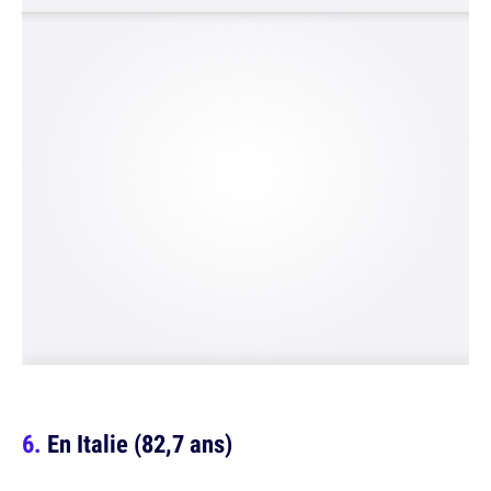
En Italie (82,7 ans)