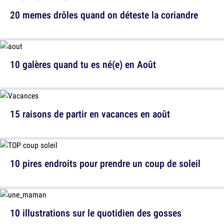
20 memes drôles quand on déteste la coriandre
10 galères quand tu es né(e) en Août
15 raisons de partir en vacances en août
10 pires endroits pour prendre un coup de soleil
10 illustrations sur le quotidien des gosses