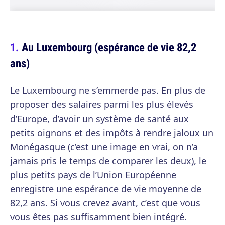
Au Luxembourg (espérance de vie 82,2
ans)
Le Luxembourg ne s’emmerde pas. En plus de
proposer des salaires parmi les plus élevés
d’Europe, d’avoir un système de santé aux
petits oignons et des impôts à rendre jaloux un
Monégasque (c’est une image en vrai, on n’a
jamais pris le temps de comparer les deux), le
plus petits pays de l’Union Européenne
enregistre une espérance de vie moyenne de
82,2 ans. Si vous crevez avant, c’est que vous
vous êtes pas suffisamment bien intégré.