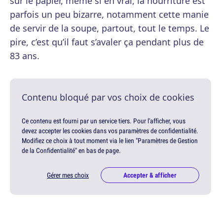
sur le papier, même si en vrai, la nourriture est
parfois un peu bizarre, notamment cette manie
de servir de la soupe, partout, tout le temps. Le
pire, c’est qu’il faut s’avaler ça pendant plus de
83 ans.
Contenu bloqué par vos choix de cookies
Ce contenu est fourni par un service tiers. Pour l'afficher, vous
devez accepter les cookies dans vos paramètres de confidentialité.
Modifiez ce choix à tout moment via le lien "Paramètres de Gestion
de la Confidentialité" en bas de page.
Gérer mes choix
Accepter & afficher