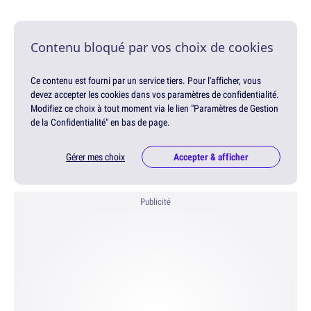
Contenu bloqué par vos choix de cookies
Ce contenu est fourni par un service tiers. Pour l'afficher, vous
devez accepter les cookies dans vos paramètres de confidentialité.
Modifiez ce choix à tout moment via le lien "Paramètres de Gestion
de la Confidentialité" en bas de page.
Gérer mes choix
Accepter & afficher
Publicité