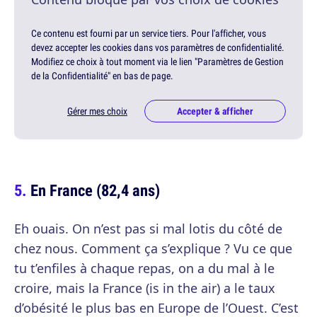
Ce contenu est fourni par un service tiers. Pour l'afficher, vous
devez accepter les cookies dans vos paramètres de confidentialité.
Modifiez ce choix à tout moment via le lien "Paramètres de Gestion
de la Confidentialité" en bas de page.
Gérer mes choix
Accepter & afficher
En France (82,4 ans)
Eh ouais. On n’est pas si mal lotis du côté de
chez nous. Comment ça s’explique ? Vu ce que
tu t’enfiles à chaque repas, on a du mal à le
croire, mais la France (is in the air) a le taux
d’obésité le plus bas en Europe de l’Ouest. C’est