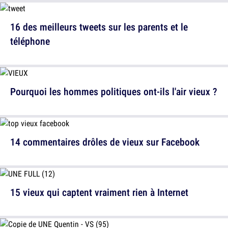
16 des meilleurs tweets sur les parents et le
téléphone
Pourquoi les hommes politiques ont-ils l'air vieux ?
14 commentaires drôles de vieux sur Facebook
15 vieux qui captent vraiment rien à Internet