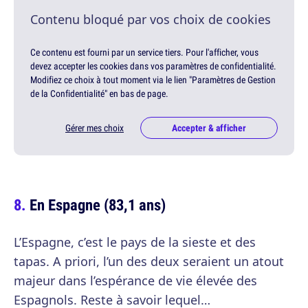
Contenu bloqué par vos choix de cookies
Ce contenu est fourni par un service tiers. Pour l'afficher, vous
devez accepter les cookies dans vos paramètres de confidentialité.
Modifiez ce choix à tout moment via le lien "Paramètres de Gestion
de la Confidentialité" en bas de page.
Gérer mes choix
Accepter & afficher
En Espagne (83,1 ans)
L’Espagne, c’est le pays de la sieste et des
tapas. A priori, l’un des deux seraient un atout
majeur dans l’espérance de vie élevée des
Espagnols. Reste à savoir lequel…