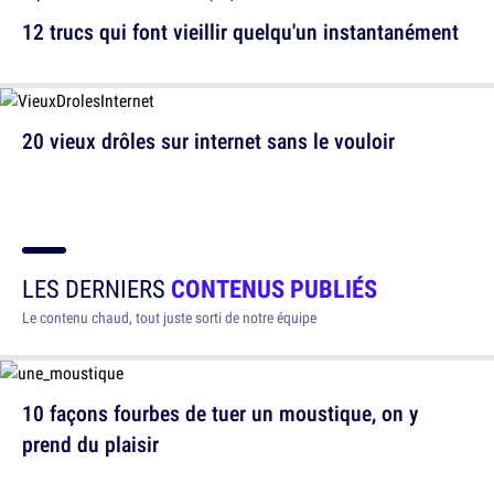
12 trucs qui font vieillir quelqu'un instantanément
20 vieux drôles sur internet sans le vouloir
LES DERNIERS
CONTENUS PUBLIÉS
Le contenu chaud, tout juste sorti de notre équipe
10 façons fourbes de tuer un moustique, on y
prend du plaisir