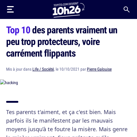
Top 10
des parents vraiment un
peu trop protecteurs, voire
carrément flippants
Mis à jour dans
Life / Société
, le 10/10/2021 par
Pierre Galouise
Tes parents t'aiment, et ça c'est bien. Mais
parfois ils le manifestent par les mauvais
moyens jusqu’à te foutre la misère. Mais genre