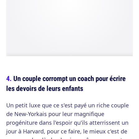
Un couple corrompt un coach pour écrire
les devoirs de leurs enfants
Un petit luxe que ce s'est payé un riche couple
de New-Yorkais pour leur magnifique
progéniture dans l'espoir qu'ils atterrissent un
jour à Harvard, pour ce faire, le mieux c'est de