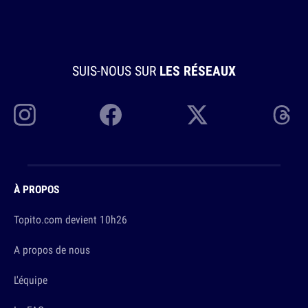
SUIS-NOUS SUR
LES RÉSEAUX
À PROPOS
Topito.com devient 10h26
A propos de nous
L'équipe