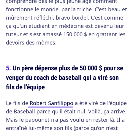
comprendre dès le plus jeune âge comment
fonctionne le monde, par la triche. C'est beau et
mûrement réfléchi, bravo bordel. C'est comme
ça qu'un étudiant en médecine est devenu leur
tuteur et s'est amassé 150 000 $ en grattant les
devoirs des mômes.
Un père dépense plus de 50 000 $ pour se
venger du coach de baseball qui a viré son
fils de l'équipe
Le fils de
Robert Sanfilippo
a été viré de l'équipe
de Baseball parce qu'il était nul. Voilà, ça arrive.
Mais le papounet n'a pas voulu en rester là. Il a
entraîné lui-même son fils (parce qu'on n'est