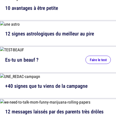
10 avantages à être petite
12 signes astrologiques du meilleur au pire
Es-tu un beauf ?
Faire le test
+40 signes que tu viens de la campagne
12 messages laissés par des parents très drôles