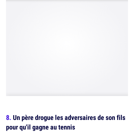
Un père drogue les adversaires de son fils
pour qu'il gagne au tennis