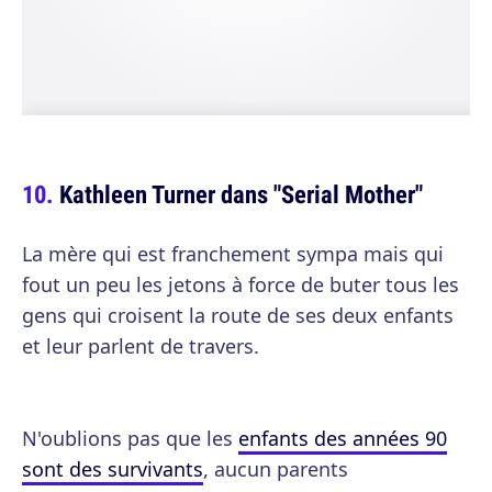
Kathleen Turner dans "Serial Mother"
La mère qui est franchement sympa mais qui
fout un peu les jetons à force de buter tous les
gens qui croisent la route de ses deux enfants
et leur parlent de travers.
N'oublions pas que les
enfants des années 90
sont des survivants
, aucun parents