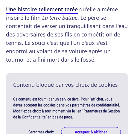
Une histoire tellement tarée
qu'elle a même
inspiré le film
La terre battue
. Le père se
contentait de verser un tranquillisant dans l'eau
des adversaires de ses fils en compétition de
tennis. Le souci c'est que l'un d'eux s'est
endormi au volant de sa voiture après un
tournoi et a fini mort dans le fossé.
Contenu bloqué par vos choix de cookies
Ce contenu est fourni par un service tiers. Pour l'afficher, vous
devez accepter les cookies dans vos paramètres de confidentialité.
Modifiez ce choix à tout moment via le lien "Paramètres de Gestion
de la Confidentialité" en bas de page.
Gérer mes choix
Accepter & afficher