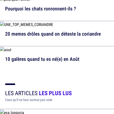
Pourquoi les chats ronronnent-ils ?
20 memes drôles quand on déteste la coriandre
10 galères quand tu es né(e) en Août
LES ARTICLES
LES PLUS LUS
Ceux qu'il ne faut surtout pas rater