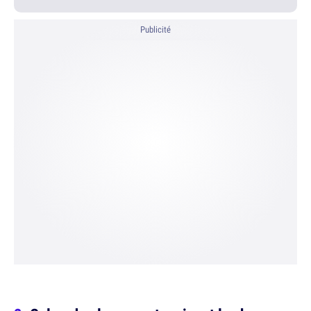
Publicité