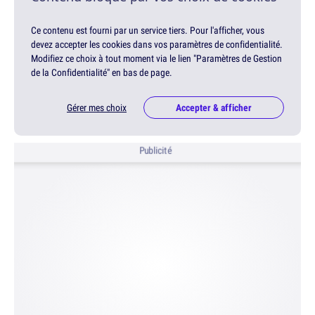
Ce contenu est fourni par un service tiers. Pour l'afficher, vous
devez accepter les cookies dans vos paramètres de confidentialité.
Modifiez ce choix à tout moment via le lien "Paramètres de Gestion
de la Confidentialité" en bas de page.
Gérer mes choix
Accepter & afficher
Publicité