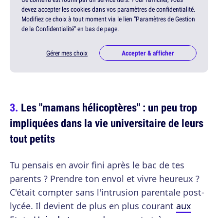
devez accepter les cookies dans vos paramètres de confidentialité.
Modifiez ce choix à tout moment via le lien "Paramètres de Gestion
de la Confidentialité" en bas de page.
Gérer mes choix
Accepter & afficher
Les "mamans hélicoptères" : un peu trop
impliquées dans la vie universitaire de leurs
tout petits
Tu pensais en avoir fini après le bac de tes
parents ? Prendre ton envol et vivre heureux ?
C'était compter sans l'intrusion parentale post-
lycée. Il devient de plus en plus courant
aux