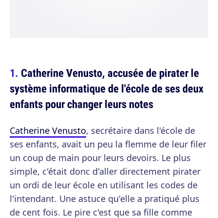
Catherine Venusto, accusée de pirater le
système informatique de l'école de ses deux
enfants pour changer leurs notes
Catherine Venusto
, secrétaire dans l'école de
ses enfants, avait un peu la flemme de leur filer
un coup de main pour leurs devoirs. Le plus
simple, c'était donc d'aller directement pirater
un ordi de leur école en utilisant les codes de
l'intendant. Une astuce qu'elle a pratiqué plus
de cent fois. Le pire c'est que sa fille comme