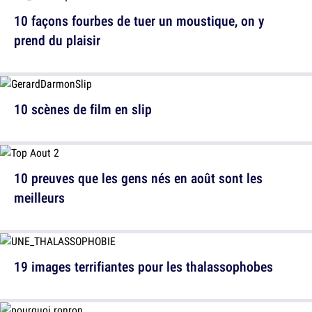
10 façons fourbes de tuer un moustique, on y
prend du plaisir
10 scènes de film en slip
10 preuves que les gens nés en août sont les
meilleurs
19 images terrifiantes pour les thalassophobes