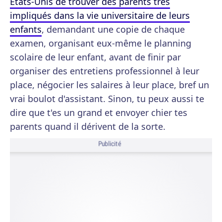
Etats-Unis de trouver des parents très
impliqués dans la vie universitaire de leurs
enfants
, demandant une copie de chaque
examen, organisant eux-même le planning
scolaire de leur enfant, avant de finir par
organiser des entretiens professionnel à leur
place, négocier les salaires à leur place, bref un
vrai boulot d'assistant. Sinon, tu peux aussi te
dire que t'es un grand et envoyer chier tes
parents quand il dérivent de la sorte.
Publicité