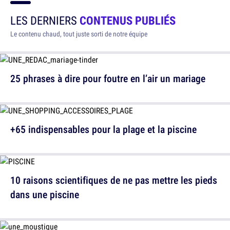
LES DERNIERS
CONTENUS PUBLIÉS
Le contenu chaud, tout juste sorti de notre équipe
25 phrases à dire pour foutre en l’air un mariage
+65 indispensables pour la plage et la piscine
10 raisons scientifiques de ne pas mettre les pieds
dans une piscine