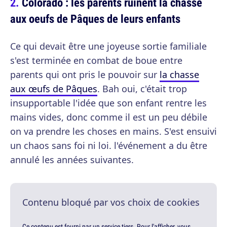
Colorado : les parents ruinent la chasse
aux oeufs de Pâques de leurs enfants
Ce qui devait être une joyeuse sortie familiale
s'est terminée en combat de boue entre
parents qui ont pris le pouvoir sur
la chasse
aux œufs de Pâques
. Bah oui, c'était trop
insupportable l'idée que son enfant rentre les
mains vides, donc comme il est un peu débile
on va prendre les choses en mains. S'est ensuivi
un chaos sans foi ni loi. l'événement a du être
annulé les années suivantes.
Contenu bloqué par vos choix de cookies
Ce contenu est fourni par un service tiers. Pour l'afficher, vous