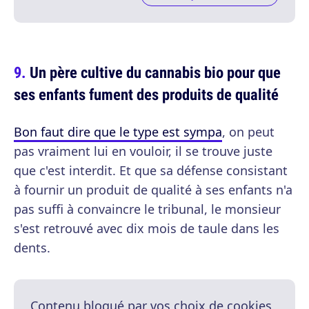
Un père cultive du cannabis bio pour que
ses enfants fument des produits de qualité
Bon faut dire que le type est sympa
, on peut
pas vraiment lui en vouloir, il se trouve juste
que c'est interdit. Et que sa défense consistant
à fournir un produit de qualité à ses enfants n'a
pas suffi à convaincre le tribunal, le monsieur
s'est retrouvé avec dix mois de taule dans les
dents.
Contenu bloqué par vos choix de cookies