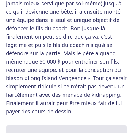
jamais mieux servi que par soi-même) jusqu'à
ce qu'il devienne une bête, il a ensuite monté
une équipe dans le seul et unique objectif de
défoncer le fils du coach. Bon jusque-là
finalement on peut se dire que ça va, c'est
légitime et puis le fils du coach n'a qu'à se
défendre sur la partie. Mais le père a quand
même raqué 50 000 $ pour entraîner son fils,
recruter une équipe, et pour la conception du
blason « Long Island Vengeance ». Tout ça serait
simplement ridicule si ce n'était pas devenu un
harcèlement avec des menace de kidnapping.
Finalement il aurait peut être mieux fait de lui
payer des cours de dessin.