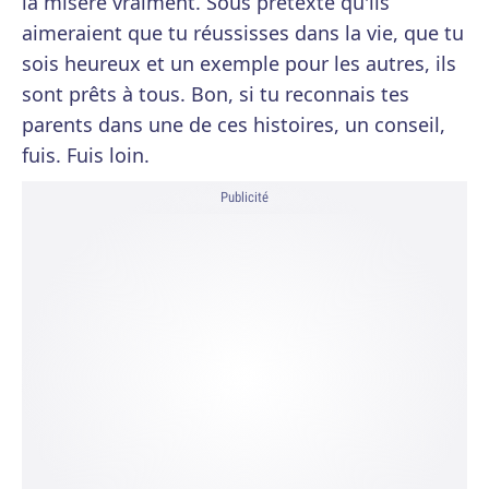
la misère vraiment. Sous prétexte qu'ils
aimeraient que tu réussisses dans la vie, que tu
sois heureux et un exemple pour les autres, ils
sont prêts à tous. Bon, si tu reconnais tes
parents dans une de ces histoires, un conseil,
fuis. Fuis loin.
Publicité