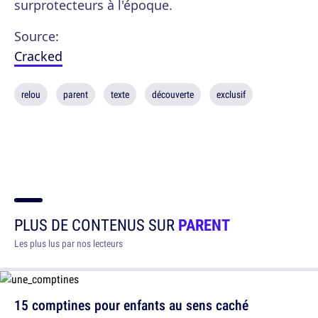
surprotecteurs à l'époque.
Source:
Cracked
relou
parent
texte
découverte
exclusif
PLUS DE CONTENUS SUR
PARENT
Les plus lus par nos lecteurs
15 comptines pour enfants au sens caché