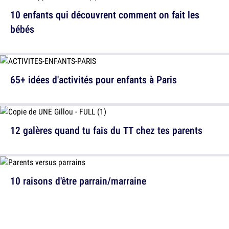
10 enfants qui découvrent comment on fait les
bébés
65+ idées d'activités pour enfants à Paris
12 galères quand tu fais du TT chez tes parents
10 raisons d'être parrain/marraine