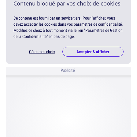
Contenu bloqué par vos choix de cookies
Ce contenu est fourni par un service tiers. Pour l'afficher, vous
devez accepter les cookies dans vos paramètres de confidentialité.
Modifiez ce choix à tout moment via le lien "Paramètres de Gestion
de la Confidentialité" en bas de page.
Gérer mes choix
Accepter & afficher
Publicité