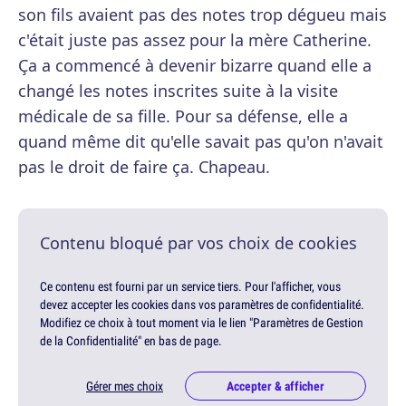
son fils avaient pas des notes trop dégueu mais
c'était juste pas assez pour la mère Catherine.
Ça a commencé à devenir bizarre quand elle a
changé les notes inscrites suite à la visite
médicale de sa fille. Pour sa défense, elle a
quand même dit qu'elle savait pas qu'on n'avait
pas le droit de faire ça. Chapeau.
Contenu bloqué par vos choix de cookies
Ce contenu est fourni par un service tiers. Pour l'afficher, vous
devez accepter les cookies dans vos paramètres de confidentialité.
Modifiez ce choix à tout moment via le lien "Paramètres de Gestion
de la Confidentialité" en bas de page.
Gérer mes choix
Accepter & afficher