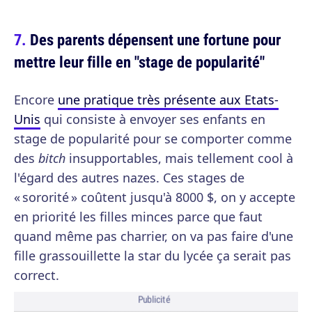
Des parents dépensent une fortune pour
mettre leur fille en "stage de popularité"
Encore
une pratique très présente aux Etats-
Unis
qui consiste à envoyer ses enfants en
stage de popularité pour se comporter comme
des
bitch
insupportables, mais tellement cool à
l'égard des autres nazes. Ces stages de
« sororité » coûtent jusqu'à 8000 $, on y accepte
en priorité les filles minces parce que faut
quand même pas charrier, on va pas faire d'une
fille grassouillette la star du lycée ça serait pas
correct.
Publicité