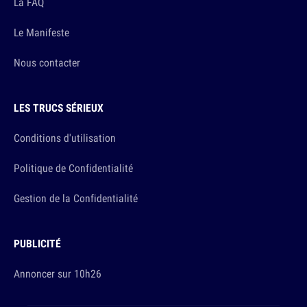
La FAQ
Le Manifeste
Nous contacter
LES TRUCS SÉRIEUX
Conditions d'utilisation
Politique de Confidentialité
Gestion de la Confidentialité
PUBLICITÉ
Annoncer sur 10h26