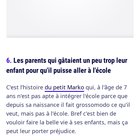
Les parents qui gâtaient un peu trop leur
enfant pour qu'il puisse aller à l'école
C'est l’histoire
du petit Marko
qui, à l'âge de 7
ans n'est pas apte à intégrer l'école parce que
depuis sa naissance il fait grossomodo ce qu'il
veut, mais pas à l'école. Bref c'est bien de
vouloir faire la belle vie à ses enfants, mais ça
peut leur porter préjudice.