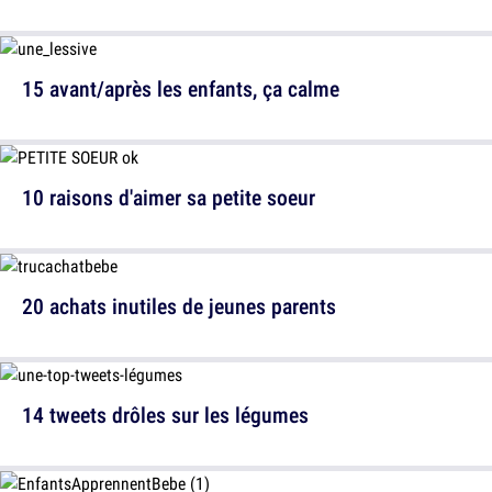
15 avant/après les enfants, ça calme
10 raisons d'aimer sa petite soeur
20 achats inutiles de jeunes parents
14 tweets drôles sur les légumes