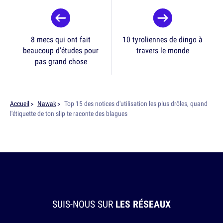
8 mecs qui ont fait
10 tyroliennes de dingo à
beaucoup d'études pour
travers le monde
pas grand chose
Accueil
Nawak
Top 15 des notices d'utilisation les plus drôles, quand
l'étiquette de ton slip te raconte des blagues
SUIS-NOUS SUR
LES RÉSEAUX