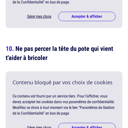
de la Confidentialité" en bas de page.
Gérer mes choix
Accepter & afficher
Ne pas percer la tête du pote qui vient
t'aider à bricoler
Contenu bloqué par vos choix de cookies
Ce contenu est fourni par un service tiers. Pour l'afficher, vous
devez accepter les cookies dans vos paramètres de confidentialité.
Modifiez ce choix à tout moment via le lien "Paramètres de Gestion
de la Confidentialité" en bas de page.
Gérer mes choix
Accepter & afficher