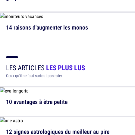
14 raisons d'augmenter les monos
LES ARTICLES
LES PLUS LUS
Ceux qu'il ne faut surtout pas rater
10 avantages à être petite
12 signes astrologiques du meilleur au pire