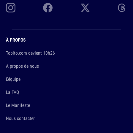
À PROPOS
Topito.com devient 10h26
A propos de nous
L'équipe
La FAQ
Le Manifeste
Nous contacter