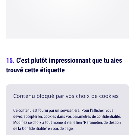
C'est plutôt impressionnant que tu aies
trouvé cette étiquette
Contenu bloqué par vos choix de cookies
Ce contenu est fourni par un service tiers. Pour l'afficher, vous
devez accepter les cookies dans vos paramètres de confidentialité.
Modifiez ce choix à tout moment via le lien "Paramètres de Gestion
de la Confidentialité" en bas de page.