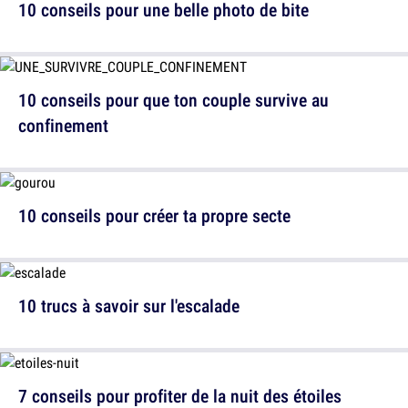
10 conseils pour une belle photo de bite
10 conseils pour que ton couple survive au
confinement
10 conseils pour créer ta propre secte
10 trucs à savoir sur l'escalade
7 conseils pour profiter de la nuit des étoiles