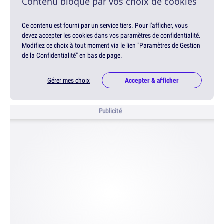
Contenu bloqué par vos choix de cookies
Ce contenu est fourni par un service tiers. Pour l'afficher, vous
devez accepter les cookies dans vos paramètres de confidentialité.
Modifiez ce choix à tout moment via le lien "Paramètres de Gestion
de la Confidentialité" en bas de page.
Gérer mes choix
Accepter & afficher
Publicité