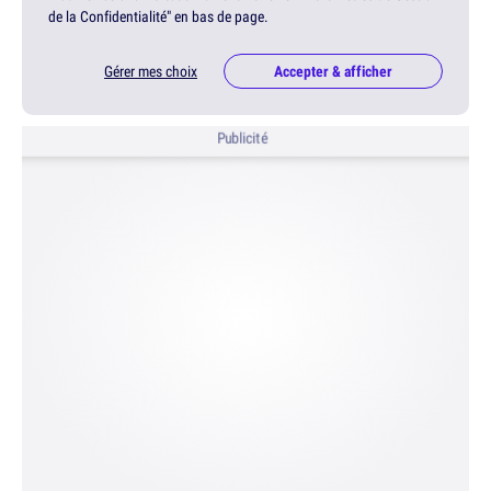
de la Confidentialité" en bas de page.
Gérer mes choix
Accepter & afficher
Publicité