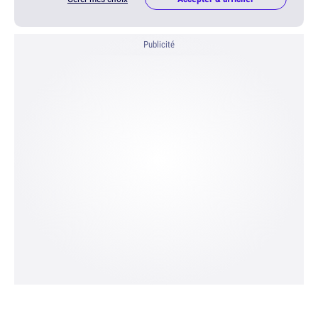
Publicité