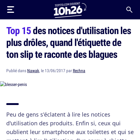
Top 15
des notices d'utilisation les
plus drôles, quand l'étiquette de
ton slip te raconte des blagues
Publié dans
Nawak
, le 13/06/2017 par
Rechna
Peu de gens s'éclatent à lire les notices
d'utilisation des produits. Enfin si, ceux qui
oublient leur smartphone aux toilettes et qui se