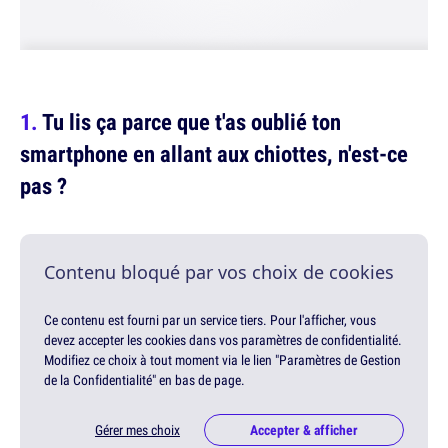
Tu lis ça parce que t'as oublié ton
smartphone en allant aux chiottes, n'est-ce
pas ?
Contenu bloqué par vos choix de cookies
Ce contenu est fourni par un service tiers. Pour l'afficher, vous
devez accepter les cookies dans vos paramètres de confidentialité.
Modifiez ce choix à tout moment via le lien "Paramètres de Gestion
de la Confidentialité" en bas de page.
Gérer mes choix
Accepter & afficher