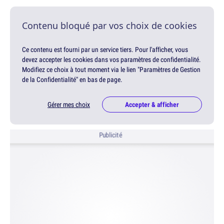
Contenu bloqué par vos choix de cookies
Ce contenu est fourni par un service tiers. Pour l'afficher, vous
devez accepter les cookies dans vos paramètres de confidentialité.
Modifiez ce choix à tout moment via le lien "Paramètres de Gestion
de la Confidentialité" en bas de page.
Gérer mes choix
Accepter & afficher
Publicité