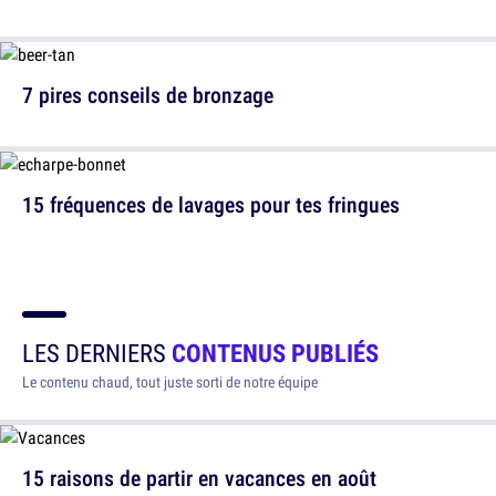
7 pires conseils de bronzage
15 fréquences de lavages pour tes fringues
LES DERNIERS
CONTENUS PUBLIÉS
Le contenu chaud, tout juste sorti de notre équipe
15 raisons de partir en vacances en août