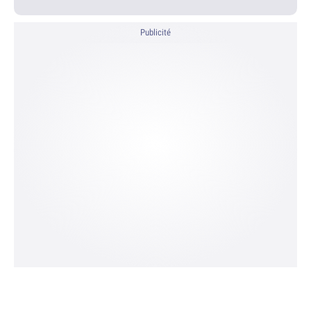
Publicité