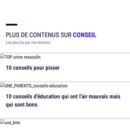
PLUS DE CONTENUS SUR
CONSEIL
Les plus lus par nos lecteurs
10 conseils pour pisser
10 conseils d’éducation qui ont l'air mauvais mais
qui sont bons