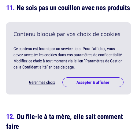
Ne sois pas un couillon avec nos produits
Contenu bloqué par vos choix de cookies
Ce contenu est fourni par un service tiers. Pour l'afficher, vous
devez accepter les cookies dans vos paramètres de confidentialité.
Modifiez ce choix à tout moment via le lien "Paramètres de Gestion
de la Confidentialité" en bas de page.
Gérer mes choix
Accepter & afficher
Ou file-le à ta mère, elle sait comment
faire