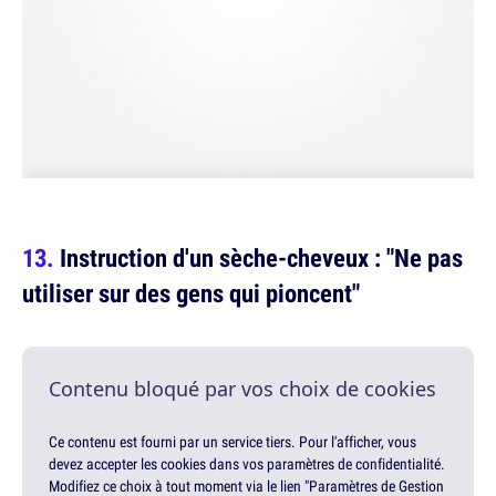
Instruction d'un sèche-cheveux : "Ne pas
utiliser sur des gens qui pioncent"
Contenu bloqué par vos choix de cookies
Ce contenu est fourni par un service tiers. Pour l'afficher, vous
devez accepter les cookies dans vos paramètres de confidentialité.
Modifiez ce choix à tout moment via le lien "Paramètres de Gestion