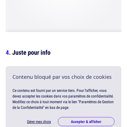
Juste pour info
Contenu bloqué par vos choix de cookies
Ce contenu est fourni par un service tiers. Pour l'afficher, vous
devez accepter les cookies dans vos paramètres de confidentialité.
Modifiez ce choix à tout moment via le lien "Paramètres de Gestion
de la Confidentialité" en bas de page.
Gérer mes choix
Accepter & afficher