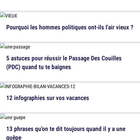
Pourquoi les hommes politiques ont-ils l'air vieux ?
5 astuces pour réussir le Passage Des Couilles
(PDC) quand tu te baignes
12 infographies sur vos vacances
13 phrases qu'on te dit toujours quand il y a une
guêpe