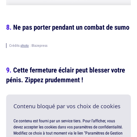
Ne pas porter pendant un combat de sumo
Crédits
photo
: Blazepress
Cette fermeture éclair peut blesser votre
pénis. Zippez prudemment !
Contenu bloqué par vos choix de cookies
Ce contenu est fourni par un service tiers. Pour l'afficher, vous
devez accepter les cookies dans vos paramètres de confidentialité.
Modifiez ce choix à tout moment via le lien "Paramètres de Gestion