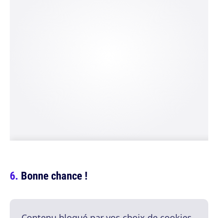
Bonne chance !
Contenu bloqué par vos choix de cookies