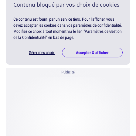
Contenu bloqué par vos choix de cookies
Ce contenu est fourni par un service tiers. Pour l'afficher, vous
devez accepter les cookies dans vos paramètres de confidentialité.
Modifiez ce choix à tout moment via le lien "Paramètres de Gestion
de la Confidentialité" en bas de page.
Gérer mes choix
Accepter & afficher
Publicité