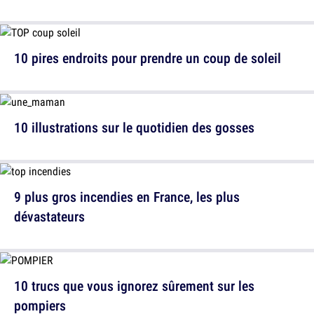
10 pires endroits pour prendre un coup de soleil
10 illustrations sur le quotidien des gosses
9 plus gros incendies en France, les plus
dévastateurs
10 trucs que vous ignorez sûrement sur les
pompiers