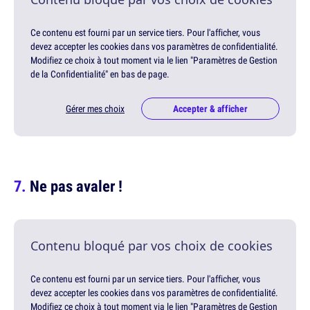
Ce contenu est fourni par un service tiers. Pour l'afficher, vous
devez accepter les cookies dans vos paramètres de confidentialité.
Modifiez ce choix à tout moment via le lien "Paramètres de Gestion
de la Confidentialité" en bas de page.
Gérer mes choix
Accepter & afficher
Ne pas avaler !
Contenu bloqué par vos choix de cookies
Ce contenu est fourni par un service tiers. Pour l'afficher, vous
devez accepter les cookies dans vos paramètres de confidentialité.
Modifiez ce choix à tout moment via le lien "Paramètres de Gestion