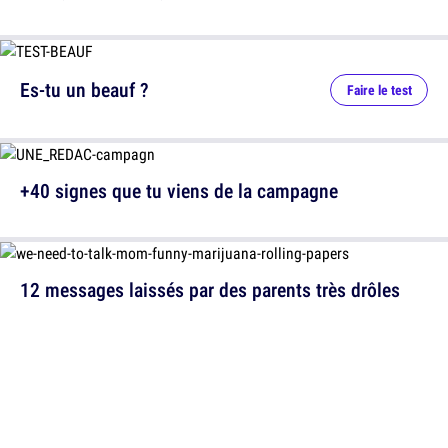
Es-tu un beauf ?
Faire le test
+40 signes que tu viens de la campagne
12 messages laissés par des parents très drôles