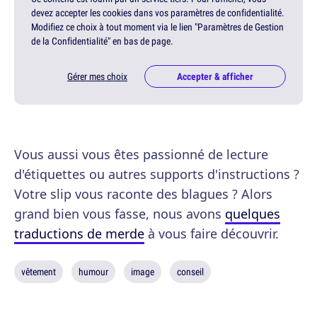
devez accepter les cookies dans vos paramètres de confidentialité.
Modifiez ce choix à tout moment via le lien "Paramètres de Gestion
de la Confidentialité" en bas de page.
Gérer mes choix
Accepter & afficher
Vous aussi vous êtes passionné de lecture
d'étiquettes ou autres supports d'instructions ?
Votre slip vous raconte des blagues ? Alors
grand bien vous fasse, nous avons
quelques
traductions de merde
à vous faire découvrir.
vêtement
humour
image
conseil