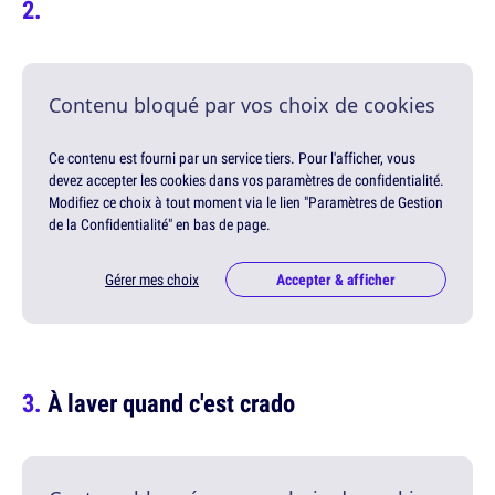
Contenu bloqué par vos choix de cookies
Ce contenu est fourni par un service tiers. Pour l'afficher, vous
devez accepter les cookies dans vos paramètres de confidentialité.
Modifiez ce choix à tout moment via le lien "Paramètres de Gestion
de la Confidentialité" en bas de page.
Gérer mes choix
Accepter & afficher
À laver quand c'est crado