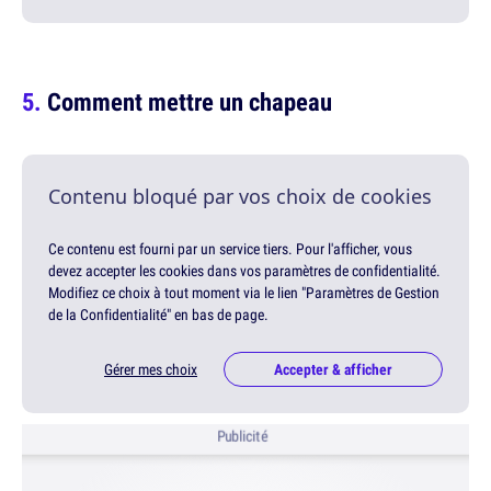
Comment mettre un chapeau
Contenu bloqué par vos choix de cookies
Ce contenu est fourni par un service tiers. Pour l'afficher, vous
devez accepter les cookies dans vos paramètres de confidentialité.
Modifiez ce choix à tout moment via le lien "Paramètres de Gestion
de la Confidentialité" en bas de page.
Gérer mes choix
Accepter & afficher
Publicité