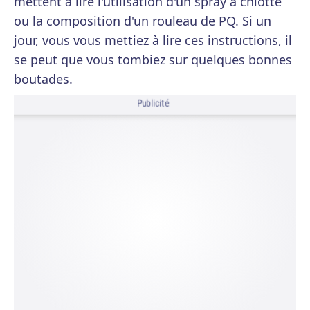
mettent à lire l'utilisation d'un spray à chiotte
ou la composition d'un rouleau de PQ. Si un
jour, vous vous mettiez à lire ces instructions, il
se peut que vous tombiez sur quelques bonnes
boutades.
Publicité