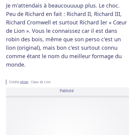
Je m'attendais à beaucouuuup plus. Le choc.
Peu de Richard en fait : Richard II, Richard III,
Richard Cromwell et surtout Richard Ier « Cœur
de Lion ». Vous le connaissez car il est dans
robin des bois, même que son perso c'est un
lion (original), mais bon c'est surtout connu
comme étant le nom du meilleur formage du
monde.
Crédits
photo
: Cœur de Lion
Publicité