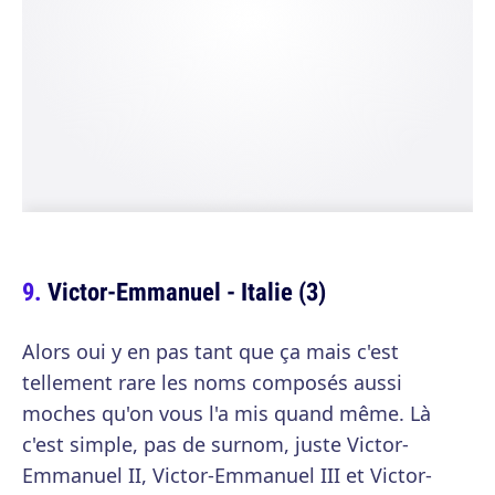
Victor-Emmanuel - Italie (3)
Alors oui y en pas tant que ça mais c'est
tellement rare les noms composés aussi
moches qu'on vous l'a mis quand même. Là
c'est simple, pas de surnom, juste Victor-
Emmanuel II, Victor-Emmanuel III et Victor-