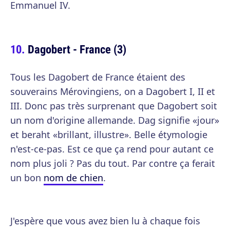
Emmanuel IV.
Dagobert - France (3)
Tous les Dagobert de France étaient des
souverains Mérovingiens, on a Dagobert I, II et
III. Donc pas très surprenant que Dagobert soit
un nom d'origine allemande. Dag signifie «jour»
et beraht «brillant, illustre». Belle étymologie
n'est-ce-pas. Est ce que ça rend pour autant ce
nom plus joli ? Pas du tout. Par contre ça ferait
un bon
nom de chien
.
J'espère que vous avez bien lu à chaque fois