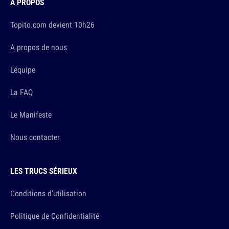
À PROPOS
Topito.com devient 10h26
A propos de nous
L'équipe
La FAQ
Le Manifeste
Nous contacter
LES TRUCS SÉRIEUX
Conditions d'utilisation
Politique de Confidentialité