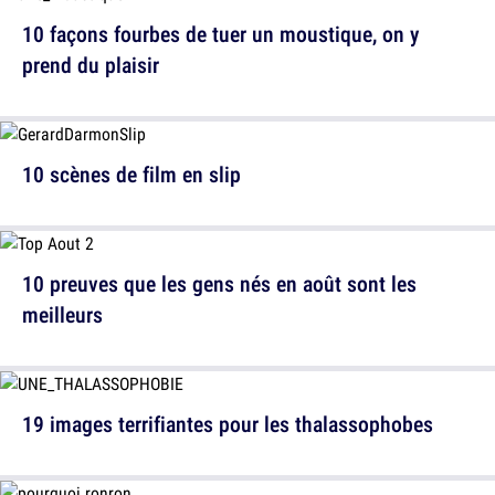
10 façons fourbes de tuer un moustique, on y
prend du plaisir
10 scènes de film en slip
10 preuves que les gens nés en août sont les
meilleurs
19 images terrifiantes pour les thalassophobes