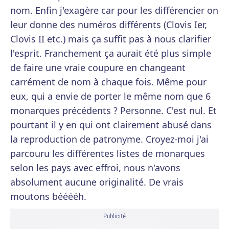
nom. Enfin j'exagère car pour les différencier on
leur donne des numéros différents (Clovis Ier,
Clovis II etc.) mais ça suffit pas à nous clarifier
l'esprit. Franchement ça aurait été plus simple
de faire une vraie coupure en changeant
carrément de nom à chaque fois. Même pour
eux, qui a envie de porter le même nom que 6
monarques précédents ? Personne. C'est nul. Et
pourtant il y en qui ont clairement abusé dans
la reproduction de patronyme. Croyez-moi j'ai
parcouru les différentes listes de monarques
selon les pays avec effroi, nous n'avons
absolument aucune originalité. De vrais
moutons bééééh.
Publicité