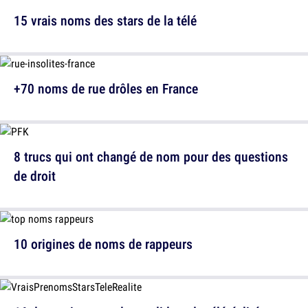
15 vrais noms des stars de la télé
+70 noms de rue drôles en France
8 trucs qui ont changé de nom pour des questions
de droit
10 origines de noms de rappeurs