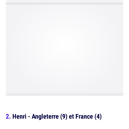
Henri - Angleterre (9) et France (4)