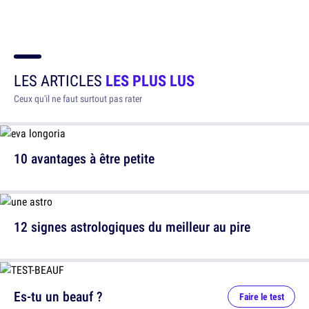
LES ARTICLES
LES PLUS LUS
Ceux qu'il ne faut surtout pas rater
10 avantages à être petite
12 signes astrologiques du meilleur au pire
Es-tu un beauf ?
Faire le test