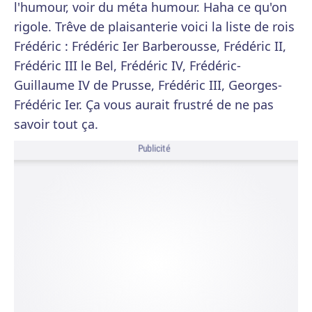
l'humour, voir du méta humour. Haha ce qu'on
rigole. Trêve de plaisanterie voici la liste de rois
Frédéric : Frédéric Ier Barberousse, Frédéric II,
Frédéric III le Bel, Frédéric IV, Frédéric-
Guillaume IV de Prusse, Frédéric III, Georges-
Frédéric Ier. Ça vous aurait frustré de ne pas
savoir tout ça.
Publicité