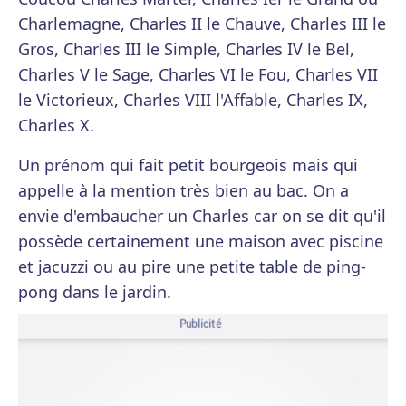
Charlemagne, Charles II le Chauve, Charles III le
Gros, Charles III le Simple, Charles IV le Bel,
Charles V le Sage, Charles VI le Fou, Charles VII
le Victorieux, Charles VIII l'Affable, Charles IX,
Charles X.
Un prénom qui fait petit bourgeois mais qui
appelle à la mention très bien au bac. On a
envie d'embaucher un Charles car on se dit qu'il
possède certainement une maison avec piscine
et jacuzzi ou au pire une petite table de ping-
pong dans le jardin.
Publicité