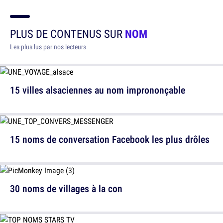
PLUS DE CONTENUS SUR
NOM
Les plus lus par nos lecteurs
15 villes alsaciennes au nom imprononçable
15 noms de conversation Facebook les plus drôles
30 noms de villages à la con