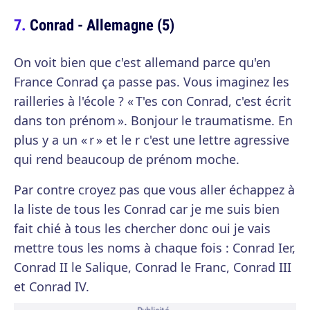
Conrad - Allemagne (5)
On voit bien que c'est allemand parce qu'en
France Conrad ça passe pas. Vous imaginez les
railleries à l'école ? « T'es con Conrad, c'est écrit
dans ton prénom ». Bonjour le traumatisme. En
plus y a un « r » et le r c'est une lettre agressive
qui rend beaucoup de prénom moche.
Par contre croyez pas que vous aller échappez à
la liste de tous les Conrad car je me suis bien
fait chié à tous les chercher donc oui je vais
mettre tous les noms à chaque fois : Conrad Ier,
Conrad II le Salique, Conrad le Franc, Conrad III
et Conrad IV.