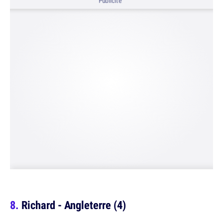
Publicité
Richard - Angleterre (4)