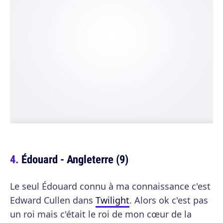
Édouard - Angleterre (9)
Le seul Édouard connu à ma connaissance c'est
Edward Cullen dans
Twilight
. Alors ok c'est pas
un roi mais c'était le roi de mon cœur de la