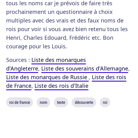
tous les noms car je prévois de faire très
prochainement un questionnaire à choix
multiples avec des vrais et des faux noms de
rois pour voir si vous avez bien retenu tous les
Henri, Charles Edouard, Frédéric etc. Bon
courage pour les Louis.
Sources :
Liste des monarques
d'Angleterre
,
Liste des souverains d'Allemagne
,
Liste des monarques de Russie
,
Liste des rois
de France
,
Liste des rois d'Italie
roi de france
nom
texte
découverte
roi