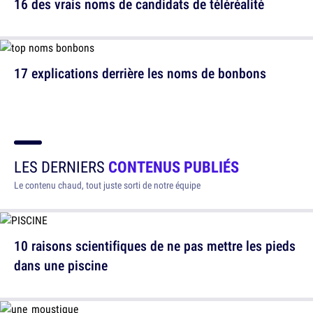
16 des vrais noms de candidats de téléréalité
17 explications derrière les noms de bonbons
LES DERNIERS
CONTENUS PUBLIÉS
Le contenu chaud, tout juste sorti de notre équipe
10 raisons scientifiques de ne pas mettre les pieds
dans une piscine