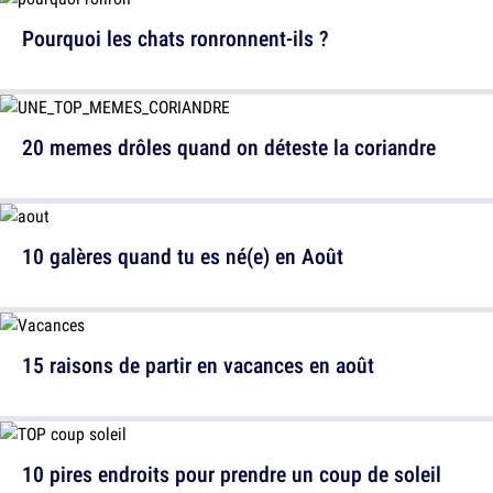
Pourquoi les chats ronronnent-ils ?
20 memes drôles quand on déteste la coriandre
10 galères quand tu es né(e) en Août
15 raisons de partir en vacances en août
10 pires endroits pour prendre un coup de soleil