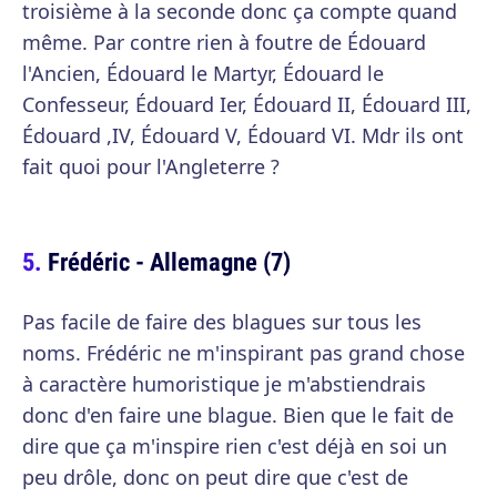
troisième à la seconde donc ça compte quand
même. Par contre rien à foutre de Édouard
l'Ancien, Édouard le Martyr, Édouard le
Confesseur, Édouard Ier, Édouard II, Édouard III,
Édouard ,IV, Édouard V, Édouard VI. Mdr ils ont
fait quoi pour l'Angleterre ?
Frédéric - Allemagne (7)
Pas facile de faire des blagues sur tous les
noms. Frédéric ne m'inspirant pas grand chose
à caractère humoristique je m'abstiendrais
donc d'en faire une blague. Bien que le fait de
dire que ça m'inspire rien c'est déjà en soi un
peu drôle, donc on peut dire que c'est de