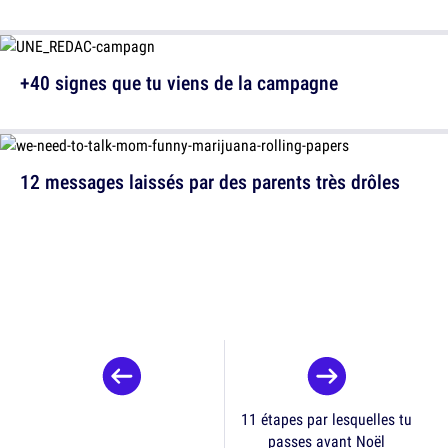
+40 signes que tu viens de la campagne
12 messages laissés par des parents très drôles
11 étapes par lesquelles tu
passes avant Noël