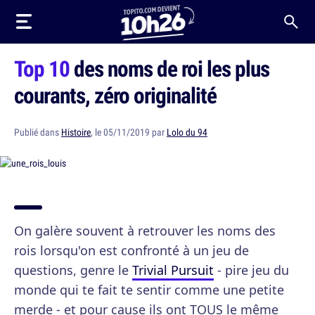
Top 10
des noms de roi les plus
courants, zéro originalité
Publié dans
Histoire
, le 05/11/2019 par
Lolo du 94
On galère souvent à retrouver les noms des
rois lorsqu'on est confronté à un jeu de
questions, genre le
Trivial Pursuit
- pire jeu du
monde qui te fait te sentir comme une petite
merde - et pour cause ils ont TOUS le même