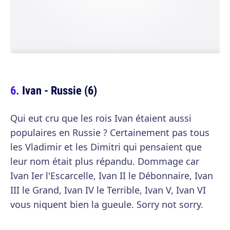
Ivan - Russie (6)
Qui eut cru que les rois Ivan étaient aussi
populaires en Russie ? Certainement pas tous
les Vladimir et les Dimitri qui pensaient que
leur nom était plus répandu. Dommage car
Ivan Ier l'Escarcelle, Ivan II le Débonnaire, Ivan
III le Grand, Ivan IV le Terrible, Ivan V, Ivan VI
vous niquent bien la gueule. Sorry not sorry.