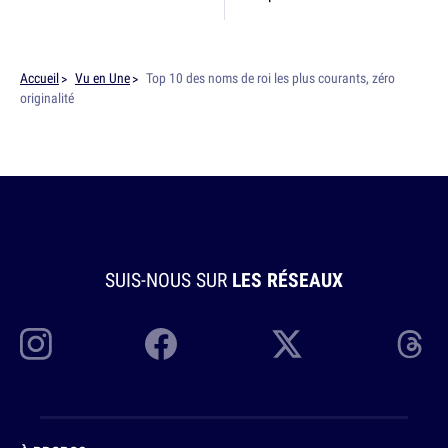
Accueil
Vu en Une
Top 10 des noms de roi les plus courants, zéro
originalité
SUIS-NOUS SUR
LES RÉSEAUX