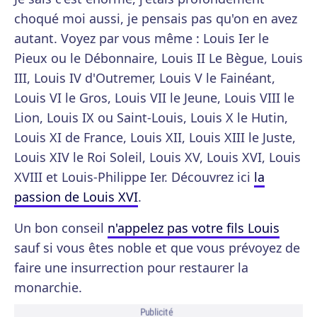
choqué moi aussi, je pensais pas qu'on en avez
autant. Voyez par vous même : Louis Ier le
Pieux ou le Débonnaire, Louis II Le Bègue, Louis
III, Louis IV d'Outremer, Louis V le Fainéant,
Louis VI le Gros, Louis VII le Jeune, Louis VIII le
Lion, Louis IX ou Saint-Louis, Louis X le Hutin,
Louis XI de France, Louis XII, Louis XIII le Juste,
Louis XIV le Roi Soleil, Louis XV, Louis XVI, Louis
XVIII et Louis-Philippe Ier. Découvrez ici
la
passion de Louis XVI
.
Un bon conseil
n'appelez pas votre fils Louis
sauf si vous êtes noble et que vous prévoyez de
faire une insurrection pour restaurer la
monarchie.
Publicité