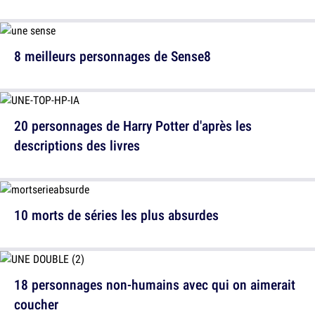
8 meilleurs personnages de Sense8
20 personnages de Harry Potter d'après les
descriptions des livres
10 morts de séries les plus absurdes
18 personnages non-humains avec qui on aimerait
coucher