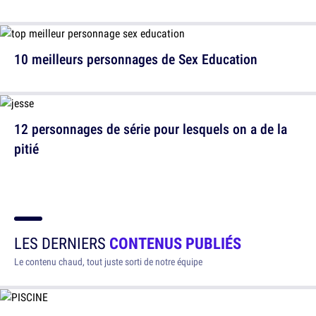
10 meilleurs personnages de Sex Education
12 personnages de série pour lesquels on a de la
pitié
LES DERNIERS
CONTENUS PUBLIÉS
Le contenu chaud, tout juste sorti de notre équipe