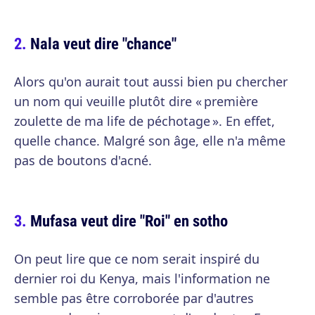
Nala veut dire "chance"
Alors qu'on aurait tout aussi bien pu chercher
un nom qui veuille plutôt dire « première
zoulette de ma life de péchotage ». En effet,
quelle chance. Malgré son âge, elle n'a même
pas de boutons d'acné.
Mufasa veut dire "Roi" en sotho
On peut lire que ce nom serait inspiré du
dernier roi du Kenya, mais l'information ne
semble pas être corroborée par d'autres