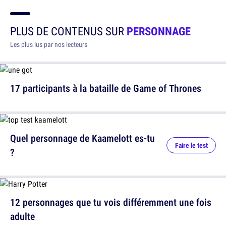
PLUS DE CONTENUS SUR
PERSONNAGE
Les plus lus par nos lecteurs
17 participants à la bataille de Game of Thrones
Quel personnage de Kaamelott es-tu
Faire le test
?
12 personnages que tu vois différemment une fois
adulte