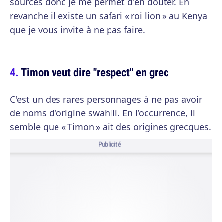
sources donc je me permet d'en douter. En
revanche il existe un safari « roi lion » au Kenya
que je vous invite à ne pas faire.
Timon veut dire "respect" en grec
C'est un des rares personnages à ne pas avoir
de noms d'origine swahili. En l’occurrence, il
semble que « Timon » ait des origines grecques.
Publicité