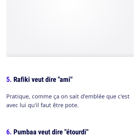
Rafiki veut dire "ami"
Pratique, comme ça on sait d'emblée que c'est
avec lui qu'il faut être pote.
Pumbaa veut dire "étourdi"