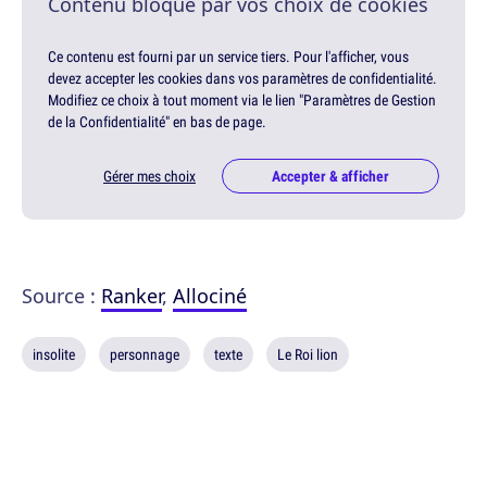
Contenu bloqué par vos choix de cookies
Ce contenu est fourni par un service tiers. Pour l'afficher, vous
devez accepter les cookies dans vos paramètres de confidentialité.
Modifiez ce choix à tout moment via le lien "Paramètres de Gestion
de la Confidentialité" en bas de page.
Gérer mes choix
Accepter & afficher
Source :
Ranker
,
Allociné
insolite
personnage
texte
Le Roi lion