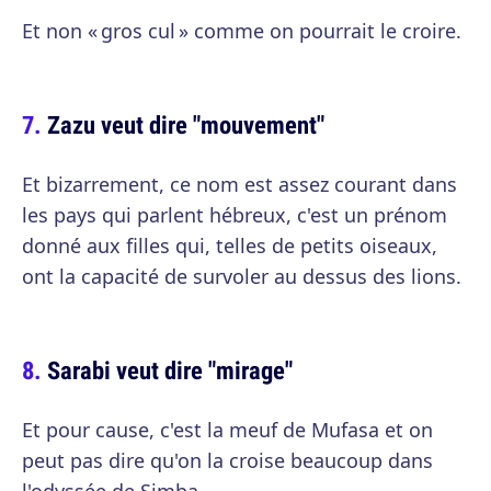
Et non « gros cul » comme on pourrait le croire.
Zazu veut dire "mouvement"
Et bizarrement, ce nom est assez courant dans
les pays qui parlent hébreux, c'est un prénom
donné aux filles qui, telles de petits oiseaux,
ont la capacité de survoler au dessus des lions.
Sarabi veut dire "mirage"
Et pour cause, c'est la meuf de Mufasa et on
peut pas dire qu'on la croise beaucoup dans