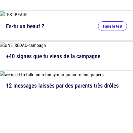
Es-tu un beauf ?
Faire le test
+40 signes que tu viens de la campagne
12 messages laissés par des parents très drôles