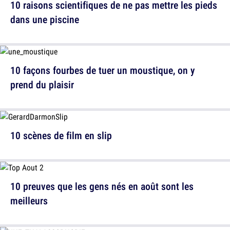
10 raisons scientifiques de ne pas mettre les pieds
dans une piscine
10 façons fourbes de tuer un moustique, on y
prend du plaisir
10 scènes de film en slip
10 preuves que les gens nés en août sont les
meilleurs