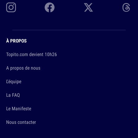
À PROPOS
Topito.com devient 10h26
A propos de nous
L'équipe
La FAQ
Le Manifeste
Nous contacter