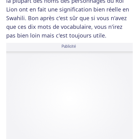
la plupart des noms des personnages du Roi
Lion ont en fait une signification bien réelle en
Swahili. Bon après c'est sûr que si vous n'avez
que ces dix mots de vocabulaire, vous n'irez
pas bien loin mais c'est toujours utile.
Publicité