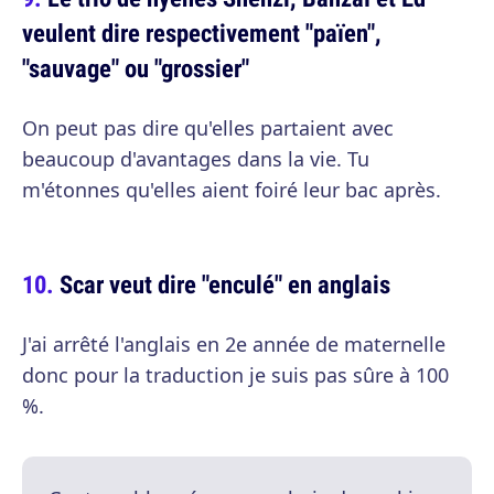
veulent dire respectivement "païen",
"sauvage" ou "grossier"
On peut pas dire qu'elles partaient avec
beaucoup d'avantages dans la vie. Tu
m'étonnes qu'elles aient foiré leur bac après.
Scar veut dire "enculé" en anglais
J'ai arrêté l'anglais en 2e année de maternelle
donc pour la traduction je suis pas sûre à 100
%.