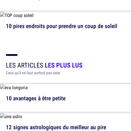
10 pires endroits pour prendre un coup de soleil
LES ARTICLES
LES PLUS LUS
Ceux qu'il ne faut surtout pas rater
10 avantages à être petite
12 signes astrologiques du meilleur au pire