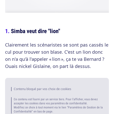
Simba veut dire "lion"
Clairement les scénaristes se sont pas cassés le
cul pour trouver son blase. C'est un lion donc
on n'a qu'à l'appeler « lion », ça te va Bernard ?
Ouais nickel Gislaine, on part là dessus.
Contenu bloqué par vos choix de cookies
Ce contenu est fourni par un service tiers. Pour l'afficher, vous devez
accepter les cookies dans vos paramètres de confidentialité.
Modifiez ce choix à tout moment via le lien "Paramètres de Gestion de la
Confidentialité" en bas de page.