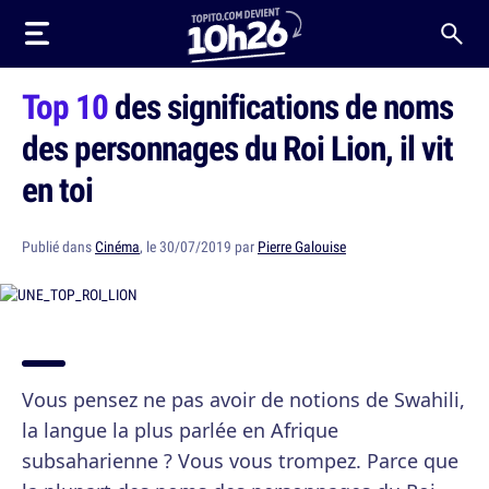
Top 10
des significations de noms
des personnages du Roi Lion, il vit
en toi
Publié dans
Cinéma
, le 30/07/2019 par
Pierre Galouise
Vous pensez ne pas avoir de notions de Swahili,
la langue la plus parlée en Afrique
subsaharienne ? Vous vous trompez. Parce que