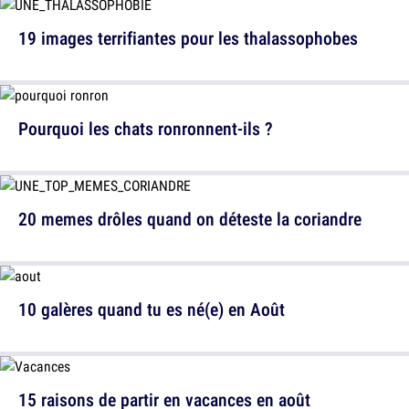
19 images terrifiantes pour les thalassophobes
Pourquoi les chats ronronnent-ils ?
20 memes drôles quand on déteste la coriandre
10 galères quand tu es né(e) en Août
15 raisons de partir en vacances en août