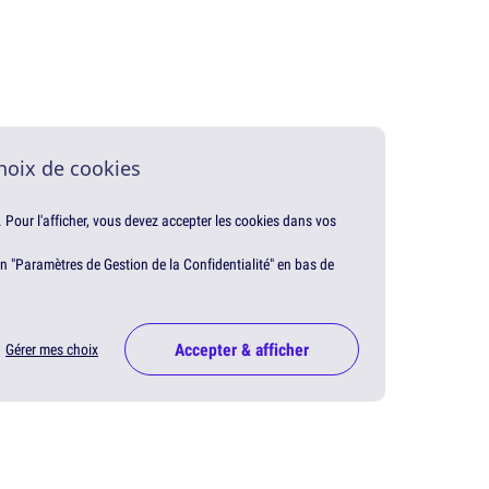
hoix de cookies
. Pour l'afficher, vous devez accepter les cookies dans vos
en "Paramètres de Gestion de la Confidentialité" en bas de
Accepter & afficher
Gérer mes choix