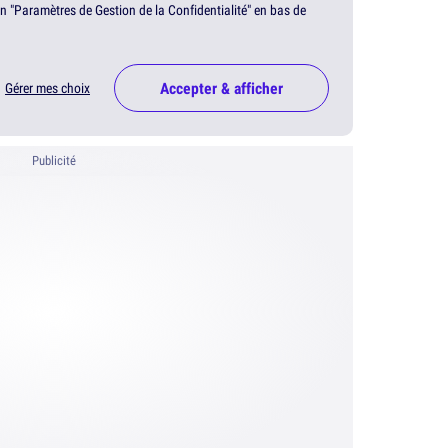
en "Paramètres de Gestion de la Confidentialité" en bas de
Accepter & afficher
Gérer mes choix
Publicité