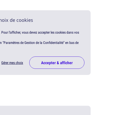
hoix de cookies
. Pour l'afficher, vous devez accepter les cookies dans vos
en "Paramètres de Gestion de la Confidentialité" en bas de
Accepter & afficher
Gérer mes choix