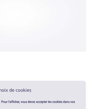
hoix de cookies
. Pour l'afficher, vous devez accepter les cookies dans vos