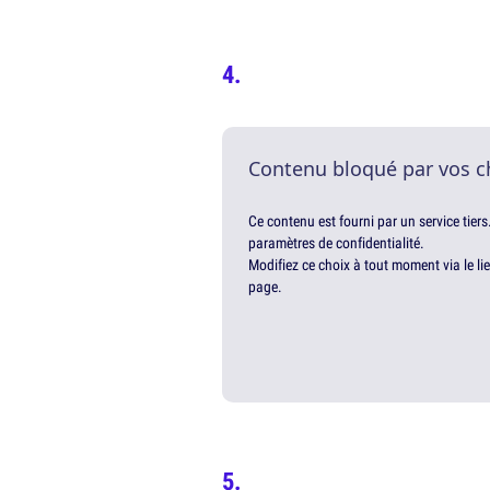
Contenu bloqué par vos c
Ce contenu est fourni par un service tiers
paramètres de confidentialité.
Modifiez ce choix à tout moment via le li
page.