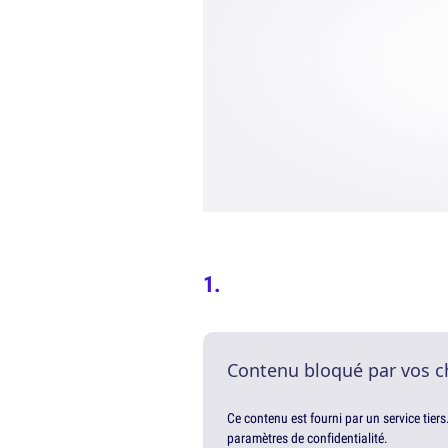
Contenu bloqué par vos c
Ce contenu est fourni par un service tiers
paramètres de confidentialité.