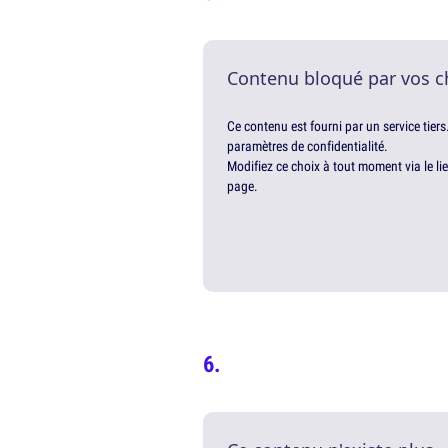
Contenu bloqué par vos c
Ce contenu est fourni par un service tiers
paramètres de confidentialité.
Modifiez ce choix à tout moment via le li
page.