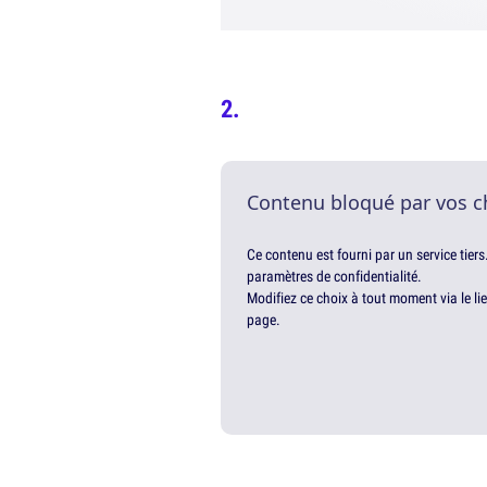
Contenu bloqué par vos c
Ce contenu est fourni par un service tiers
paramètres de confidentialité.
Modifiez ce choix à tout moment via le li
page.