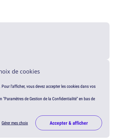
hoix de cookies
. Pour l'afficher, vous devez accepter les cookies dans vos
en "Paramètres de Gestion de la Confidentialité" en bas de
Accepter & afficher
Gérer mes choix