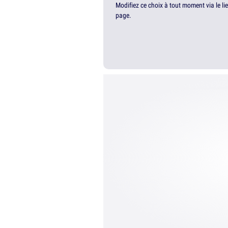
Modifiez ce choix à tout moment via le li
page.