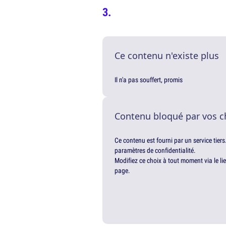
Ce contenu n'existe plus
Il n'a pas souffert, promis
Contenu bloqué par vos c
Ce contenu est fourni par un service tiers
paramètres de confidentialité.
Modifiez ce choix à tout moment via le li
page.