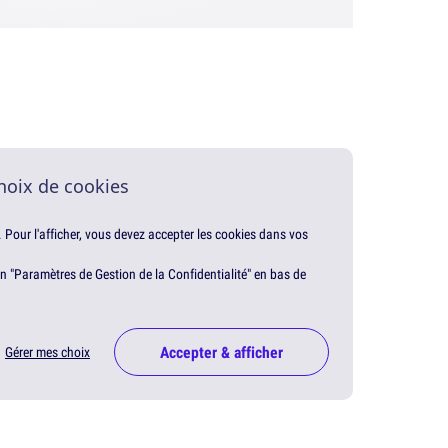
hoix de cookies
. Pour l'afficher, vous devez accepter les cookies dans vos
en "Paramètres de Gestion de la Confidentialité" en bas de
Accepter & afficher
Gérer mes choix