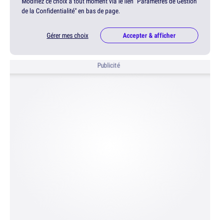
Modifiez ce choix à tout moment via le lien "Paramètres de Gestion
de la Confidentialité" en bas de page.
Gérer mes choix
Accepter & afficher
Publicité