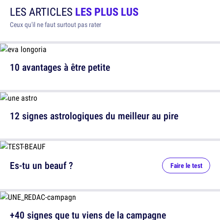
LES ARTICLES
LES PLUS LUS
Ceux qu'il ne faut surtout pas rater
10 avantages à être petite
12 signes astrologiques du meilleur au pire
Es-tu un beauf ?
Faire le test
+40 signes que tu viens de la campagne