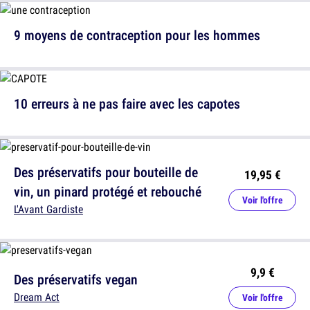
9 moyens de contraception pour les hommes
10 erreurs à ne pas faire avec les capotes
Des préservatifs pour bouteille de
19,95 €
vin, un pinard protégé et rebouché
Voir l'offre
L'Avant Gardiste
9,9 €
Des préservatifs vegan
Dream Act
Voir l'offre