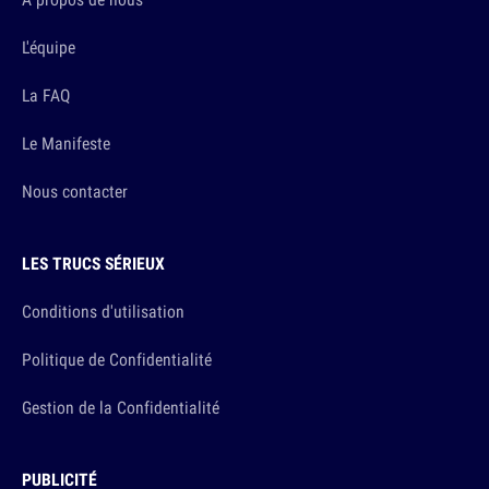
L'équipe
La FAQ
Le Manifeste
Nous contacter
LES TRUCS SÉRIEUX
Conditions d'utilisation
Politique de Confidentialité
Gestion de la Confidentialité
PUBLICITÉ