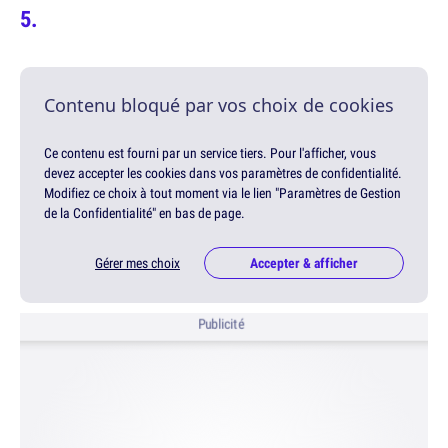
Contenu bloqué par vos choix de cookies
Ce contenu est fourni par un service tiers. Pour l'afficher, vous
devez accepter les cookies dans vos paramètres de confidentialité.
Modifiez ce choix à tout moment via le lien "Paramètres de Gestion
de la Confidentialité" en bas de page.
Gérer mes choix
Accepter & afficher
Publicité