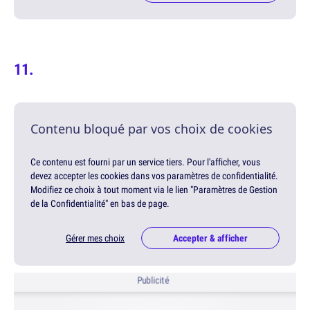
Contenu bloqué par vos choix de cookies
Ce contenu est fourni par un service tiers. Pour l'afficher, vous
devez accepter les cookies dans vos paramètres de confidentialité.
Modifiez ce choix à tout moment via le lien "Paramètres de Gestion
de la Confidentialité" en bas de page.
Gérer mes choix
Accepter & afficher
Publicité