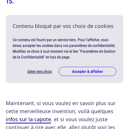
Contenu bloqué par vos choix de cookies
Ce contenu est fourni par un service tiers. Pour l'afficher, vous
devez accepter les cookies dans vos paramètres de confidentialité.
Modifiez ce choix à tout moment via le lien "Paramètres de Gestion
de la Confidentialité" en bas de page.
Gérer mes choix
Accepter & afficher
Maintenant, si vous voulez en savoir plus sur
cette merveilleuse invention, voilà quelques
infos sur la capote
, et si vous voulez juste
continuer à rire avec elle, allez plutôt voir les