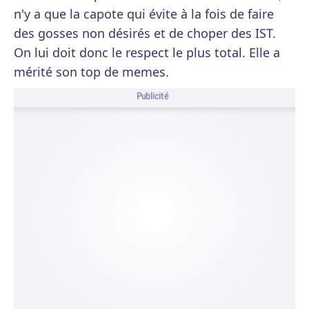
n'y a que la capote qui évite à la fois de faire
des gosses non désirés et de choper des IST.
On lui doit donc le respect le plus total. Elle a
mérité son top de memes.
Publicité