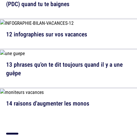
(PDC) quand tu te baignes
12 infographies sur vos vacances
13 phrases qu'on te dit toujours quand il y a une
guêpe
14 raisons d'augmenter les monos