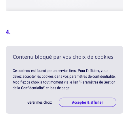
Contenu bloqué par vos choix de cookies
Ce contenu est fourni par un service tiers. Pour l'afficher, vous
devez accepter les cookies dans vos paramètres de confidentialité.
Modifiez ce choix à tout moment via le lien "Paramètres de Gestion
de la Confidentialité" en bas de page.
Gérer mes choix
Accepter & afficher