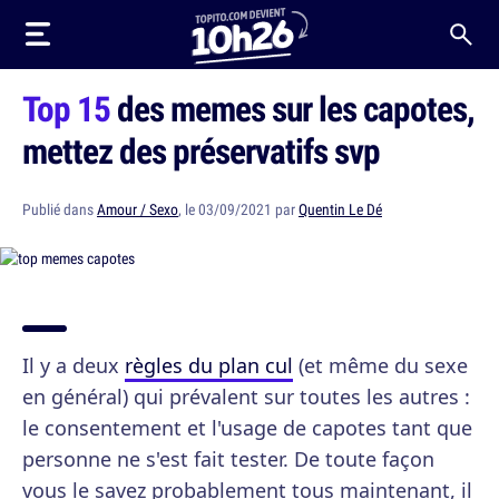
Top 15
des memes sur les capotes,
mettez des préservatifs svp
Publié dans
Amour / Sexo
, le 03/09/2021 par
Quentin Le Dé
Il y a deux
règles du plan cul
(et même du sexe
en général) qui prévalent sur toutes les autres :
le consentement et l'usage de capotes tant que
personne ne s'est fait tester. De toute façon
vous le savez probablement tous maintenant, il