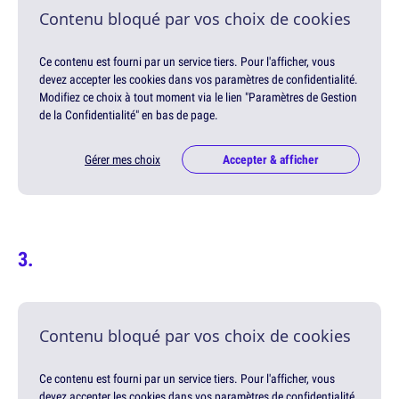
Contenu bloqué par vos choix de cookies
Ce contenu est fourni par un service tiers. Pour l'afficher, vous
devez accepter les cookies dans vos paramètres de confidentialité.
Modifiez ce choix à tout moment via le lien "Paramètres de Gestion
de la Confidentialité" en bas de page.
Gérer mes choix
Accepter & afficher
Contenu bloqué par vos choix de cookies
Ce contenu est fourni par un service tiers. Pour l'afficher, vous
devez accepter les cookies dans vos paramètres de confidentialité.