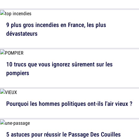
9 plus gros incendies en France, les plus
dévastateurs
10 trucs que vous ignorez sûrement sur les
pompiers
Pourquoi les hommes politiques ont-ils l'air vieux ?
5 astuces pour réussir le Passage Des Couilles