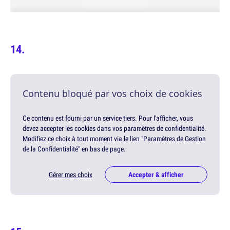
Contenu bloqué par vos choix de cookies
Ce contenu est fourni par un service tiers. Pour l'afficher, vous
devez accepter les cookies dans vos paramètres de confidentialité.
Modifiez ce choix à tout moment via le lien "Paramètres de Gestion
de la Confidentialité" en bas de page.
Gérer mes choix
Accepter & afficher