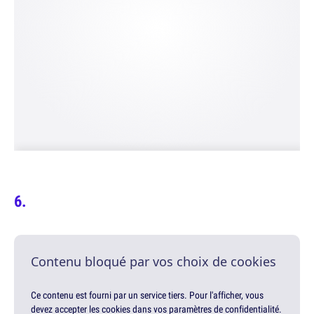
Contenu bloqué par vos choix de cookies
Ce contenu est fourni par un service tiers. Pour l'afficher, vous
devez accepter les cookies dans vos paramètres de confidentialité.