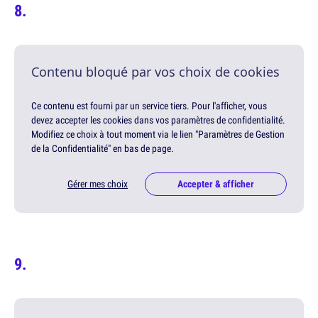
Contenu bloqué par vos choix de cookies
Ce contenu est fourni par un service tiers. Pour l'afficher, vous
devez accepter les cookies dans vos paramètres de confidentialité.
Modifiez ce choix à tout moment via le lien "Paramètres de Gestion
de la Confidentialité" en bas de page.
Gérer mes choix
Accepter & afficher