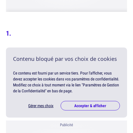
Contenu bloqué par vos choix de cookies
Ce contenu est fourni par un service tiers. Pour l'afficher, vous
devez accepter les cookies dans vos paramètres de confidentialité.
Modifiez ce choix à tout moment via le lien "Paramètres de Gestion
de la Confidentialité" en bas de page.
Gérer mes choix
Accepter & afficher
Publicité