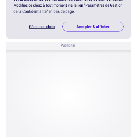
Modifiez ce choix à tout moment via le lien "Paramètres de Gestion
de la Confidentialité" en bas de page.
Gérer mes choix
Accepter & afficher
Publicité