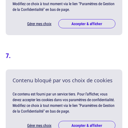
Modifiez ce choix à tout moment via le lien "Paramètres de Gestion
de la Confidentialité" en bas de page.
Gérer mes choix
Accepter & afficher
Contenu bloqué par vos choix de cookies
Ce contenu est fourni par un service tiers. Pour l'afficher, vous
devez accepter les cookies dans vos paramètres de confidentialité.
Modifiez ce choix à tout moment via le lien "Paramètres de Gestion
de la Confidentialité" en bas de page.
Gérer mes choix
Accepter & afficher