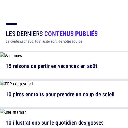
LES DERNIERS
CONTENUS PUBLIÉS
Le contenu chaud, tout juste sorti de notre équipe
15 raisons de partir en vacances en août
10 pires endroits pour prendre un coup de soleil
10 illustrations sur le quotidien des gosses