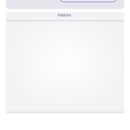
Publicité