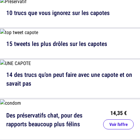
10 trucs que vous ignorez sur les capotes
15 tweets les plus drôles sur les capotes
14 des trucs qu'on peut faire avec une capote et on
savait pas
14,35 €
Des préservatifs chat, pour des
rapports beaucoup plus félins
Voir l'offre