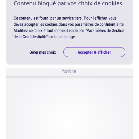
Contenu bloqué par vos choix de cookies
Ce contenu est fourni par un service tiers. Pour l'afficher, vous
devez accepter les cookies dans vos paramètres de confidentialité.
Modifiez ce choix à tout moment via le lien "Paramètres de Gestion
de la Confidentialité" en bas de page.
Gérer mes choix
Accepter & afficher
Publicité