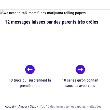
12 messages laissés par des parents très drôles
10 trucs qui surprennent la
10 séries qu'on connaît
première fois
sans les avoir vues
Accueil
Amour / Sexo
Top 15 des memes sur les capotes, mettez des