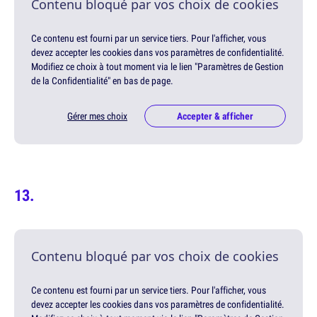
Contenu bloqué par vos choix de cookies
Ce contenu est fourni par un service tiers. Pour l'afficher, vous
devez accepter les cookies dans vos paramètres de confidentialité.
Modifiez ce choix à tout moment via le lien "Paramètres de Gestion
de la Confidentialité" en bas de page.
Gérer mes choix
Accepter & afficher
Contenu bloqué par vos choix de cookies
Ce contenu est fourni par un service tiers. Pour l'afficher, vous
devez accepter les cookies dans vos paramètres de confidentialité.