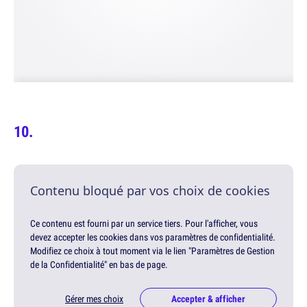
Contenu bloqué par vos choix de cookies
Ce contenu est fourni par un service tiers. Pour l'afficher, vous
devez accepter les cookies dans vos paramètres de confidentialité.
Modifiez ce choix à tout moment via le lien "Paramètres de Gestion
de la Confidentialité" en bas de page.
Gérer mes choix
Accepter & afficher