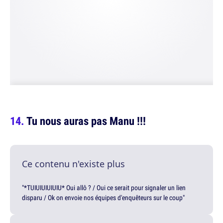
Tu nous auras pas Manu !!!
Ce contenu n'existe plus
"*TUIUIUIUIUIU* Oui allô ? / Oui ce serait pour signaler un lien
disparu / Ok on envoie nos équipes d'enquêteurs sur le coup"