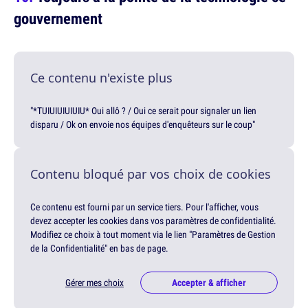
gouvernement
Ce contenu n'existe plus
"*TUIUIUIUIUIU* Oui allô ? / Oui ce serait pour signaler un lien
disparu / Ok on envoie nos équipes d'enquêteurs sur le coup"
Contenu bloqué par vos choix de cookies
Ce contenu est fourni par un service tiers. Pour l'afficher, vous
devez accepter les cookies dans vos paramètres de confidentialité.
Modifiez ce choix à tout moment via le lien "Paramètres de Gestion
de la Confidentialité" en bas de page.
Gérer mes choix
Accepter & afficher