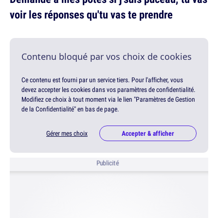
voir les réponses qu'tu vas te prendre
Contenu bloqué par vos choix de cookies
Ce contenu est fourni par un service tiers. Pour l'afficher, vous
devez accepter les cookies dans vos paramètres de confidentialité.
Modifiez ce choix à tout moment via le lien "Paramètres de Gestion
de la Confidentialité" en bas de page.
Gérer mes choix
Accepter & afficher
Publicité