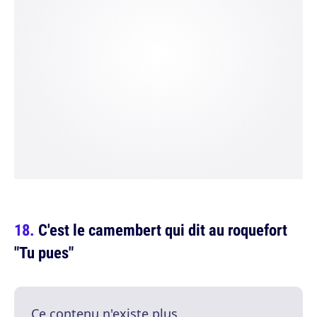
C'est le camembert qui dit au roquefort
"Tu pues"
Ce contenu n'existe plus