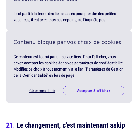
Il est parti à la ferme des liens cassés pour prendre des petites
vacances, il est avec tous ses copains, ne t'inquiète pas.
Contenu bloqué par vos choix de cookies
Ce contenu est fourni par un service tiers. Pour l'afficher, vous
devez accepter les cookies dans vos paramètres de confidentialité.
Modifiez ce choix à tout moment via le lien "Paramètres de Gestion
de la Confidentialité" en bas de page.
Gérer mes choix
Accepter & afficher
Le changement, c'est maintenant askip