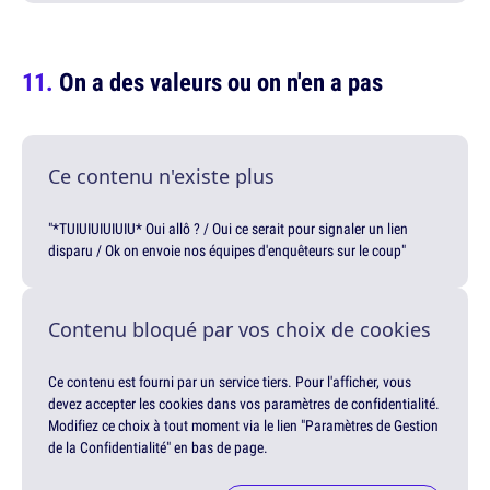
On a des valeurs ou on n'en a pas
Ce contenu n'existe plus
"*TUIUIUIUIUIU* Oui allô ? / Oui ce serait pour signaler un lien
disparu / Ok on envoie nos équipes d'enquêteurs sur le coup"
Contenu bloqué par vos choix de cookies
Ce contenu est fourni par un service tiers. Pour l'afficher, vous
devez accepter les cookies dans vos paramètres de confidentialité.
Modifiez ce choix à tout moment via le lien "Paramètres de Gestion
de la Confidentialité" en bas de page.