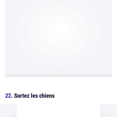
Sortez les chiens