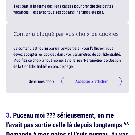
Il est parti à la ferme des liens cassés pour prendre des petites
vacances, il est avec tous ses copains, ne t'inquiète pas.
Contenu bloqué par vos choix de cookies
Ce contenu est fourni par un service tiers. Pour l'afficher, vous
devez accepter les cookies dans vos paramètres de confidentialité.
Modifiez ce choix à tout moment via le lien "Paramètres de Gestion
de la Confidentialité" en bas de page.
Gérer mes choix
Accepter & afficher
Puceau moi ??? sérieusement, on me
l'avait pas sortie celle là depuis longtemps ^^
Demande à mes potes si j'suis puceau, tu vas