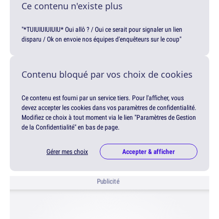
Ce contenu n'existe plus
"*TUIUIUIUIUIU* Oui allô ? / Oui ce serait pour signaler un lien
disparu / Ok on envoie nos équipes d'enquêteurs sur le coup"
Contenu bloqué par vos choix de cookies
Ce contenu est fourni par un service tiers. Pour l'afficher, vous
devez accepter les cookies dans vos paramètres de confidentialité.
Modifiez ce choix à tout moment via le lien "Paramètres de Gestion
de la Confidentialité" en bas de page.
Gérer mes choix
Accepter & afficher
Publicité