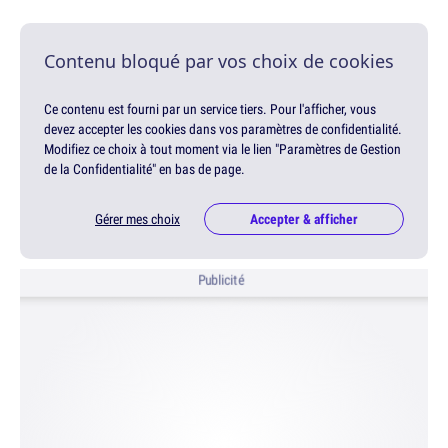
Contenu bloqué par vos choix de cookies
Ce contenu est fourni par un service tiers. Pour l'afficher, vous
devez accepter les cookies dans vos paramètres de confidentialité.
Modifiez ce choix à tout moment via le lien "Paramètres de Gestion
de la Confidentialité" en bas de page.
Gérer mes choix
Accepter & afficher
Publicité