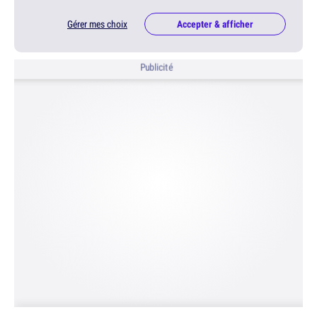
Gérer mes choix
Accepter & afficher
Publicité