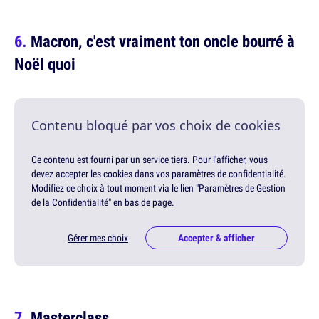
Macron, c'est vraiment ton oncle bourré à
Noël quoi
Contenu bloqué par vos choix de cookies
Ce contenu est fourni par un service tiers. Pour l'afficher, vous
devez accepter les cookies dans vos paramètres de confidentialité.
Modifiez ce choix à tout moment via le lien "Paramètres de Gestion
de la Confidentialité" en bas de page.
Gérer mes choix
Accepter & afficher
Masterclass