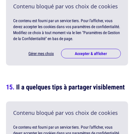
Contenu bloqué par vos choix de cookies
Ce contenu est fourni par un service tiers. Pour l'afficher, vous
devez accepter les cookies dans vos paramètres de confidentialité.
Modifiez ce choix à tout moment via le lien "Paramètres de Gestion
de la Confidentialité" en bas de page.
Gérer mes choix
Accepter & afficher
Il a quelques tips à partager visiblement
Contenu bloqué par vos choix de cookies
Ce contenu est fourni par un service tiers. Pour l'afficher, vous
devez accepter les cookies dans vos paramètres de confidentialité.