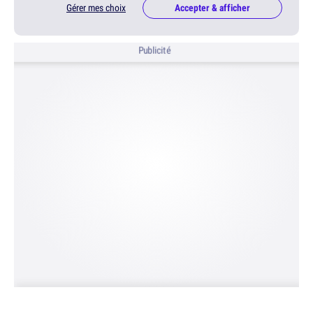
Gérer mes choix
Accepter & afficher
Publicité