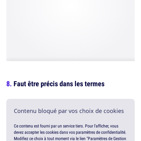
Faut être précis dans les termes
Contenu bloqué par vos choix de cookies
Ce contenu est fourni par un service tiers. Pour l'afficher, vous
devez accepter les cookies dans vos paramètres de confidentialité.
Modifiez ce choix à tout moment via le lien "Paramètres de Gestion