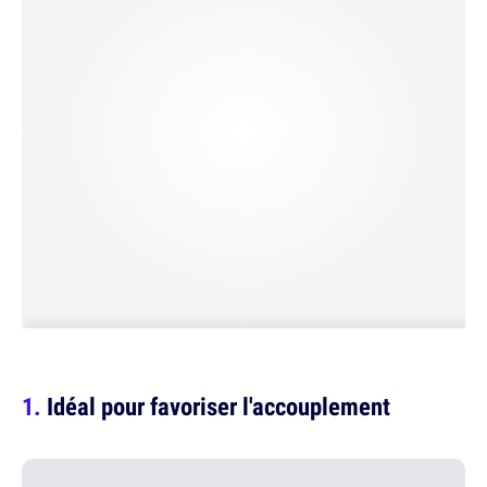
Idéal pour favoriser l'accouplement