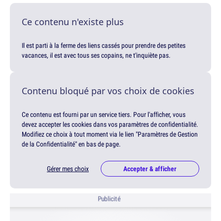
Ce contenu n'existe plus
Il est parti à la ferme des liens cassés pour prendre des petites
vacances, il est avec tous ses copains, ne t'inquiète pas.
Contenu bloqué par vos choix de cookies
Ce contenu est fourni par un service tiers. Pour l'afficher, vous
devez accepter les cookies dans vos paramètres de confidentialité.
Modifiez ce choix à tout moment via le lien "Paramètres de Gestion
de la Confidentialité" en bas de page.
Gérer mes choix
Accepter & afficher
Publicité