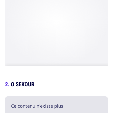
O SEKOUR
Ce contenu n'existe plus