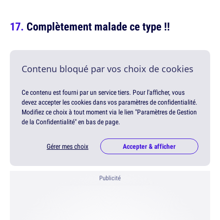
Complètement malade ce type !!
Contenu bloqué par vos choix de cookies
Ce contenu est fourni par un service tiers. Pour l'afficher, vous
devez accepter les cookies dans vos paramètres de confidentialité.
Modifiez ce choix à tout moment via le lien "Paramètres de Gestion
de la Confidentialité" en bas de page.
Gérer mes choix
Accepter & afficher
Publicité