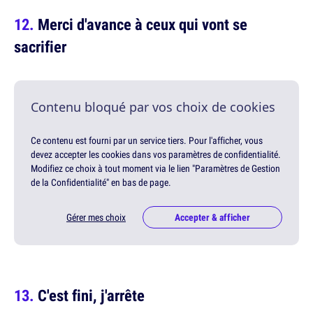
Merci d'avance à ceux qui vont se
sacrifier
Contenu bloqué par vos choix de cookies
Ce contenu est fourni par un service tiers. Pour l'afficher, vous
devez accepter les cookies dans vos paramètres de confidentialité.
Modifiez ce choix à tout moment via le lien "Paramètres de Gestion
de la Confidentialité" en bas de page.
Gérer mes choix
Accepter & afficher
C'est fini, j'arrête