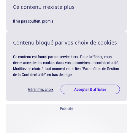
Ce contenu n'existe plus
Il n'a pas souffert, promis
Contenu bloqué par vos choix de cookies
Ce contenu est fourni par un service tiers. Pour l'afficher, vous
devez accepter les cookies dans vos paramètres de confidentialité.
Modifiez ce choix à tout moment via le lien "Paramètres de Gestion
de la Confidentialité" en bas de page.
Gérer mes choix
Accepter & afficher
Publicité