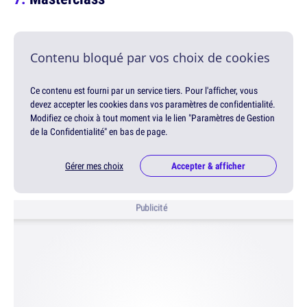
Contenu bloqué par vos choix de cookies
Ce contenu est fourni par un service tiers. Pour l'afficher, vous
devez accepter les cookies dans vos paramètres de confidentialité.
Modifiez ce choix à tout moment via le lien "Paramètres de Gestion
de la Confidentialité" en bas de page.
Gérer mes choix
Accepter & afficher
Publicité