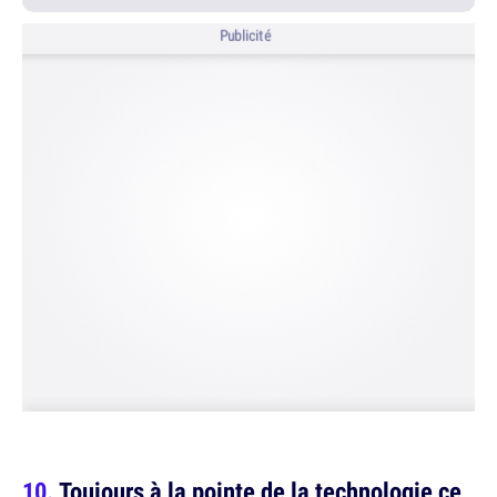
Publicité
Toujours à la pointe de la technologie ce