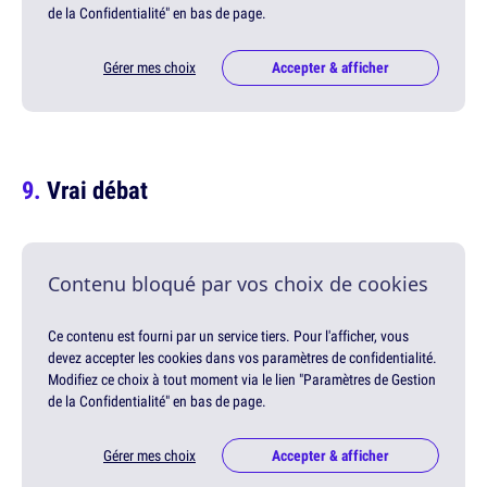
de la Confidentialité" en bas de page.
Gérer mes choix
Accepter & afficher
Vrai débat
Contenu bloqué par vos choix de cookies
Ce contenu est fourni par un service tiers. Pour l'afficher, vous
devez accepter les cookies dans vos paramètres de confidentialité.
Modifiez ce choix à tout moment via le lien "Paramètres de Gestion
de la Confidentialité" en bas de page.
Gérer mes choix
Accepter & afficher