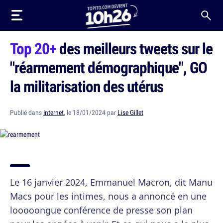
Top 20+
des meilleurs tweets sur le
"réarmement démographique", GO
la militarisation des utérus
Publié dans
Internet
, le 18/01/2024 par
Lise Gillet
Le 16 janvier 2024, Emmanuel Macron, dit Manu
Macs pour les intimes, nous a annoncé en une
looooongue conférence de presse son plan