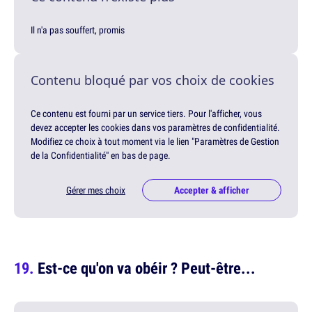
Il n'a pas souffert, promis
Contenu bloqué par vos choix de cookies
Ce contenu est fourni par un service tiers. Pour l'afficher, vous
devez accepter les cookies dans vos paramètres de confidentialité.
Modifiez ce choix à tout moment via le lien "Paramètres de Gestion
de la Confidentialité" en bas de page.
Gérer mes choix
Accepter & afficher
Est-ce qu'on va obéir ? Peut-être...