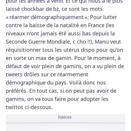
pour les années à venir. Et ce qui nous a le plus
laissé chockbar de bz, ce sont les mots
« réarmer démographiquement ». Pour lutter
contre la baisse de la natalité en France (les
niveaux n'ont jamais été aussi bas depuis la
Seconde Guerre Mondiale, c cho !!), Manu veut
réquisitionner tous les utérus dispo pour qu'on
en sorte un max de gamin. Pour le moment, à
défaut de voir plein de gamins, on a vu plein de
tweets drôles sur ce réarmement
démographique du pays. Voilà donc nos
préférés. En tout cas, si on peut pas avoir de
gamins, on va tous faire pour adopter les
twittos ci-dessous.
Publicité