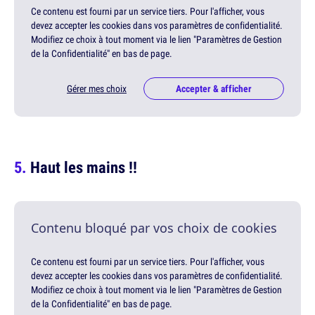
Ce contenu est fourni par un service tiers. Pour l'afficher, vous
devez accepter les cookies dans vos paramètres de confidentialité.
Modifiez ce choix à tout moment via le lien "Paramètres de Gestion
de la Confidentialité" en bas de page.
Gérer mes choix
Accepter & afficher
Haut les mains !!
Contenu bloqué par vos choix de cookies
Ce contenu est fourni par un service tiers. Pour l'afficher, vous
devez accepter les cookies dans vos paramètres de confidentialité.
Modifiez ce choix à tout moment via le lien "Paramètres de Gestion
de la Confidentialité" en bas de page.