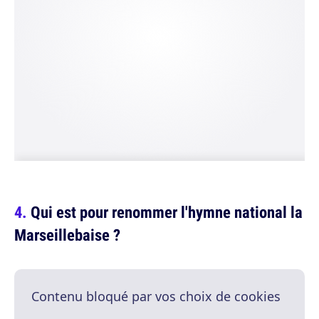
Qui est pour renommer l'hymne national la
Marseillebaise ?
Contenu bloqué par vos choix de cookies