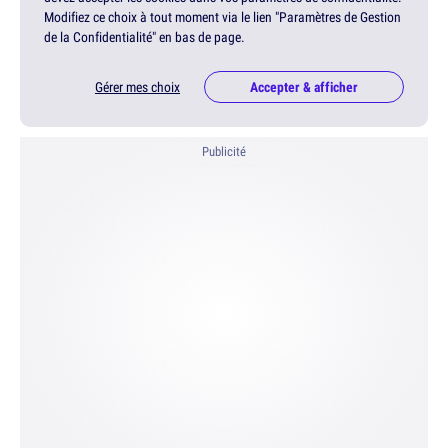
Modifiez ce choix à tout moment via le lien "Paramètres de Gestion
de la Confidentialité" en bas de page.
Gérer mes choix
Accepter & afficher
Publicité