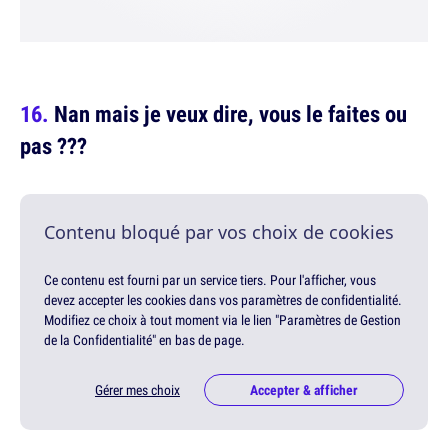
Nan mais je veux dire, vous le faites ou
pas ???
Contenu bloqué par vos choix de cookies
Ce contenu est fourni par un service tiers. Pour l'afficher, vous
devez accepter les cookies dans vos paramètres de confidentialité.
Modifiez ce choix à tout moment via le lien "Paramètres de Gestion
de la Confidentialité" en bas de page.
Gérer mes choix
Accepter & afficher