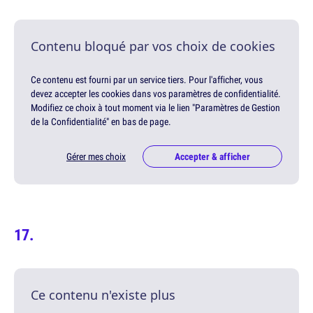
Contenu bloqué par vos choix de cookies
Ce contenu est fourni par un service tiers. Pour l'afficher, vous
devez accepter les cookies dans vos paramètres de confidentialité.
Modifiez ce choix à tout moment via le lien "Paramètres de Gestion
de la Confidentialité" en bas de page.
Gérer mes choix
Accepter & afficher
Ce contenu n'existe plus