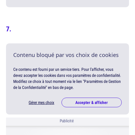
Contenu bloqué par vos choix de cookies
Ce contenu est fourni par un service tiers. Pour l'afficher, vous
devez accepter les cookies dans vos paramètres de confidentialité.
Modifiez ce choix à tout moment via le lien "Paramètres de Gestion
de la Confidentialité" en bas de page.
Gérer mes choix
Accepter & afficher
Publicité