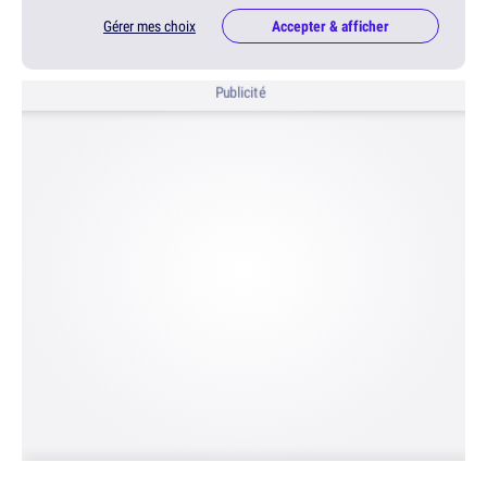
Gérer mes choix
Accepter & afficher
Publicité