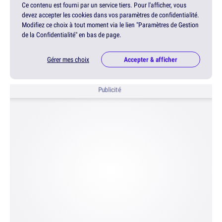
Ce contenu est fourni par un service tiers. Pour l'afficher, vous
devez accepter les cookies dans vos paramètres de confidentialité.
Modifiez ce choix à tout moment via le lien "Paramètres de Gestion
de la Confidentialité" en bas de page.
Gérer mes choix
Accepter & afficher
Publicité