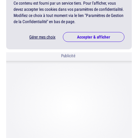
Ce contenu est fourni par un service tiers. Pour l'afficher, vous
devez accepter les cookies dans vos paramètres de confidentialité.
Modifiez ce choix à tout moment via le lien "Paramètres de Gestion
de la Confidentialité" en bas de page.
Gérer mes choix
Accepter & afficher
Publicité