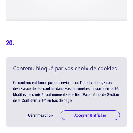
Contenu bloqué par vos choix de cookies
Ce contenu est fourni par un service tiers. Pour l'afficher, vous
devez accepter les cookies dans vos paramètres de confidentialité.
Modifiez ce choix à tout moment via le lien "Paramètres de Gestion
de la Confidentialité" en bas de page.
Gérer mes choix
Accepter & afficher