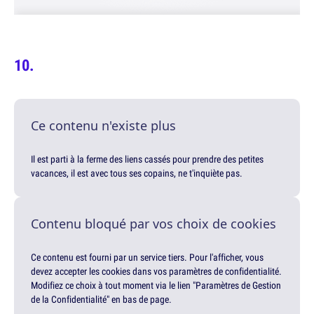
Ce contenu n'existe plus
Il est parti à la ferme des liens cassés pour prendre des petites
vacances, il est avec tous ses copains, ne t'inquiète pas.
Contenu bloqué par vos choix de cookies
Ce contenu est fourni par un service tiers. Pour l'afficher, vous
devez accepter les cookies dans vos paramètres de confidentialité.
Modifiez ce choix à tout moment via le lien "Paramètres de Gestion
de la Confidentialité" en bas de page.