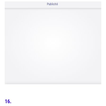
Publicité