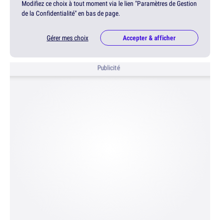
Modifiez ce choix à tout moment via le lien "Paramètres de Gestion
de la Confidentialité" en bas de page.
Gérer mes choix
Accepter & afficher
Publicité