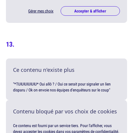
Gérer mes choix
Accepter & afficher
Ce contenu n'existe plus
"*TUIUIUIUIUIU* Oui allô ? / Oui ce serait pour signaler un lien
disparu / Ok on envoie nos équipes d'enquêteurs sur le coup"
Contenu bloqué par vos choix de cookies
Ce contenu est fourni par un service tiers. Pour l'afficher, vous
devez accepter les cookies dans vos paramètres de confidentialité.