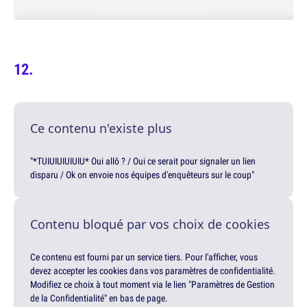
Ce contenu n'existe plus
"*TUIUIUIUIUIU* Oui allô ? / Oui ce serait pour signaler un lien
disparu / Ok on envoie nos équipes d'enquêteurs sur le coup"
Contenu bloqué par vos choix de cookies
Ce contenu est fourni par un service tiers. Pour l'afficher, vous
devez accepter les cookies dans vos paramètres de confidentialité.
Modifiez ce choix à tout moment via le lien "Paramètres de Gestion
de la Confidentialité" en bas de page.