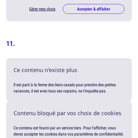
Gérer mes choix
Accepter & afficher
Ce contenu n'existe plus
Il est parti à la ferme des liens cassés pour prendre des petites
vacances, il est avec tous ses copains, ne t'inquiète pas.
Contenu bloqué par vos choix de cookies
Ce contenu est fourni par un service tiers. Pour l'afficher, vous
devez accepter les cookies dans vos paramètres de confidentialité.