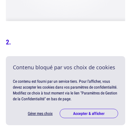
Contenu bloqué par vos choix de cookies
Ce contenu est fourni par un service tiers. Pour l'afficher, vous
devez accepter les cookies dans vos paramètres de confidentialité.
Modifiez ce choix à tout moment via le lien "Paramètres de Gestion
de la Confidentialité" en bas de page.
Gérer mes choix
Accepter & afficher