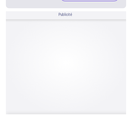
Publicité