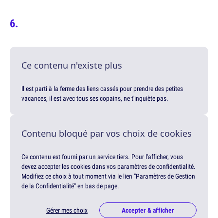
Ce contenu n'existe plus
Il est parti à la ferme des liens cassés pour prendre des petites
vacances, il est avec tous ses copains, ne t'inquiète pas.
Contenu bloqué par vos choix de cookies
Ce contenu est fourni par un service tiers. Pour l'afficher, vous
devez accepter les cookies dans vos paramètres de confidentialité.
Modifiez ce choix à tout moment via le lien "Paramètres de Gestion
de la Confidentialité" en bas de page.
Gérer mes choix
Accepter & afficher