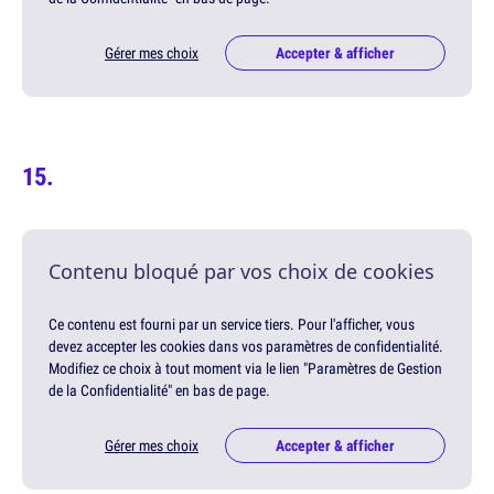
Gérer mes choix
Accepter & afficher
Contenu bloqué par vos choix de cookies
Ce contenu est fourni par un service tiers. Pour l'afficher, vous
devez accepter les cookies dans vos paramètres de confidentialité.
Modifiez ce choix à tout moment via le lien "Paramètres de Gestion
de la Confidentialité" en bas de page.
Gérer mes choix
Accepter & afficher