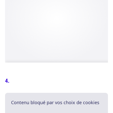
Contenu bloqué par vos choix de cookies