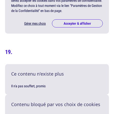
devez accepter les cookies dans vos paramètres de confidentialité.
Modifiez ce choix à tout moment via le lien "Paramètres de Gestion
de la Confidentialité" en bas de page.
Gérer mes choix
Accepter & afficher
Ce contenu n'existe plus
Il n'a pas souffert, promis
Contenu bloqué par vos choix de cookies