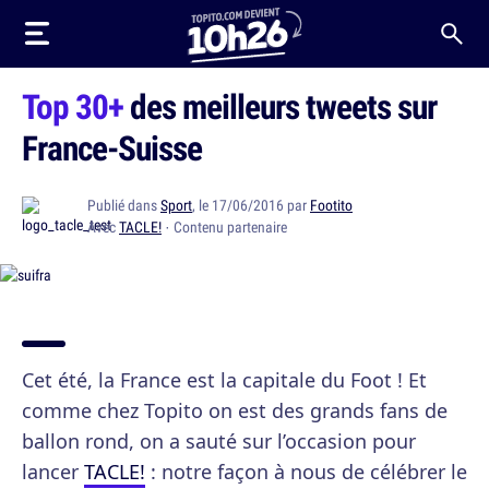
Top 30+
des meilleurs tweets sur
France-Suisse
Publié dans
Sport
, le 17/06/2016 par
Footito
Avec
TACLE!
· Contenu partenaire
Cet été, la France est la capitale du Foot ! Et
comme chez Topito on est des grands fans de
ballon rond, on a sauté sur l’occasion pour
lancer
TACLE!
: notre façon à nous de célébrer le