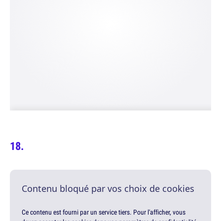
Contenu bloqué par vos choix de cookies
Ce contenu est fourni par un service tiers. Pour l'afficher, vous