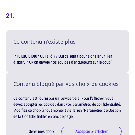
Ce contenu n'existe plus
"*TUIUIUIUIUIU* Oui allô ? / Oui ce serait pour signaler un lien
disparu / Ok on envoie nos équipes d'enquêteurs sur le coup"
Contenu bloqué par vos choix de cookies
Ce contenu est fourni par un service tiers. Pour l'afficher, vous
devez accepter les cookies dans vos paramètres de confidentialité.
Modifiez ce choix à tout moment via le lien "Paramètres de Gestion
de la Confidentialité" en bas de page.
Gérer mes choix
Accepter & afficher