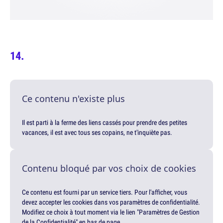
Ce contenu n'existe plus
Il est parti à la ferme des liens cassés pour prendre des petites
vacances, il est avec tous ses copains, ne t'inquiète pas.
Contenu bloqué par vos choix de cookies
Ce contenu est fourni par un service tiers. Pour l'afficher, vous
devez accepter les cookies dans vos paramètres de confidentialité.
Modifiez ce choix à tout moment via le lien "Paramètres de Gestion
de la Confidentialité" en bas de page.