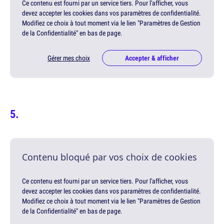
Ce contenu est fourni par un service tiers. Pour l'afficher, vous
devez accepter les cookies dans vos paramètres de confidentialité.
Modifiez ce choix à tout moment via le lien "Paramètres de Gestion
de la Confidentialité" en bas de page.
Gérer mes choix
Accepter & afficher
Contenu bloqué par vos choix de cookies
Ce contenu est fourni par un service tiers. Pour l'afficher, vous
devez accepter les cookies dans vos paramètres de confidentialité.
Modifiez ce choix à tout moment via le lien "Paramètres de Gestion
de la Confidentialité" en bas de page.