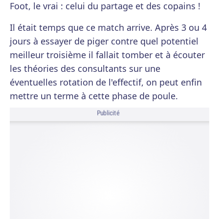
Foot, le vrai : celui du partage et des copains !
Il était temps que ce match arrive. Après 3 ou 4
jours à essayer de piger contre quel potentiel
meilleur troisième il fallait tomber et à écouter
les théories des consultants sur une
éventuelles rotation de l'effectif, on peut enfin
mettre un terme à cette phase de poule.
Publicité