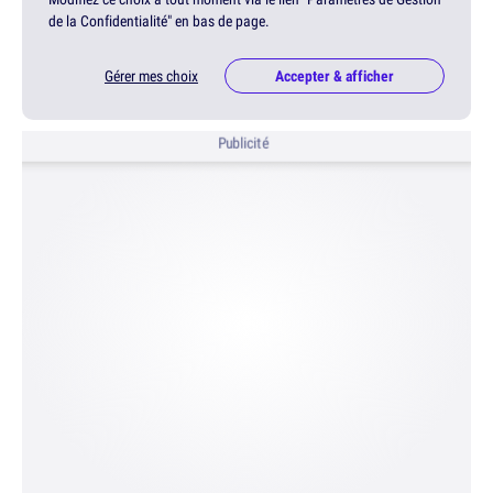
de la Confidentialité" en bas de page.
Gérer mes choix
Accepter & afficher
Publicité