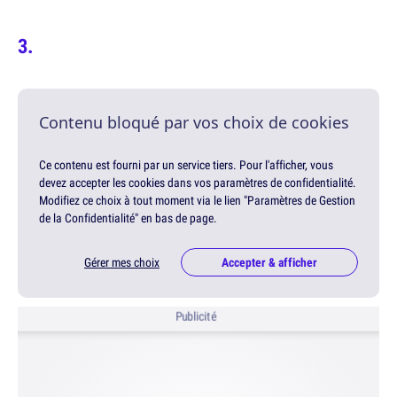
Contenu bloqué par vos choix de cookies
Ce contenu est fourni par un service tiers. Pour l'afficher, vous
devez accepter les cookies dans vos paramètres de confidentialité.
Modifiez ce choix à tout moment via le lien "Paramètres de Gestion
de la Confidentialité" en bas de page.
Gérer mes choix
Accepter & afficher
Publicité