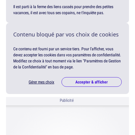
Il est parti à la ferme des liens cassés pour prendre des petites
vacances, il est avec tous ses copains, ne t'inquiète pas.
Contenu bloqué par vos choix de cookies
Ce contenu est fourni par un service tiers. Pour l'afficher, vous
devez accepter les cookies dans vos paramètres de confidentialité.
Modifiez ce choix à tout moment via le lien "Paramètres de Gestion
de la Confidentialité" en bas de page.
Gérer mes choix
Accepter & afficher
Publicité