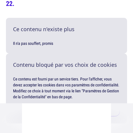
Ce contenu n'existe plus
Il n'a pas souffert, promis
Contenu bloqué par vos choix de cookies
Ce contenu est fourni par un service tiers. Pour l'afficher, vous
devez accepter les cookies dans vos paramètres de confidentialité.
Modifiez ce choix à tout moment via le lien "Paramètres de Gestion
de la Confidentialité" en bas de page.
Gérer mes choix
Accepter & afficher