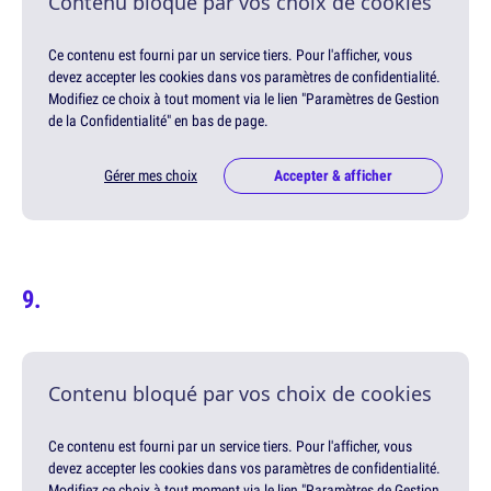
Contenu bloqué par vos choix de cookies
Ce contenu est fourni par un service tiers. Pour l'afficher, vous
devez accepter les cookies dans vos paramètres de confidentialité.
Modifiez ce choix à tout moment via le lien "Paramètres de Gestion
de la Confidentialité" en bas de page.
Gérer mes choix
Accepter & afficher
Contenu bloqué par vos choix de cookies
Ce contenu est fourni par un service tiers. Pour l'afficher, vous
devez accepter les cookies dans vos paramètres de confidentialité.
Modifiez ce choix à tout moment via le lien "Paramètres de Gestion