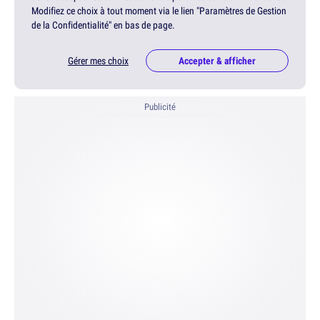
Modifiez ce choix à tout moment via le lien "Paramètres de Gestion
de la Confidentialité" en bas de page.
Gérer mes choix
Accepter & afficher
Publicité