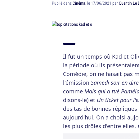
Publié dans
Cinéma
, le 17/06/2021 par
Quentin Le 
Il fut un temps où Kad et Oli
la période où ils présentaien
Comédie, on ne faisait pas m
l'émission
Samedi soir en dire
comme
Mais qui a tué Paméla
disons-le) et
Un ticket pour l'
des tas de bonnes répliques
aujourd'hui. On a choisi aujo
les plus drôles d'entre elles. 