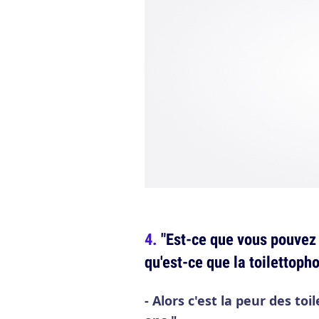
"Est-ce que vous pouvez
qu'est-ce que la toilettoph
- Alors c'est la peur des toi