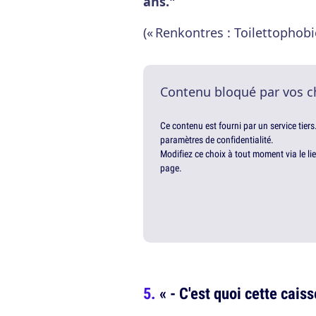
ans."
(« Renkontres : Toilettophobi
Contenu bloqué par vos c
Ce contenu est fourni par un service tiers
paramètres de confidentialité.
Modifiez ce choix à tout moment via le li
page.
« - C'est quoi cette caiss