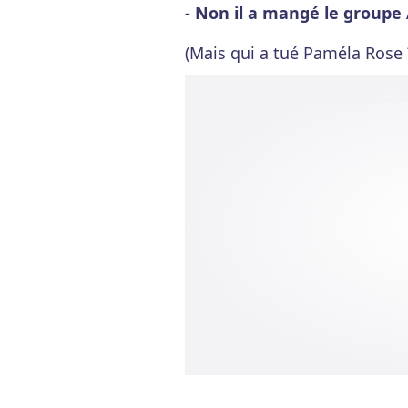
- Non il a mangé le groupe
(Mais qui a tué Paméla Rose 