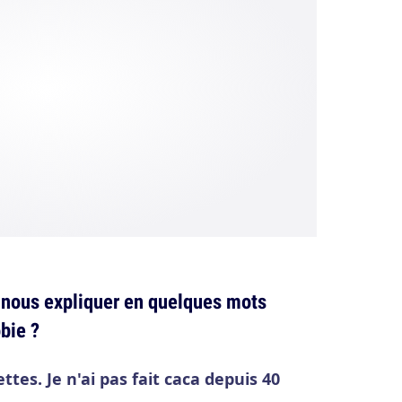
 nous expliquer en quelques mots
obie ?
lettes. Je n'ai pas fait caca depuis 40