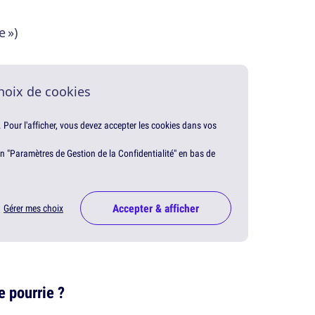
e »)
hoix de cookies
. Pour l'afficher, vous devez accepter les cookies dans vos
en "Paramètres de Gestion de la Confidentialité" en bas de
Accepter & afficher
Gérer mes choix
e pourrie ?