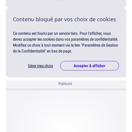
Contenu bloqué par vos choix de cookies
Ce contenu est fourni par un service tiers. Pour l'afficher, vous
devez accepter les cookies dans vos paramètres de confidentialité.
Modifiez ce choix à tout moment via le lien "Paramètres de Gestion
de la Confidentialité" en bas de page.
Gérer mes choix
Accepter & afficher
Publicité