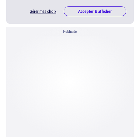
Gérer mes choix
Accepter & afficher
Publicité