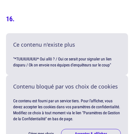
Ce contenu n'existe plus
"*TUIUIUIUIUIU* Oui allô ? / Oui ce serait pour signaler un lien
disparu / Ok on envoie nos équipes d'enquêteurs sur le coup"
Contenu bloqué par vos choix de cookies
Ce contenu est fourni par un service tiers. Pour l'afficher, vous
devez accepter les cookies dans vos paramètres de confidentialité.
Modifiez ce choix à tout moment via le lien "Paramètres de Gestion
de la Confidentialité" en bas de page.
Gérer mes choix
Accepter & afficher