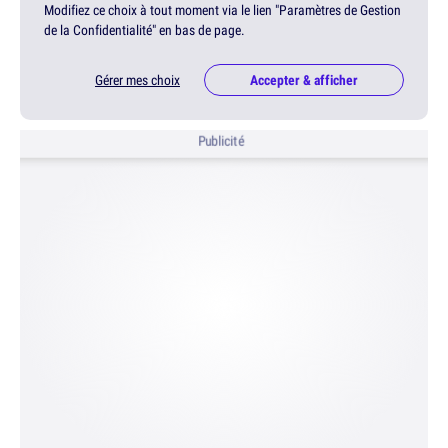
Modifiez ce choix à tout moment via le lien "Paramètres de Gestion
de la Confidentialité" en bas de page.
Gérer mes choix
Accepter & afficher
Publicité