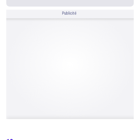
Publicité