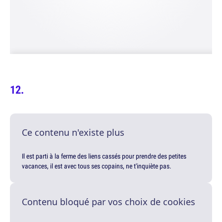
Ce contenu n'existe plus
Il est parti à la ferme des liens cassés pour prendre des petites
vacances, il est avec tous ses copains, ne t'inquiète pas.
Contenu bloqué par vos choix de cookies