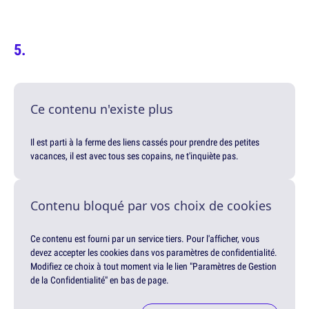
Ce contenu n'existe plus
Il est parti à la ferme des liens cassés pour prendre des petites
vacances, il est avec tous ses copains, ne t'inquiète pas.
Contenu bloqué par vos choix de cookies
Ce contenu est fourni par un service tiers. Pour l'afficher, vous
devez accepter les cookies dans vos paramètres de confidentialité.
Modifiez ce choix à tout moment via le lien "Paramètres de Gestion
de la Confidentialité" en bas de page.