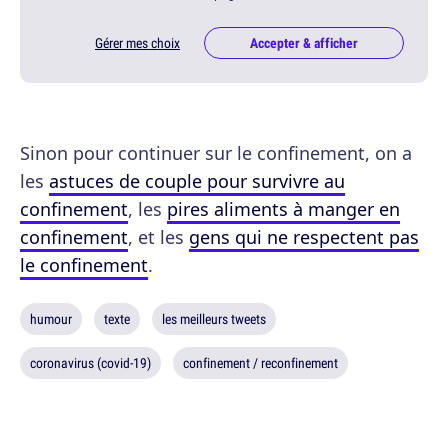
Gérer mes choix
Accepter & afficher
Sinon pour continuer sur le confinement, on a
les
astuces de couple pour survivre au
confinement
, les
pires aliments à manger en
confinement
, et les
gens qui ne respectent pas
le confinement
.
humour
texte
les meilleurs tweets
coronavirus (covid-19)
confinement / reconfinement