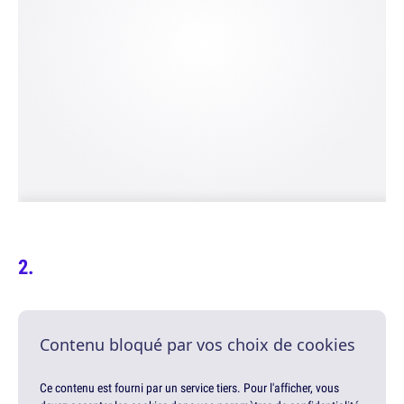
Contenu bloqué par vos choix de cookies
Ce contenu est fourni par un service tiers. Pour l'afficher, vous