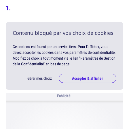
Contenu bloqué par vos choix de cookies
Ce contenu est fourni par un service tiers. Pour l'afficher, vous
devez accepter les cookies dans vos paramètres de confidentialité.
Modifiez ce choix à tout moment via le lien "Paramètres de Gestion
de la Confidentialité" en bas de page.
Gérer mes choix
Accepter & afficher
Publicité