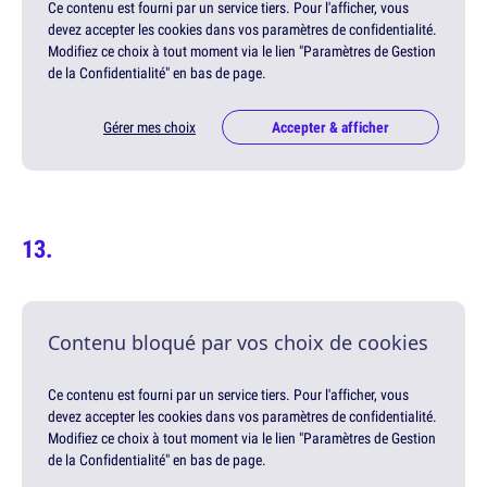
Ce contenu est fourni par un service tiers. Pour l'afficher, vous
devez accepter les cookies dans vos paramètres de confidentialité.
Modifiez ce choix à tout moment via le lien "Paramètres de Gestion
de la Confidentialité" en bas de page.
Gérer mes choix
Accepter & afficher
Contenu bloqué par vos choix de cookies
Ce contenu est fourni par un service tiers. Pour l'afficher, vous
devez accepter les cookies dans vos paramètres de confidentialité.
Modifiez ce choix à tout moment via le lien "Paramètres de Gestion
de la Confidentialité" en bas de page.