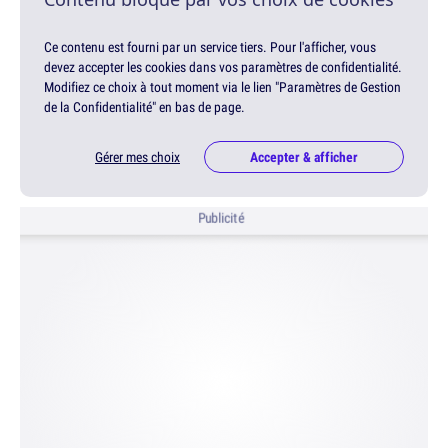
Ce contenu est fourni par un service tiers. Pour l'afficher, vous
devez accepter les cookies dans vos paramètres de confidentialité.
Modifiez ce choix à tout moment via le lien "Paramètres de Gestion
de la Confidentialité" en bas de page.
Gérer mes choix
Accepter & afficher
Publicité