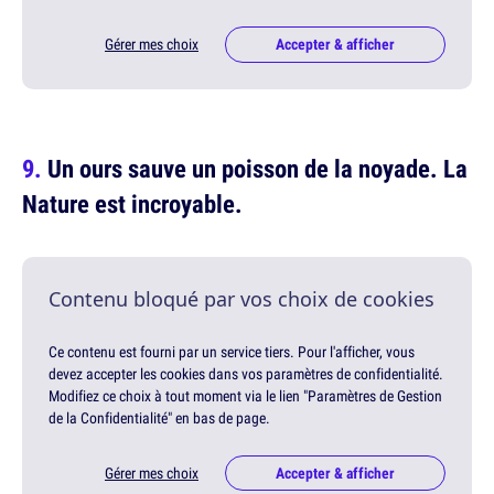
Gérer mes choix
Accepter & afficher
Un ours sauve un poisson de la noyade. La
Nature est incroyable.
Contenu bloqué par vos choix de cookies
Ce contenu est fourni par un service tiers. Pour l'afficher, vous
devez accepter les cookies dans vos paramètres de confidentialité.
Modifiez ce choix à tout moment via le lien "Paramètres de Gestion
de la Confidentialité" en bas de page.
Gérer mes choix
Accepter & afficher