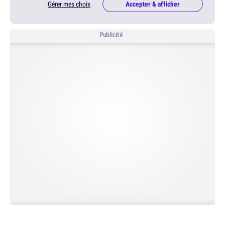
Gérer mes choix
Accepter & afficher
Publicité