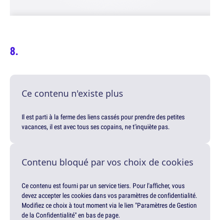
Ce contenu n'existe plus
Il est parti à la ferme des liens cassés pour prendre des petites
vacances, il est avec tous ses copains, ne t'inquiète pas.
Contenu bloqué par vos choix de cookies
Ce contenu est fourni par un service tiers. Pour l'afficher, vous
devez accepter les cookies dans vos paramètres de confidentialité.
Modifiez ce choix à tout moment via le lien "Paramètres de Gestion
de la Confidentialité" en bas de page.