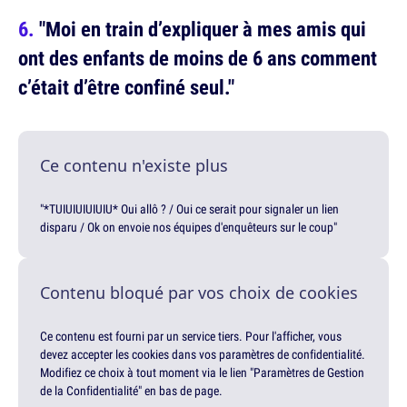
"Moi en train d’expliquer à mes amis qui
ont des enfants de moins de 6 ans comment
c’était d’être confiné seul."
Ce contenu n'existe plus
"*TUIUIUIUIUIU* Oui allô ? / Oui ce serait pour signaler un lien
disparu / Ok on envoie nos équipes d'enquêteurs sur le coup"
Contenu bloqué par vos choix de cookies
Ce contenu est fourni par un service tiers. Pour l'afficher, vous
devez accepter les cookies dans vos paramètres de confidentialité.
Modifiez ce choix à tout moment via le lien "Paramètres de Gestion
de la Confidentialité" en bas de page.