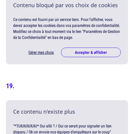
Contenu bloqué par vos choix de cookies
Ce contenu est fourni par un service tiers. Pour l'afficher, vous
devez accepter les cookies dans vos paramètres de confidentialité.
Modifiez ce choix à tout moment via le lien "Paramètres de Gestion
de la Confidentialité" en bas de page.
Gérer mes choix
Accepter & afficher
Ce contenu n'existe plus
"*TUIUIUIUIUIU* Oui allô ? / Oui ce serait pour signaler un lien
disparu / Ok on envoie nos équipes d'enquêteurs sur le coup"