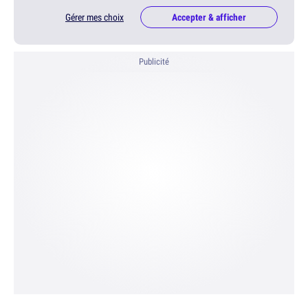
Gérer mes choix
Accepter & afficher
Publicité