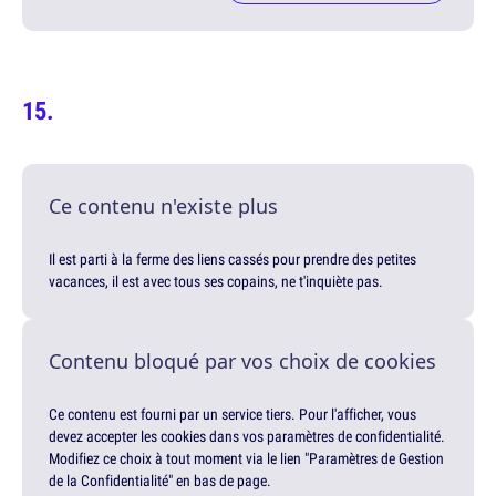
Ce contenu n'existe plus
Il est parti à la ferme des liens cassés pour prendre des petites
vacances, il est avec tous ses copains, ne t'inquiète pas.
Contenu bloqué par vos choix de cookies
Ce contenu est fourni par un service tiers. Pour l'afficher, vous
devez accepter les cookies dans vos paramètres de confidentialité.
Modifiez ce choix à tout moment via le lien "Paramètres de Gestion
de la Confidentialité" en bas de page.