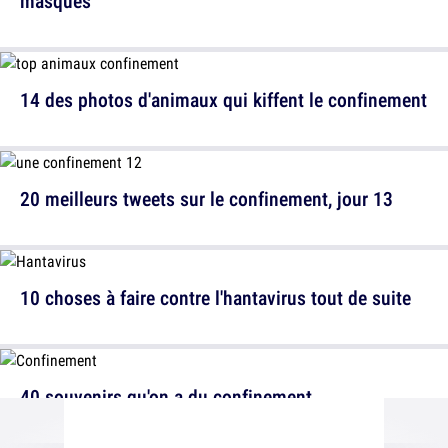
masques
14 des photos d'animaux qui kiffent le confinement
20 meilleurs tweets sur le confinement, jour 13
10 choses à faire contre l'hantavirus tout de suite
40 souvenirs qu'on a du confinement