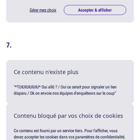
Gérer mes choix
Accepter & afficher
Ce contenu n'existe plus
"*TUIUIUIUIUIU* Oui allô ? / Oui ce serait pour signaler un lien
disparu / Ok on envoie nos équipes d'enquêteurs sur le coup"
Contenu bloqué par vos choix de cookies
Ce contenu est fourni par un service tiers. Pour l'afficher, vous
devez accepter les cookies dans vos paramètres de confidentialité.