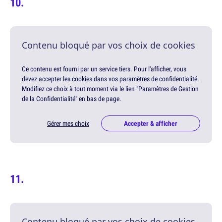
Contenu bloqué par vos choix de cookies
Ce contenu est fourni par un service tiers. Pour l'afficher, vous
devez accepter les cookies dans vos paramètres de confidentialité.
Modifiez ce choix à tout moment via le lien "Paramètres de Gestion
de la Confidentialité" en bas de page.
Gérer mes choix
Accepter & afficher
Contenu bloqué par vos choix de cookies