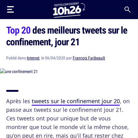
Top 20
des meilleurs tweets sur le
confinement, jour 21
Publié dans
Internet
, le 06/04/2020 par
François Faribeault
Après les
tweets sur le confinement jour 20
, on
passe aux tweets sur le confinement jour 21.
Ces tweets ont pour unique but de vous
montrer que tout le monde vit la même chose,
qu'on peut en rire, mais qu'il faut rester chez