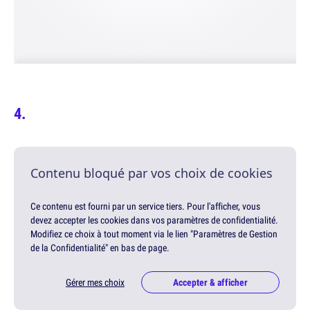
Contenu bloqué par vos choix de cookies
Ce contenu est fourni par un service tiers. Pour l'afficher, vous
devez accepter les cookies dans vos paramètres de confidentialité.
Modifiez ce choix à tout moment via le lien "Paramètres de Gestion
de la Confidentialité" en bas de page.
Gérer mes choix
Accepter & afficher