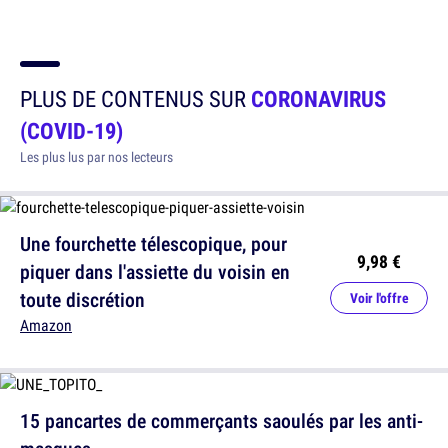
PLUS DE CONTENUS SUR
CORONAVIRUS
(COVID-19)
Les plus lus par nos lecteurs
Une fourchette télescopique, pour
9,98 €
piquer dans l'assiette du voisin en
toute discrétion
Voir l'offre
Amazon
15 pancartes de commerçants saoulés par les anti-