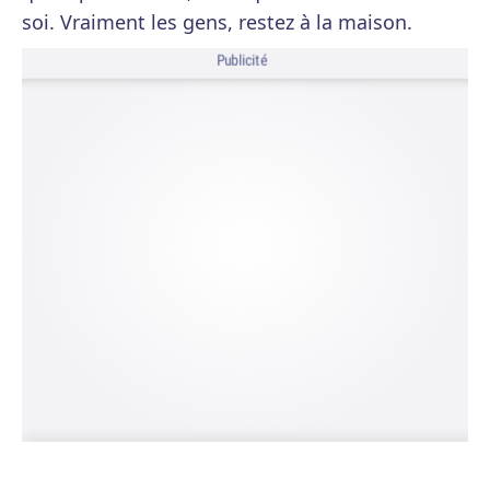
soi. Vraiment les gens, restez à la maison.
Publicité