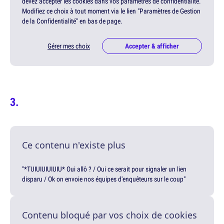
devez accepter les cookies dans vos paramètres de confidentialité.
Modifiez ce choix à tout moment via le lien "Paramètres de Gestion
de la Confidentialité" en bas de page.
Gérer mes choix
Accepter & afficher
Ce contenu n'existe plus
"*TUIUIUIUIUIU* Oui allô ? / Oui ce serait pour signaler un lien
disparu / Ok on envoie nos équipes d'enquêteurs sur le coup"
Contenu bloqué par vos choix de cookies