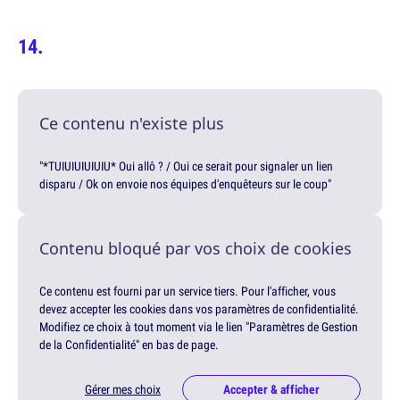
Ce contenu n'existe plus
"*TUIUIUIUIUIU* Oui allô ? / Oui ce serait pour signaler un lien
disparu / Ok on envoie nos équipes d'enquêteurs sur le coup"
Contenu bloqué par vos choix de cookies
Ce contenu est fourni par un service tiers. Pour l'afficher, vous
devez accepter les cookies dans vos paramètres de confidentialité.
Modifiez ce choix à tout moment via le lien "Paramètres de Gestion
de la Confidentialité" en bas de page.
Gérer mes choix
Accepter & afficher