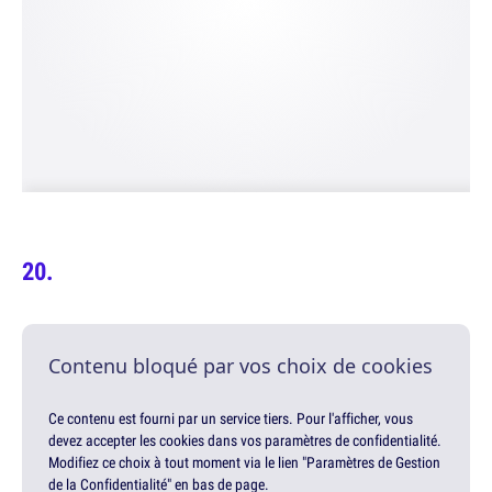
Contenu bloqué par vos choix de cookies
Ce contenu est fourni par un service tiers. Pour l'afficher, vous
devez accepter les cookies dans vos paramètres de confidentialité.
Modifiez ce choix à tout moment via le lien "Paramètres de Gestion
de la Confidentialité" en bas de page.