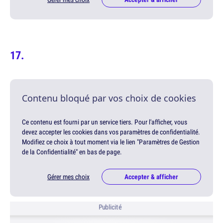
Contenu bloqué par vos choix de cookies
Ce contenu est fourni par un service tiers. Pour l'afficher, vous
devez accepter les cookies dans vos paramètres de confidentialité.
Modifiez ce choix à tout moment via le lien "Paramètres de Gestion
de la Confidentialité" en bas de page.
Gérer mes choix
Accepter & afficher
Publicité