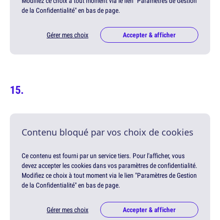
Modifiez ce choix à tout moment via le lien "Paramètres de Gestion
de la Confidentialité" en bas de page.
Gérer mes choix
Accepter & afficher
Contenu bloqué par vos choix de cookies
Ce contenu est fourni par un service tiers. Pour l'afficher, vous
devez accepter les cookies dans vos paramètres de confidentialité.
Modifiez ce choix à tout moment via le lien "Paramètres de Gestion
de la Confidentialité" en bas de page.
Gérer mes choix
Accepter & afficher