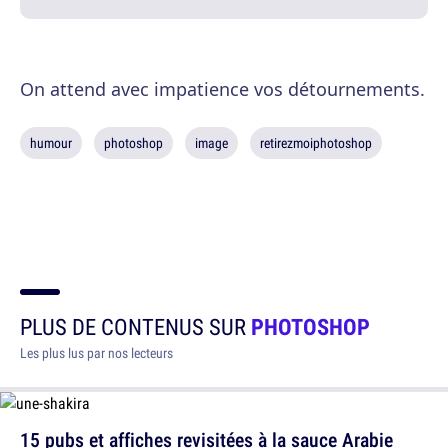
On attend avec impatience vos détournements.
humour
photoshop
image
retirezmoiphotoshop
PLUS DE CONTENUS SUR
PHOTOSHOP
Les plus lus par nos lecteurs
15 pubs et affiches revisitées à la sauce Arabie