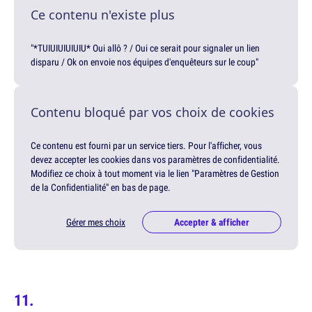
Ce contenu n'existe plus
"*TUIUIUIUIUIU* Oui allô ? / Oui ce serait pour signaler un lien
disparu / Ok on envoie nos équipes d'enquêteurs sur le coup"
Contenu bloqué par vos choix de cookies
Ce contenu est fourni par un service tiers. Pour l'afficher, vous
devez accepter les cookies dans vos paramètres de confidentialité.
Modifiez ce choix à tout moment via le lien "Paramètres de Gestion
de la Confidentialité" en bas de page.
Gérer mes choix
Accepter & afficher