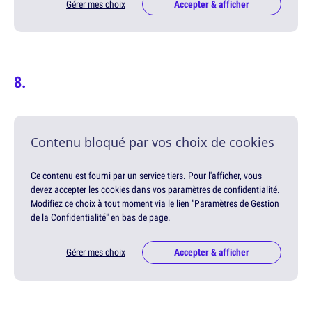
Gérer mes choix
Accepter & afficher
Contenu bloqué par vos choix de cookies
Ce contenu est fourni par un service tiers. Pour l'afficher, vous
devez accepter les cookies dans vos paramètres de confidentialité.
Modifiez ce choix à tout moment via le lien "Paramètres de Gestion
de la Confidentialité" en bas de page.
Gérer mes choix
Accepter & afficher