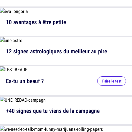
10 avantages à être petite
12 signes astrologiques du meilleur au pire
Es-tu un beauf ?
Faire le test
+40 signes que tu viens de la campagne