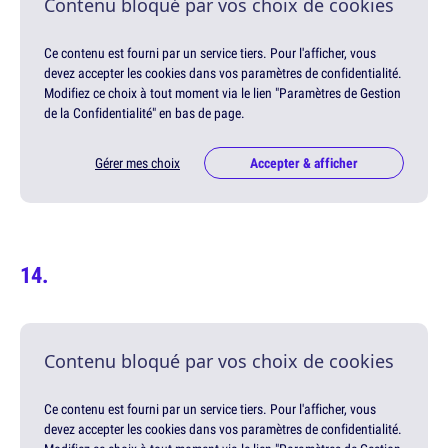
Contenu bloqué par vos choix de cookies
Ce contenu est fourni par un service tiers. Pour l'afficher, vous
devez accepter les cookies dans vos paramètres de confidentialité.
Modifiez ce choix à tout moment via le lien "Paramètres de Gestion
de la Confidentialité" en bas de page.
Gérer mes choix
Accepter & afficher
Contenu bloqué par vos choix de cookies
Ce contenu est fourni par un service tiers. Pour l'afficher, vous
devez accepter les cookies dans vos paramètres de confidentialité.