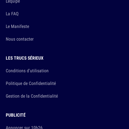
L'équipe
La FAQ
Le Manifeste
Nous contacter
LES TRUCS SÉRIEUX
Conditions d'utilisation
Politique de Confidentialité
Gestion de la Confidentialité
PUBLICITÉ
Annoncer sur 10h26