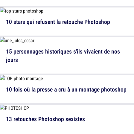
10 stars qui refusent la retouche Photoshop
15 personnages historiques s'ils vivaient de nos
jours
10 fois où la presse a cru à un montage photoshop
13 retouches Photoshop sexistes