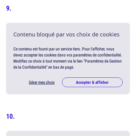
Contenu bloqué par vos choix de cookies
Ce contenu est fourni par un service tiers. Pour l'afficher, vous
devez accepter les cookies dans vos paramètres de confidentialité.
Modifiez ce choix à tout moment via le lien "Paramètres de Gestion
de la Confidentialité" en bas de page.
Gérer mes choix
Accepter & afficher