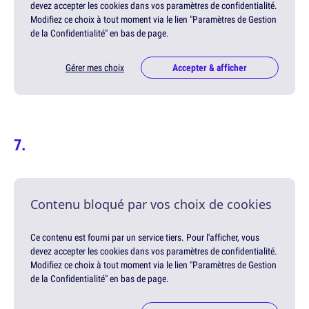
devez accepter les cookies dans vos paramètres de confidentialité.
Modifiez ce choix à tout moment via le lien "Paramètres de Gestion
de la Confidentialité" en bas de page.
Gérer mes choix
Accepter & afficher
Contenu bloqué par vos choix de cookies
Ce contenu est fourni par un service tiers. Pour l'afficher, vous
devez accepter les cookies dans vos paramètres de confidentialité.
Modifiez ce choix à tout moment via le lien "Paramètres de Gestion
de la Confidentialité" en bas de page.