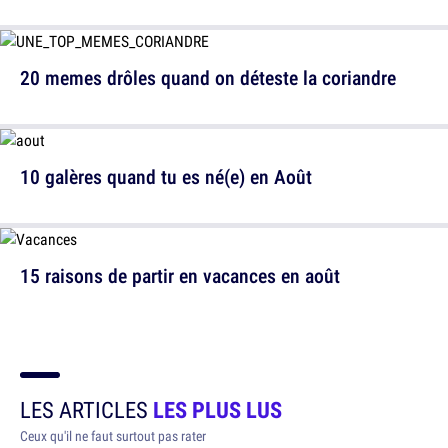
20 memes drôles quand on déteste la coriandre
10 galères quand tu es né(e) en Août
15 raisons de partir en vacances en août
LES ARTICLES
LES PLUS LUS
Ceux qu'il ne faut surtout pas rater