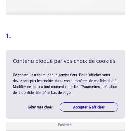
Contenu bloqué par vos choix de cookies
Ce contenu est fourni par un service tiers. Pour l'afficher, vous
devez accepter les cookies dans vos paramètres de confidentialité.
Modifiez ce choix à tout moment via le lien "Paramètres de Gestion
de la Confidentialité" en bas de page.
Gérer mes choix
Accepter & afficher
Publicité