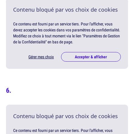
Contenu bloqué par vos choix de cookies
Ce contenu est fourni par un service tiers. Pour l'afficher, vous
devez accepter les cookies dans vos paramètres de confidentialité.
Modifiez ce choix à tout moment via le lien "Paramètres de Gestion
de la Confidentialité" en bas de page.
Gérer mes choix
Accepter & afficher
Contenu bloqué par vos choix de cookies
Ce contenu est fourni par un service tiers. Pour l'afficher, vous