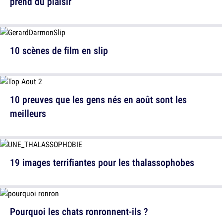
prend du plaisir
10 scènes de film en slip
10 preuves que les gens nés en août sont les
meilleurs
19 images terrifiantes pour les thalassophobes
Pourquoi les chats ronronnent-ils ?