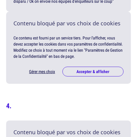
disparu / Ok on envoie nos équipes d'enquêteurs sur le coup"
Contenu bloqué par vos choix de cookies
Ce contenu est fourni par un service tiers. Pour l'afficher, vous
devez accepter les cookies dans vos paramètres de confidentialité.
Modifiez ce choix à tout moment via le lien "Paramètres de Gestion
de la Confidentialité" en bas de page.
Gérer mes choix
Accepter & afficher
Contenu bloqué par vos choix de cookies