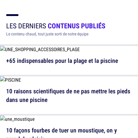
LES DERNIERS
CONTENUS PUBLIÉS
Le contenu chaud, tout juste sorti de notre équipe
+65 indispensables pour la plage et la piscine
10 raisons scientifiques de ne pas mettre les pieds
dans une piscine
10 façons fourbes de tuer un moustique, on y