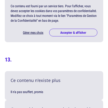
Ce contenu est fourni par un service tiers. Pour l'afficher, vous
devez accepter les cookies dans vos paramètres de confidentialité.
Modifiez ce choix à tout moment via le lien "Paramètres de Gestion
de la Confidentialité" en bas de page.
Gérer mes choix
Accepter & afficher
Ce contenu n'existe plus
Il n'a pas souffert, promis