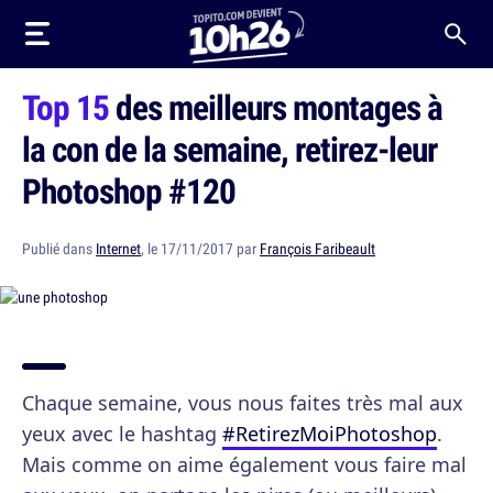
Top 15
des meilleurs montages à
la con de la semaine, retirez-leur
Photoshop #120
Publié dans
Internet
, le 17/11/2017 par
François Faribeault
Chaque semaine, vous nous faites très mal aux
yeux avec le hashtag
#RetirezMoiPhotoshop
.
Mais comme on aime également vous faire mal