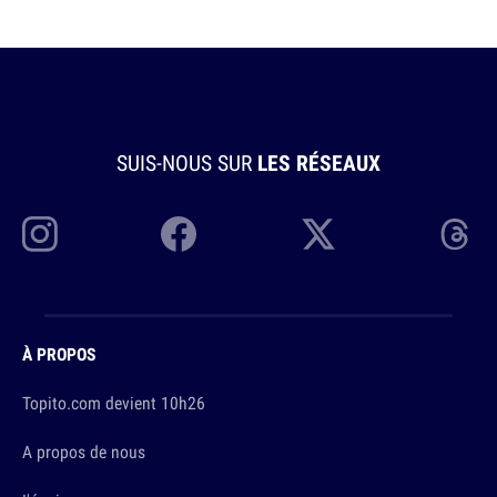
SUIS-NOUS SUR
LES RÉSEAUX
À PROPOS
Topito.com devient 10h26
A propos de nous