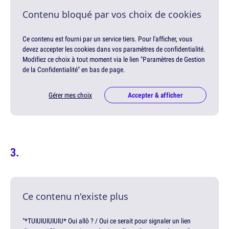
Contenu bloqué par vos choix de cookies
Ce contenu est fourni par un service tiers. Pour l'afficher, vous
devez accepter les cookies dans vos paramètres de confidentialité.
Modifiez ce choix à tout moment via le lien "Paramètres de Gestion
de la Confidentialité" en bas de page.
Gérer mes choix
Accepter & afficher
Ce contenu n'existe plus
"*TUIUIUIUIUIU* Oui allô ? / Oui ce serait pour signaler un lien