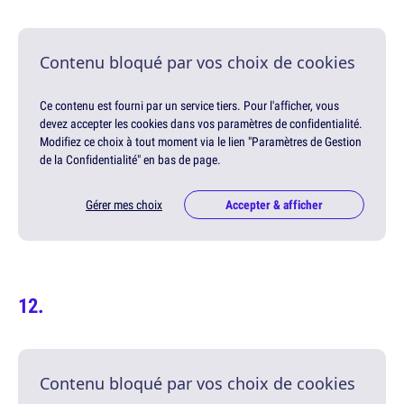
Contenu bloqué par vos choix de cookies
Ce contenu est fourni par un service tiers. Pour l'afficher, vous
devez accepter les cookies dans vos paramètres de confidentialité.
Modifiez ce choix à tout moment via le lien "Paramètres de Gestion
de la Confidentialité" en bas de page.
Gérer mes choix
Accepter & afficher
Contenu bloqué par vos choix de cookies