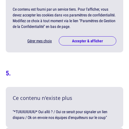
Ce contenu est fourni par un service tiers. Pour l'afficher, vous
devez accepter les cookies dans vos paramètres de confidentialité.
Modifiez ce choix à tout moment via le lien "Paramètres de Gestion
de la Confidentialité" en bas de page.
Gérer mes choix
Accepter & afficher
Ce contenu n'existe plus
"*TUIUIUIUIUIU* Oui allô ? / Oui ce serait pour signaler un lien
disparu / Ok on envoie nos équipes d'enquêteurs sur le coup"