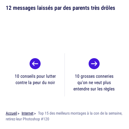
12 messages laissés par des parents très drôles
10 conseils pour lutter
10 grosses conneries
contre la peur du noir
qu'on ne veut plus
entendre sur les règles
Accueil
Internet
Top 15 des meilleurs montages à la con de la semaine,
retirez-leur Photoshop #120