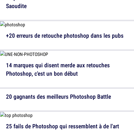
Saoudite
+20 erreurs de retouche photoshop dans les pubs
14 marques qui disent merde aux retouches
Photoshop, c'est un bon début
20 gagnants des meilleurs Photoshop Battle
25 fails de Photoshop qui ressemblent à de l'art