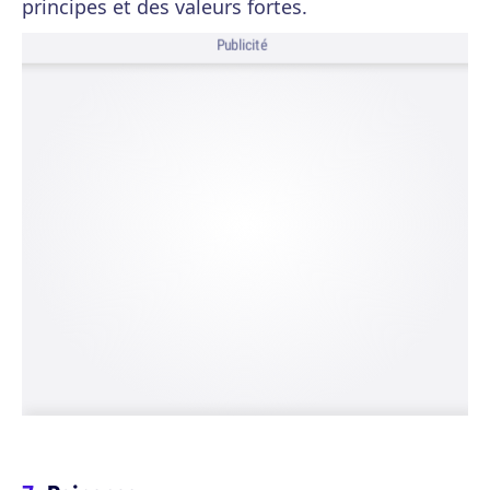
principes et des valeurs fortes.
Publicité