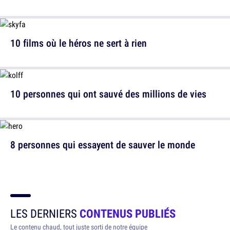
10 films où le héros ne sert à rien
10 personnes qui ont sauvé des millions de vies
8 personnes qui essayent de sauver le monde
LES DERNIERS
CONTENUS PUBLIÉS
Le contenu chaud, tout juste sorti de notre équipe