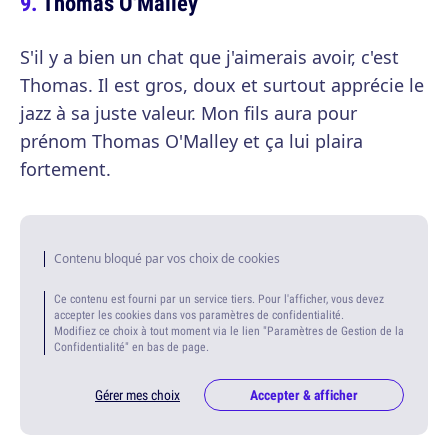
Thomas O'Malley
S'il y a bien un chat que j'aimerais avoir, c'est
Thomas. Il est gros, doux et surtout apprécie le
jazz à sa juste valeur. Mon fils aura pour
prénom Thomas O'Malley et ça lui plaira
fortement.
Contenu bloqué par vos choix de cookies
Ce contenu est fourni par un service tiers. Pour l'afficher, vous devez
accepter les cookies dans vos paramètres de confidentialité.
Modifiez ce choix à tout moment via le lien "Paramètres de Gestion de la
Confidentialité" en bas de page.
Gérer mes choix
Accepter & afficher