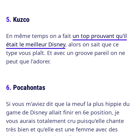
Kuzco
En même temps on a fait
un top prouvant qu'il
était le meilleur Disney
, alors on sait que ce
type vous plaît. Et avec un groove pareil on ne
peut que l'adorer.
Pocahontas
Si vous m'aviez dit que la meuf la plus hippie du
game de Disney allait finir en 6e position, je
vous aurais totalement cru puisqu'elle chante
très bien et qu'elle est une femme avec des