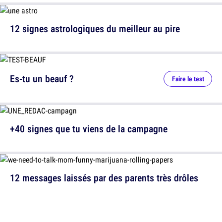
12 signes astrologiques du meilleur au pire
Es-tu un beauf ?
Faire le test
+40 signes que tu viens de la campagne
12 messages laissés par des parents très drôles