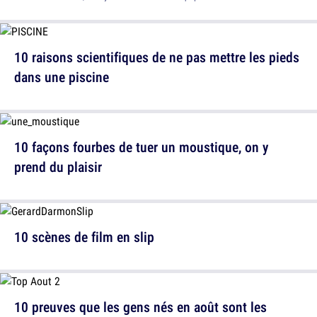
10 raisons scientifiques de ne pas mettre les pieds
dans une piscine
10 façons fourbes de tuer un moustique, on y
prend du plaisir
10 scènes de film en slip
10 preuves que les gens nés en août sont les