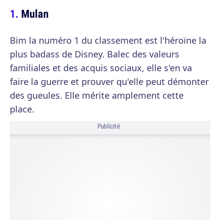
Mulan
Bim la numéro 1 du classement est l'héroïne la
plus badass de Disney. Balec des valeurs
familiales et des acquis sociaux, elle s'en va
faire la guerre et prouver qu'elle peut démonter
des gueules. Elle mérite amplement cette
place.
Publicité