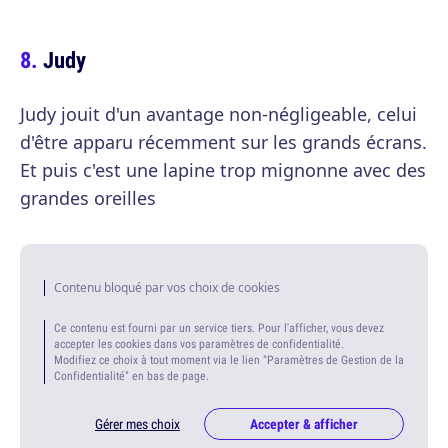
Judy
Judy jouit d'un avantage non-négligeable, celui
d'être apparu récemment sur les grands écrans.
Et puis c'est une lapine trop mignonne avec des
grandes oreilles
Contenu bloqué par vos choix de cookies
Ce contenu est fourni par un service tiers. Pour l'afficher, vous devez
accepter les cookies dans vos paramètres de confidentialité.
Modifiez ce choix à tout moment via le lien "Paramètres de Gestion de la
Confidentialité" en bas de page.
Gérer mes choix
Accepter & afficher