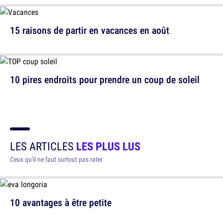
15 raisons de partir en vacances en août
10 pires endroits pour prendre un coup de soleil
LES ARTICLES
LES PLUS LUS
Ceux qu'il ne faut surtout pas rater
10 avantages à être petite