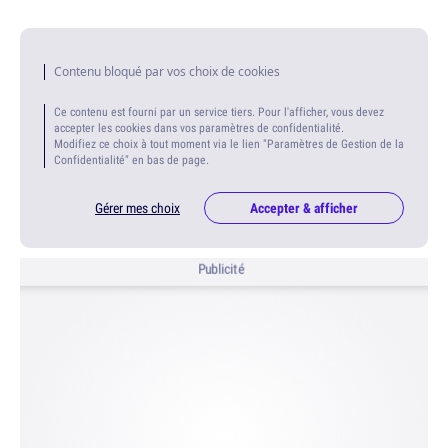
Contenu bloqué par vos choix de cookies
Ce contenu est fourni par un service tiers. Pour l'afficher, vous devez
accepter les cookies dans vos paramètres de confidentialité.
Modifiez ce choix à tout moment via le lien "Paramètres de Gestion de la
Confidentialité" en bas de page.
Gérer mes choix
Accepter & afficher
Publicité