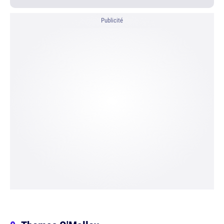
Publicité