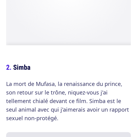
Simba
La mort de Mufasa, la renaissance du prince,
son retour sur le trône, niquez-vous j'ai
tellement chialé devant ce film. Simba est le
seul animal avec qui j'aimerais avoir un rapport
sexuel non-protégé.