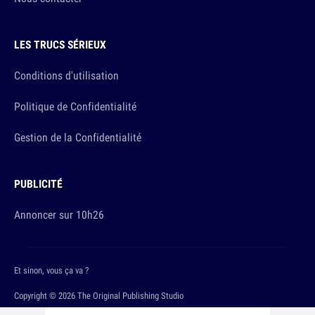
LES TRUCS SÉRIEUX
Conditions d'utilisation
Politique de Confidentialité
Gestion de la Confidentialité
PUBLICITÉ
Annoncer sur 10h26
Et sinon, vous ça va ?
Copyright © 2026 The Original Publishing Studio