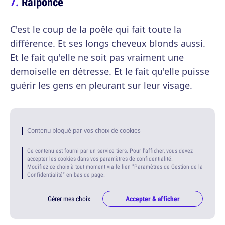
Raiponce
C'est le coup de la poêle qui fait toute la
différence. Et ses longs cheveux blonds aussi.
Et le fait qu'elle ne soit pas vraiment une
demoiselle en détresse. Et le fait qu'elle puisse
guérir les gens en pleurant sur leur visage.
Contenu bloqué par vos choix de cookies
Ce contenu est fourni par un service tiers. Pour l'afficher, vous devez
accepter les cookies dans vos paramètres de confidentialité.
Modifiez ce choix à tout moment via le lien "Paramètres de Gestion de la
Confidentialité" en bas de page.
Gérer mes choix
Accepter & afficher