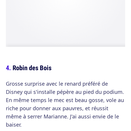
Robin des Bois
Grosse surprise avec le renard préféré de
Disney qui s'installe pépère au pied du podium.
En même temps le mec est beau gosse, vole au
riche pour donner aux pauvres, et réussit
même à serrer Marianne. J'ai aussi envie de le
baiser.