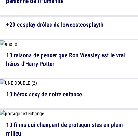
personne de l'Humanité
+20 cosplay drôles de lowcostcosplayth
10 raisons de penser que Ron Weasley est le vrai
héros d'Harry Potter
10 héros sexy de notre enfance
10 films qui changent de protagonistes en plein
milieu