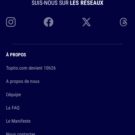
SUIS-NOUS SUR
LES RÉSEAUX
À PROPOS
Topito.com devient 10h26
A propos de nous
L'équipe
La FAQ
Le Manifeste
Nous contacter