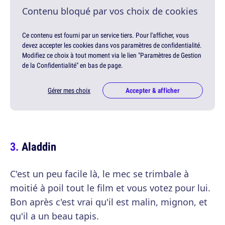
Contenu bloqué par vos choix de cookies
Ce contenu est fourni par un service tiers. Pour l'afficher, vous
devez accepter les cookies dans vos paramètres de confidentialité.
Modifiez ce choix à tout moment via le lien "Paramètres de Gestion
de la Confidentialité" en bas de page.
Gérer mes choix
Accepter & afficher
Aladdin
C'est un peu facile là, le mec se trimbale à
moitié à poil tout le film et vous votez pour lui.
Bon après c'est vrai qu'il est malin, mignon, et
qu'il a un beau tapis.