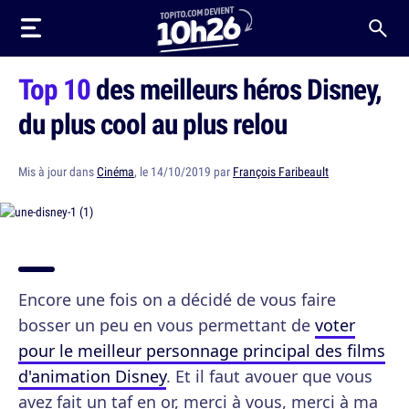
Top 10
des meilleurs héros Disney,
du plus cool au plus relou
Mis à jour dans
Cinéma
, le 14/10/2019 par
François Faribeault
Encore une fois on a décidé de vous faire
bosser un peu en vous permettant de
voter
pour le meilleur personnage principal des films
d'animation Disney
. Et il faut avouer que vous
avez fait un taf en or, merci à vous, merci à ma