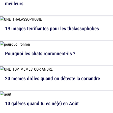
meilleurs
19 images terrifiantes pour les thalassophobes
Pourquoi les chats ronronnent-ils ?
20 memes drôles quand on déteste la coriandre
10 galères quand tu es né(e) en Août