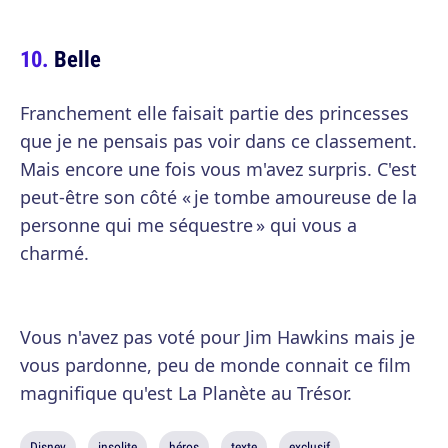
Belle
Franchement elle faisait partie des princesses
que je ne pensais pas voir dans ce classement.
Mais encore une fois vous m'avez surpris. C'est
peut-être son côté « je tombe amoureuse de la
personne qui me séquestre » qui vous a
charmé.
Vous n'avez pas voté pour Jim Hawkins mais je
vous pardonne, peu de monde connait ce film
magnifique qu'est La Planète au Trésor.
Disney
insolite
héros
texte
exclusif