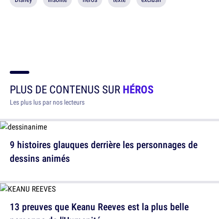
PLUS DE CONTENUS SUR
HÉROS
Les plus lus par nos lecteurs
9 histoires glauques derrière les personnages de
dessins animés
13 preuves que Keanu Reeves est la plus belle