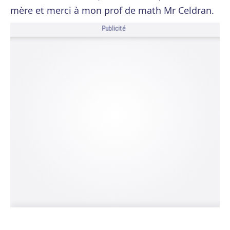
mère et merci à mon prof de math Mr Celdran.
Publicité