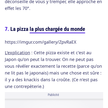
déconseille de vous y tremper, elle approche en
effet les 70°.
La pizza
la plus chargée du monde
https://imgur.com/gallery/ZpvRaEX
L'explication
: Cette pizza existe et c'est au
Japon qu'on peut la trouver. On ne peut pas
vous révéler exactement la recette (parce qu'on
ne lit pas le japonais) mais une chose est sûre :
il y a des knackis dans la croûte. (Ce n'est pas
une contrepèterie.)
Publicité