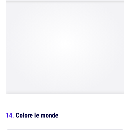
Colore le monde