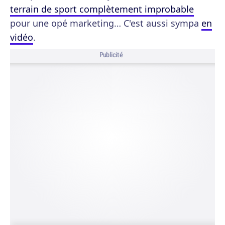
terrain de sport complètement improbable
pour une opé marketing… C'est aussi sympa
en
vidéo
.
Publicité