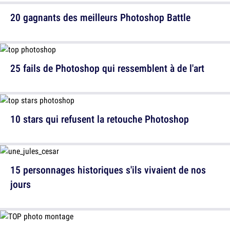
20 gagnants des meilleurs Photoshop Battle
25 fails de Photoshop qui ressemblent à de l'art
10 stars qui refusent la retouche Photoshop
15 personnages historiques s'ils vivaient de nos
jours