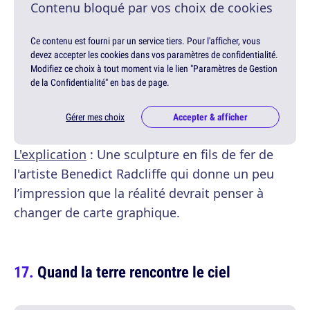
Contenu bloqué par vos choix de cookies
Ce contenu est fourni par un service tiers. Pour l'afficher, vous
devez accepter les cookies dans vos paramètres de confidentialité.
Modifiez ce choix à tout moment via le lien "Paramètres de Gestion
de la Confidentialité" en bas de page.
Gérer mes choix
Accepter & afficher
L'explication
: Une sculpture en fils de fer de
l'artiste Benedict Radcliffe qui donne un peu
l’impression que la réalité devrait penser à
changer de carte graphique.
Quand la terre rencontre le ciel