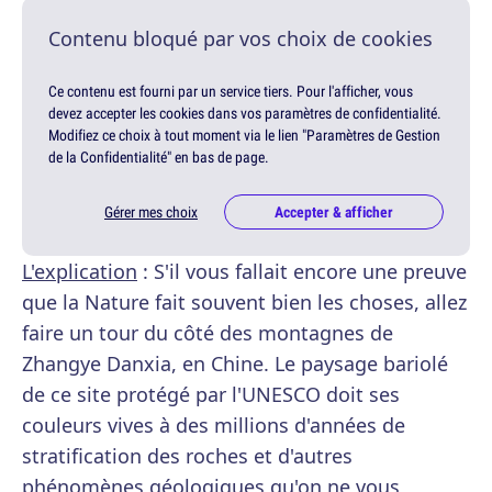
Contenu bloqué par vos choix de cookies
Ce contenu est fourni par un service tiers. Pour l'afficher, vous
devez accepter les cookies dans vos paramètres de confidentialité.
Modifiez ce choix à tout moment via le lien "Paramètres de Gestion
de la Confidentialité" en bas de page.
Gérer mes choix
Accepter & afficher
L'explication
: S'il vous fallait encore une preuve
que la Nature fait souvent bien les choses, allez
faire un tour du côté des montagnes de
Zhangye Danxia, en Chine. Le paysage bariolé
de ce site protégé par l'UNESCO doit ses
couleurs vives à des millions d'années de
stratification des roches et d'autres
phénomènes géologiques qu'on ne vous