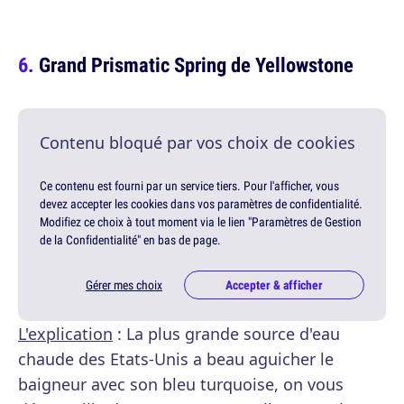
Grand Prismatic Spring de Yellowstone
Contenu bloqué par vos choix de cookies
Ce contenu est fourni par un service tiers. Pour l'afficher, vous
devez accepter les cookies dans vos paramètres de confidentialité.
Modifiez ce choix à tout moment via le lien "Paramètres de Gestion
de la Confidentialité" en bas de page.
Gérer mes choix
Accepter & afficher
L'explication
: La plus grande source d'eau
chaude des Etats-Unis a beau aguicher le
baigneur avec son bleu turquoise, on vous