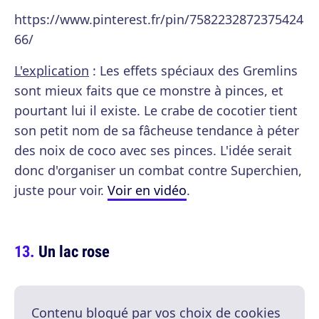
https://www.pinterest.fr/pin/7582232872375424
66/
L'explication
: Les effets spéciaux des Gremlins
sont mieux faits que ce monstre à pinces, et
pourtant lui il existe. Le crabe de cocotier tient
son petit nom de sa fâcheuse tendance à péter
des noix de coco avec ses pinces. L'idée serait
donc d'organiser un combat contre Superchien,
juste pour voir.
Voir en vidéo
.
Un lac rose
Contenu bloqué par vos choix de cookies