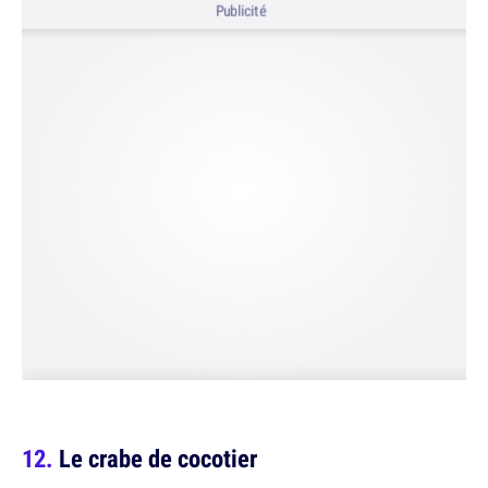
Publicité
Le crabe de cocotier