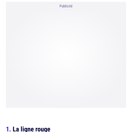
Publicité
La ligne rouge