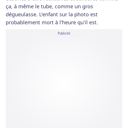
ça, à même le tube, comme un gros
dégueulasse. L'enfant sur la photo est
probablement mort à l'heure qu'il est.
Publicité