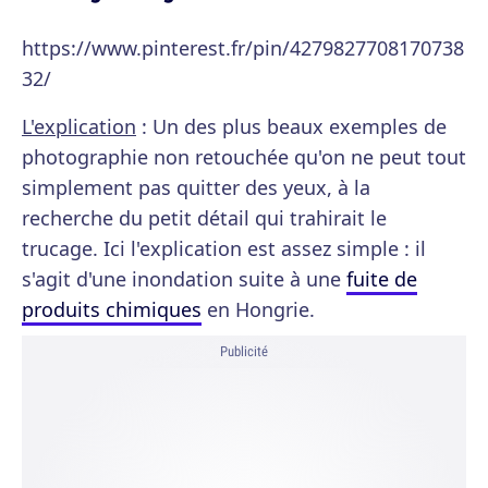
https://www.pinterest.fr/pin/4279827708170738
32/
L'explication
: Un des plus beaux exemples de
photographie non retouchée qu'on ne peut tout
simplement pas quitter des yeux, à la
recherche du petit détail qui trahirait le
trucage. Ici l'explication est assez simple : il
s'agit d'une inondation suite à une
fuite de
produits chimiques
en Hongrie.
Publicité