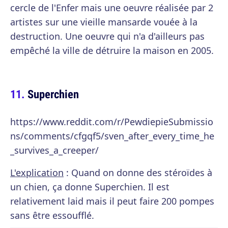
cercle de l'Enfer mais une oeuvre réalisée par 2
artistes sur une vieille mansarde vouée à la
destruction. Une oeuvre qui n'a d'ailleurs pas
empêché la ville de détruire la maison en 2005.
Superchien
https://www.reddit.com/r/PewdiepieSubmissio
ns/comments/cfgqf5/sven_after_every_time_he
_survives_a_creeper/
L'explication
: Quand on donne des stéroïdes à
un chien, ça donne Superchien. Il est
relativement laid mais il peut faire 200 pompes
sans être essoufflé.