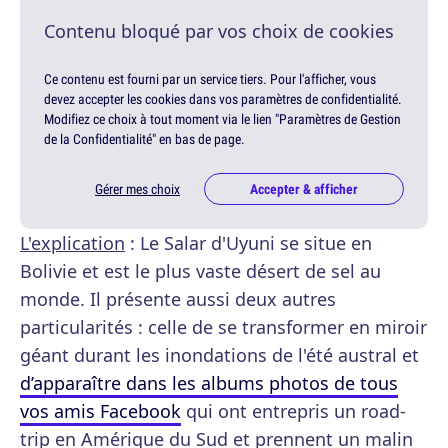
Contenu bloqué par vos choix de cookies
Ce contenu est fourni par un service tiers. Pour l'afficher, vous
devez accepter les cookies dans vos paramètres de confidentialité.
Modifiez ce choix à tout moment via le lien "Paramètres de Gestion
de la Confidentialité" en bas de page.
Gérer mes choix
Accepter & afficher
L'explication
: Le Salar d'Uyuni se situe en
Bolivie et est le plus vaste désert de sel au
monde. Il présente aussi deux autres
particularités : celle de se transformer en miroir
géant durant les inondations de l'été austral et
d’apparaître dans les albums photos de tous
vos amis Facebook
qui ont entrepris un road-
trip en Amérique du Sud et prennent un malin