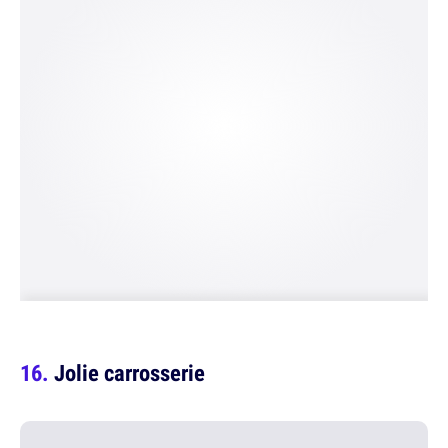
Jolie carrosserie