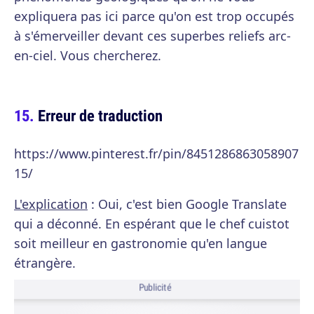
expliquera pas ici parce qu'on est trop occupés
à s'émerveiller devant ces superbes reliefs arc-
en-ciel. Vous chercherez.
Erreur de traduction
https://www.pinterest.fr/pin/8451286863058907
15/
L'explication
: Oui, c'est bien Google Translate
qui a déconné. En espérant que le chef cuistot
soit meilleur en gastronomie qu'en langue
étrangère.
Publicité