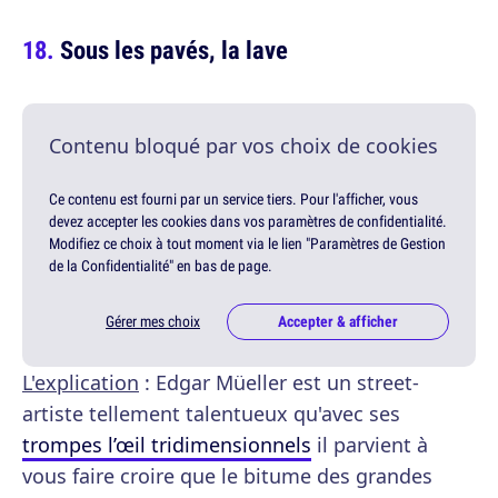
Sous les pavés, la lave
Contenu bloqué par vos choix de cookies
Ce contenu est fourni par un service tiers. Pour l'afficher, vous
devez accepter les cookies dans vos paramètres de confidentialité.
Modifiez ce choix à tout moment via le lien "Paramètres de Gestion
de la Confidentialité" en bas de page.
Gérer mes choix
Accepter & afficher
L'explication
: Edgar Müeller est un street-
artiste tellement talentueux qu'avec ses
trompes l’œil tridimensionnels
il parvient à
vous faire croire que le bitume des grandes