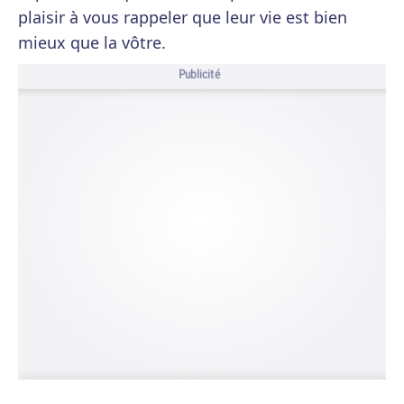
plaisir à vous rappeler que leur vie est bien
mieux que la vôtre.
Publicité