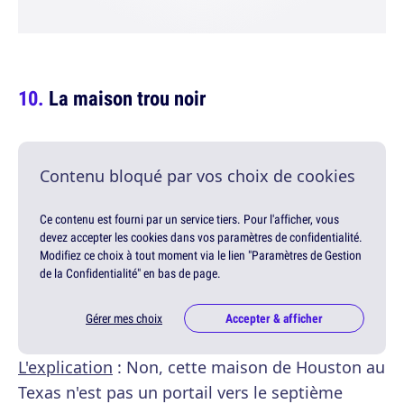
La maison trou noir
Contenu bloqué par vos choix de cookies
Ce contenu est fourni par un service tiers. Pour l'afficher, vous
devez accepter les cookies dans vos paramètres de confidentialité.
Modifiez ce choix à tout moment via le lien "Paramètres de Gestion
de la Confidentialité" en bas de page.
Gérer mes choix
Accepter & afficher
L'explication
: Non, cette maison de Houston au
Texas n'est pas un portail vers le septième