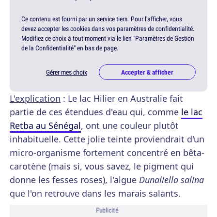
Ce contenu est fourni par un service tiers. Pour l'afficher, vous
devez accepter les cookies dans vos paramètres de confidentialité.
Modifiez ce choix à tout moment via le lien "Paramètres de Gestion
de la Confidentialité" en bas de page.
Gérer mes choix
Accepter & afficher
L'explication
: Le lac Hilier en Australie fait
partie de ces étendues d'eau qui, comme
le lac
Retba au Sénégal
, ont une couleur plutôt
inhabituelle. Cette jolie teinte proviendrait d'un
micro-organisme fortement concentré en bêta-
carotène (mais si, vous savez, le pigment qui
donne les fesses roses), l'algue
Dunaliella salina
que l'on retrouve dans les marais salants.
Publicité