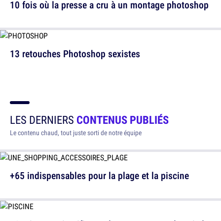
10 fois où la presse a cru à un montage photoshop
13 retouches Photoshop sexistes
LES DERNIERS
CONTENUS PUBLIÉS
Le contenu chaud, tout juste sorti de notre équipe
+65 indispensables pour la plage et la piscine