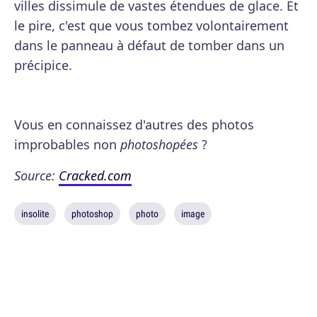
villes dissimule de vastes étendues de glace. Et
le pire, c'est que vous tombez volontairement
dans le panneau à défaut de tomber dans un
précipice.
Vous en connaissez d'autres des photos
improbables non
photoshopées
?
Source:
Cracked.com
insolite
photoshop
photo
image