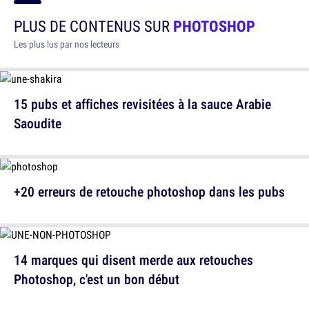
PLUS DE CONTENUS SUR
PHOTOSHOP
Les plus lus par nos lecteurs
15 pubs et affiches revisitées à la sauce Arabie
Saoudite
+20 erreurs de retouche photoshop dans les pubs
14 marques qui disent merde aux retouches
Photoshop, c'est un bon début