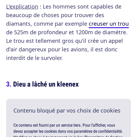
L'explication
: Les hommes sont capables de
beaucoup de choses pour trouver des
diamants, comme par exemple
creuser un trou
de 525m de profondeur et 1200m de diamètre.
Le trou est tellement gros qu'il crée un appel
d'air dangereux pour les avions, il est donc
interdit de le survoler.
Dieu a lâché un kleenex
Contenu bloqué par vos choix de cookies
Ce contenu est fourni par un service tiers. Pour l'afficher, vous
devez accepter les cookies dans vos paramètres de confidentialité.