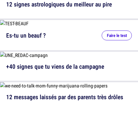
12 signes astrologiques du meilleur au pire
Es-tu un beauf ?
Faire le test
+40 signes que tu viens de la campagne
12 messages laissés par des parents très drôles