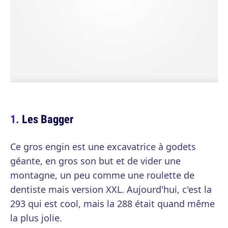
Les Bagger
Ce gros engin est une excavatrice à godets
géante, en gros son but et de vider une
montagne, un peu comme une roulette de
dentiste mais version XXL. Aujourd'hui, c'est la
293 qui est cool, mais la 288 était quand même
la plus jolie.