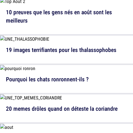
10 preuves que les gens nés en août sont les
meilleurs
19 images terrifiantes pour les thalassophobes
Pourquoi les chats ronronnent-ils ?
20 memes drôles quand on déteste la coriandre