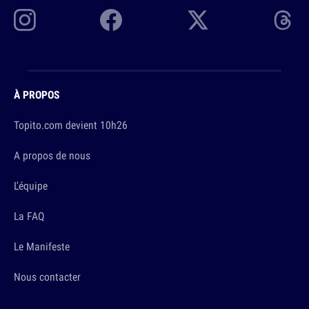
À PROPOS
Topito.com devient 10h26
A propos de nous
L'équipe
La FAQ
Le Manifeste
Nous contacter