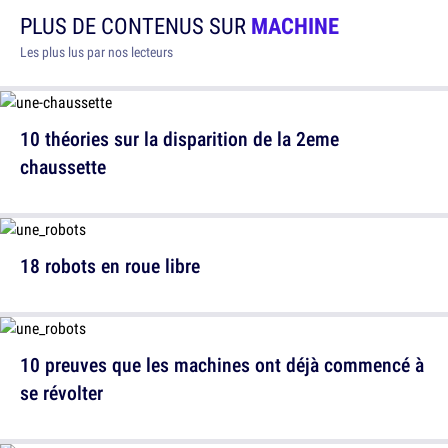
PLUS DE CONTENUS SUR
MACHINE
Les plus lus par nos lecteurs
10 théories sur la disparition de la 2eme
chaussette
18 robots en roue libre
10 preuves que les machines ont déjà commencé à
se révolter