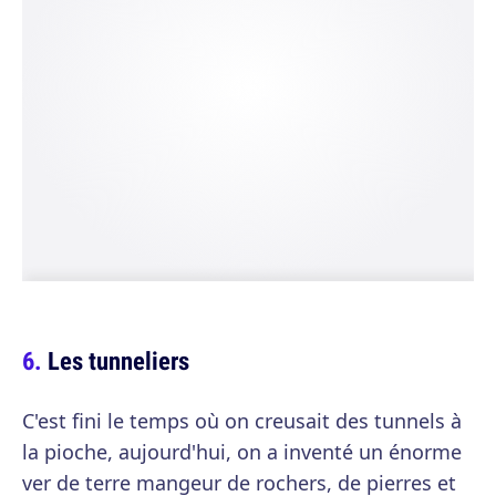
Les tunneliers
C'est fini le temps où on creusait des tunnels à
la pioche, aujourd'hui, on a inventé un énorme
ver de terre mangeur de rochers, de pierres et