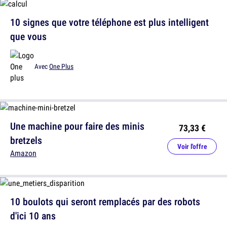
10 signes que votre téléphone est plus intelligent
que vous
Avec
One Plus
Une machine pour faire des minis
73,33 €
bretzels
Voir l'offre
Amazon
10 boulots qui seront remplacés par des robots
d'ici 10 ans