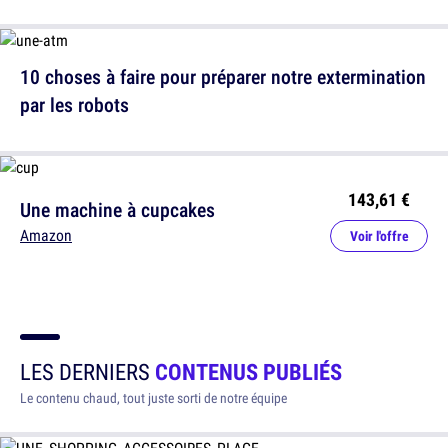
10 choses à faire pour préparer notre extermination
par les robots
143,61 €
Une machine à cupcakes
Amazon
Voir l'offre
LES DERNIERS
CONTENUS PUBLIÉS
Le contenu chaud, tout juste sorti de notre équipe