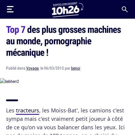
Top 7
des plus grosses machines
au monde, pornographie
mécanique !
Publié dans
Voyage
, le 06/03/2015 par
benoi
Les
tracteurs
, les Moiss-Bat', les camions c'est
sympa mais c'est vraiment petit joueur à côté
de ce qu'on va vous balancer dans les yeux. Ici