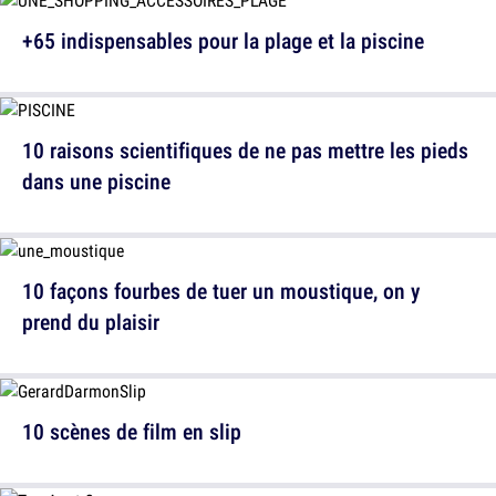
+65 indispensables pour la plage et la piscine
10 raisons scientifiques de ne pas mettre les pieds
dans une piscine
10 façons fourbes de tuer un moustique, on y
prend du plaisir
10 scènes de film en slip