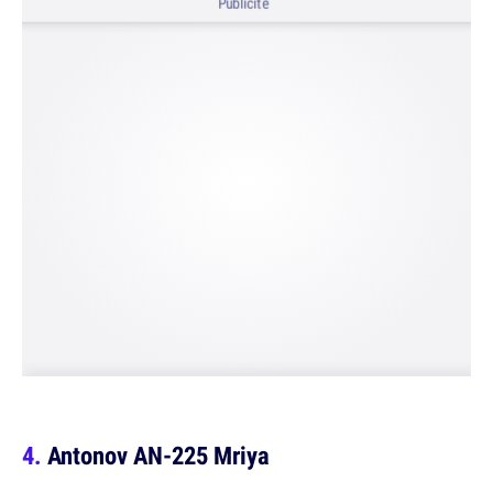
Publicité
Antonov AN-225 Mriya