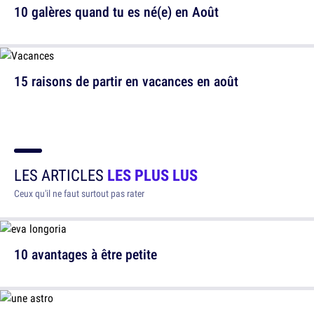
10 galères quand tu es né(e) en Août
15 raisons de partir en vacances en août
LES ARTICLES
LES PLUS LUS
Ceux qu'il ne faut surtout pas rater
10 avantages à être petite