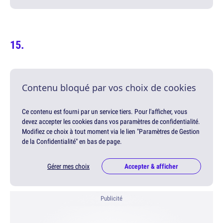
Contenu bloqué par vos choix de cookies
Ce contenu est fourni par un service tiers. Pour l'afficher, vous
devez accepter les cookies dans vos paramètres de confidentialité.
Modifiez ce choix à tout moment via le lien "Paramètres de Gestion
de la Confidentialité" en bas de page.
Gérer mes choix
Accepter & afficher
Publicité