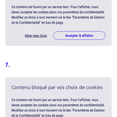
Ce contenu est fourni par un service tiers. Pour l'afficher, vous
devez accepter les cookies dans vos paramètres de confidentialité.
Modifiez ce choix à tout moment via le lien "Paramètres de Gestion
de la Confidentialité" en bas de page.
Gérer mes choix
Accepter & afficher
Contenu bloqué par vos choix de cookies
Ce contenu est fourni par un service tiers. Pour l'afficher, vous
devez accepter les cookies dans vos paramètres de confidentialité.
Modifiez ce choix à tout moment via le lien "Paramètres de Gestion
de la Confidentialité" en bas de page.