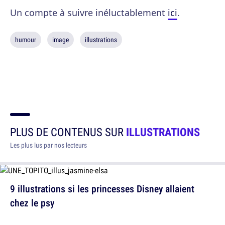
Un compte à suivre inéluctablement
ici
.
humour
image
illustrations
PLUS DE CONTENUS SUR
ILLUSTRATIONS
Les plus lus par nos lecteurs
9 illustrations si les princesses Disney allaient
chez le psy