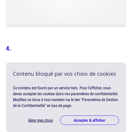
Contenu bloqué par vos choix de cookies
Ce contenu est fourni par un service tiers. Pour l'afficher, vous
devez accepter les cookies dans vos paramètres de confidentialité.
Modifiez ce choix à tout moment via le lien "Paramètres de Gestion
de la Confidentialité" en bas de page.
Gérer mes choix
Accepter & afficher