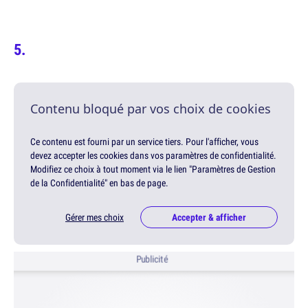
Contenu bloqué par vos choix de cookies
Ce contenu est fourni par un service tiers. Pour l'afficher, vous
devez accepter les cookies dans vos paramètres de confidentialité.
Modifiez ce choix à tout moment via le lien "Paramètres de Gestion
de la Confidentialité" en bas de page.
Gérer mes choix
Accepter & afficher
Publicité