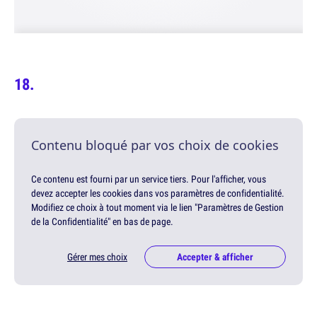
Contenu bloqué par vos choix de cookies
Ce contenu est fourni par un service tiers. Pour l'afficher, vous
devez accepter les cookies dans vos paramètres de confidentialité.
Modifiez ce choix à tout moment via le lien "Paramètres de Gestion
de la Confidentialité" en bas de page.
Gérer mes choix
Accepter & afficher