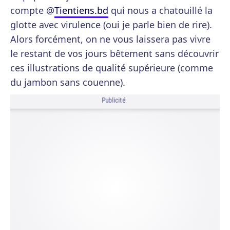
compte @
Tientiens.bd
qui nous a chatouillé la
glotte avec virulence (oui je parle bien de rire).
Alors forcément, on ne vous laissera pas vivre
le restant de vos jours bêtement sans découvrir
ces illustrations de qualité supérieure (comme
du jambon sans couenne).
Publicité