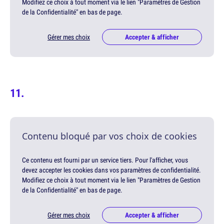
Modifiez ce choix à tout moment via le lien "Paramètres de Gestion
de la Confidentialité" en bas de page.
Gérer mes choix
Accepter & afficher
Contenu bloqué par vos choix de cookies
Ce contenu est fourni par un service tiers. Pour l'afficher, vous
devez accepter les cookies dans vos paramètres de confidentialité.
Modifiez ce choix à tout moment via le lien "Paramètres de Gestion
de la Confidentialité" en bas de page.
Gérer mes choix
Accepter & afficher