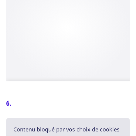
Contenu bloqué par vos choix de cookies