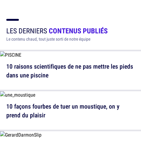
LES DERNIERS
CONTENUS PUBLIÉS
Le contenu chaud, tout juste sorti de notre équipe
10 raisons scientifiques de ne pas mettre les pieds
dans une piscine
10 façons fourbes de tuer un moustique, on y
prend du plaisir