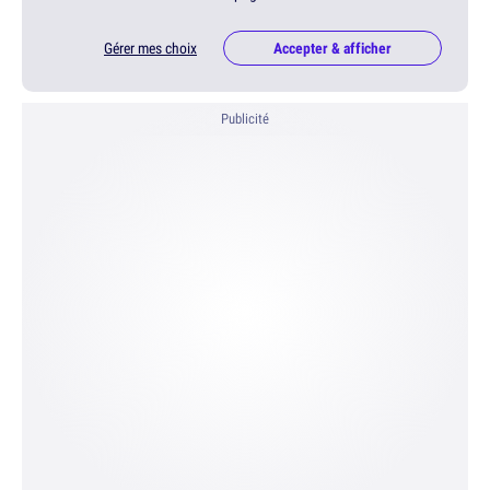
Gérer mes choix
Accepter & afficher
Publicité