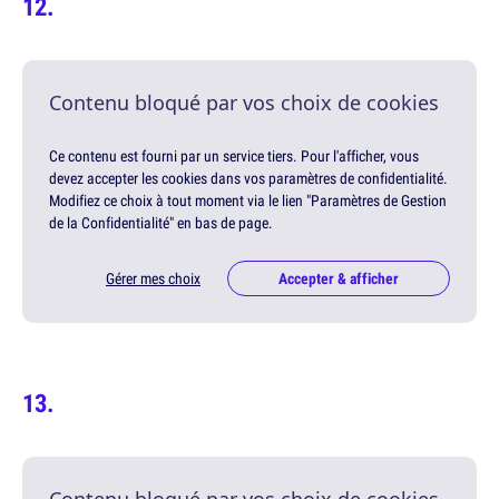
Contenu bloqué par vos choix de cookies
Ce contenu est fourni par un service tiers. Pour l'afficher, vous
devez accepter les cookies dans vos paramètres de confidentialité.
Modifiez ce choix à tout moment via le lien "Paramètres de Gestion
de la Confidentialité" en bas de page.
Gérer mes choix
Accepter & afficher
Contenu bloqué par vos choix de cookies