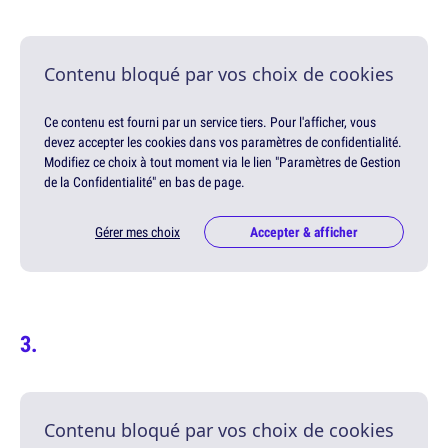
Contenu bloqué par vos choix de cookies
Ce contenu est fourni par un service tiers. Pour l'afficher, vous
devez accepter les cookies dans vos paramètres de confidentialité.
Modifiez ce choix à tout moment via le lien "Paramètres de Gestion
de la Confidentialité" en bas de page.
Gérer mes choix
Accepter & afficher
Contenu bloqué par vos choix de cookies