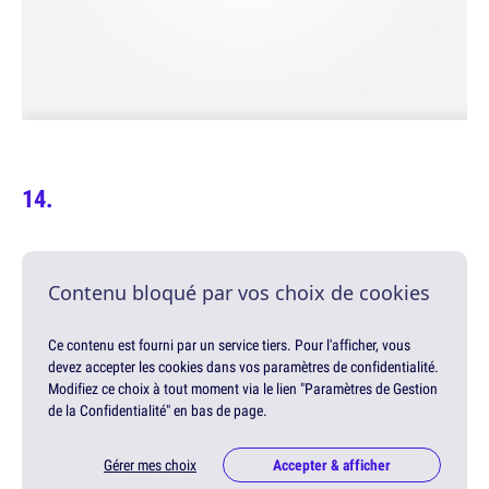
Contenu bloqué par vos choix de cookies
Ce contenu est fourni par un service tiers. Pour l'afficher, vous
devez accepter les cookies dans vos paramètres de confidentialité.
Modifiez ce choix à tout moment via le lien "Paramètres de Gestion
de la Confidentialité" en bas de page.
Gérer mes choix
Accepter & afficher