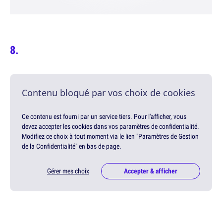
Contenu bloqué par vos choix de cookies
Ce contenu est fourni par un service tiers. Pour l'afficher, vous
devez accepter les cookies dans vos paramètres de confidentialité.
Modifiez ce choix à tout moment via le lien "Paramètres de Gestion
de la Confidentialité" en bas de page.
Gérer mes choix
Accepter & afficher