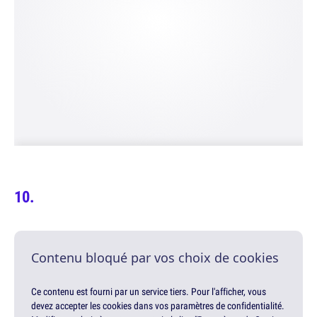
Contenu bloqué par vos choix de cookies
Ce contenu est fourni par un service tiers. Pour l'afficher, vous
devez accepter les cookies dans vos paramètres de confidentialité.