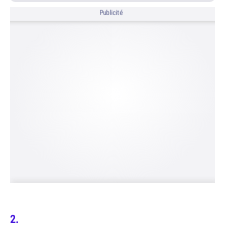
Publicité