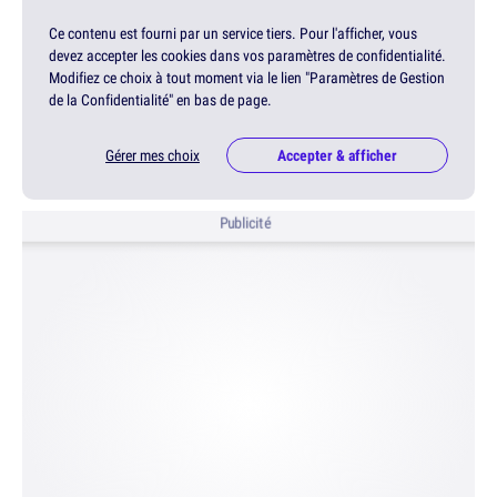
Ce contenu est fourni par un service tiers. Pour l'afficher, vous
devez accepter les cookies dans vos paramètres de confidentialité.
Modifiez ce choix à tout moment via le lien "Paramètres de Gestion
de la Confidentialité" en bas de page.
Gérer mes choix
Accepter & afficher
Publicité