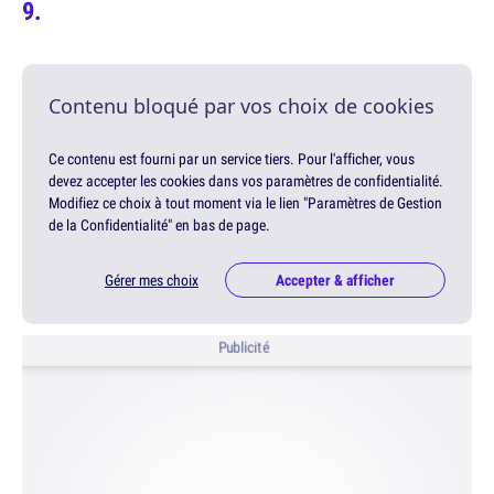
Contenu bloqué par vos choix de cookies
Ce contenu est fourni par un service tiers. Pour l'afficher, vous
devez accepter les cookies dans vos paramètres de confidentialité.
Modifiez ce choix à tout moment via le lien "Paramètres de Gestion
de la Confidentialité" en bas de page.
Gérer mes choix
Accepter & afficher
Publicité