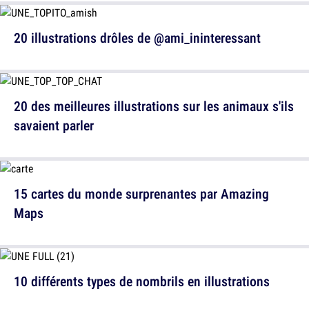
20 illustrations drôles de @ami_ininteressant
20 des meilleures illustrations sur les animaux s'ils
savaient parler
15 cartes du monde surprenantes par Amazing
Maps
10 différents types de nombrils en illustrations