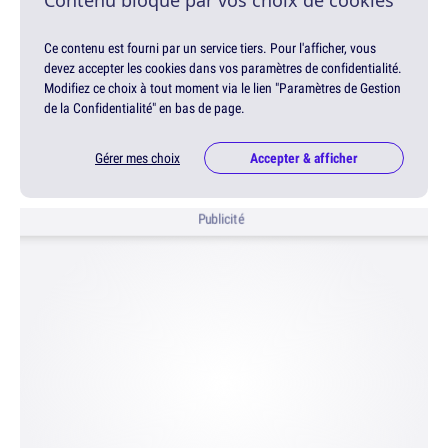
Ce contenu est fourni par un service tiers. Pour l'afficher, vous
devez accepter les cookies dans vos paramètres de confidentialité.
Modifiez ce choix à tout moment via le lien "Paramètres de Gestion
de la Confidentialité" en bas de page.
Gérer mes choix
Accepter & afficher
Publicité