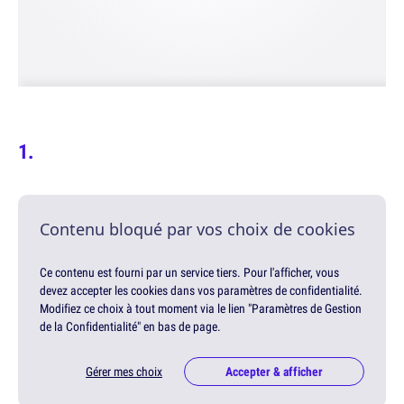
Contenu bloqué par vos choix de cookies
Ce contenu est fourni par un service tiers. Pour l'afficher, vous
devez accepter les cookies dans vos paramètres de confidentialité.
Modifiez ce choix à tout moment via le lien "Paramètres de Gestion
de la Confidentialité" en bas de page.
Gérer mes choix
Accepter & afficher