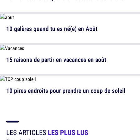
10 galères quand tu es né(e) en Août
15 raisons de partir en vacances en août
10 pires endroits pour prendre un coup de soleil
LES ARTICLES
LES PLUS LUS