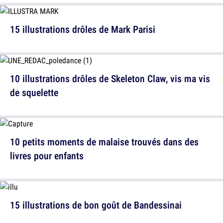
15 illustrations drôles de Mark Parisi
10 illustrations drôles de Skeleton Claw, vis ma vis
de squelette
10 petits moments de malaise trouvés dans des
livres pour enfants
15 illustrations de bon goût de Bandessinai