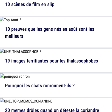
10 scènes de film en slip
10 preuves que les gens nés en août sont les
meilleurs
19 images terrifiantes pour les thalassophobes
Pourquoi les chats ronronnent-ils ?
20 memes drôles quand on déteste la coriandre