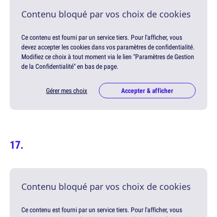
Contenu bloqué par vos choix de cookies
Ce contenu est fourni par un service tiers. Pour l'afficher, vous
devez accepter les cookies dans vos paramètres de confidentialité.
Modifiez ce choix à tout moment via le lien "Paramètres de Gestion
de la Confidentialité" en bas de page.
Gérer mes choix
Accepter & afficher
Contenu bloqué par vos choix de cookies
Ce contenu est fourni par un service tiers. Pour l'afficher, vous