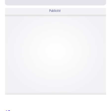
Publicité