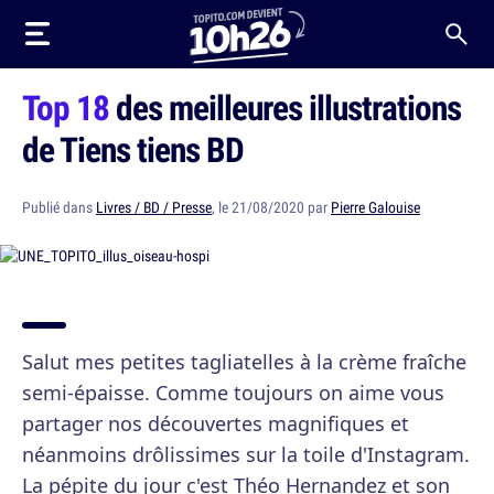
Top 18
des meilleures illustrations
de Tiens tiens BD
Publié dans
Livres / BD / Presse
, le 21/08/2020 par
Pierre Galouise
Salut mes petites tagliatelles à la crème fraîche
semi-épaisse. Comme toujours on aime vous
partager nos découvertes magnifiques et
néanmoins drôlissimes sur la toile d'Instagram.
La pépite du jour c'est Théo Hernandez et son