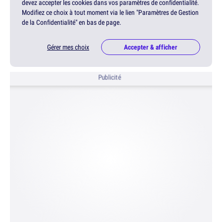
devez accepter les cookies dans vos paramètres de confidentialité.
Modifiez ce choix à tout moment via le lien "Paramètres de Gestion
de la Confidentialité" en bas de page.
Gérer mes choix
Accepter & afficher
Publicité