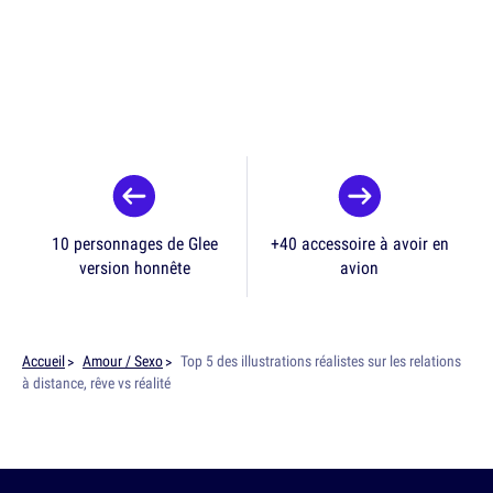
10 personnages de Glee
+40 accessoire à avoir en
version honnête
avion
Accueil
Amour / Sexo
Top 5 des illustrations réalistes sur les relations
à distance, rêve vs réalité