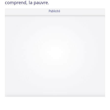
comprend, la pauvre.
Publicité