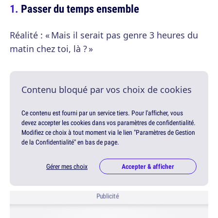
Passer du temps ensemble
Réalité : « Mais il serait pas genre 3 heures du
matin chez toi, là ? »
Contenu bloqué par vos choix de cookies
Ce contenu est fourni par un service tiers. Pour l'afficher, vous
devez accepter les cookies dans vos paramètres de confidentialité.
Modifiez ce choix à tout moment via le lien "Paramètres de Gestion
de la Confidentialité" en bas de page.
Gérer mes choix
Accepter & afficher
Publicité