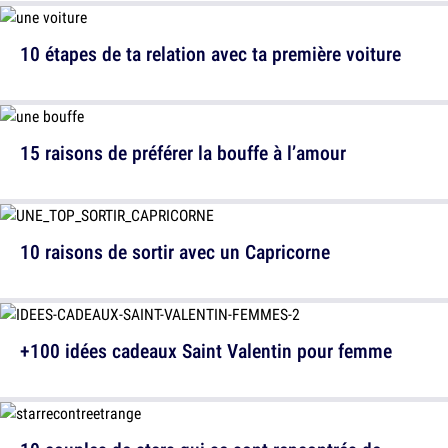
10 étapes de ta relation avec ta première voiture
15 raisons de préférer la bouffe à l’amour
10 raisons de sortir avec un Capricorne
+100 idées cadeaux Saint Valentin pour femme