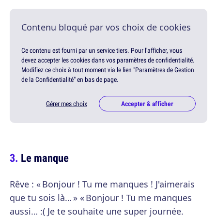
Contenu bloqué par vos choix de cookies
Ce contenu est fourni par un service tiers. Pour l'afficher, vous
devez accepter les cookies dans vos paramètres de confidentialité.
Modifiez ce choix à tout moment via le lien "Paramètres de Gestion
de la Confidentialité" en bas de page.
Gérer mes choix
Accepter & afficher
Le manque
Rêve : « Bonjour ! Tu me manques ! J'aimerais
que tu sois là… » « Bonjour ! Tu me manques
aussi… :( Je te souhaite une super journée.