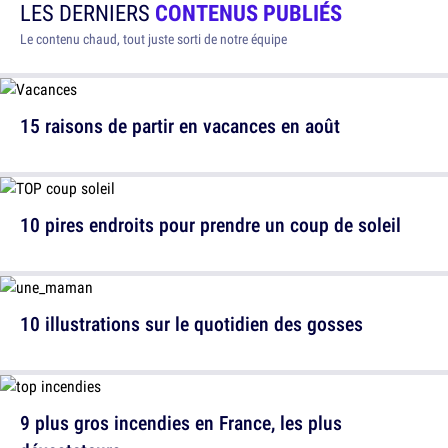
LES DERNIERS
CONTENUS PUBLIÉS
Le contenu chaud, tout juste sorti de notre équipe
15 raisons de partir en vacances en août
10 pires endroits pour prendre un coup de soleil
10 illustrations sur le quotidien des gosses
9 plus gros incendies en France, les plus