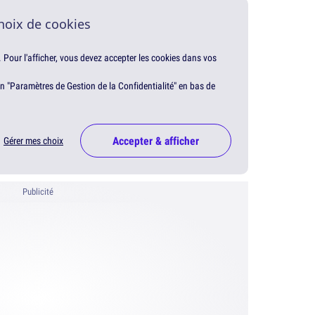
hoix de cookies
. Pour l'afficher, vous devez accepter les cookies dans vos
en "Paramètres de Gestion de la Confidentialité" en bas de
Accepter & afficher
Gérer mes choix
Publicité