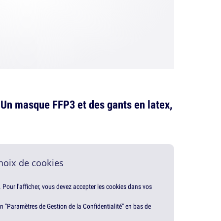
- Un masque FFP3 et des gants en latex,
hoix de cookies
. Pour l'afficher, vous devez accepter les cookies dans vos
en "Paramètres de Gestion de la Confidentialité" en bas de