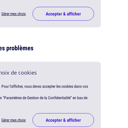
Accepter & afficher
Gérer mes choix
des problèmes
hoix de cookies
. Pour l'afficher, vous devez accepter les cookies dans vos
en "Paramètres de Gestion de la Confidentialité" en bas de
Accepter & afficher
Gérer mes choix