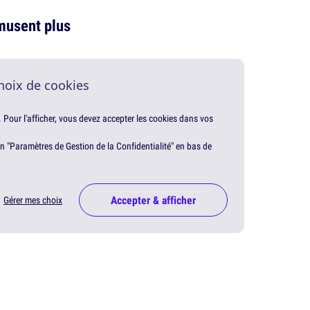
amusent plus
hoix de cookies
. Pour l'afficher, vous devez accepter les cookies dans vos
en "Paramètres de Gestion de la Confidentialité" en bas de
Accepter & afficher
Gérer mes choix