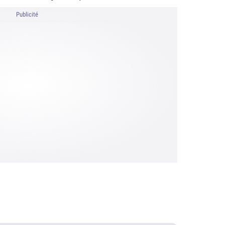
Publicité