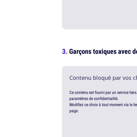
Garçons toxiques avec 
Contenu bloqué par vos c
Ce contenu est fourni par un service tiers
paramètres de confidentialité.
Modifiez ce choix à tout moment via le li
page.