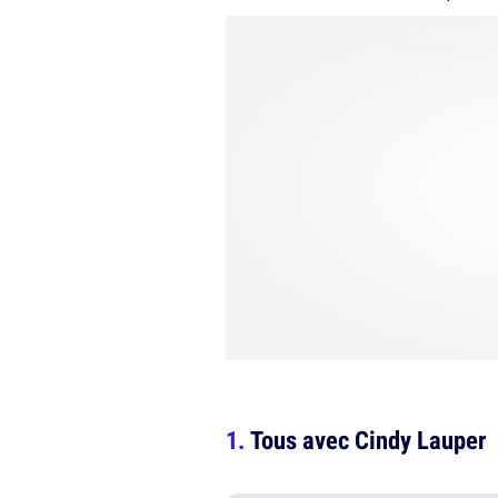
Tous avec Cindy Lauper