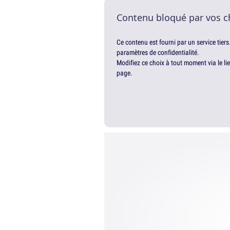
Contenu bloqué par vos c
Ce contenu est fourni par un service tiers
paramètres de confidentialité.
Modifiez ce choix à tout moment via le li
page.