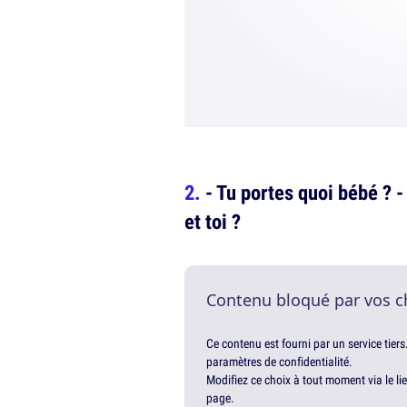
- Tu portes quoi bébé ? 
et toi ?
Contenu bloqué par vos c
Ce contenu est fourni par un service tiers
paramètres de confidentialité.
Modifiez ce choix à tout moment via le li
page.