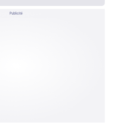
Publicité