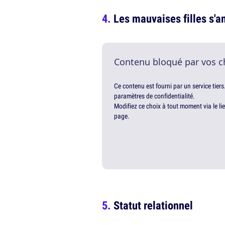
Les mauvaises filles s'
Contenu bloqué par vos c
Ce contenu est fourni par un service tiers
paramètres de confidentialité.
Modifiez ce choix à tout moment via le li
page.
Statut relationnel