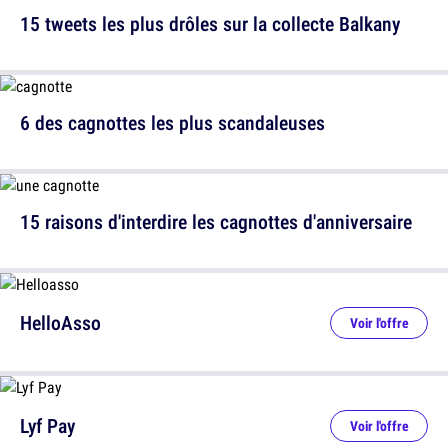
15 tweets les plus drôles sur la collecte Balkany
6 des cagnottes les plus scandaleuses
15 raisons d'interdire les cagnottes d'anniversaire
HelloAsso
Voir l'offre
Lyf Pay
Voir l'offre