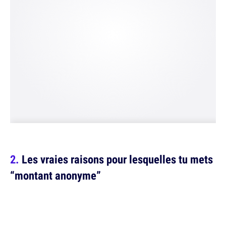
Les vraies raisons pour lesquelles tu mets
“montant anonyme”