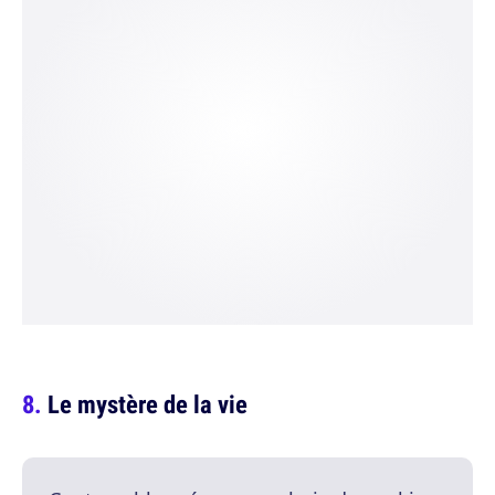
Le mystère de la vie