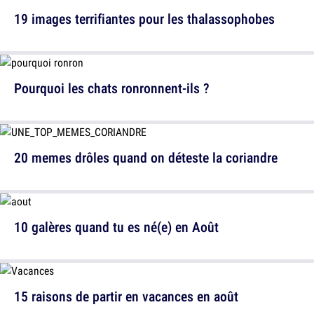
19 images terrifiantes pour les thalassophobes
Pourquoi les chats ronronnent-ils ?
20 memes drôles quand on déteste la coriandre
10 galères quand tu es né(e) en Août
15 raisons de partir en vacances en août