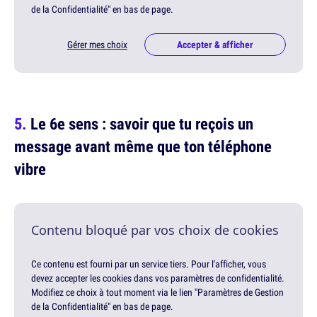
de la Confidentialité" en bas de page.
Gérer mes choix
Accepter & afficher
Le 6e sens : savoir que tu reçois un
message avant même que ton téléphone
vibre
Contenu bloqué par vos choix de cookies
Ce contenu est fourni par un service tiers. Pour l'afficher, vous
devez accepter les cookies dans vos paramètres de confidentialité.
Modifiez ce choix à tout moment via le lien "Paramètres de Gestion
de la Confidentialité" en bas de page.