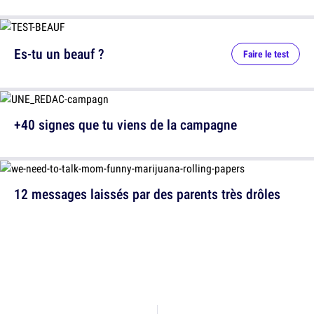
Es-tu un beauf ?
Faire le test
+40 signes que tu viens de la campagne
12 messages laissés par des parents très drôles