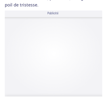
poil de tristesse.
Publicité