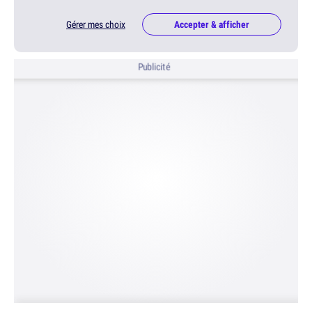
Gérer mes choix
Accepter & afficher
Publicité