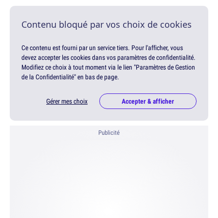
Contenu bloqué par vos choix de cookies
Ce contenu est fourni par un service tiers. Pour l'afficher, vous
devez accepter les cookies dans vos paramètres de confidentialité.
Modifiez ce choix à tout moment via le lien "Paramètres de Gestion
de la Confidentialité" en bas de page.
Gérer mes choix
Accepter & afficher
Publicité