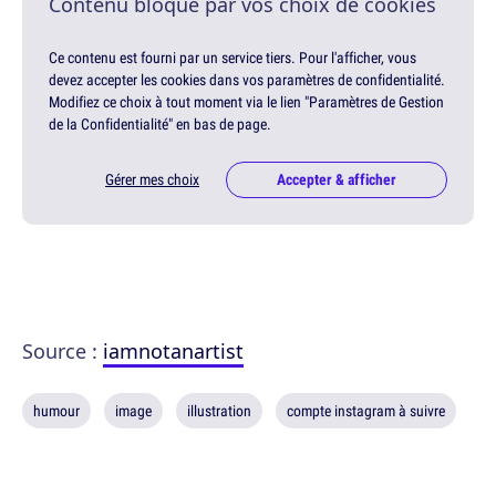
Contenu bloqué par vos choix de cookies
Ce contenu est fourni par un service tiers. Pour l'afficher, vous
devez accepter les cookies dans vos paramètres de confidentialité.
Modifiez ce choix à tout moment via le lien "Paramètres de Gestion
de la Confidentialité" en bas de page.
Gérer mes choix
Accepter & afficher
Source :
iamnotanartist
humour
image
illustration
compte instagram à suivre