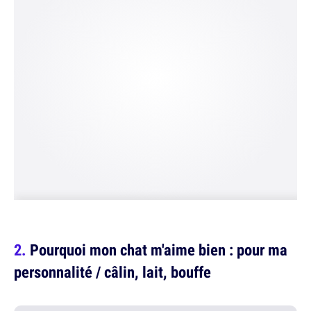
Pourquoi mon chat m'aime bien : pour ma
personnalité / câlin, lait, bouffe