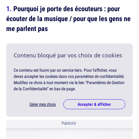
Pourquoi je porte des écouteurs : pour
écouter de la musique / pour que les gens ne
me parlent pas
Contenu bloqué par vos choix de cookies
Ce contenu est fourni par un service tiers. Pour l'afficher, vous
devez accepter les cookies dans vos paramètres de confidentialité.
Modifiez ce choix à tout moment via le lien "Paramètres de Gestion
de la Confidentialité" en bas de page.
Gérer mes choix
Accepter & afficher
Publicité