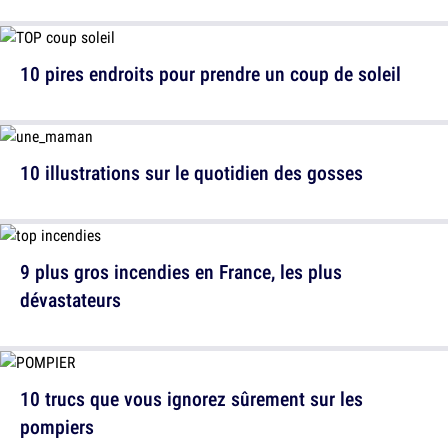
10 pires endroits pour prendre un coup de soleil
10 illustrations sur le quotidien des gosses
9 plus gros incendies en France, les plus
dévastateurs
10 trucs que vous ignorez sûrement sur les
pompiers