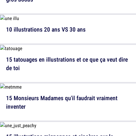
10 illustrations 20 ans VS 30 ans
15 tatouages en illustrations et ce que ça veut dire
de toi
15 Monsieurs Madames qu'il faudrait vraiment
inventer