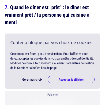
Quand le dîner est "prêt" : le dîner est
vraiment prêt / la personne qui cuisine a
menti
Contenu bloqué par vos choix de cookies
Ce contenu est fourni par un service tiers. Pour l'afficher, vous
devez accepter les cookies dans vos paramètres de confidentialité.
Modifiez ce choix à tout moment via le lien "Paramètres de Gestion
de la Confidentialité" en bas de page.
Gérer mes choix
Accepter & afficher
Publicité