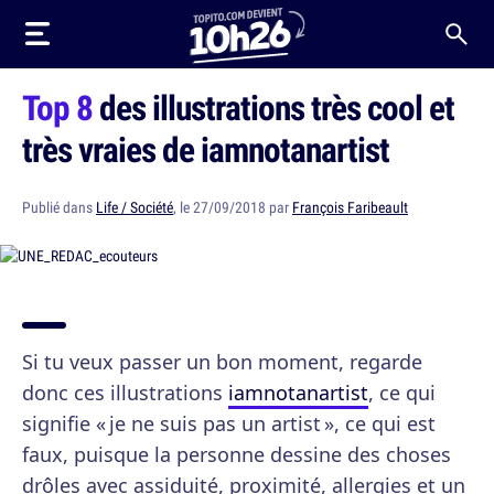
Top 8
des illustrations très cool et
très vraies de iamnotanartist
Publié dans
Life / Société
, le 27/09/2018 par
François Faribeault
Si tu veux passer un bon moment, regarde
donc ces illustrations
iamnotanartist
, ce qui
signifie « je ne suis pas un artist », ce qui est
faux, puisque la personne dessine des choses
drôles avec assiduité, proximité, allergies et un