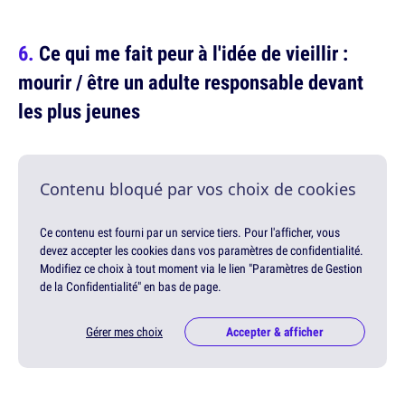
Ce qui me fait peur à l'idée de vieillir :
mourir / être un adulte responsable devant
les plus jeunes
Contenu bloqué par vos choix de cookies
Ce contenu est fourni par un service tiers. Pour l'afficher, vous
devez accepter les cookies dans vos paramètres de confidentialité.
Modifiez ce choix à tout moment via le lien "Paramètres de Gestion
de la Confidentialité" en bas de page.
Gérer mes choix
Accepter & afficher