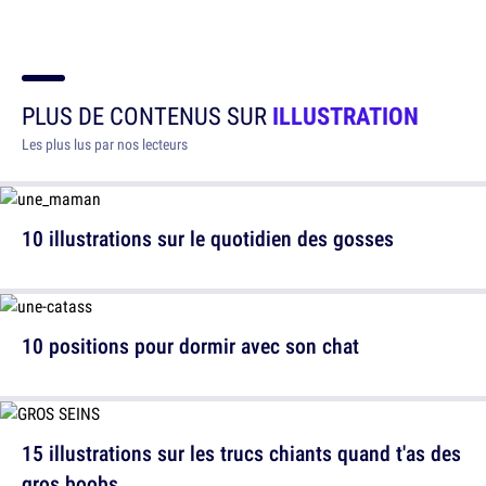
PLUS DE CONTENUS SUR
ILLUSTRATION
Les plus lus par nos lecteurs
10 illustrations sur le quotidien des gosses
10 positions pour dormir avec son chat
15 illustrations sur les trucs chiants quand t'as des
gros boobs