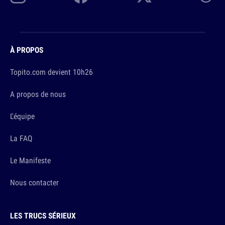
À PROPOS
Topito.com devient 10h26
A propos de nous
L'équipe
La FAQ
Le Manifeste
Nous contacter
LES TRUCS SÉRIEUX