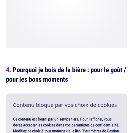
Pourquoi je bois de la bière : pour le goût /
pour les bons moments
Contenu bloqué par vos choix de cookies
Ce contenu est fourni par un service tiers. Pour l'afficher, vous
devez accepter les cookies dans vos paramètres de confidentialité.
Modifiez ce choix à tout moment via le lien "Paramètres de Gestion