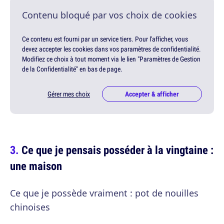
Contenu bloqué par vos choix de cookies
Ce contenu est fourni par un service tiers. Pour l'afficher, vous
devez accepter les cookies dans vos paramètres de confidentialité.
Modifiez ce choix à tout moment via le lien "Paramètres de Gestion
de la Confidentialité" en bas de page.
Gérer mes choix
Accepter & afficher
Ce que je pensais posséder à la vingtaine :
une maison
Ce que je possède vraiment : pot de nouilles
chinoises