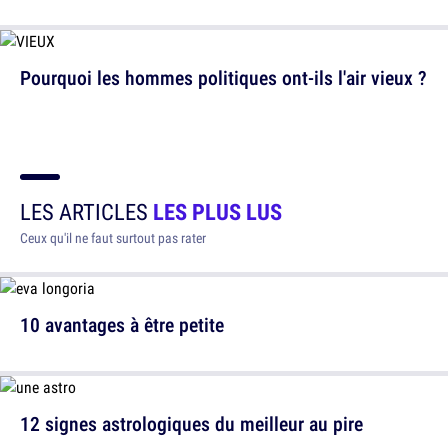
Pourquoi les hommes politiques ont-ils l'air vieux ?
LES ARTICLES
LES PLUS LUS
Ceux qu'il ne faut surtout pas rater
10 avantages à être petite
12 signes astrologiques du meilleur au pire