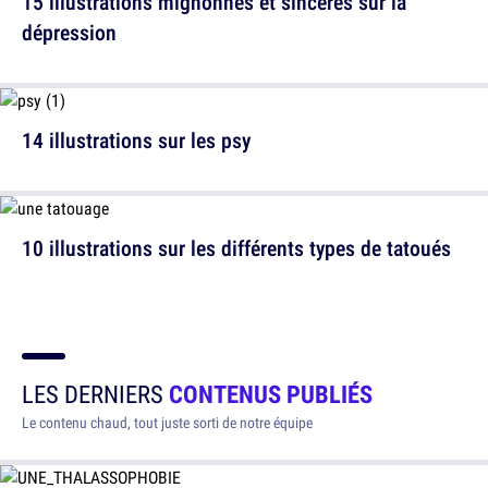
15 illustrations mignonnes et sincères sur la
dépression
14 illustrations sur les psy
10 illustrations sur les différents types de tatoués
LES DERNIERS
CONTENUS PUBLIÉS
Le contenu chaud, tout juste sorti de notre équipe