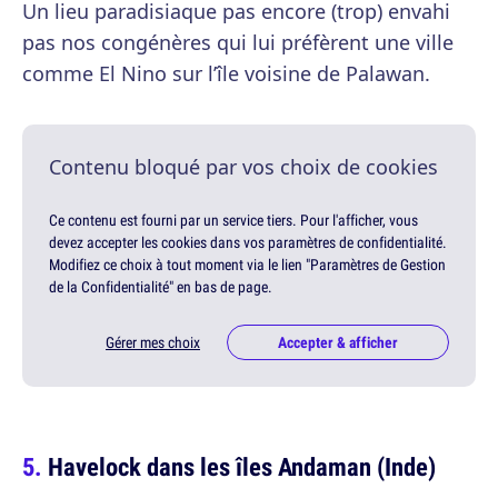
Un lieu paradisiaque pas encore (trop) envahi
pas nos congénères qui lui préfèrent une ville
comme El Nino sur l’île voisine de Palawan.
Contenu bloqué par vos choix de cookies
Ce contenu est fourni par un service tiers. Pour l'afficher, vous
devez accepter les cookies dans vos paramètres de confidentialité.
Modifiez ce choix à tout moment via le lien "Paramètres de Gestion
de la Confidentialité" en bas de page.
Gérer mes choix
Accepter & afficher
Havelock dans les îles Andaman (Inde)