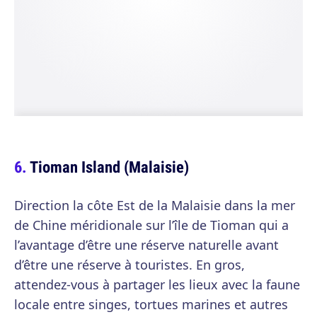
Tioman Island (Malaisie)
Direction la côte Est de la Malaisie dans la mer
de Chine méridionale sur l’île de Tioman qui a
l’avantage d’être une réserve naturelle avant
d’être une réserve à touristes. En gros,
attendez-vous à partager les lieux avec la faune
locale entre singes, tortues marines et autres