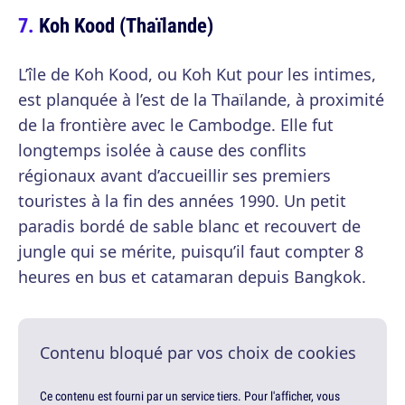
Koh Kood (Thaïlande)
L’île de Koh Kood, ou Koh Kut pour les intimes,
est planquée à l’est de la Thaïlande, à proximité
de la frontière avec le Cambodge. Elle fut
longtemps isolée à cause des conflits
régionaux avant d’accueillir ses premiers
touristes à la fin des années 1990. Un petit
paradis bordé de sable blanc et recouvert de
jungle qui se mérite, puisqu’il faut compter 8
heures en bus et catamaran depuis Bangkok.
Contenu bloqué par vos choix de cookies
Ce contenu est fourni par un service tiers. Pour l'afficher, vous