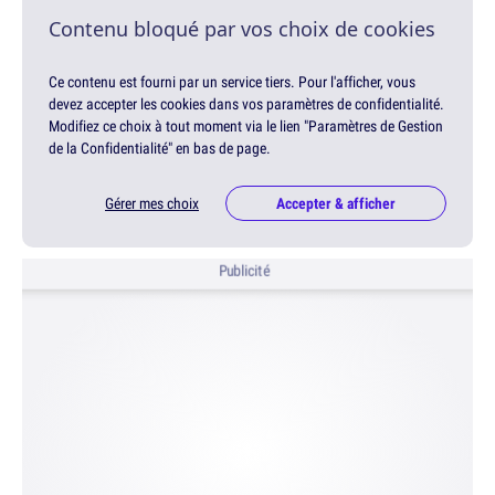
Contenu bloqué par vos choix de cookies
Ce contenu est fourni par un service tiers. Pour l'afficher, vous
devez accepter les cookies dans vos paramètres de confidentialité.
Modifiez ce choix à tout moment via le lien "Paramètres de Gestion
de la Confidentialité" en bas de page.
Gérer mes choix
Accepter & afficher
Publicité