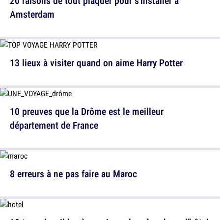
20 raisons de tout plaquer pour s'installer à
Amsterdam
13 lieux à visiter quand on aime Harry Potter
10 preuves que la Drôme est le meilleur
département de France
8 erreurs à ne pas faire au Maroc