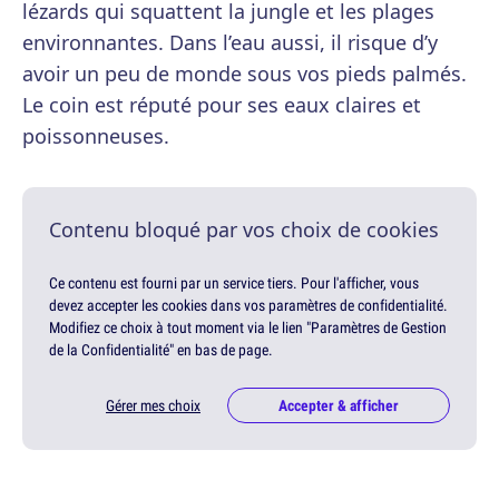
lézards qui squattent la jungle et les plages
environnantes. Dans l’eau aussi, il risque d’y
avoir un peu de monde sous vos pieds palmés.
Le coin est réputé pour ses eaux claires et
poissonneuses.
Contenu bloqué par vos choix de cookies
Ce contenu est fourni par un service tiers. Pour l'afficher, vous
devez accepter les cookies dans vos paramètres de confidentialité.
Modifiez ce choix à tout moment via le lien "Paramètres de Gestion
de la Confidentialité" en bas de page.
Gérer mes choix
Accepter & afficher