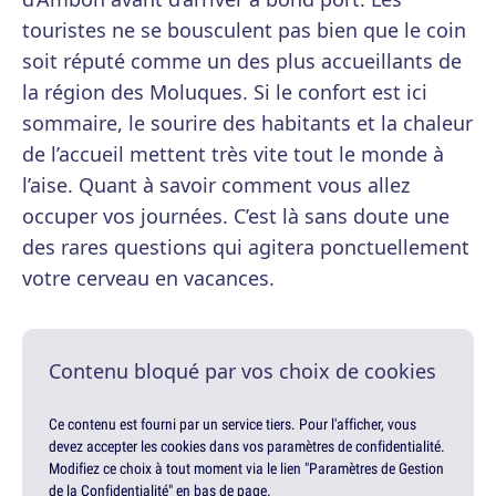
touristes ne se bousculent pas bien que le coin
soit réputé comme un des plus accueillants de
la région des Moluques. Si le confort est ici
sommaire, le sourire des habitants et la chaleur
de l’accueil mettent très vite tout le monde à
l’aise. Quant à savoir comment vous allez
occuper vos journées. C’est là sans doute une
des rares questions qui agitera ponctuellement
votre cerveau en vacances.
Contenu bloqué par vos choix de cookies
Ce contenu est fourni par un service tiers. Pour l'afficher, vous
devez accepter les cookies dans vos paramètres de confidentialité.
Modifiez ce choix à tout moment via le lien "Paramètres de Gestion
de la Confidentialité" en bas de page.