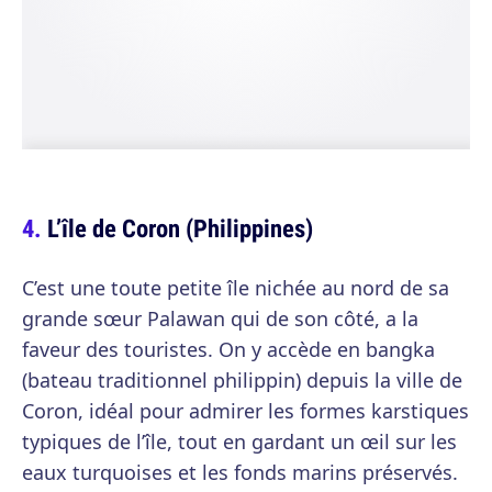
L’île de Coron (Philippines)
C’est une toute petite île nichée au nord de sa
grande sœur Palawan qui de son côté, a la
faveur des touristes. On y accède en bangka
(bateau traditionnel philippin) depuis la ville de
Coron, idéal pour admirer les formes karstiques
typiques de l’île, tout en gardant un œil sur les
eaux turquoises et les fonds marins préservés.