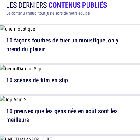
LES DERNIERS
CONTENUS PUBLIÉS
Le contenu chaud, tout juste sorti de notre équipe
10 façons fourbes de tuer un moustique, on y
prend du plaisir
10 scènes de film en slip
10 preuves que les gens nés en août sont les
meilleurs