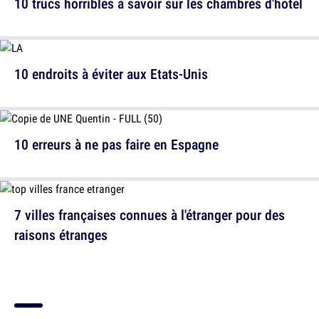
10 trucs horribles à savoir sur les chambres d'hôtel
10 endroits à éviter aux Etats-Unis
10 erreurs à ne pas faire en Espagne
7 villes françaises connues à l'étranger pour des
raisons étranges