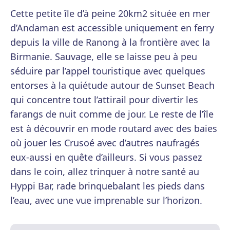
Cette petite île d’à peine 20km2 située en mer
d’Andaman est accessible uniquement en ferry
depuis la ville de Ranong à la frontière avec la
Birmanie. Sauvage, elle se laisse peu à peu
séduire par l’appel touristique avec quelques
entorses à la quiétude autour de Sunset Beach
qui concentre tout l’attirail pour divertir les
farangs de nuit comme de jour. Le reste de l’île
est à découvrir en mode routard avec des baies
où jouer les Crusoé avec d’autres naufragés
eux-aussi en quête d’ailleurs. Si vous passez
dans le coin, allez trinquer à notre santé au
Hyppi Bar, rade brinquebalant les pieds dans
l’eau, avec une vue imprenable sur l’horizon.