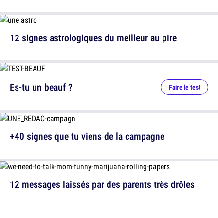
12 signes astrologiques du meilleur au pire
Es-tu un beauf ?
Faire le test
+40 signes que tu viens de la campagne
12 messages laissés par des parents très drôles