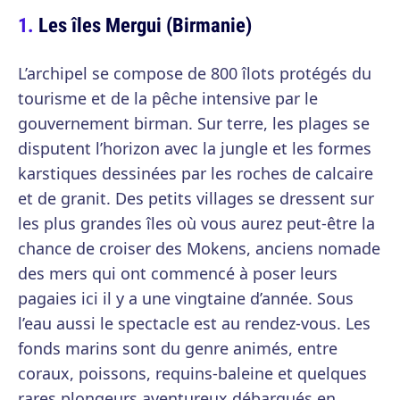
Les îles Mergui (Birmanie)
L’archipel se compose de 800 îlots protégés du
tourisme et de la pêche intensive par le
gouvernement birman. Sur terre, les plages se
disputent l’horizon avec la jungle et les formes
karstiques dessinées par les roches de calcaire
et de granit. Des petits villages se dressent sur
les plus grandes îles où vous aurez peut-être la
chance de croiser des Mokens, anciens nomade
des mers qui ont commencé à poser leurs
pagaies ici il y a une vingtaine d’année. Sous
l’eau aussi le spectacle est au rendez-vous. Les
fonds marins sont du genre animés, entre
coraux, poissons, requins-baleine et quelques
rares plongeurs aventureux débarqués en