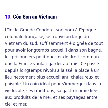
Côn Son au Vietnam
L’île de Grande-Condore, son nom à l’époque
coloniale française, se trouve au large du
Vietnam du sud, suffisamment éloignée de tout
pour avoir longtemps accueilli dans son bagne,
les prisonniers politiques et de droit commun
que la France voulait garder au frais. Ce passé
depuis longtemps révolu a laissé la place à un
lieu nettement plus accueillant, chaleureux et
paisible. Un coin idéal pour s’immerger dans la
vie locale, ses traditions, sa gastronomie liée
aux produits de la mer, et ses paysages entre
ciel et mer.