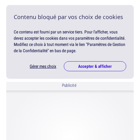
Contenu bloqué par vos choix de cookies
Ce contenu est fourni par un service tiers. Pour l'afficher, vous
devez accepter les cookies dans vos paramètres de confidentialité.
Modifiez ce choix à tout moment via le lien "Paramètres de Gestion
de la Confidentialité" en bas de page.
Gérer mes choix
Accepter & afficher
Publicité