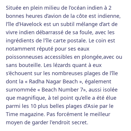
Située en plein milieu de l’océan indien à 2
bonnes heures d’avion de la côte est indienne,
l’île d’Havelock est un subtil mélange d’art de
vivre indien débarrassé de sa foule, avec les
ingrédients de l'île carte postale. Le coin est
notamment réputé pour ses eaux
poissonneuses accessibles en plongée,avec ou
sans bouteille. Les lézards quant à eux
s’échouent sur les nombreuses plages de l’île
dont la « Radha Nagar Beach », également
surnommée « Beach Number 7», aussi isolée
que magnifique, à tel point qu’elle a été élue
parmi les 10 plus belles plages d’Asie par le
Time magazine. Pas forcément le meilleur
moyen de garder l'endroit secret.