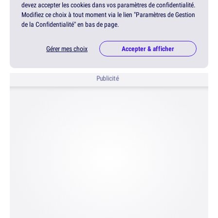
devez accepter les cookies dans vos paramètres de confidentialité.
Modifiez ce choix à tout moment via le lien "Paramètres de Gestion
de la Confidentialité" en bas de page.
Gérer mes choix
Accepter & afficher
Publicité