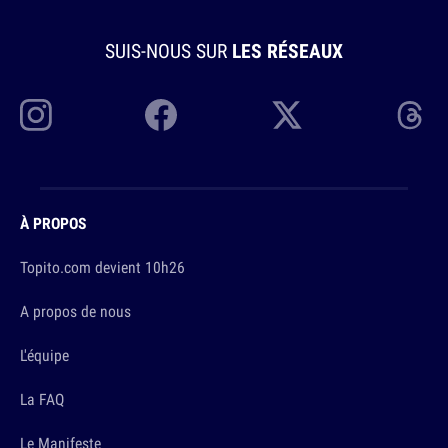
SUIS-NOUS SUR
LES RÉSEAUX
À PROPOS
Topito.com devient 10h26
A propos de nous
L'équipe
La FAQ
Le Manifeste