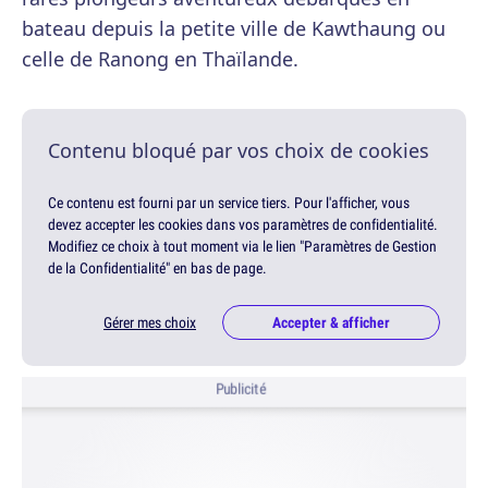
bateau depuis la petite ville de Kawthaung ou
celle de Ranong en Thaïlande.
Contenu bloqué par vos choix de cookies
Ce contenu est fourni par un service tiers. Pour l'afficher, vous
devez accepter les cookies dans vos paramètres de confidentialité.
Modifiez ce choix à tout moment via le lien "Paramètres de Gestion
de la Confidentialité" en bas de page.
Gérer mes choix
Accepter & afficher
Publicité