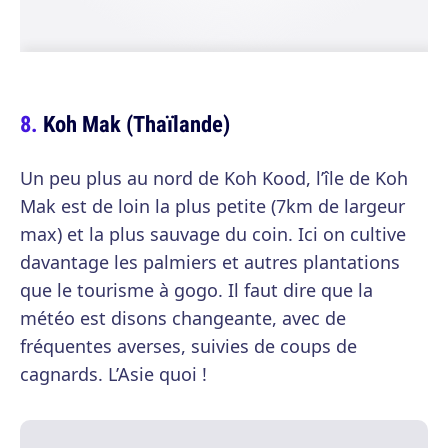
Koh Mak (Thaïlande)
Un peu plus au nord de Koh Kood, l’île de Koh
Mak est de loin la plus petite (7km de largeur
max) et la plus sauvage du coin. Ici on cultive
davantage les palmiers et autres plantations
que le tourisme à gogo. Il faut dire que la
météo est disons changeante, avec de
fréquentes averses, suivies de coups de
cagnards. L’Asie quoi !