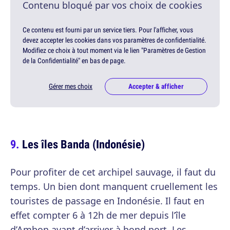
Contenu bloqué par vos choix de cookies
Ce contenu est fourni par un service tiers. Pour l'afficher, vous
devez accepter les cookies dans vos paramètres de confidentialité.
Modifiez ce choix à tout moment via le lien "Paramètres de Gestion
de la Confidentialité" en bas de page.
Gérer mes choix
Accepter & afficher
Les îles Banda (Indonésie)
Pour profiter de cet archipel sauvage, il faut du
temps. Un bien dont manquent cruellement les
touristes de passage en Indonésie. Il faut en
effet compter 6 à 12h de mer depuis l’île
d’Ambon avant d’arriver à bond port. Les