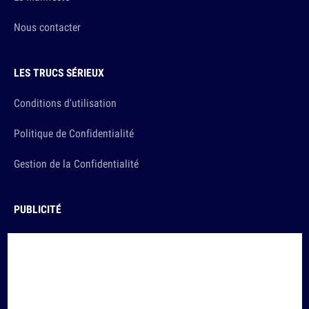
Nous contacter
LES TRUCS SÉRIEUX
Conditions d'utilisation
Politique de Confidentialité
Gestion de la Confidentialité
PUBLICITÉ
Annoncer sur 10h26
Et sinon, vous ça va ?