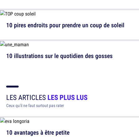
10 pires endroits pour prendre un coup de soleil
10 illustrations sur le quotidien des gosses
LES ARTICLES
LES PLUS LUS
Ceux qu'il ne faut surtout pas rater
10 avantages à être petite