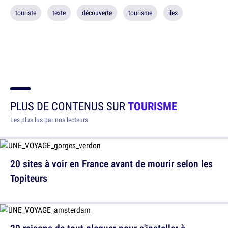
touriste
texte
découverte
tourisme
iles
PLUS DE CONTENUS SUR
TOURISME
Les plus lus par nos lecteurs
20 sites à voir en France avant de mourir selon les
Topiteurs