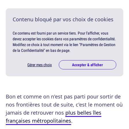
Contenu bloqué par vos choix de cookies
Ce contenu est fourni par un service tiers. Pour l'afficher, vous
devez accepter les cookies dans vos paramètres de confidentialité.
Modifiez ce choix à tout moment via le lien "Paramètres de Gestion
de la Confidentialité" en bas de page.
Gérer mes choix
Accepter & afficher
Bon et comme on n'est pas parti pour sortir de
nos frontières tout de suite, c'est le moment où
jamais de retrouver nos
plus belles îles
françaises métropolitaines
.