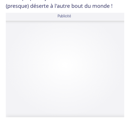
(presque) déserte à l'autre bout du monde !
Publicité