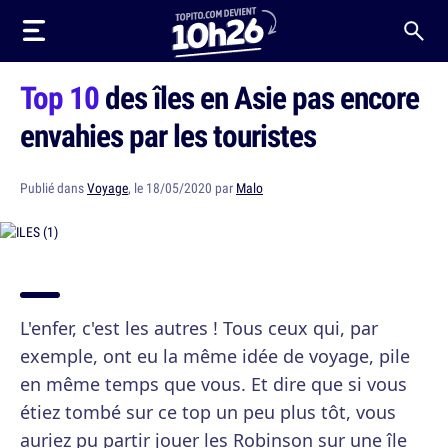
Top 10
des îles en Asie pas encore
envahies par les touristes
Publié dans
Voyage
, le 18/05/2020 par
Malo
L'enfer, c'est les autres ! Tous ceux qui, par
exemple, ont eu la même idée de voyage, pile
en même temps que vous. Et dire que si vous
étiez tombé sur ce top un peu plus tôt, vous
auriez pu partir jouer les Robinson sur une île