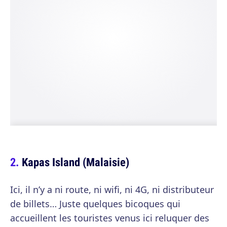
Kapas Island (Malaisie)
Ici, il n’y a ni route, ni wifi, ni 4G, ni distributeur
de billets… Juste quelques bicoques qui
accueillent les touristes venus ici reluquer des