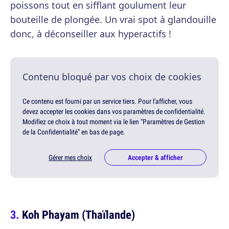
poissons tout en sifflant goulument leur
bouteille de plongée. Un vrai spot à glandouille
donc, à déconseiller aux hyperactifs !
Contenu bloqué par vos choix de cookies
Ce contenu est fourni par un service tiers. Pour l'afficher, vous
devez accepter les cookies dans vos paramètres de confidentialité.
Modifiez ce choix à tout moment via le lien "Paramètres de Gestion
de la Confidentialité" en bas de page.
Gérer mes choix
Accepter & afficher
Koh Phayam (Thaïlande)